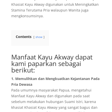
Khasiat Kayu Akway digunakan untuk Meningkatkan
Stamina Terutama Pria walaupun Wanita juga
mengkonsumsinya.
Contents
show
Manfaat Kayu Akway dapat
kami paparkan sebagai
berikut:
1. Memulihkan dan Mengkuatkan Kejantanan Pada
Pria Dewasa
Pada umumnya masyarakat Papua, mengetahui
Manfaat Kayu Akway dan digunakan pada saat
sebelum melakukan hubungan Suami Istri, karena
khasiat Khasiat Kayu Akway yang sangat bagus dan