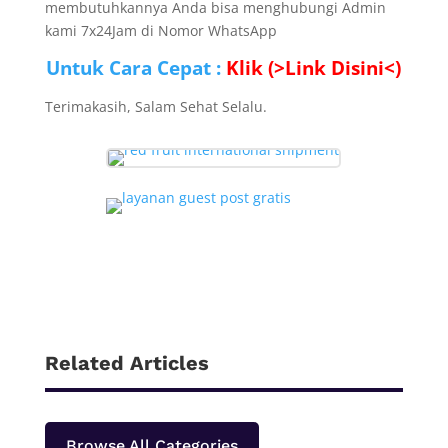
membutuhkannya Anda bisa menghubungi Admin
kami 7x24Jam di Nomor WhatsApp
Untuk Cara Cepat :
Klik (>Link Disini<)
Terimakasih, Salam Sehat Selalu.
Related Articles
Browse All Categories