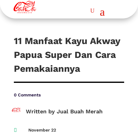
11 Manfaat Kayu Akway
Papua Super Dan Cara
Pemakaiannya
0 Comments
Written by Jual Buah Merah

November 22