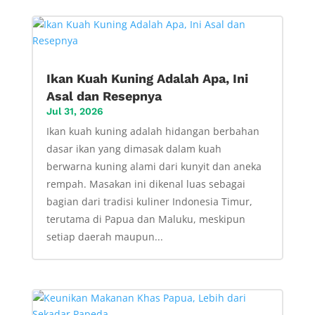
Ikan Kuah Kuning Adalah Apa, Ini
Asal dan Resepnya
Jul 31, 2026
Ikan kuah kuning adalah hidangan berbahan
dasar ikan yang dimasak dalam kuah
berwarna kuning alami dari kunyit dan aneka
rempah. Masakan ini dikenal luas sebagai
bagian dari tradisi kuliner Indonesia Timur,
terutama di Papua dan Maluku, meskipun
setiap daerah maupun...