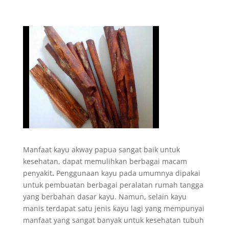
Manfaat kayu akway papua sangat baik untuk
kesehatan, dapat memulihkan berbagai macam
penyakit
.
Penggunaan kayu pada umumnya dipakai
untuk pembuatan berbagai peralatan rumah tangga
yang berbahan dasar kayu. Namun, selain kayu
manis terdapat satu jenis kayu lagi yang mempunyai
manfaat yang sangat banyak untuk kesehatan tubuh