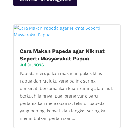
Cara Makan Papeda agar Nikmat
Seperti Masyarakat Papua
Jul 31, 2026
Papeda merupakan makanan pokok khas
Papua dan Maluku yang paling sering
dinikmati bersama ikan kuah kuning atau lauk
berkuah lainnya. Bagi orang yang baru
pertama kali mencobanya, tekstur papeda
yang bening, kenyal, dan lengket sering kali
menimbulkan pertanyaan....