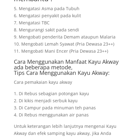
5. Mengatasi Asma pada Tubuh
6. Mengatasi penyakit pada kulit
7. Mengatasi TBC
8. Mengurangi sakit pada sendi
9. Mengobati penderita Demam ataupun Malaria
10. Mengobati Lemah Syawat (Pria Dewasa 23++)
11. Mengobati Mani Encer (Pria Dewasa 23++)
Cara Menggunakan Manfaat Kayu Akway
ada beberapa metode,
Tips Cara Menggunakan Kayu Akway:
Cara pemakaian kayu akway
1. Di Rebus sebagian potongan kayu
2. Di kikis menjadi serbuk kayu
3. Di Campur pada minuman teh panas
4. Di Rebus menggunakan air panas
Untuk keterangan lebih lanjutnya mengenai Kayu
Akway dan efek samping kayu akway, jika Anda