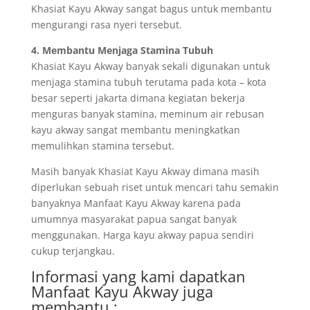
Khasiat Kayu Akway sangat bagus untuk membantu
mengurangi rasa nyeri tersebut.
4. Membantu Menjaga Stamina Tubuh
Khasiat Kayu Akway banyak sekali digunakan untuk
menjaga stamina tubuh terutama pada kota – kota
besar seperti jakarta dimana kegiatan bekerja
menguras banyak stamina, meminum air rebusan
kayu akway sangat membantu meningkatkan
memulihkan stamina tersebut.
Masih banyak Khasiat Kayu Akway dimana masih
diperlukan sebuah riset untuk mencari tahu semakin
banyaknya Manfaat Kayu Akway karena pada
umumnya masyarakat papua sangat banyak
menggunakan. Harga kayu akway papua sendiri
cukup terjangkau.
Informasi yang kami dapatkan
Manfaat Kayu Akway juga
membantu :