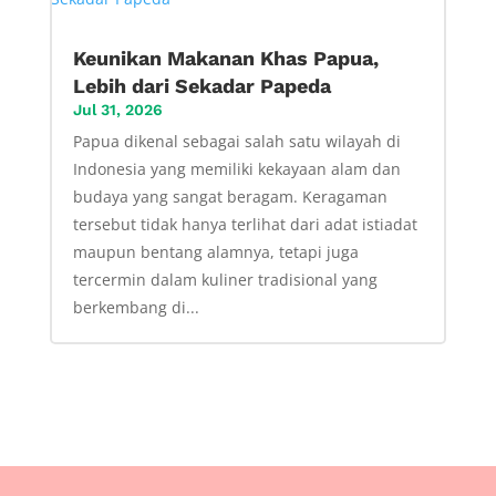
Keunikan Makanan Khas Papua,
Lebih dari Sekadar Papeda
Jul 31, 2026
Papua dikenal sebagai salah satu wilayah di
Indonesia yang memiliki kekayaan alam dan
budaya yang sangat beragam. Keragaman
tersebut tidak hanya terlihat dari adat istiadat
maupun bentang alamnya, tetapi juga
tercermin dalam kuliner tradisional yang
berkembang di...