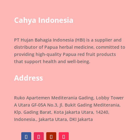
Cahya Indonesia
PT Hujan Bahagia Indonesia (HBI) is a supplier and
distributor of Papua herbal medicine, committed to
providing high-quality Papua red fruit products
that support health and well-being.
Address
Ruko Apartemen Mediterania Gading, Lobby Tower
A Utara GF-05A No.3, Jl. Bukit Gading Mediterania,
Klp. Gading Barat, Kota Jakarta Utara, 14240,
Indonesia., Jakarta Utara, DKI Jakarta