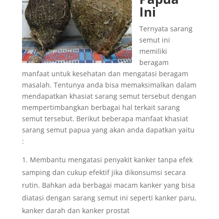
Ini
Ternyata sarang
semut ini
memiliki
beragam
manfaat untuk kesehatan dan mengatasi beragam
masalah. Tentunya anda bisa memaksimalkan dalam
mendapatkan khasiat sarang semut tersebut dengan
mempertimbangkan berbagai hal terkait sarang
semut tersebut. Berikut beberapa manfaat khasiat
sarang semut papua yang akan anda dapatkan yaitu
:
Membantu mengatasi penyakit kanker tanpa efek
samping dan cukup efektif jika dikonsumsi secara
rutin. Bahkan ada berbagai macam kanker yang bisa
diatasi dengan sarang semut ini seperti kanker paru,
kanker darah dan kanker prostat