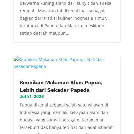
berwarna kuning alami dari kunyit dan aneka
rempah. Masakan ini dikenal luas sebagai
bagian dari tradisi kuliner Indonesia Timur,
terutama di Papua dan Maluku, meskipun
setiap daerah maupun...
Keunikan Makanan Khas Papua,
Lebih dari Sekadar Papeda
Jul 31, 2026
Papua dikenal sebagai salah satu wilayah di
Indonesia yang memiliki kekayaan alam dan
budaya yang sangat beragam. Keragaman
tersebut tidak hanya terlihat dari adat istiadat