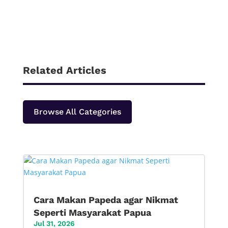
Related Articles
Browse All Categories
Cara Makan Papeda agar Nikmat
Seperti Masyarakat Papua
Jul 31, 2026