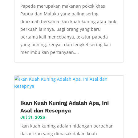
Papeda merupakan makanan pokok khas
Papua dan Maluku yang paling sering
dinikmati bersama ikan kuah kuning atau lauk
berkuah lainnya. Bagi orang yang baru
pertama kali mencobanya, tekstur papeda
yang bening, kenyal, dan lengket sering kali
menimbulkan pertanyaan....
Ikan Kuah Kuning Adalah Apa, Ini
Asal dan Resepnya
Jul 31, 2026
Ikan kuah kuning adalah hidangan berbahan
dasar ikan yang dimasak dalam kuah