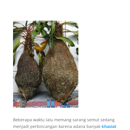
Beberapa waktu lalu memang sarang semut sedang
menjadi perbincangan karena adana banyak
khasiat