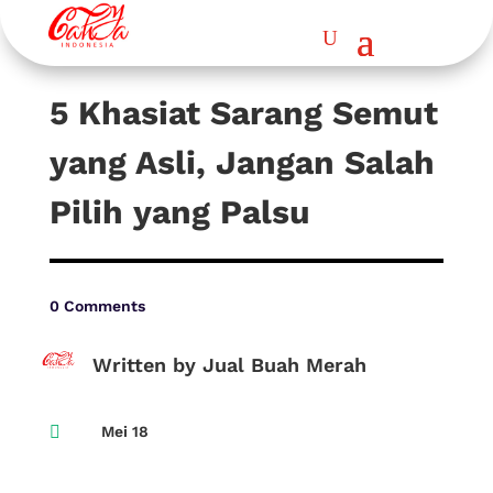
5 Khasiat Sarang Semut
yang Asli, Jangan Salah
Pilih yang Palsu
0 Comments
Written by Jual Buah Merah

Mei 18