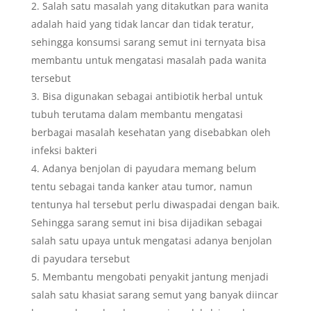
Salah satu masalah yang ditakutkan para wanita
adalah haid yang tidak lancar dan tidak teratur,
sehingga konsumsi sarang semut ini ternyata bisa
membantu untuk mengatasi masalah pada wanita
tersebut
Bisa digunakan sebagai antibiotik herbal untuk
tubuh terutama dalam membantu mengatasi
berbagai masalah kesehatan yang disebabkan oleh
infeksi bakteri
Adanya benjolan di payudara memang belum
tentu sebagai tanda kanker atau tumor, namun
tentunya hal tersebut perlu diwaspadai dengan baik.
Sehingga sarang semut ini bisa dijadikan sebagai
salah satu upaya untuk mengatasi adanya benjolan
di payudara tersebut
Membantu mengobati penyakit jantung menjadi
salah satu khasiat sarang semut yang banyak diincar