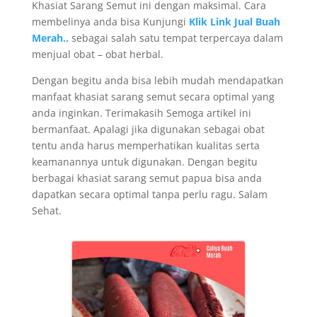
Khasiat Sarang Semut ini dengan maksimal. Cara
membelinya anda bisa Kunjungi
Klik Link Jual Buah
Merah..
sebagai salah satu tempat terpercaya dalam
menjual obat – obat herbal.
Dengan begitu anda bisa lebih mudah mendapatkan
manfaat khasiat sarang semut secara optimal yang
anda inginkan. Terimakasih Semoga artikel ini
bermanfaat. Apalagi jika digunakan sebagai obat
tentu anda harus memperhatikan kualitas serta
keamanannya untuk digunakan. Dengan begitu
berbagai khasiat sarang semut papua bisa anda
dapatkan secara optimal tanpa perlu ragu. Salam
Sehat.