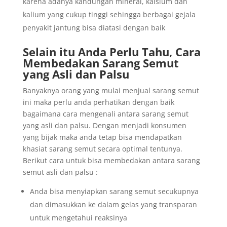
karena adanya kandungan mineral, kalsium dan
kalium yang cukup tinggi sehingga berbagai gejala
penyakit jantung bisa diatasi dengan baik
Selain itu Anda Perlu Tahu, Cara
Membedakan Sarang Semut
yang Asli dan Palsu
Banyaknya orang yang mulai menjual sarang semut
ini maka perlu anda perhatikan dengan baik
bagaimana cara mengenali antara sarang semut
yang asli dan palsu. Dengan menjadi konsumen
yang bijak maka anda tetap bisa mendapatkan
khasiat sarang semut secara optimal tentunya.
Berikut cara untuk bisa membedakan antara sarang
semut asli dan palsu :
Anda bisa menyiapkan sarang semut secukupnya
dan dimasukkan ke dalam gelas yang transparan
untuk mengetahui reaksinya