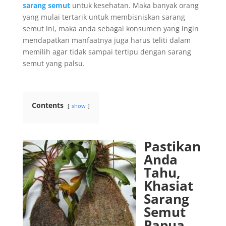
sarang semut
untuk kesehatan. Maka banyak orang
yang mulai tertarik untuk membisniskan sarang
semut ini, maka anda sebagai konsumen yang ingin
mendapatkan manfaatnya juga harus teliti dalam
memilih agar tidak sampai tertipu dengan sarang
semut yang palsu.
Contents
show
Pastikan
Anda
Tahu,
Khasiat
Sarang
Semut
Papua