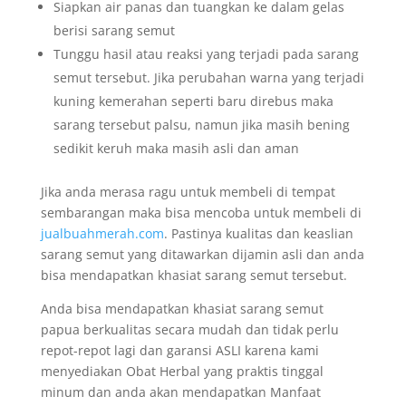
Siapkan air panas dan tuangkan ke dalam gelas
berisi sarang semut
Tunggu hasil atau reaksi yang terjadi pada sarang
semut tersebut. Jika perubahan warna yang terjadi
kuning kemerahan seperti baru direbus maka
sarang tersebut palsu, namun jika masih bening
sedikit keruh maka masih asli dan aman
Jika anda merasa ragu untuk membeli di tempat
sembarangan maka bisa mencoba untuk membeli di
jualbuahmerah.com
. Pastinya kualitas dan keaslian
sarang semut yang ditawarkan dijamin asli dan anda
bisa mendapatkan khasiat sarang semut tersebut.
Anda bisa mendapatkan khasiat sarang semut
papua berkualitas secara mudah dan tidak perlu
repot-repot lagi dan garansi ASLI karena kami
menyediakan Obat Herbal yang praktis tinggal
minum dan anda akan mendapatkan Manfaat