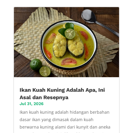
Ikan Kuah Kuning Adalah Apa, Ini
Asal dan Resepnya
Jul 31, 2026
Ikan kuah kuning adalah hidangan berbahan
dasar ikan yang dimasak dalam kuah
berwarna kuning alami dari kunyit dan aneka