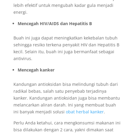
lebih efektif untuk mengubah kadar gula menjadi
energi.
Mencegah HIV/AIDS dan Hepatitis B
Buah ini juga dapat meningkatkan kekebalan tubuh
sehingga resiko terkena penyakit HIV dan Hepatitis B
kecil. Selain itu, buah ini juga bermanfaat sebagai
antivirus.
Mencegah kanker
Kandungan antioksidan bisa melindungi tubuh dari
radikal bebas, salah satu penyebab terjadinya
kanker. Kandungan antioksidan juga bisa membantu
melancarkan aliran darah. Ini yang membuat buah
ini banyak menjadi solusi
obat herbal kanker
.
Perlu Anda ketahui, cara mengkonsumsi makanan ini
bisa dilakukan dengan 2 cara, yakni dimakan saat