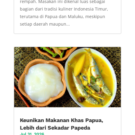
rempah. Masakan ini dikenal luas sebagai
bagian dari tradisi kuliner Indonesia Timur,
terutama di Papua dan Maluku, meskipun
setiap daerah maupun...
Keunikan Makanan Khas Papua,
Lebih dari Sekadar Papeda
Jul 31, 2026