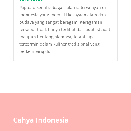
Papua dikenal sebagai salah satu wilayah di
Indonesia yang memiliki kekayaan alam dan
budaya yang sangat beragam. Keragaman
tersebut tidak hanya terlihat dari adat istiadat
maupun bentang alamnya, tetapi juga
tercermin dalam kuliner tradisional yang
berkembang di...
Cahya Indonesia