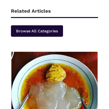
Related Articles
Browse All Categories