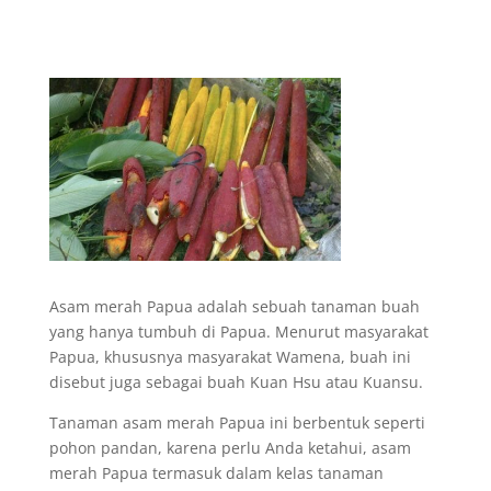
Asam merah Papua adalah sebuah tanaman buah
yang hanya tumbuh di Papua. Menurut masyarakat
Papua, khususnya masyarakat Wamena, buah ini
disebut juga sebagai buah Kuan Hsu atau Kuansu.
Tanaman asam merah Papua ini berbentuk seperti
pohon pandan, karena perlu Anda ketahui, asam
merah Papua termasuk dalam kelas tanaman