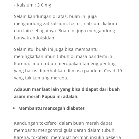
• Kalsium : 3,0 mg
Selain kandungan di atas, buah ini juga
mengandung zat kalsium, fosfor, natrium, kalium
dan lain sebagainya. Buah ini juga mengandung
banyak antioksidan.
Selain itu, buah ini juga bisa membantu
meningkatkan imun tubuh di masa pandemi ini.
Karena, imun tubuh merupakan tameng penting
yang harus diperhatikan di masa pandemi Covid-19
yang tak kunjung mereda.
Adapun manfaat lain yang bisa didapat dari buah
asam merah Papua ini adalah:
Membantu mencegah diabetes
Kandungan tokoferol dalam buah merah dapat
membantu mengontrol gula darah dalam tubuh.
Karena, tokoferol membuat hormon insulin bekerja