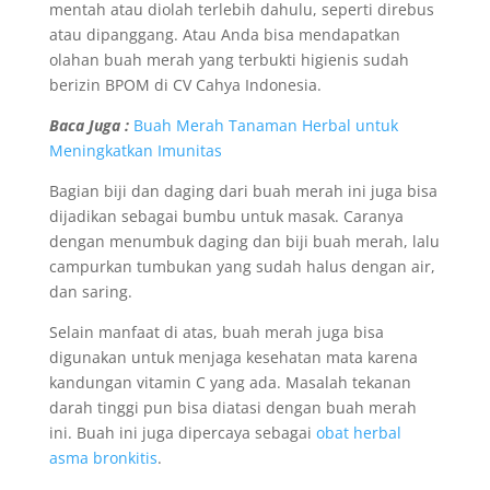
mentah atau diolah terlebih dahulu, seperti direbus
atau dipanggang. Atau Anda bisa mendapatkan
olahan buah merah yang terbukti higienis sudah
berizin BPOM di CV Cahya Indonesia.
Baca Juga :
Buah Merah Tanaman Herbal untuk
Meningkatkan Imunitas
Bagian biji dan daging dari buah merah ini juga bisa
dijadikan sebagai bumbu untuk masak. Caranya
dengan menumbuk daging dan biji buah merah, lalu
campurkan tumbukan yang sudah halus dengan air,
dan saring.
Selain manfaat di atas, buah merah juga bisa
digunakan untuk menjaga kesehatan mata karena
kandungan vitamin C yang ada. Masalah tekanan
darah tinggi pun bisa diatasi dengan buah merah
ini. Buah ini juga dipercaya sebagai
obat herbal
asma bronkitis
.