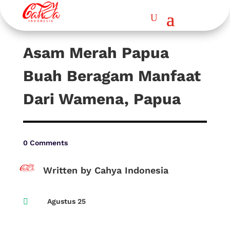
Asam Merah Papua
Buah Beragam Manfaat
Dari Wamena, Papua
0 Comments
Written by Cahya Indonesia

Agustus 25