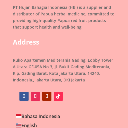
PT Hujan Bahagia Indonesia (HBI) is a supplier and
distributor of Papua herbal medicine, committed to
providing high-quality Papua red fruit products
that support health and well-being.
Address
Ruko Apartemen Mediterania Gading, Lobby Tower
A Utara GF-05A No.3, Jl. Bukit Gading Mediterania,
Klp. Gading Barat, Kota Jakarta Utara, 14240,
Indonesia., Jakarta Utara, DKI Jakarta
Bahasa Indonesia
English