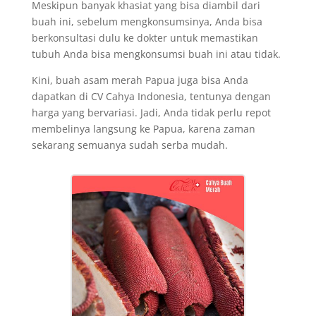
Meskipun banyak khasiat yang bisa diambil dari
buah ini, sebelum mengkonsumsinya, Anda bisa
berkonsultasi dulu ke dokter untuk memastikan
tubuh Anda bisa mengkonsumsi buah ini atau tidak.
Kini, buah asam merah Papua juga bisa Anda
dapatkan di CV Cahya Indonesia, tentunya dengan
harga yang bervariasi. Jadi, Anda tidak perlu repot
membelinya langsung ke Papua, karena zaman
sekarang semuanya sudah serba mudah.