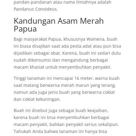
pandan-pandanan atau nama ilmiahnya adalah
Pandanus Conoideus.
Kandungan Asam Merah
Papua
Bagi masyarakat Papua, khususnya Wamena, buah
ini biasa disajikan saat ada pesta adat atau pun bisa
dijadikan sebagai obat. Karena, buah ini sedari dulu
sudah dikonsumsi dan mengandung berbagai
macam khasiat untuk menyembuhkan penyakit.
Tinggi tanaman ini mencapai 16 meter, warna buah
saat matang berwarna merah marun yang terang,
namun ada juga jenis buah yang berwarna coklat
dan coklat kekuningan.
Buah ini disebut juga sebagai buah keajaiban,
karena buah ini bisa menyembuhkan berbagai
macam penyakit, bahkan penyakit serius sekalipun.
Tahukah Anda bahwa tanaman ini hanya bisa