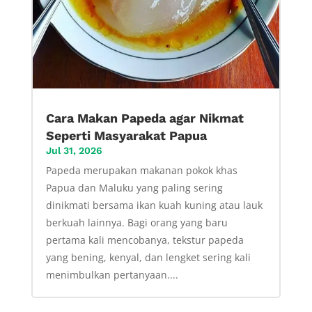
Cara Makan Papeda agar Nikmat
Seperti Masyarakat Papua
Jul 31, 2026
Papeda merupakan makanan pokok khas
Papua dan Maluku yang paling sering
dinikmati bersama ikan kuah kuning atau lauk
berkuah lainnya. Bagi orang yang baru
pertama kali mencobanya, tekstur papeda
yang bening, kenyal, dan lengket sering kali
menimbulkan pertanyaan....