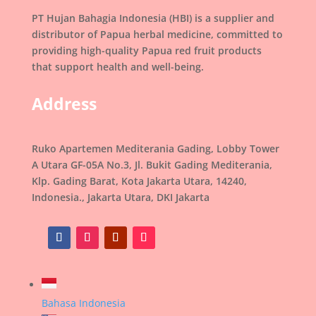
PT Hujan Bahagia Indonesia (HBI) is a supplier and
distributor of Papua herbal medicine, committed to
providing high-quality Papua red fruit products
that support health and well-being.
Address
Ruko Apartemen Mediterania Gading, Lobby Tower
A Utara GF-05A No.3, Jl. Bukit Gading Mediterania,
Klp. Gading Barat, Kota Jakarta Utara, 14240,
Indonesia., Jakarta Utara, DKI Jakarta
Bahasa Indonesia