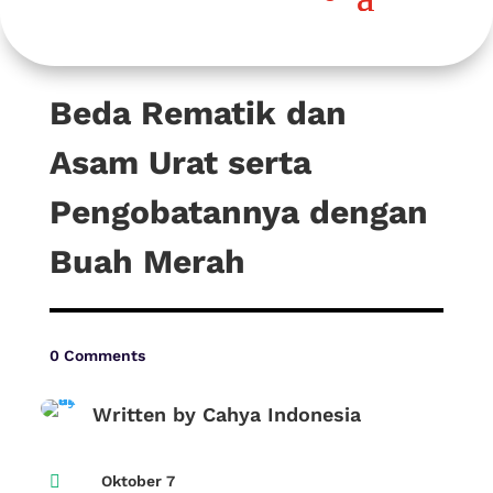
Beda Rematik dan
Asam Urat serta
Pengobatannya dengan
Buah Merah
0 Comments
Written by Cahya Indonesia

Oktober 7