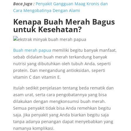
Baca Juga :
Penyakit Gangguan Maag Kronis dan
Cara Mengobatinya Dengan Alami
Kenapa Buah Merah Bagus
untuk Kesehatan?
Buah merah papua
memiliki begitu banyak manfaat,
sebab didalam buah merah terkandung banyak
nutrisi yang dibutuhkan oleh tubuh Anda, seperti
protein. Dan mengandung antioksidan, seperti
vitamin C dan vitamin E.
Itulah sedikit penjelasan tentang beda rematik dan
asam urat, serta cara pengobatannya yang bisa
dilakukan dengan mengkonsumsi buah merah.
Semua penyakit tidak bisa Anda remehkan begitu
saja. Jika penyakit yang Anda biarkan begitu saja
tanpa adanya penangan dapat menyebabkan yang
namanya komplikasi.