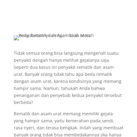
Tidak semua orang bisa langsung mengenali suatu
penyakit dengan hanya melihat gejalanya saja.
Seperti dua kasus ini penyakit rematik dan asam
urat. Banyak orang tidak tahu apa beda rematik
dengan asam urat, karena kondisinya yang memang
hampir sama. Namun, tahukah Anda bahwa
penanganan dan penyebab kedua penyakit tersebut
berbeda?
Rematik dan asam urat memang memiliki gejala
yang hampir sama, yaitu kemerahan pada sendi,
rasa nyeri, dan terasa bengkak. Inilah yang membuat
banyak orang tidak bisa membedakannya jika hanya