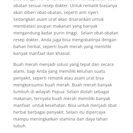
obatan sesuai resep dokter. Untuk rematik biasanya
akan diberi obat-obatan, seperti anti nyeri.
Sedangkan asam urat akan disarankan untuk
membatasi asupan makanan yang banyak
mengandung kadar purin tinggi. Selain obat-obatan
resep dokter, Anda juga bisa mengobatinya dengan
bahan herbal, seperti buah merah yang memiliki
banyak manfaat dan khasiat.
Buah merah menjadi solusi yang tepat dan secara
alami, bagi Anda yang memiliki keluhan suatu
penyakit, seperti rematik atau asam urat bisa
mengkonsumsi buah merah. Buah merah banyak
tumbuh di wilayah Papua. Selain diolah sebagai
makanan, ternyata buah merah memiliki banyak
manfaat untuk kesehatan. Bisa untuk menjadi obat
herbal berbagai penyakit. Selain itu dipercaya
mampu meningkatkan stamina dan daya tahan
tubuh.