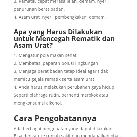
Rematik, cepat merasa lelah, demam, nyeri,
penurunan berat badan.
Asam urat, nyeri, pembengkakan, demam.
Apa yang Harus Dilakukan
untuk Mencegah Rematik dan
Asam Urat?
Mengatur pola makan sehat
Membatasi paparan polusi lingkungan
Menjaga berat badan tetap ideal agar tidak
memicu gejala rematik serta asam urat
Anda harus melakukan perubahan gaya hidup.
Seperti olahraga rutin, berhenti merokok atau
mengkonsumsi alkohol.
Cara Pengobatannya
Ada berbagai pengobatan yang dapat dilakukan.
Bisa dengan ke rumah sakit dan mendapatkan obat-