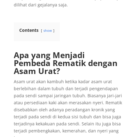
dilihat dari gejalanya saja.
Contents
show
Apa yang Menjadi
Pembeda Rematik dengan
Asam Urat?
Asam urat akan kambuh ketika kadar asam urat
berlebihan dalam tubuh dan terjadi pengendapan
pada sendi sampai jaringan tubuh. Biasanya jari-jari
atau persediaan kaki akan merasakan nyeri. Rematik
disebabkan oleh adanya peradangan kronik yang
terjadi pada sendi di kedua sisi tubuh dan bisa juga
terjadinya kekakuan pada sendi. Selain itu juga bisa
terjadi pembengkakan, kemerahan, dan nyeri yang