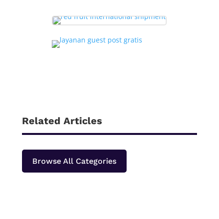
Related Articles
Browse All Categories