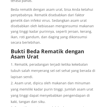
terasa panas.
Beda rematik dengan asam urat, bisa Anda ketahui
penyebabnya. Rematik disebabkan dari faktor
genetik dan infeksi virus. Sedangkan asam urat
disebabkan oleh kebiasaan mengonsumsi makanan
yang tinggi kadar purinnya, seperti jeroan, kerang,
ikan, roti gandum, dan daging yang dikonsumsi
secara berlebihan.
Bukti Beda Rematik dengan
Asam Urat
Rematik, peradangan terjadi ketika kekebalan
tubuh salah menyerang sel-sel sehat yang berada di
lapisan sendi.
Asam urat, dipicu oleh makanan dan minuman
yang memiliki kadar purin tinggi. Jumlah asam urat
yang tinggi dapat menyebabkan pengendapan di
kaki, tangan dan siku.