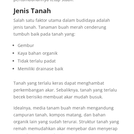
Jenis Tanah
Salah satu faktor utama dalam budidaya adalah
jenis tanah. Tanaman buah merah cenderung
tumbuh baik pada tanah yang:
Gembur
Kaya bahan organik
Tidak terlalu padat
Memiliki drainase baik
Tanah yang terlalu keras dapat menghambat
perkembangan akar. Sebaliknya, tanah yang terlalu
becek berisiko membuat akar mudah busuk.
Idealnya, media tanam buah merah mengandung
campuran tanah, kompos matang, dan bahan
organik lain yang sudah terurai. Struktur tanah yang
remah memudahkan akar menyebar dan menyerap