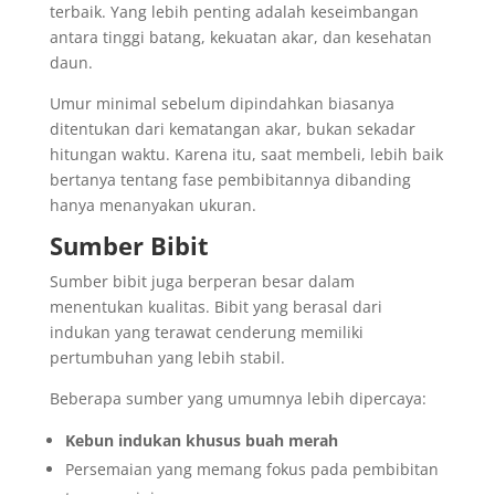
terbaik. Yang lebih penting adalah keseimbangan
antara tinggi batang, kekuatan akar, dan kesehatan
daun.
Umur minimal sebelum dipindahkan biasanya
ditentukan dari kematangan akar, bukan sekadar
hitungan waktu. Karena itu, saat membeli, lebih baik
bertanya tentang fase pembibitannya dibanding
hanya menanyakan ukuran.
Sumber Bibit
Sumber bibit juga berperan besar dalam
menentukan kualitas. Bibit yang berasal dari
indukan yang terawat cenderung memiliki
pertumbuhan yang lebih stabil.
Beberapa sumber yang umumnya lebih dipercaya:
Kebun indukan khusus buah merah
Persemaian yang memang fokus pada pembibitan