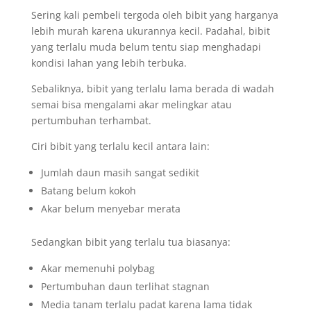
Sering kali pembeli tergoda oleh bibit yang harganya
lebih murah karena ukurannya kecil. Padahal, bibit
yang terlalu muda belum tentu siap menghadapi
kondisi lahan yang lebih terbuka.
Sebaliknya, bibit yang terlalu lama berada di wadah
semai bisa mengalami akar melingkar atau
pertumbuhan terhambat.
Ciri bibit yang terlalu kecil antara lain:
Jumlah daun masih sangat sedikit
Batang belum kokoh
Akar belum menyebar merata
Sedangkan bibit yang terlalu tua biasanya:
Akar memenuhi polybag
Pertumbuhan daun terlihat stagnan
Media tanam terlalu padat karena lama tidak