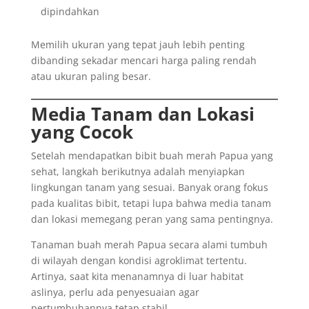
dipindahkan
Memilih ukuran yang tepat jauh lebih penting
dibanding sekadar mencari harga paling rendah
atau ukuran paling besar.
Media Tanam dan Lokasi
yang Cocok
Setelah mendapatkan bibit buah merah Papua yang
sehat, langkah berikutnya adalah menyiapkan
lingkungan tanam yang sesuai. Banyak orang fokus
pada kualitas bibit, tetapi lupa bahwa media tanam
dan lokasi memegang peran yang sama pentingnya.
Tanaman buah merah Papua secara alami tumbuh
di wilayah dengan kondisi agroklimat tertentu.
Artinya, saat kita menanamnya di luar habitat
aslinya, perlu ada penyesuaian agar
pertumbuhannya tetap stabil.