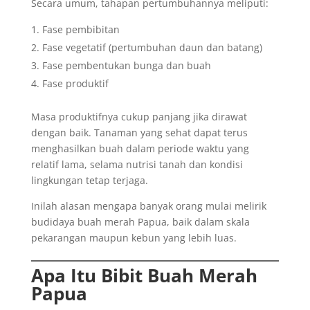
Secara umum, tahapan pertumbuhannya meliputi:
Fase pembibitan
Fase vegetatif (pertumbuhan daun dan batang)
Fase pembentukan bunga dan buah
Fase produktif
Masa produktifnya cukup panjang jika dirawat
dengan baik. Tanaman yang sehat dapat terus
menghasilkan buah dalam periode waktu yang
relatif lama, selama nutrisi tanah dan kondisi
lingkungan tetap terjaga.
Inilah alasan mengapa banyak orang mulai melirik
budidaya buah merah Papua, baik dalam skala
pekarangan maupun kebun yang lebih luas.
Apa Itu Bibit Buah Merah
Papua