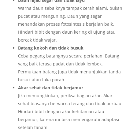
Daun hijau segar dan tidak layu
Warna daun sebaiknya tampak cerah alami, bukan
pucat atau menguning. Daun yang segar
menandakan proses fotosintesis berjalan baik.
Hindari bibit dengan daun kering di ujung atau
bercak tidak wajar.
Batang kokoh dan tidak busuk
Coba pegang batangnya secara perlahan. Batang
yang baik terasa padat dan tidak lembek.
Permukaan batang juga tidak menunjukkan tanda
busuk atau luka parah.
Akar sehat dan tidak berjamur
Jika memungkinkan, periksa bagian akar. Akar
sehat biasanya berwarna terang dan tidak berbau.
Hindari bibit dengan akar kehitaman atau
berjamur, karena ini bisa memengaruhi adaptasi
setelah tanam.