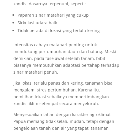
kondisi dasarnya terpenuhi, seperti:
Paparan sinar matahari yang cukup
Sirkulasi udara baik
Tidak berada di lokasi yang terlalu kering
Intensitas cahaya matahari penting untuk
mendukung pertumbuhan daun dan batang. Meski
demikian, pada fase awal setelah tanam, bibit
biasanya membutuhkan adaptasi bertahap terhadap
sinar matahari penuh.
Jika lokasi terlalu panas dan kering, tanaman bisa
mengalami stres pertumbuhan. Karena itu,
pemilihan lokasi sebaiknya mempertimbangkan
kondisi iklim setempat secara menyeluruh.
Menyesuaikan lahan dengan karakter agroklimat
Papua memang tidak selalu mudah, tetapi dengan
pengelolaan tanah dan air yang tepat, tanaman