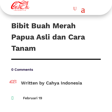
Bibit Buah Merah
Papua Asli dan Cara
Tanam
0 Comments
Written by Cahya Indonesia

Februari 19