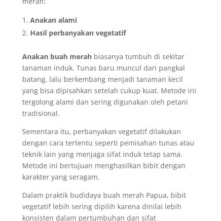
merah:
Anakan alami
Hasil perbanyakan vegetatif
Anakan buah merah
biasanya tumbuh di sekitar
tanaman induk. Tunas baru muncul dari pangkal
batang, lalu berkembang menjadi tanaman kecil
yang bisa dipisahkan setelah cukup kuat. Metode ini
tergolong alami dan sering digunakan oleh petani
tradisional.
Sementara itu, perbanyakan vegetatif dilakukan
dengan cara tertentu seperti pemisahan tunas atau
teknik lain yang menjaga sifat induk tetap sama.
Metode ini bertujuan menghasilkan bibit dengan
karakter yang seragam.
Dalam praktik budidaya buah merah Papua, bibit
vegetatif lebih sering dipilih karena dinilai lebih
konsisten dalam pertumbuhan dan sifat