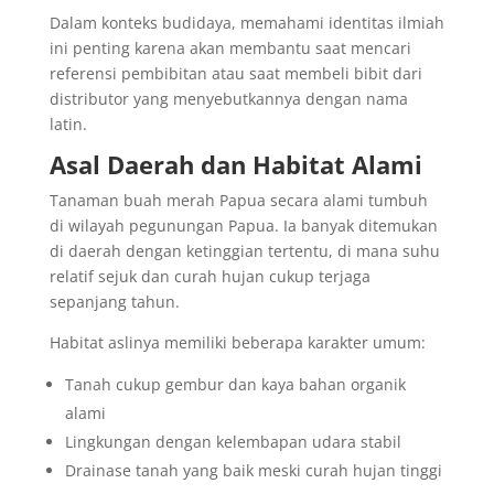
Dalam konteks budidaya, memahami identitas ilmiah
ini penting karena akan membantu saat mencari
referensi pembibitan atau saat membeli bibit dari
distributor yang menyebutkannya dengan nama
latin.
Asal Daerah dan Habitat Alami
Tanaman buah merah Papua secara alami tumbuh
di wilayah pegunungan Papua. Ia banyak ditemukan
di daerah dengan ketinggian tertentu, di mana suhu
relatif sejuk dan curah hujan cukup terjaga
sepanjang tahun.
Habitat aslinya memiliki beberapa karakter umum:
Tanah cukup gembur dan kaya bahan organik
alami
Lingkungan dengan kelembapan udara stabil
Drainase tanah yang baik meski curah hujan tinggi