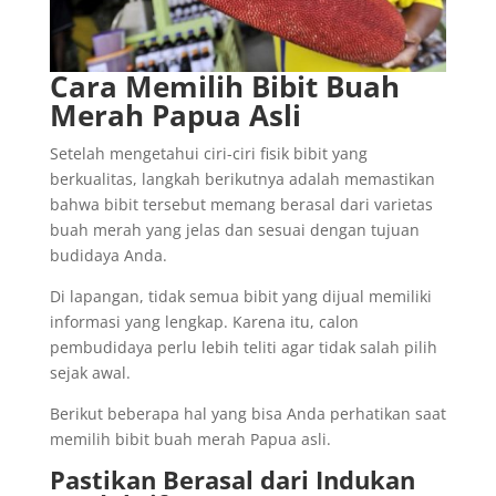
Cara Memilih Bibit Buah
Merah Papua Asli
Setelah mengetahui ciri-ciri fisik bibit yang
berkualitas, langkah berikutnya adalah memastikan
bahwa bibit tersebut memang berasal dari varietas
buah merah yang jelas dan sesuai dengan tujuan
budidaya Anda.
Di lapangan, tidak semua bibit yang dijual memiliki
informasi yang lengkap. Karena itu, calon
pembudidaya perlu lebih teliti agar tidak salah pilih
sejak awal.
Berikut beberapa hal yang bisa Anda perhatikan saat
memilih bibit buah merah Papua asli.
Pastikan Berasal dari Indukan