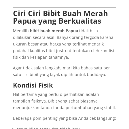
Ciri Ciri Bibit Buah Merah
Papua yang Berkualitas
Memilih
bibit buah merah Papua
tidak bisa
dilakukan secara asal. Banyak orang tergoda karena
ukuran besar atau harga yang terlihat menarik,
padahal kualitas bibit justru ditentukan oleh kondisi
fisik dan kesiapan tanamnya.
Agar tidak salah langkah, mari kita bahas satu per
satu ciri bibit yang layak dipilih untuk budidaya.
Kondisi Fisik
Hal pertama yang perlu diperhatikan adalah
tampilan fisiknya. Bibit yang sehat biasanya
menunjukkan tanda-tanda pertumbuhan yang stabil.
Beberapa poin penting yang bisa Anda cek langsung: