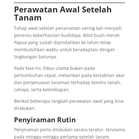
Perawatan Awal Setelah
Tanam
Tahap awal setelah penanaman sering kali menjadi
penentu keberhasilan budidaya. Bibit buah merah
Papua yang sudah dipindahkan ke lahan tetap
membutuhkan waktu untuk beradaptasi dengan
lingkungan barunya.
Pada fase ini, fokus utama bukan pada
pertumbuhan cepat, melainkan pada kestabilan akar
dan penyesuaian tanaman terhadap kondisi tanah,
cahaya, serta kelembapan.
Berikut beberapa langkah perawatan awal yang bisa
dilakukan.
Penyiraman Rutin
Penyiraman perlu dilakukan secara teratur, terutama
pada minggu-minggu pertama setelah tanam.