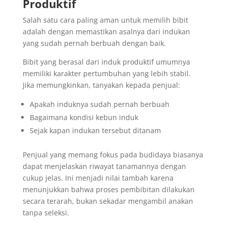
Produktif
Salah satu cara paling aman untuk memilih bibit
adalah dengan memastikan asalnya dari indukan
yang sudah pernah berbuah dengan baik.
Bibit yang berasal dari induk produktif umumnya
memiliki karakter pertumbuhan yang lebih stabil.
Jika memungkinkan, tanyakan kepada penjual:
Apakah induknya sudah pernah berbuah
Bagaimana kondisi kebun induk
Sejak kapan indukan tersebut ditanam
Penjual yang memang fokus pada budidaya biasanya
dapat menjelaskan riwayat tanamannya dengan
cukup jelas. Ini menjadi nilai tambah karena
menunjukkan bahwa proses pembibitan dilakukan
secara terarah, bukan sekadar mengambil anakan
tanpa seleksi.