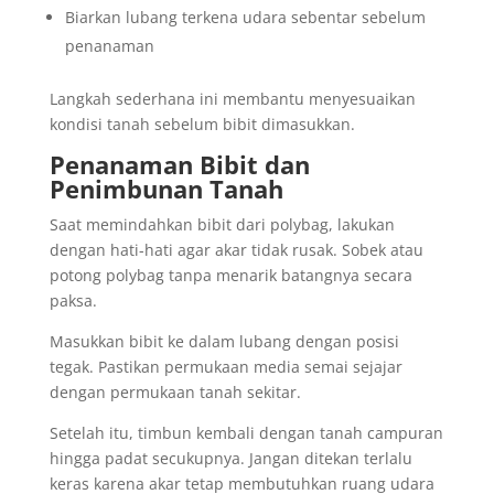
Biarkan lubang terkena udara sebentar sebelum
penanaman
Langkah sederhana ini membantu menyesuaikan
kondisi tanah sebelum bibit dimasukkan.
Penanaman Bibit dan
Penimbunan Tanah
Saat memindahkan bibit dari polybag, lakukan
dengan hati-hati agar akar tidak rusak. Sobek atau
potong polybag tanpa menarik batangnya secara
paksa.
Masukkan bibit ke dalam lubang dengan posisi
tegak. Pastikan permukaan media semai sejajar
dengan permukaan tanah sekitar.
Setelah itu, timbun kembali dengan tanah campuran
hingga padat secukupnya. Jangan ditekan terlalu
keras karena akar tetap membutuhkan ruang udara