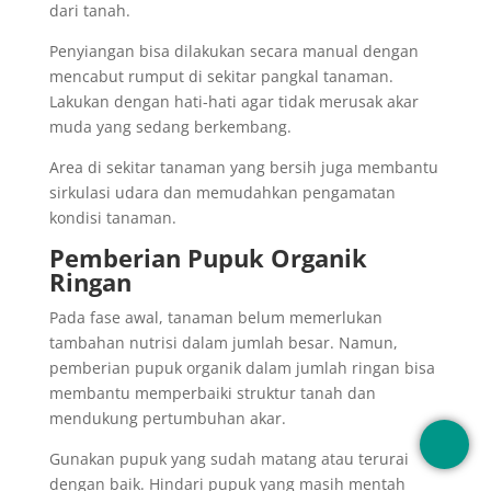
dari tanah.
Penyiangan bisa dilakukan secara manual dengan
mencabut rumput di sekitar pangkal tanaman.
Lakukan dengan hati-hati agar tidak merusak akar
muda yang sedang berkembang.
Area di sekitar tanaman yang bersih juga membantu
sirkulasi udara dan memudahkan pengamatan
kondisi tanaman.
Pemberian Pupuk Organik
Ringan
Pada fase awal, tanaman belum memerlukan
tambahan nutrisi dalam jumlah besar. Namun,
pemberian pupuk organik dalam jumlah ringan bisa
membantu memperbaiki struktur tanah dan
mendukung pertumbuhan akar.
Gunakan pupuk yang sudah matang atau terurai
dengan baik. Hindari pupuk yang masih mentah