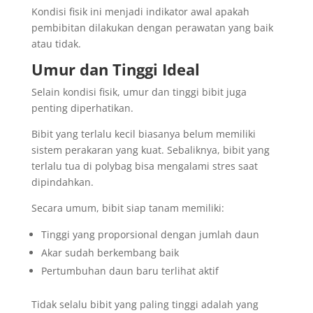
Kondisi fisik ini menjadi indikator awal apakah
pembibitan dilakukan dengan perawatan yang baik
atau tidak.
Umur dan Tinggi Ideal
Selain kondisi fisik, umur dan tinggi bibit juga
penting diperhatikan.
Bibit yang terlalu kecil biasanya belum memiliki
sistem perakaran yang kuat. Sebaliknya, bibit yang
terlalu tua di polybag bisa mengalami stres saat
dipindahkan.
Secara umum, bibit siap tanam memiliki:
Tinggi yang proporsional dengan jumlah daun
Akar sudah berkembang baik
Pertumbuhan daun baru terlihat aktif
Tidak selalu bibit yang paling tinggi adalah yang