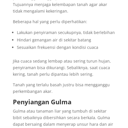
Tujuannya menjaga kelembapan tanah agar akar
tidak mengalami kekeringan.
Beberapa hal yang perlu diperhatikan:
Lakukan penyiraman secukupnya, tidak berlebihan
Hindari genangan air di sekitar batang
Sesuaikan frekuensi dengan kondisi cuaca
Jika cuaca sedang lembap atau sering turun hujan,
penyiraman bisa dikurangi. Sebaliknya, saat cuaca
kering, tanah perlu dipantau lebih sering.
Tanah yang terlalu basah justru bisa mengganggu
perkembangan akar.
Penyiangan Gulma
Gulma atau tanaman liar yang tumbuh di sekitar
bibit sebaiknya dibersihkan secara berkala. Gulma
dapat bersaing dalam menyerap unsur hara dan air