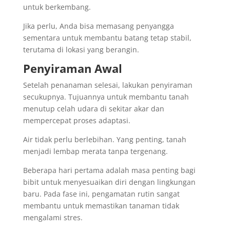
untuk berkembang.
Jika perlu, Anda bisa memasang penyangga
sementara untuk membantu batang tetap stabil,
terutama di lokasi yang berangin.
Penyiraman Awal
Setelah penanaman selesai, lakukan penyiraman
secukupnya. Tujuannya untuk membantu tanah
menutup celah udara di sekitar akar dan
mempercepat proses adaptasi.
Air tidak perlu berlebihan. Yang penting, tanah
menjadi lembap merata tanpa tergenang.
Beberapa hari pertama adalah masa penting bagi
bibit untuk menyesuaikan diri dengan lingkungan
baru. Pada fase ini, pengamatan rutin sangat
membantu untuk memastikan tanaman tidak
mengalami stres.