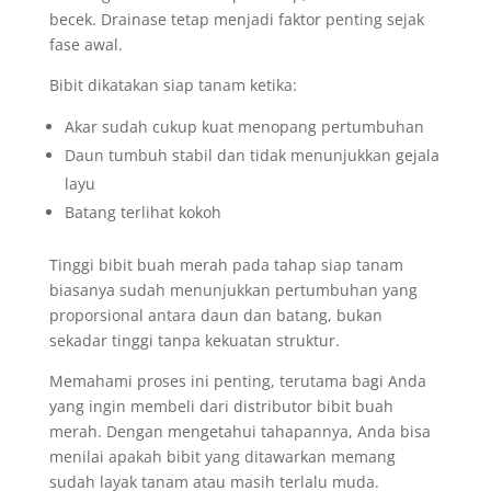
becek. Drainase tetap menjadi faktor penting sejak
fase awal.
Bibit dikatakan siap tanam ketika:
Akar sudah cukup kuat menopang pertumbuhan
Daun tumbuh stabil dan tidak menunjukkan gejala
layu
Batang terlihat kokoh
Tinggi bibit buah merah pada tahap siap tanam
biasanya sudah menunjukkan pertumbuhan yang
proporsional antara daun dan batang, bukan
sekadar tinggi tanpa kekuatan struktur.
Memahami proses ini penting, terutama bagi Anda
yang ingin membeli dari distributor bibit buah
merah. Dengan mengetahui tahapannya, Anda bisa
menilai apakah bibit yang ditawarkan memang
sudah layak tanam atau masih terlalu muda.