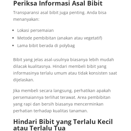
Periksa Informasi Asal Bibit
Transparansi asal bibit juga penting. Anda bisa
menanyakan:
Lokasi persemaian
Metode pembibitan (anakan atau vegetatif)
Lama bibit berada di polybag
Bibit yang jelas asal-usulnya biasanya lebih mudah
dilacak kualitasnya. Hindari membeli bibit yang
informasinya terlalu umum atau tidak konsisten saat
dijelaskan.
Jika membeli secara langsung, perhatikan apakah
persemaiannya terlihat terawat. Area pembibitan
yang rapi dan bersih biasanya mencerminkan
perhatian terhadap kualitas tanaman.
Hindari Bibit yang Terlalu Kecil
atau Terlalu Tua