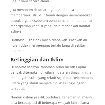
unsur hara secara alami.
Jika menanam di pekarangan, Anda bisa
memperbaiki struktur tanah dengan menambahkan
pupuk organik sebelum penanaman. Ini membantu
menciptakan kondisi yang lebih mendekati habitat
aslinya.
Drainase juga tidak boleh diabaikan. Pastikan air
hujan tidak menggenang terlalu lama di sekitar
tanaman.
Ketinggian dan Iklim
Di habitat asalnya, tanaman buah merah Papua
banyak ditemukan di wilayah dataran tinggi hingga
menengah. Suhu yang relatif sejuk dan kelembapan
udara yang stabil menjadi ciri khas lingkungan
tersebut.
Namun dalam praktik budidaya, tanaman ini masih
bisa beradaptasi di beberapa wilayah lain selama