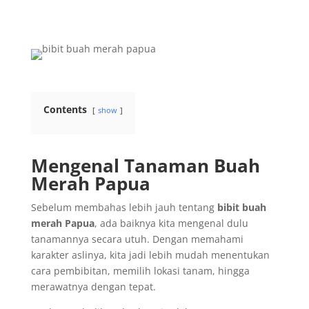
Contents
show
Mengenal Tanaman Buah
Merah Papua
Sebelum membahas lebih jauh tentang
bibit buah
merah Papua
, ada baiknya kita mengenal dulu
tanamannya secara utuh. Dengan memahami
karakter aslinya, kita jadi lebih mudah menentukan
cara pembibitan, memilih lokasi tanam, hingga
merawatnya dengan tepat.