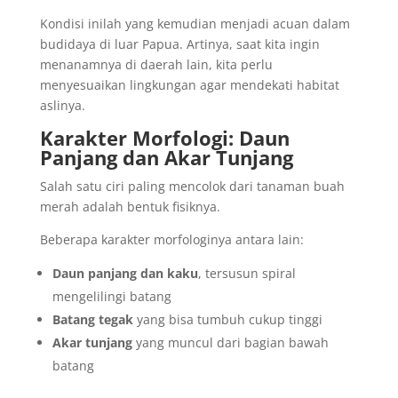
Kondisi inilah yang kemudian menjadi acuan dalam
budidaya di luar Papua. Artinya, saat kita ingin
menanamnya di daerah lain, kita perlu
menyesuaikan lingkungan agar mendekati habitat
aslinya.
Karakter Morfologi: Daun
Panjang dan Akar Tunjang
Salah satu ciri paling mencolok dari tanaman buah
merah adalah bentuk fisiknya.
Beberapa karakter morfologinya antara lain:
Daun panjang dan kaku
, tersusun spiral
mengelilingi batang
Batang tegak
yang bisa tumbuh cukup tinggi
Akar tunjang
yang muncul dari bagian bawah
batang