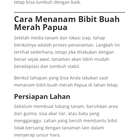
tetap bisa tumbuh dengan baik.
Cara Menanam Bibit Buah
Merah Papua
Setelah media tanam dan lokasi siap, tahap
berikutnya adalah proses penanaman. Langkah ini
terlihat sederhana, tetapi jika dilakukan dengan
benar sejak awal, tanaman akan lebih mudah
beradaptasi dan tumbuh stabil.
Berikut tahapan yang bisa Anda lakukan saat
menanam bibit buah merah Papua di lahan tetap.
Persiapan Lahan
Sebelum membuat lubang tanam, bersihkan area
dari gulma, sisa akar liar, atau batu yang
mengganggu. Lahan yang bersih membantu bibit
tidak bersaing dengan tanaman lain dalam
menyerap unsur hara.