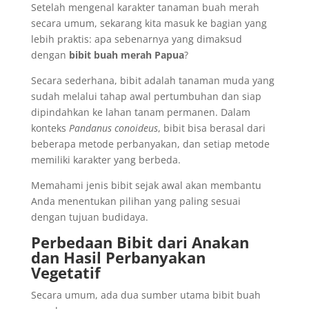
Setelah mengenal karakter tanaman buah merah
secara umum, sekarang kita masuk ke bagian yang
lebih praktis: apa sebenarnya yang dimaksud
dengan
bibit buah merah Papua
?
Secara sederhana, bibit adalah tanaman muda yang
sudah melalui tahap awal pertumbuhan dan siap
dipindahkan ke lahan tanam permanen. Dalam
konteks
Pandanus conoideus
, bibit bisa berasal dari
beberapa metode perbanyakan, dan setiap metode
memiliki karakter yang berbeda.
Memahami jenis bibit sejak awal akan membantu
Anda menentukan pilihan yang paling sesuai
dengan tujuan budidaya.
Perbedaan Bibit dari Anakan
dan Hasil Perbanyakan
Vegetatif
Secara umum, ada dua sumber utama bibit buah