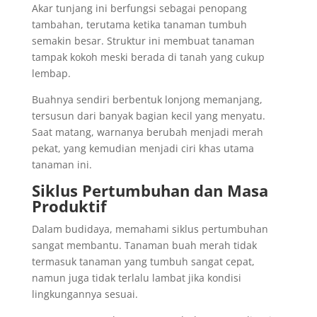
Akar tunjang ini berfungsi sebagai penopang
tambahan, terutama ketika tanaman tumbuh
semakin besar. Struktur ini membuat tanaman
tampak kokoh meski berada di tanah yang cukup
lembap.
Buahnya sendiri berbentuk lonjong memanjang,
tersusun dari banyak bagian kecil yang menyatu.
Saat matang, warnanya berubah menjadi merah
pekat, yang kemudian menjadi ciri khas utama
tanaman ini.
Siklus Pertumbuhan dan Masa
Produktif
Dalam budidaya, memahami siklus pertumbuhan
sangat membantu. Tanaman buah merah tidak
termasuk tanaman yang tumbuh sangat cepat,
namun juga tidak terlalu lambat jika kondisi
lingkungannya sesuai.