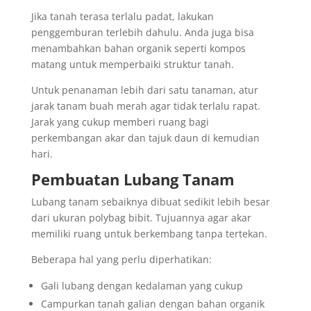
Jika tanah terasa terlalu padat, lakukan
penggemburan terlebih dahulu. Anda juga bisa
menambahkan bahan organik seperti kompos
matang untuk memperbaiki struktur tanah.
Untuk penanaman lebih dari satu tanaman, atur
jarak tanam buah merah agar tidak terlalu rapat.
Jarak yang cukup memberi ruang bagi
perkembangan akar dan tajuk daun di kemudian
hari.
Pembuatan Lubang Tanam
Lubang tanam sebaiknya dibuat sedikit lebih besar
dari ukuran polybag bibit. Tujuannya agar akar
memiliki ruang untuk berkembang tanpa tertekan.
Beberapa hal yang perlu diperhatikan:
Gali lubang dengan kedalaman yang cukup
Campurkan tanah galian dengan bahan organik