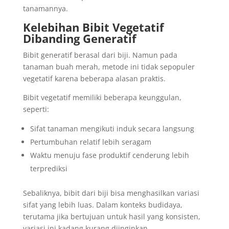
tanamannya.
Kelebihan Bibit Vegetatif
Dibanding Generatif
Bibit generatif berasal dari biji. Namun pada
tanaman buah merah, metode ini tidak sepopuler
vegetatif karena beberapa alasan praktis.
Bibit vegetatif memiliki beberapa keunggulan,
seperti:
Sifat tanaman mengikuti induk secara langsung
Pertumbuhan relatif lebih seragam
Waktu menuju fase produktif cenderung lebih
terprediksi
Sebaliknya, bibit dari biji bisa menghasilkan variasi
sifat yang lebih luas. Dalam konteks budidaya,
terutama jika bertujuan untuk hasil yang konsisten,
variasi ini kadang kurang diinginkan.