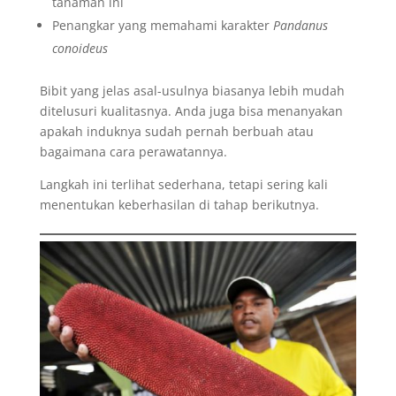
tanaman ini
Penangkar yang memahami karakter
Pandanus
conoideus
Bibit yang jelas asal-usulnya biasanya lebih mudah
ditelusuri kualitasnya. Anda juga bisa menanyakan
apakah induknya sudah pernah berbuah atau
bagaimana cara perawatannya.
Langkah ini terlihat sederhana, tetapi sering kali
menentukan keberhasilan di tahap berikutnya.