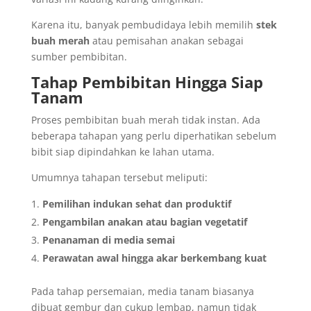
Karena itu, banyak pembudidaya lebih memilih
stek
buah merah
atau pemisahan anakan sebagai
sumber pembibitan.
Tahap Pembibitan Hingga Siap
Tanam
Proses pembibitan buah merah tidak instan. Ada
beberapa tahapan yang perlu diperhatikan sebelum
bibit siap dipindahkan ke lahan utama.
Umumnya tahapan tersebut meliputi:
Pemilihan indukan sehat dan produktif
Pengambilan anakan atau bagian vegetatif
Penanaman di media semai
Perawatan awal hingga akar berkembang kuat
Pada tahap persemaian, media tanam biasanya
dibuat gembur dan cukup lembap, namun tidak