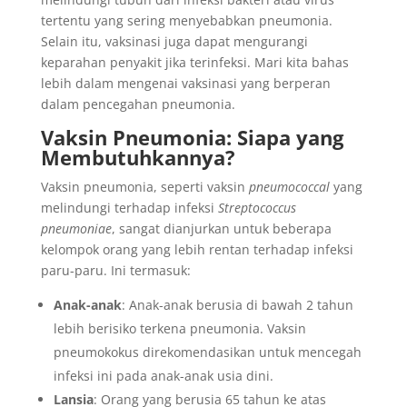
tertentu yang sering menyebabkan pneumonia.
Selain itu, vaksinasi juga dapat mengurangi
keparahan penyakit jika terinfeksi. Mari kita bahas
lebih dalam mengenai vaksinasi yang berperan
dalam pencegahan pneumonia.
Vaksin Pneumonia: Siapa yang
Membutuhkannya?
Vaksin pneumonia, seperti vaksin
pneumococcal
yang
melindungi terhadap infeksi
Streptococcus
pneumoniae
, sangat dianjurkan untuk beberapa
kelompok orang yang lebih rentan terhadap infeksi
paru-paru. Ini termasuk:
Anak-anak
: Anak-anak berusia di bawah 2 tahun
lebih berisiko terkena pneumonia. Vaksin
pneumokokus direkomendasikan untuk mencegah
infeksi ini pada anak-anak usia dini.
Lansia
: Orang yang berusia 65 tahun ke atas