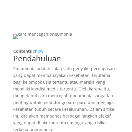
Contents
show
Pendahuluan
Pneumonia adalah salah satu penyakit pernapasan
yang dapat membahayakan kesehatan, terutama
bagi kelompok usia tertentu atau mereka yang
memiliki kondisi medis tertentu. Oleh karena itu,
mengetahui cara mencegah pneumonia sangatlah
penting untuk melindungi paru-paru dan menjaga
kesehatan tubuh secara keseluruhan. Dalam artikel
ini, kita akan membahas berbagai langkah efektif
yang dapat dilakukan untuk mengurangi risiko
terkena pneumonia.