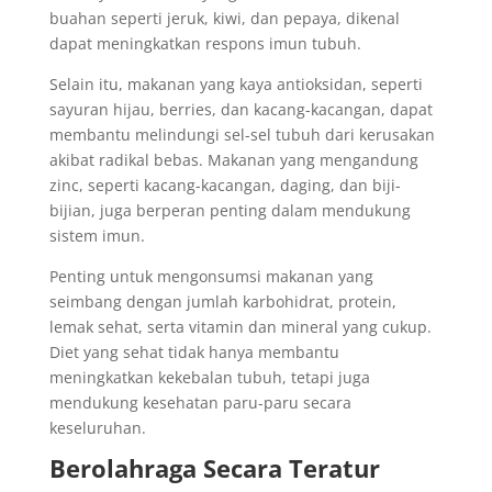
buahan seperti jeruk, kiwi, dan pepaya, dikenal
dapat meningkatkan respons imun tubuh.
Selain itu, makanan yang kaya antioksidan, seperti
sayuran hijau, berries, dan kacang-kacangan, dapat
membantu melindungi sel-sel tubuh dari kerusakan
akibat radikal bebas. Makanan yang mengandung
zinc, seperti kacang-kacangan, daging, dan biji-
bijian, juga berperan penting dalam mendukung
sistem imun.
Penting untuk mengonsumsi makanan yang
seimbang dengan jumlah karbohidrat, protein,
lemak sehat, serta vitamin dan mineral yang cukup.
Diet yang sehat tidak hanya membantu
meningkatkan kekebalan tubuh, tetapi juga
mendukung kesehatan paru-paru secara
keseluruhan.
Berolahraga Secara Teratur