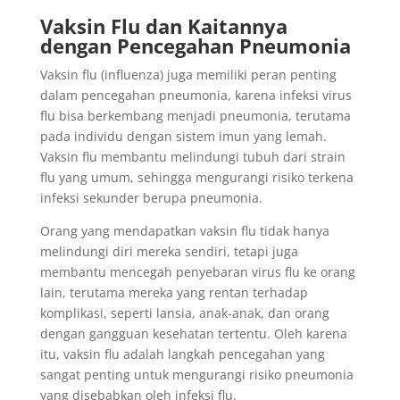
Vaksin Flu dan Kaitannya
dengan Pencegahan Pneumonia
Vaksin flu (influenza) juga memiliki peran penting
dalam pencegahan pneumonia, karena infeksi virus
flu bisa berkembang menjadi pneumonia, terutama
pada individu dengan sistem imun yang lemah.
Vaksin flu membantu melindungi tubuh dari strain
flu yang umum, sehingga mengurangi risiko terkena
infeksi sekunder berupa pneumonia.
Orang yang mendapatkan vaksin flu tidak hanya
melindungi diri mereka sendiri, tetapi juga
membantu mencegah penyebaran virus flu ke orang
lain, terutama mereka yang rentan terhadap
komplikasi, seperti lansia, anak-anak, dan orang
dengan gangguan kesehatan tertentu. Oleh karena
itu, vaksin flu adalah langkah pencegahan yang
sangat penting untuk mengurangi risiko pneumonia
yang disebabkan oleh infeksi flu.