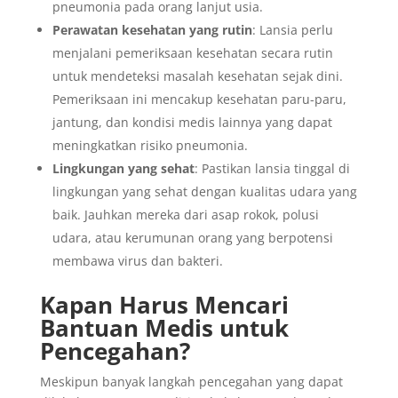
pneumonia pada orang lanjut usia.
Perawatan kesehatan yang rutin
: Lansia perlu
menjalani pemeriksaan kesehatan secara rutin
untuk mendeteksi masalah kesehatan sejak dini.
Pemeriksaan ini mencakup kesehatan paru-paru,
jantung, dan kondisi medis lainnya yang dapat
meningkatkan risiko pneumonia.
Lingkungan yang sehat
: Pastikan lansia tinggal di
lingkungan yang sehat dengan kualitas udara yang
baik. Jauhkan mereka dari asap rokok, polusi
udara, atau kerumunan orang yang berpotensi
membawa virus dan bakteri.
Kapan Harus Mencari
Bantuan Medis untuk
Pencegahan?
Meskipun banyak langkah pencegahan yang dapat