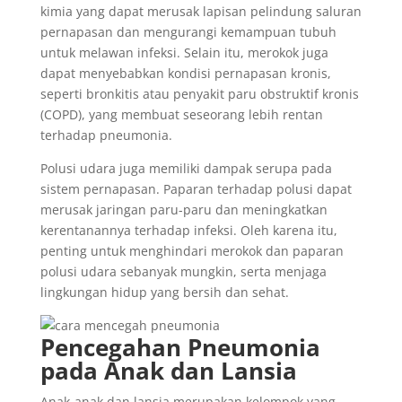
kimia yang dapat merusak lapisan pelindung saluran
pernapasan dan mengurangi kemampuan tubuh
untuk melawan infeksi. Selain itu, merokok juga
dapat menyebabkan kondisi pernapasan kronis,
seperti bronkitis atau penyakit paru obstruktif kronis
(COPD), yang membuat seseorang lebih rentan
terhadap pneumonia.
Polusi udara juga memiliki dampak serupa pada
sistem pernapasan. Paparan terhadap polusi dapat
merusak jaringan paru-paru dan meningkatkan
kerentanannya terhadap infeksi. Oleh karena itu,
penting untuk menghindari merokok dan paparan
polusi udara sebanyak mungkin, serta menjaga
lingkungan hidup yang bersih dan sehat.
Pencegahan Pneumonia
pada Anak dan Lansia
Anak-anak dan lansia merupakan kelompok yang