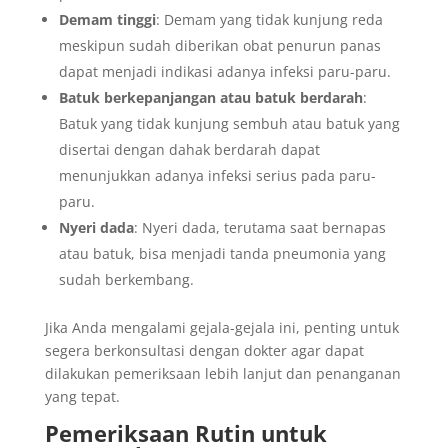
Demam tinggi
: Demam yang tidak kunjung reda
meskipun sudah diberikan obat penurun panas
dapat menjadi indikasi adanya infeksi paru-paru.
Batuk berkepanjangan atau batuk berdarah
:
Batuk yang tidak kunjung sembuh atau batuk yang
disertai dengan dahak berdarah dapat
menunjukkan adanya infeksi serius pada paru-
paru.
Nyeri dada
: Nyeri dada, terutama saat bernapas
atau batuk, bisa menjadi tanda pneumonia yang
sudah berkembang.
Jika Anda mengalami gejala-gejala ini, penting untuk
segera berkonsultasi dengan dokter agar dapat
dilakukan pemeriksaan lebih lanjut dan penanganan
yang tepat.
Pemeriksaan Rutin untuk