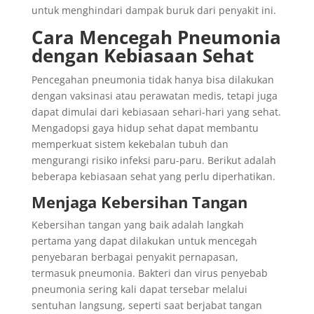
untuk menghindari dampak buruk dari penyakit ini.
Cara Mencegah Pneumonia
dengan Kebiasaan Sehat
Pencegahan pneumonia tidak hanya bisa dilakukan
dengan vaksinasi atau perawatan medis, tetapi juga
dapat dimulai dari kebiasaan sehari-hari yang sehat.
Mengadopsi gaya hidup sehat dapat membantu
memperkuat sistem kekebalan tubuh dan
mengurangi risiko infeksi paru-paru. Berikut adalah
beberapa kebiasaan sehat yang perlu diperhatikan.
Menjaga Kebersihan Tangan
Kebersihan tangan yang baik adalah langkah
pertama yang dapat dilakukan untuk mencegah
penyebaran berbagai penyakit pernapasan,
termasuk pneumonia. Bakteri dan virus penyebab
pneumonia sering kali dapat tersebar melalui
sentuhan langsung, seperti saat berjabat tangan