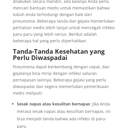
dilakukan secara mandiri, ada kalanya Anda perlu
mencari bantuan medis untuk memastikan bahwa
tubuh Anda terlindungi dengan baik dari
pneumonia. Beberapa tanda dan gejala memerlukan
perhatian medis lebih lanjut untuk mencegah infeksi
paru-paru yang lebih serius. Berikut adalah
beberapa hal yang perlu diperhatikan.
Tanda-Tanda Kesehatan yang
Perlu Diwaspadai
Pneumonia dapat berkembang dengan cepat, dan
gejalanya bisa mirip dengan infeksi saluran
pernapasan lainnya. Beberapa gejala yang perlu
diwaspadai dan segera memerlukan pemeriksaan
medis meliputi:
Sesak napas atau kesulitan bernapas
: Jika Anda
merasa sesak napas atau kesulitan bernapas, ini
bisa menjadi tanda bahwa ada infeksi di paru-
paru.