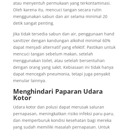
atau menyentuh permukaan yang terkontaminasi.
Oleh karena itu, mencuci tangan secara rutin
menggunakan sabun dan air selama minimal 20
detik sangat penting.
Jika tidak tersedia sabun dan air, penggunaan hand
sanitizer dengan kandungan alkohol minimal 60%
dapat menjadi alternatif yang efektif. Pastikan untuk
mencuci tangan sebelum makan, setelah
menggunakan toilet, atau setelah bersentuhan
dengan orang yang sakit. Kebiasaan ini tidak hanya
dapat mencegah pneumonia, tetapi juga penyakit
menular lainnya.
Menghindari Paparan Udara
Kotor
Udara kotor dan polusi dapat merusak saluran
pernapasan, meningkatkan risiko infeksi paru-paru,
dan memperburuk kondisi kesehatan bagi mereka
yang sudah memiliki masalah pernapasan. Untuk