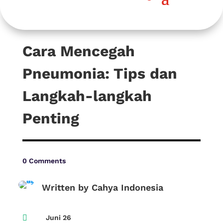
Cara Mencegah
Pneumonia: Tips dan
Langkah-langkah
Penting
0 Comments
Written by Cahya Indonesia

Juni 26