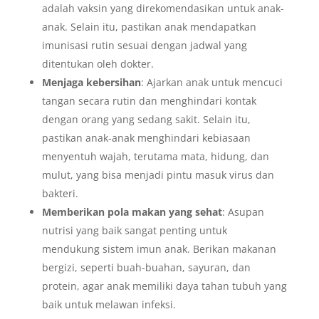
adalah vaksin yang direkomendasikan untuk anak-
anak. Selain itu, pastikan anak mendapatkan
imunisasi rutin sesuai dengan jadwal yang
ditentukan oleh dokter.
Menjaga kebersihan
: Ajarkan anak untuk mencuci
tangan secara rutin dan menghindari kontak
dengan orang yang sedang sakit. Selain itu,
pastikan anak-anak menghindari kebiasaan
menyentuh wajah, terutama mata, hidung, dan
mulut, yang bisa menjadi pintu masuk virus dan
bakteri.
Memberikan pola makan yang sehat
: Asupan
nutrisi yang baik sangat penting untuk
mendukung sistem imun anak. Berikan makanan
bergizi, seperti buah-buahan, sayuran, dan
protein, agar anak memiliki daya tahan tubuh yang
baik untuk melawan infeksi.