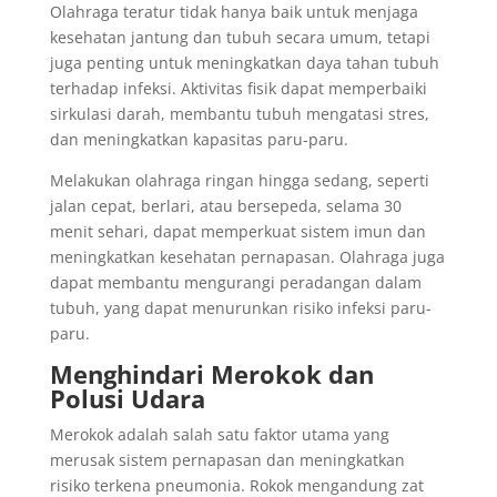
Olahraga teratur tidak hanya baik untuk menjaga
kesehatan jantung dan tubuh secara umum, tetapi
juga penting untuk meningkatkan daya tahan tubuh
terhadap infeksi. Aktivitas fisik dapat memperbaiki
sirkulasi darah, membantu tubuh mengatasi stres,
dan meningkatkan kapasitas paru-paru.
Melakukan olahraga ringan hingga sedang, seperti
jalan cepat, berlari, atau bersepeda, selama 30
menit sehari, dapat memperkuat sistem imun dan
meningkatkan kesehatan pernapasan. Olahraga juga
dapat membantu mengurangi peradangan dalam
tubuh, yang dapat menurunkan risiko infeksi paru-
paru.
Menghindari Merokok dan
Polusi Udara
Merokok adalah salah satu faktor utama yang
merusak sistem pernapasan dan meningkatkan
risiko terkena pneumonia. Rokok mengandung zat