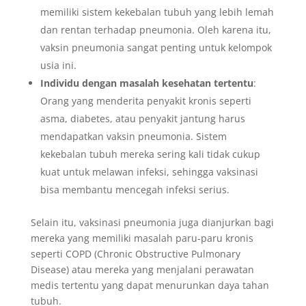
memiliki sistem kekebalan tubuh yang lebih lemah
dan rentan terhadap pneumonia. Oleh karena itu,
vaksin pneumonia sangat penting untuk kelompok
usia ini.
Individu dengan masalah kesehatan tertentu
:
Orang yang menderita penyakit kronis seperti
asma, diabetes, atau penyakit jantung harus
mendapatkan vaksin pneumonia. Sistem
kekebalan tubuh mereka sering kali tidak cukup
kuat untuk melawan infeksi, sehingga vaksinasi
bisa membantu mencegah infeksi serius.
Selain itu, vaksinasi pneumonia juga dianjurkan bagi
mereka yang memiliki masalah paru-paru kronis
seperti COPD (Chronic Obstructive Pulmonary
Disease) atau mereka yang menjalani perawatan
medis tertentu yang dapat menurunkan daya tahan
tubuh.