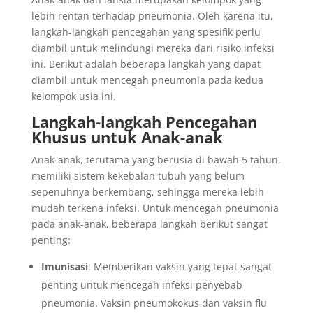
lebih rentan terhadap pneumonia. Oleh karena itu,
langkah-langkah pencegahan yang spesifik perlu
diambil untuk melindungi mereka dari risiko infeksi
ini. Berikut adalah beberapa langkah yang dapat
diambil untuk mencegah pneumonia pada kedua
kelompok usia ini.
Langkah-langkah Pencegahan
Khusus untuk Anak-anak
Anak-anak, terutama yang berusia di bawah 5 tahun,
memiliki sistem kekebalan tubuh yang belum
sepenuhnya berkembang, sehingga mereka lebih
mudah terkena infeksi. Untuk mencegah pneumonia
pada anak-anak, beberapa langkah berikut sangat
penting:
Imunisasi
: Memberikan vaksin yang tepat sangat
penting untuk mencegah infeksi penyebab
pneumonia. Vaksin pneumokokus dan vaksin flu