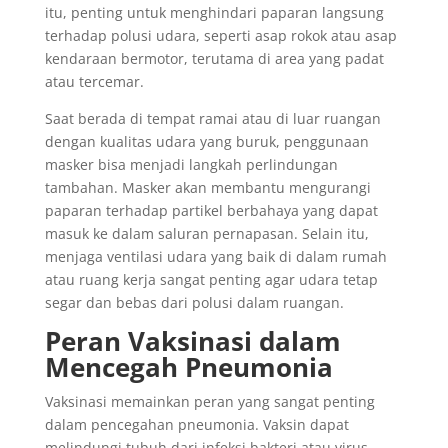
itu, penting untuk menghindari paparan langsung
terhadap polusi udara, seperti asap rokok atau asap
kendaraan bermotor, terutama di area yang padat
atau tercemar.
Saat berada di tempat ramai atau di luar ruangan
dengan kualitas udara yang buruk, penggunaan
masker bisa menjadi langkah perlindungan
tambahan. Masker akan membantu mengurangi
paparan terhadap partikel berbahaya yang dapat
masuk ke dalam saluran pernapasan. Selain itu,
menjaga ventilasi udara yang baik di dalam rumah
atau ruang kerja sangat penting agar udara tetap
segar dan bebas dari polusi dalam ruangan.
Peran Vaksinasi dalam
Mencegah Pneumonia
Vaksinasi memainkan peran yang sangat penting
dalam pencegahan pneumonia. Vaksin dapat
melindungi tubuh dari infeksi bakteri atau virus