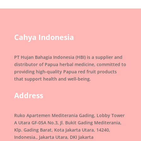
Cahya Indonesia
PT Hujan Bahagia Indonesia (HBI) is a supplier and
distributor of Papua herbal medicine, committed to
providing high-quality Papua red fruit products
that support health and well-being.
Address
Ruko Apartemen Mediterania Gading, Lobby Tower
A Utara GF-05A No.3, Jl. Bukit Gading Mediterania,
Klp. Gading Barat, Kota Jakarta Utara, 14240,
Indonesia., Jakarta Utara, DKI Jakarta