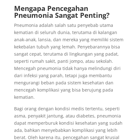
Mengapa Pencegahan
Pneumonia Sangat Penting?
Pneumonia adalah salah satu penyebab utama
kematian di seluruh dunia, terutama di kalangan
anak-anak, lansia, dan mereka yang memiliki sistem
kekebalan tubuh yang lemah. Penyebarannya bisa
sangat cepat, terutama di lingkungan yang padat,
seperti rumah sakit, panti jompo, atau sekolah.
Mencegah pneumonia tidak hanya melindungi diri
dari infeksi yang parah, tetapi juga membantu
mengurangi beban pada sistem kesehatan dan
mencegah komplikasi yang bisa berujung pada
kematian.
Bagi orang dengan kondisi medis tertentu, seperti
asma, penyakit jantung, atau diabetes, pneumonia
dapat memperburuk kondisi kesehatan yang sudah
ada, bahkan menyebabkan komplikasi yang lebih
berat. Oleh karena itu, pencegahan sangat krusial