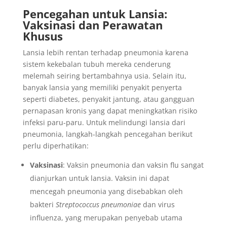
Pencegahan untuk Lansia:
Vaksinasi dan Perawatan
Khusus
Lansia lebih rentan terhadap pneumonia karena
sistem kekebalan tubuh mereka cenderung
melemah seiring bertambahnya usia. Selain itu,
banyak lansia yang memiliki penyakit penyerta
seperti diabetes, penyakit jantung, atau gangguan
pernapasan kronis yang dapat meningkatkan risiko
infeksi paru-paru. Untuk melindungi lansia dari
pneumonia, langkah-langkah pencegahan berikut
perlu diperhatikan:
Vaksinasi
: Vaksin pneumonia dan vaksin flu sangat
dianjurkan untuk lansia. Vaksin ini dapat
mencegah pneumonia yang disebabkan oleh
bakteri
Streptococcus pneumoniae
dan virus
influenza, yang merupakan penyebab utama