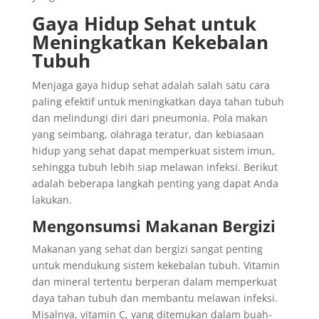
Gaya Hidup Sehat untuk
Meningkatkan Kekebalan
Tubuh
Menjaga gaya hidup sehat adalah salah satu cara
paling efektif untuk meningkatkan daya tahan tubuh
dan melindungi diri dari pneumonia. Pola makan
yang seimbang, olahraga teratur, dan kebiasaan
hidup yang sehat dapat memperkuat sistem imun,
sehingga tubuh lebih siap melawan infeksi. Berikut
adalah beberapa langkah penting yang dapat Anda
lakukan.
Mengonsumsi Makanan Bergizi
Makanan yang sehat dan bergizi sangat penting
untuk mendukung sistem kekebalan tubuh. Vitamin
dan mineral tertentu berperan dalam memperkuat
daya tahan tubuh dan membantu melawan infeksi.
Misalnya, vitamin C, yang ditemukan dalam buah-