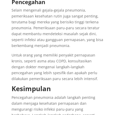
Pencegahan
Selain mengenali gejala-gejala pneumonia,
pemeriksaan kesehatan rutin juga sangat penting,
terutama bagi mereka yang berisiko tinggi terkena
pneumonia. Pemeriksaan paru-paru secara teratur
dapat membantu mendeteksi masalah sejak dini,
seperti infeksi atau gangguan pernapasan, yang bisa
berkembang menjadi pneumonia.
Untuk orang yang memiliki penyakit pernapasan
kronis, seperti asma atau COPD, konsultasikan
dengan dokter mengenai langkah-langkah
pencegahan yang lebih spesifik dan apakah perlu
dilakukan pemeriksaan paru secara lebih intensif.
Kesimpulan
Pencegahan pneumonia adalah langkah penting
dalam menjaga kesehatan pernapasan dan
mengurangi risiko infeksi paru-paru yang