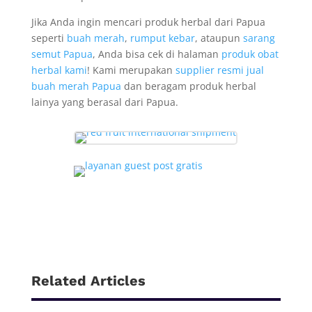
Jika Anda ingin mencari produk herbal dari Papua
seperti
buah merah
,
rumput kebar
, ataupun
sarang
semut Papua
, Anda bisa cek di halaman
produk obat
herbal kami
! Kami merupakan
supplier resmi jual
buah merah Papua
dan beragam produk herbal
lainya yang berasal dari Papua.
Related Articles