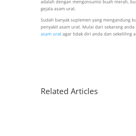
adalah dengan mengonsumsi buah merah, bu
gejala asam urat.
Sudah banyak suplemen yang mengandung buah
penyakit asam urat. Mulai dari sekarang anda
asam urat
agar tidak diri anda dan sekeliling
Related Articles