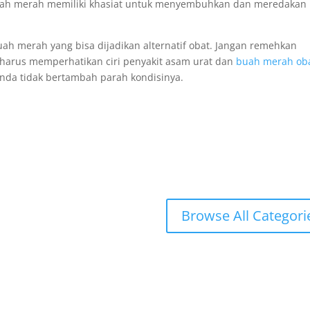
ah merah memiliki khasiat untuk menyembuhkan dan meredakan
 merah yang bisa dijadikan alternatif obat. Jangan remehkan
 harus memperhatikan ciri penyakit asam urat dan
buah merah ob
 anda tidak bertambah parah kondisinya.
Browse All Categori