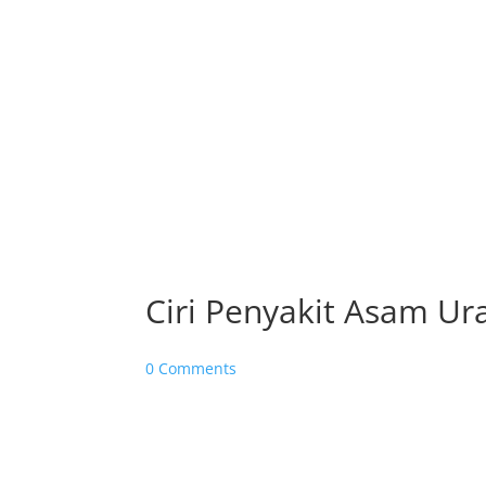
Ciri Penyakit Asam U
0 Comments