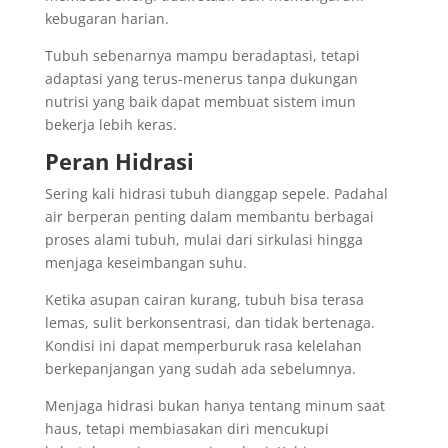
kebugaran harian.
Tubuh sebenarnya mampu beradaptasi, tetapi
adaptasi yang terus-menerus tanpa dukungan
nutrisi yang baik dapat membuat sistem imun
bekerja lebih keras.
Peran Hidrasi
Sering kali hidrasi tubuh dianggap sepele. Padahal
air berperan penting dalam membantu berbagai
proses alami tubuh, mulai dari sirkulasi hingga
menjaga keseimbangan suhu.
Ketika asupan cairan kurang, tubuh bisa terasa
lemas, sulit berkonsentrasi, dan tidak bertenaga.
Kondisi ini dapat memperburuk rasa kelelahan
berkepanjangan yang sudah ada sebelumnya.
Menjaga hidrasi bukan hanya tentang minum saat
haus, tetapi membiasakan diri mencukupi