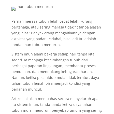
Pernah merasa tubuh lebih cepat lelah, kurang
bertenaga, atau sering merasa tidak fit tanpa alasan
yang jelas? Banyak orang mengaitkannya dengan
aktivitas yang padat. Padahal, bisa jadi itu adalah
tanda imun tubuh menurun.
Sistem imun alami bekerja setiap hari tanpa kita
sadari. Ia menjaga keseimbangan tubuh dari
berbagai paparan lingkungan, membantu proses
pemulihan, dan mendukung kebugaran harian.
Namun, ketika pola hidup mulai tidak teratur, daya
tahan tubuh lemah bisa menjadi kondisi yang
perlahan muncul.
Artikel ini akan membahas secara menyeluruh apa
itu sistem imun, tanda-tanda ketika daya tahan
tubuh mulai menurun, penyebab umum yang sering