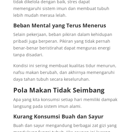
tidak dikelola dengan baik, stres dapat
memengaruhi sistem imun dan membuat tubuh
lebih mudah merasa lelah.
Beban Mental yang Terus Menerus
Selain pekerjaan, beban pikiran dalam kehidupan
pribadi juga berperan. Pikiran yang tidak pernah
benar-benar beristirahat dapat menguras energi
tanpa disadari.
Kondisi ini sering membuat kualitas tidur menurun,
nafsu makan berubah, dan akhirnya memengaruhi
daya tahan tubuh secara keseluruhan.
Pola Makan Tidak Seimbang
Apa yang kita konsumsi setiap hari memiliki dampak
langsung pada sistem imun alami.
Kurang Konsumsi Buah dan Sayur
Buah dan sayur mengandung berbagai zat gizi yang