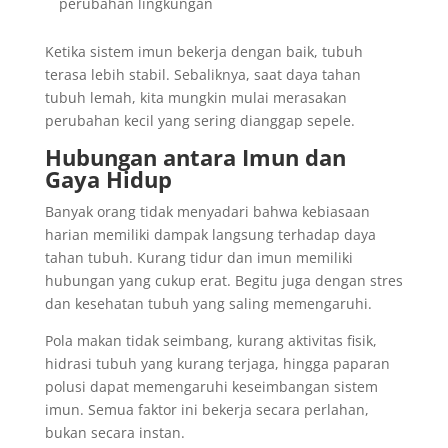
perubahan lingkungan
Ketika sistem imun bekerja dengan baik, tubuh
terasa lebih stabil. Sebaliknya, saat daya tahan
tubuh lemah, kita mungkin mulai merasakan
perubahan kecil yang sering dianggap sepele.
Hubungan antara Imun dan
Gaya Hidup
Banyak orang tidak menyadari bahwa kebiasaan
harian memiliki dampak langsung terhadap daya
tahan tubuh. Kurang tidur dan imun memiliki
hubungan yang cukup erat. Begitu juga dengan stres
dan kesehatan tubuh yang saling memengaruhi.
Pola makan tidak seimbang, kurang aktivitas fisik,
hidrasi tubuh yang kurang terjaga, hingga paparan
polusi dapat memengaruhi keseimbangan sistem
imun. Semua faktor ini bekerja secara perlahan,
bukan secara instan.