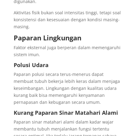
digunakan.
Aktivitas fisik bukan soal intensitas tinggi, tetapi soal
konsistensi dan kesesuaian dengan kondisi masing-
masing.
Paparan Lingkungan
Faktor eksternal juga berperan dalam memengaruhi
sistem imun.
Polusi Udara
Paparan polusi secara terus-menerus dapat
membuat tubuh bekerja lebih keras dalam menjaga
keseimbangan. Lingkungan dengan kualitas udara
kurang baik bisa memengaruhi kenyamanan
pernapasan dan kebugaran secara umum.
Kurang Paparan Sinar Matahari Alami
Paparan sinar matahari alami dalam kadar wajar
membantu tubuh menjalankan fungsi tertentu
secara optimal. Jika terlalu jarang terpapar cahaya