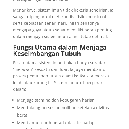
Menariknya, sistem imun tidak bekerja sendirian. Ia
sangat dipengaruhi oleh kondisi fisik, emosional,
serta kebiasaan sehari-hari. Inilah sebabnya
mengapa gaya hidup sehat memiliki peran penting
dalam menjaga sistem imun alami tetap optimal.
Fungsi Utama dalam Menjaga
Keseimbangan Tubuh
Peran utama sistem imun bukan hanya sekadar
“melawan” sesuatu dari luar. Ia juga membantu
proses pemulihan tubuh alami ketika kita merasa
lelah atau kurang fit. Sistem ini turut berperan
dalam:
Menjaga stamina dan kebugaran harian
Mendukung proses pemulihan setelah aktivitas
berat
Membantu tubuh beradaptasi terhadap