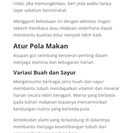
rileks. Jika memungkinkan, beri jeda waktu tanpa
layar sebelum beristirahat.
Mengganti kebiasaan ini dengan aktivitas ringan
seperti membaca atau relaksasi sederhana dapat
membantu kualitas tidur menjadi lebih baik.
Atur Pola Makan
Asupan gizi seimbang berperan penting dalam
menjaga stamina dan kebugaran harian.
Variasi Buah dan Sayur
Mengonsumsi berbagai jenis buah dan sayur
membantu tubuh mendapatkan vitamin dan mineral
harian secara lebih beragam. Warna yang berbeda
pada bahan makanan biasanya mencerminkan
kandungan nutrisi yang berbeda pula.
Antioksidan alami yang terkandung di dalamnya
membantu menjaga keseimbangan tubuh dari