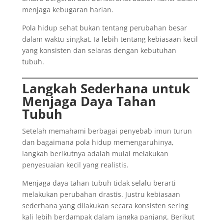
menjaga kebugaran harian.
Pola hidup sehat bukan tentang perubahan besar
dalam waktu singkat. Ia lebih tentang kebiasaan kecil
yang konsisten dan selaras dengan kebutuhan
tubuh.
Langkah Sederhana untuk
Menjaga Daya Tahan
Tubuh
Setelah memahami berbagai penyebab imun turun
dan bagaimana pola hidup memengaruhinya,
langkah berikutnya adalah mulai melakukan
penyesuaian kecil yang realistis.
Menjaga daya tahan tubuh tidak selalu berarti
melakukan perubahan drastis. Justru kebiasaan
sederhana yang dilakukan secara konsisten sering
kali lebih berdampak dalam jangka panjang. Berikut