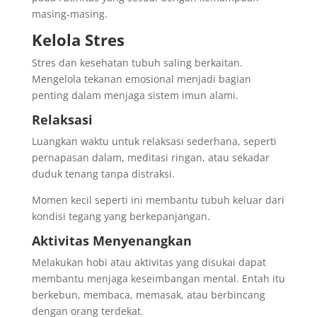
masing-masing.
Kelola Stres
Stres dan kesehatan tubuh saling berkaitan.
Mengelola tekanan emosional menjadi bagian
penting dalam menjaga sistem imun alami.
Relaksasi
Luangkan waktu untuk relaksasi sederhana, seperti
pernapasan dalam, meditasi ringan, atau sekadar
duduk tenang tanpa distraksi.
Momen kecil seperti ini membantu tubuh keluar dari
kondisi tegang yang berkepanjangan.
Aktivitas Menyenangkan
Melakukan hobi atau aktivitas yang disukai dapat
membantu menjaga keseimbangan mental. Entah itu
berkebun, membaca, memasak, atau berbincang
dengan orang terdekat.