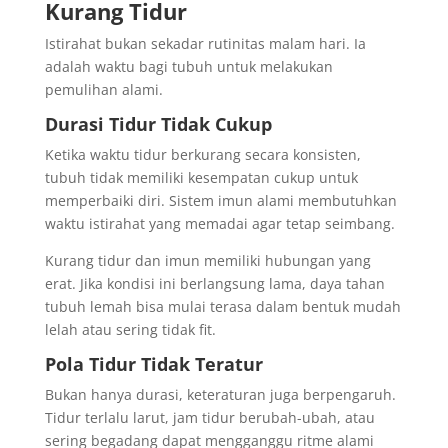
Kurang Tidur
Istirahat bukan sekadar rutinitas malam hari. Ia
adalah waktu bagi tubuh untuk melakukan
pemulihan alami.
Durasi Tidur Tidak Cukup
Ketika waktu tidur berkurang secara konsisten,
tubuh tidak memiliki kesempatan cukup untuk
memperbaiki diri. Sistem imun alami membutuhkan
waktu istirahat yang memadai agar tetap seimbang.
Kurang tidur dan imun memiliki hubungan yang
erat. Jika kondisi ini berlangsung lama, daya tahan
tubuh lemah bisa mulai terasa dalam bentuk mudah
lelah atau sering tidak fit.
Pola Tidur Tidak Teratur
Bukan hanya durasi, keteraturan juga berpengaruh.
Tidur terlalu larut, jam tidur berubah-ubah, atau
sering begadang dapat mengganggu ritme alami