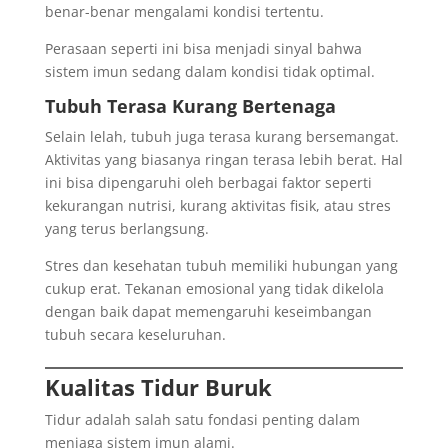
benar-benar mengalami kondisi tertentu.
Perasaan seperti ini bisa menjadi sinyal bahwa
sistem imun sedang dalam kondisi tidak optimal.
Tubuh Terasa Kurang Bertenaga
Selain lelah, tubuh juga terasa kurang bersemangat.
Aktivitas yang biasanya ringan terasa lebih berat. Hal
ini bisa dipengaruhi oleh berbagai faktor seperti
kekurangan nutrisi, kurang aktivitas fisik, atau stres
yang terus berlangsung.
Stres dan kesehatan tubuh memiliki hubungan yang
cukup erat. Tekanan emosional yang tidak dikelola
dengan baik dapat memengaruhi keseimbangan
tubuh secara keseluruhan.
Kualitas Tidur Buruk
Tidur adalah salah satu fondasi penting dalam
menjaga sistem imun alami.