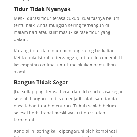
Tidur Tidak Nyenyak
Meski durasi tidur terasa cukup, kualitasnya belum
tentu baik. Anda mungkin sering terbangun di
malam hari atau sulit masuk ke fase tidur yang
dalam.
Kurang tidur dan imun memang saling berkaitan.
Ketika pola istirahat terganggu, tubuh tidak memiliki
kesempatan optimal untuk melakukan pemulihan
alami.
Bangun Tidak Segar
Jika setiap pagi terasa berat dan tidak ada rasa segar
setelah bangun, ini bisa menjadi salah satu tanda
daya tahan tubuh menurun. Tubuh seolah belum
selesai beristirahat meski waktu tidur sudah
terpenuhi.
Kondisi ini sering kali dipengaruhi oleh kombinasi