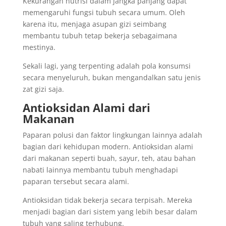
Kekurangan nutrisi dalam jangka panjang dapat
memengaruhi fungsi tubuh secara umum. Oleh
karena itu, menjaga asupan gizi seimbang
membantu tubuh tetap bekerja sebagaimana
mestinya.
Sekali lagi, yang terpenting adalah pola konsumsi
secara menyeluruh, bukan mengandalkan satu jenis
zat gizi saja.
Antioksidan Alami dari
Makanan
Paparan polusi dan faktor lingkungan lainnya adalah
bagian dari kehidupan modern. Antioksidan alami
dari makanan seperti buah, sayur, teh, atau bahan
nabati lainnya membantu tubuh menghadapi
paparan tersebut secara alami.
Antioksidan tidak bekerja secara terpisah. Mereka
menjadi bagian dari sistem yang lebih besar dalam
tubuh yang saling terhubung.