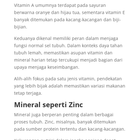
Vitamin A umumnya terdapat pada sayuran
berwarna oranye dan hijau tua, sementara vitamin E
banyak ditemukan pada kacang-kacangan dan biji-
bijian.
Keduanya dikenal memiliki peran dalam menjaga
fungsi normal sel tubuh. Dalam konteks daya tahan
tubuh lemah, memastikan asupan vitamin dan
mineral harian tetap tercukupi menjadi bagian dari
upaya menjaga keseimbangan.
Alih-alih fokus pada satu jenis vitamin, pendekatan
yang lebih bijak adalah memastikan variasi makanan
tetap terjaga.
Mineral seperti Zinc
Mineral juga berperan penting dalam berbagai
proses tubuh. Zinc, misalnya, banyak ditemukan
pada sumber protein tertentu dan kacang-kacangan.