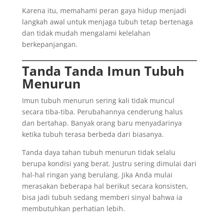
Karena itu, memahami peran gaya hidup menjadi
langkah awal untuk menjaga tubuh tetap bertenaga
dan tidak mudah mengalami kelelahan
berkepanjangan.
Tanda Tanda Imun Tubuh
Menurun
Imun tubuh menurun sering kali tidak muncul
secara tiba-tiba. Perubahannya cenderung halus
dan bertahap. Banyak orang baru menyadarinya
ketika tubuh terasa berbeda dari biasanya.
Tanda daya tahan tubuh menurun tidak selalu
berupa kondisi yang berat. Justru sering dimulai dari
hal-hal ringan yang berulang. Jika Anda mulai
merasakan beberapa hal berikut secara konsisten,
bisa jadi tubuh sedang memberi sinyal bahwa ia
membutuhkan perhatian lebih.