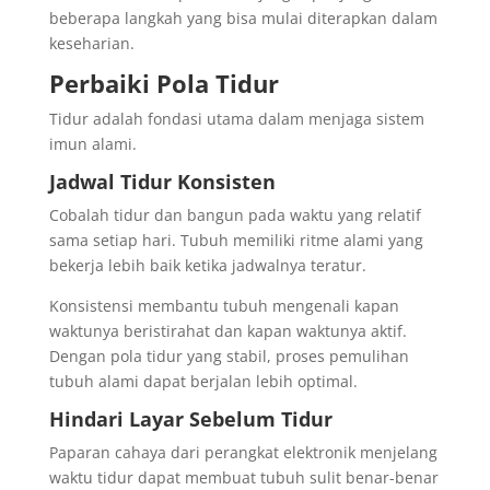
beberapa langkah yang bisa mulai diterapkan dalam
keseharian.
Perbaiki Pola Tidur
Tidur adalah fondasi utama dalam menjaga sistem
imun alami.
Jadwal Tidur Konsisten
Cobalah tidur dan bangun pada waktu yang relatif
sama setiap hari. Tubuh memiliki ritme alami yang
bekerja lebih baik ketika jadwalnya teratur.
Konsistensi membantu tubuh mengenali kapan
waktunya beristirahat dan kapan waktunya aktif.
Dengan pola tidur yang stabil, proses pemulihan
tubuh alami dapat berjalan lebih optimal.
Hindari Layar Sebelum Tidur
Paparan cahaya dari perangkat elektronik menjelang
waktu tidur dapat membuat tubuh sulit benar-benar