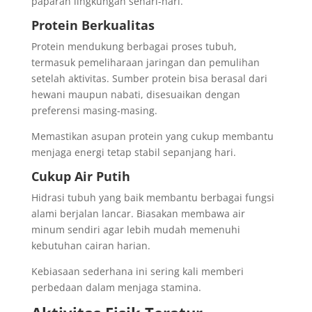
paparan lingkungan sehari-hari.
Protein Berkualitas
Protein mendukung berbagai proses tubuh,
termasuk pemeliharaan jaringan dan pemulihan
setelah aktivitas. Sumber protein bisa berasal dari
hewani maupun nabati, disesuaikan dengan
preferensi masing-masing.
Memastikan asupan protein yang cukup membantu
menjaga energi tetap stabil sepanjang hari.
Cukup Air Putih
Hidrasi tubuh yang baik membantu berbagai fungsi
alami berjalan lancar. Biasakan membawa air
minum sendiri agar lebih mudah memenuhi
kebutuhan cairan harian.
Kebiasaan sederhana ini sering kali memberi
perbedaan dalam menjaga stamina.