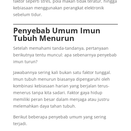
faktor seperti stres, pola makan tidak teratur, hingga
kebiasaan menggunakan perangkat elektronik
sebelum tidur.
Penyebab Umum Imun
Tubuh Menurun
Setelah memahami tanda-tandanya, pertanyaan
berikutnya tentu muncul: apa sebenarnya penyebab
imun turun?
Jawabannya sering kali bukan satu faktor tunggal.
Imun tubuh menurun biasanya dipengaruhi oleh
kombinasi kebiasaan harian yang berjalan terus-
menerus tanpa kita sadari. Faktor gaya hidup
memiliki peran besar dalam menjaga atau justru
melemahkan daya tahan tubuh.
Berikut beberapa penyebab umum yang sering
terjadi.