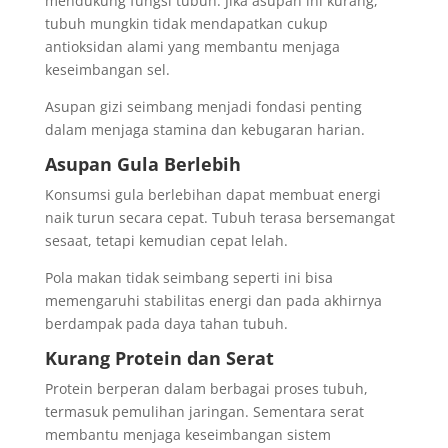
mendukung fungsi tubuh. Jika asupan ini kurang,
tubuh mungkin tidak mendapatkan cukup
antioksidan alami yang membantu menjaga
keseimbangan sel.
Asupan gizi seimbang menjadi fondasi penting
dalam menjaga stamina dan kebugaran harian.
Asupan Gula Berlebih
Konsumsi gula berlebihan dapat membuat energi
naik turun secara cepat. Tubuh terasa bersemangat
sesaat, tetapi kemudian cepat lelah.
Pola makan tidak seimbang seperti ini bisa
memengaruhi stabilitas energi dan pada akhirnya
berdampak pada daya tahan tubuh.
Kurang Protein dan Serat
Protein berperan dalam berbagai proses tubuh,
termasuk pemulihan jaringan. Sementara serat
membantu menjaga keseimbangan sistem