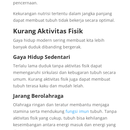
pencernaan.
Kekurangan nutrisi tertentu dalam jangka panjang
dapat membuat tubuh tidak bekerja secara optimal.
Kurang Aktivitas Fisik
Gaya hidup modern sering membuat kita lebih
banyak duduk dibanding bergerak.
Gaya Hidup Sedentari
Terlalu lama duduk tanpa aktivitas fisik dapat
memengaruhi sirkulasi dan kebugaran tubuh secara
umum. Kurang aktivitas fisik juga dapat membuat
tubuh terasa kaku dan mudah lelah.
Jarang Berolahraga
Olahraga ringan dan teratur membantu menjaga
stamina serta mendukung
fungsi imun
tubuh. Tanpa
aktivitas fisik yang cukup, tubuh bisa kehilangan
keseimbangan antara energi masuk dan energi yang