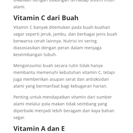
alami.
Vitamin C dari Buah
Vitamin C banyak ditemukan pada buah-buahan
segar seperti jeruk, jambu, dan berbagai jenis buah
berwarna cerah lainnya. Nutrisi ini sering
diasosiasikan dengan peran dalam menjaga
keseimbangan tubuh.
Mengonsumsi buah secara rutin tidak hanya
membantu memenuhi kebutuhan vitamin C, tetapi
juga memberikan asupan serat dan antioksidan
alami yang bermanfaat bagi kebugaran harian.
Penting untuk mendapatkan vitamin dari sumber
alami melalui pola makan tidak seimbang yang
diperbaiki menjadi lebih beragam dan kaya bahan
segar.
Vitamin A dan E