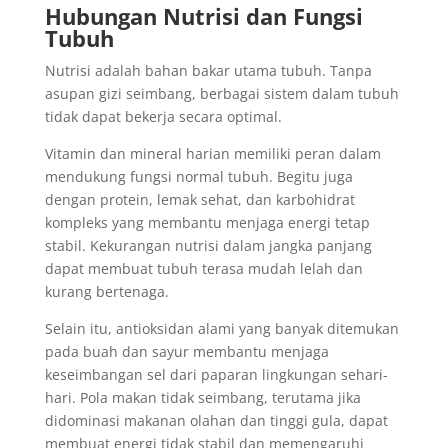
Hubungan Nutrisi dan Fungsi
Tubuh
Nutrisi adalah bahan bakar utama tubuh. Tanpa
asupan gizi seimbang, berbagai sistem dalam tubuh
tidak dapat bekerja secara optimal.
Vitamin dan mineral harian memiliki peran dalam
mendukung fungsi normal tubuh. Begitu juga
dengan protein, lemak sehat, dan karbohidrat
kompleks yang membantu menjaga energi tetap
stabil. Kekurangan nutrisi dalam jangka panjang
dapat membuat tubuh terasa mudah lelah dan
kurang bertenaga.
Selain itu, antioksidan alami yang banyak ditemukan
pada buah dan sayur membantu menjaga
keseimbangan sel dari paparan lingkungan sehari-
hari. Pola makan tidak seimbang, terutama jika
didominasi makanan olahan dan tinggi gula, dapat
membuat energi tidak stabil dan memengaruhi