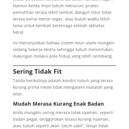
Namun ketika imun tubuh menurun, proses
pemulihan terasa lebih lambat. Bangun tidur tidak
terasa benar-benar segar, atau butuh waktu lebih
lama untuk kembali bertenaga setelah aktivitas
berat.
Ini menunjukkan bahwa sistem imun alami mungkin
sedang bekerja ekstra sehingga tubuh memerlukan
dukungan melalui pola hidup yang lebih seimbang.
Sering Tidak Fit
Tanda berikutnya adalah kondisi tubuh yang terasa
kurang prima meski tidak mengalami masalah yang
jelas.
Mudah Merasa Kurang Enak Badan
Anda mungkin sering merasa tidak nyaman, seperti
badan pegal, tenggorokan terasa kurang nyaman,
atau tubuh seperti akan “jatuh sakit”, tetapi tidak