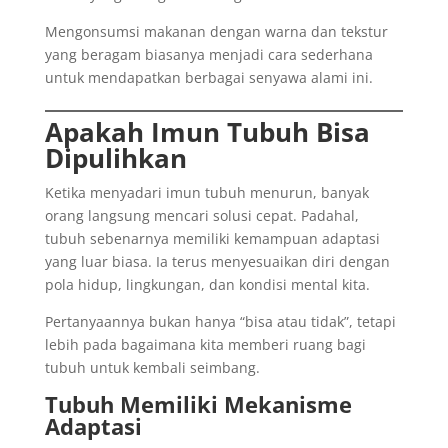
Mengonsumsi makanan dengan warna dan tekstur
yang beragam biasanya menjadi cara sederhana
untuk mendapatkan berbagai senyawa alami ini.
Apakah Imun Tubuh Bisa
Dipulihkan
Ketika menyadari imun tubuh menurun, banyak
orang langsung mencari solusi cepat. Padahal,
tubuh sebenarnya memiliki kemampuan adaptasi
yang luar biasa. Ia terus menyesuaikan diri dengan
pola hidup, lingkungan, dan kondisi mental kita.
Pertanyaannya bukan hanya “bisa atau tidak”, tetapi
lebih pada bagaimana kita memberi ruang bagi
tubuh untuk kembali seimbang.
Tubuh Memiliki Mekanisme
Adaptasi