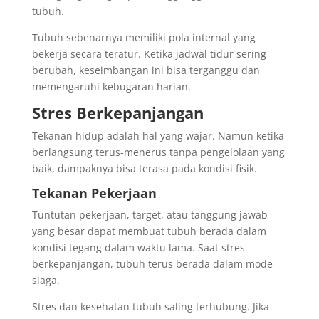
tubuh.
Tubuh sebenarnya memiliki pola internal yang
bekerja secara teratur. Ketika jadwal tidur sering
berubah, keseimbangan ini bisa terganggu dan
memengaruhi kebugaran harian.
Stres Berkepanjangan
Tekanan hidup adalah hal yang wajar. Namun ketika
berlangsung terus-menerus tanpa pengelolaan yang
baik, dampaknya bisa terasa pada kondisi fisik.
Tekanan Pekerjaan
Tuntutan pekerjaan, target, atau tanggung jawab
yang besar dapat membuat tubuh berada dalam
kondisi tegang dalam waktu lama. Saat stres
berkepanjangan, tubuh terus berada dalam mode
siaga.
Stres dan kesehatan tubuh saling terhubung. Jika