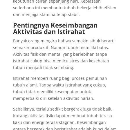
kebutuhan cairan sepanjang hari. Kebiasaan
sederhana ini membantu tubuh bekerja lebih efisien
dan menjaga stamina tetap stabil.
Pentingnya Keseimbangan
Aktivitas dan Istirahat
Banyak orang mengira bahwa semakin sibuk berarti
semakin produktif. Namun tubuh memiliki batas.
Aktivitas fisik dan mental yang berlebihan tanpa
istirahat cukup bisa memicu stres dan kesehatan
tubuh menjadi tidak seimbang.
Istirahat memberi ruang bagi proses pemulihan
tubuh alami. Tanpa waktu istirahat yang cukup,
tubuh tidak memiliki kesempatan untuk
memperbaiki diri setelah aktivitas harian.
Sebaliknya, terlalu sedikit bergerak juga tidak baik.
Kurang aktivitas fisik dapat membuat tubuh terasa
kaku dan energi terasa stagnan. Keseimbangan
antara bergerak dan beristirahat adalah kunci dalam