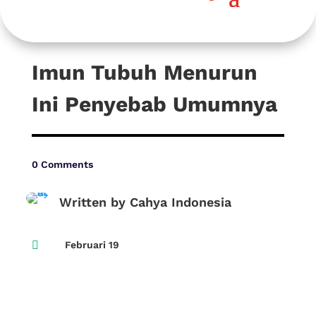
Imun Tubuh Menurun
Ini Penyebab Umumnya
0 Comments
Written by Cahya Indonesia

Februari 19