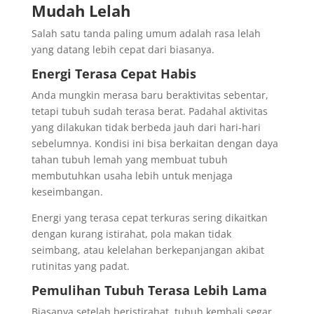
Mudah Lelah
Salah satu tanda paling umum adalah rasa lelah
yang datang lebih cepat dari biasanya.
Energi Terasa Cepat Habis
Anda mungkin merasa baru beraktivitas sebentar,
tetapi tubuh sudah terasa berat. Padahal aktivitas
yang dilakukan tidak berbeda jauh dari hari-hari
sebelumnya. Kondisi ini bisa berkaitan dengan daya
tahan tubuh lemah yang membuat tubuh
membutuhkan usaha lebih untuk menjaga
keseimbangan.
Energi yang terasa cepat terkuras sering dikaitkan
dengan kurang istirahat, pola makan tidak
seimbang, atau kelelahan berkepanjangan akibat
rutinitas yang padat.
Pemulihan Tubuh Terasa Lebih Lama
Biasanya setelah beristirahat, tubuh kembali segar.