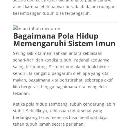
alami karena lebih banyak berada di dalam ruangan,
keseimbangan tubuh bisa terpengaruh.
Bagaimana Pola Hidup
Memengaruhi Sistem Imun
Sering kali kita memisahkan antara kebiasaan
sehari-hari dan kondisi tubuh. Padahal keduanya
saling terhubung. Sistem imun alami tidak berdiri
sendiri. Ia sangat dipengaruhi oleh apa yang kita
makan, bagaimana kita beristirahat, seberapa aktif
kita bergerak, hingga bagaimana kita mengelola
tekanan.
Ketika pola hidup seimbang, tubuh cenderung lebih
stabil. Sebaliknya, kebiasaan tidak sehat yang
berlangsung terus-menerus bisa membuat daya
tahan tubuh lemah secara perlahan.