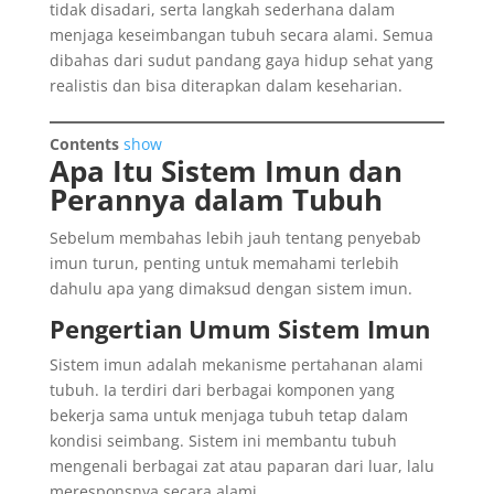
tidak disadari, serta langkah sederhana dalam
menjaga keseimbangan tubuh secara alami. Semua
dibahas dari sudut pandang gaya hidup sehat yang
realistis dan bisa diterapkan dalam keseharian.
Contents
show
Apa Itu Sistem Imun dan
Perannya dalam Tubuh
Sebelum membahas lebih jauh tentang penyebab
imun turun, penting untuk memahami terlebih
dahulu apa yang dimaksud dengan sistem imun.
Pengertian Umum Sistem Imun
Sistem imun adalah mekanisme pertahanan alami
tubuh. Ia terdiri dari berbagai komponen yang
bekerja sama untuk menjaga tubuh tetap dalam
kondisi seimbang. Sistem ini membantu tubuh
mengenali berbagai zat atau paparan dari luar, lalu
meresponsnya secara alami.