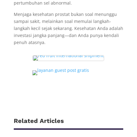
pertumbuhan sel abnormal.
Menjaga kesehatan prostat bukan soal menunggu
sampai sakit, melainkan soal memulai langkah-
langkah kecil sejak sekarang. Kesehatan Anda adalah
investasi jangka panjang—dan Anda punya kendali
penuh atasnya.
Related Articles