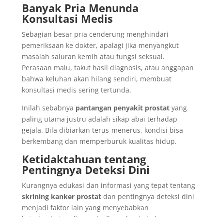
Banyak Pria Menunda
Konsultasi Medis
Sebagian besar pria cenderung menghindari
pemeriksaan ke dokter, apalagi jika menyangkut
masalah saluran kemih atau fungsi seksual.
Perasaan malu, takut hasil diagnosis, atau anggapan
bahwa keluhan akan hilang sendiri, membuat
konsultasi medis sering tertunda.
Inilah sebabnya
pantangan penyakit prostat
yang
paling utama justru adalah sikap abai terhadap
gejala. Bila dibiarkan terus-menerus, kondisi bisa
berkembang dan memperburuk kualitas hidup.
Ketidaktahuan tentang
Pentingnya Deteksi Dini
Kurangnya edukasi dan informasi yang tepat tentang
skrining kanker prostat
dan pentingnya deteksi dini
menjadi faktor lain yang menyebabkan