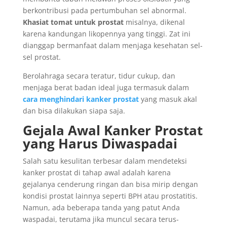
berkontribusi pada pertumbuhan sel abnormal.
Khasiat tomat untuk prostat
misalnya, dikenal
karena kandungan likopennya yang tinggi. Zat ini
dianggap bermanfaat dalam menjaga kesehatan sel-
sel prostat.
Berolahraga secara teratur, tidur cukup, dan
menjaga berat badan ideal juga termasuk dalam
cara menghindari kanker prostat
yang masuk akal
dan bisa dilakukan siapa saja.
Gejala Awal Kanker Prostat
yang Harus Diwaspadai
Salah satu kesulitan terbesar dalam mendeteksi
kanker prostat di tahap awal adalah karena
gejalanya cenderung ringan dan bisa mirip dengan
kondisi prostat lainnya seperti BPH atau prostatitis.
Namun, ada beberapa tanda yang patut Anda
waspadai, terutama jika muncul secara terus-