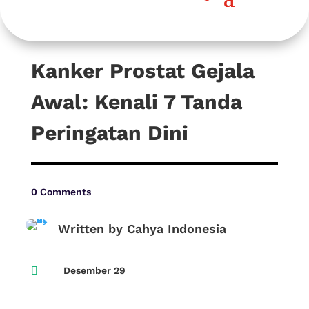
Kanker Prostat Gejala
Awal: Kenali 7 Tanda
Peringatan Dini
0 Comments
Written by Cahya Indonesia

Desember 29