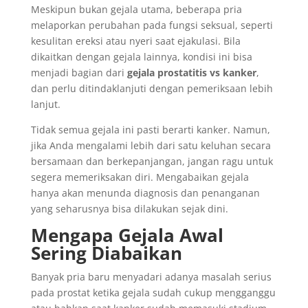
Meskipun bukan gejala utama, beberapa pria
melaporkan perubahan pada fungsi seksual, seperti
kesulitan ereksi atau nyeri saat ejakulasi. Bila
dikaitkan dengan gejala lainnya, kondisi ini bisa
menjadi bagian dari
gejala prostatitis vs kanker
,
dan perlu ditindaklanjuti dengan pemeriksaan lebih
lanjut.
Tidak semua gejala ini pasti berarti kanker. Namun,
jika Anda mengalami lebih dari satu keluhan secara
bersamaan dan berkepanjangan, jangan ragu untuk
segera memeriksakan diri. Mengabaikan gejala
hanya akan menunda diagnosis dan penanganan
yang seharusnya bisa dilakukan sejak dini.
Mengapa Gejala Awal
Sering Diabaikan
Banyak pria baru menyadari adanya masalah serius
pada prostat ketika gejala sudah cukup mengganggu