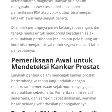
keterlambatan diagnosis. Banyak pria belum
mengetahui bahwa tes sederhana seperti
pemeriksaan PSA atau colok dubur bisa menjadi
langkah awal yang sangat berarti.
Di sinilah pentingnya peran keluarga, pasangan, dan
tenaga medis untuk mendorong kesadaran sejak
dini. Bahkan perubahan kecil dalam pola buang air
kecil bisa menjadi sinyal untuk segera mencari tahu
penyebabnya.
Pemeriksaan Awal untuk
Mendeteksi Kanker Prostat
Langkah penting dalam mencegah kanker prostat
berkembang ke tahap lanjut adalah dengan
melakukan pemeriksaan sejak munculnya gejala,
atau bahkan sebelum itu. Pemeriksaan ini relatif
sederhana, dan semakin cepat dilakukan, semakin
besar peluang keberhasilan penanganannya.