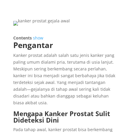
Contents
show
Pengantar
Kanker prostat adalah salah satu jenis kanker yang
paling umum dialami pria, terutama di usia lanjut.
Meskipun sering berkembang secara perlahan,
kanker ini bisa menjadi sangat berbahaya jika tidak
terdeteksi sejak awal. Yang menjadi tantangan
adalah—gejalanya di tahap awal sering kali tidak
disadari atau bahkan dianggap sebagai keluhan
biasa akibat usia.
Mengapa Kanker Prostat Sulit
Dideteksi Dini
Pada tahap awal, kanker prostat bisa berkembang