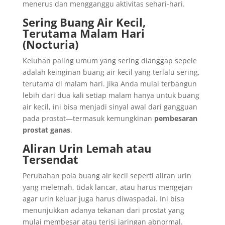
menerus dan mengganggu aktivitas sehari-hari.
Sering Buang Air Kecil,
Terutama Malam Hari
(Nocturia)
Keluhan paling umum yang sering dianggap sepele
adalah keinginan buang air kecil yang terlalu sering,
terutama di malam hari. Jika Anda mulai terbangun
lebih dari dua kali setiap malam hanya untuk buang
air kecil, ini bisa menjadi sinyal awal dari gangguan
pada prostat—termasuk kemungkinan
pembesaran
prostat ganas
.
Aliran Urin Lemah atau
Tersendat
Perubahan pola buang air kecil seperti aliran urin
yang melemah, tidak lancar, atau harus mengejan
agar urin keluar juga harus diwaspadai. Ini bisa
menunjukkan adanya tekanan dari prostat yang
mulai membesar atau terisi jaringan abnormal.