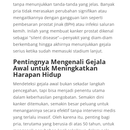
tanpa menunjukkan tanda-tanda yang jelas. Banyak
pria tidak merasakan perubahan signifikan atau
mengaitkannya dengan gangguan lain seperti
pembesaran prostat jinak (BPH) atau infeksi saluran
kemih. Inilah yang membuat kanker prostat dikenal
sebagai “silent disease”—penyakit yang diam-diam
berkembang hingga akhirnya menunjukkan gejala
serius ketika sudah memasuki stadium lanjut.
Pentingnya Mengenali Gejala
Awal untuk Meningkatkan
Harapan Hidup
Mendeteksi gejala awal bukan sekadar langkah
pencegahan, tapi bisa menjadi penentu utama
dalam keberhasilan pengobatan. Semakin dini
kanker ditemukan, semakin besar peluang untuk
menanganinya secara efektif tanpa intervensi medis
yang terlalu invasif. Oleh karena itu, penting bagi
pria, terutama yang berusia di atas 50 tahun, untuk