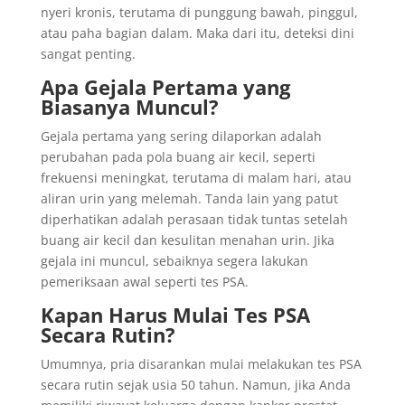
nyeri kronis, terutama di punggung bawah, pinggul,
atau paha bagian dalam. Maka dari itu, deteksi dini
sangat penting.
Apa Gejala Pertama yang
Biasanya Muncul?
Gejala pertama yang sering dilaporkan adalah
perubahan pada pola buang air kecil, seperti
frekuensi meningkat, terutama di malam hari, atau
aliran urin yang melemah. Tanda lain yang patut
diperhatikan adalah perasaan tidak tuntas setelah
buang air kecil dan kesulitan menahan urin. Jika
gejala ini muncul, sebaiknya segera lakukan
pemeriksaan awal seperti tes PSA.
Kapan Harus Mulai Tes PSA
Secara Rutin?
Umumnya, pria disarankan mulai melakukan tes PSA
secara rutin sejak usia 50 tahun. Namun, jika Anda