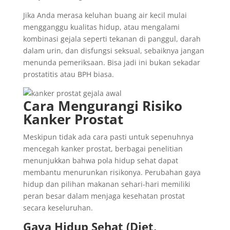
Jika Anda merasa keluhan buang air kecil mulai
mengganggu kualitas hidup, atau mengalami
kombinasi gejala seperti tekanan di panggul, darah
dalam urin, dan disfungsi seksual, sebaiknya jangan
menunda pemeriksaan. Bisa jadi ini bukan sekadar
prostatitis atau BPH biasa.
Cara Mengurangi Risiko
Kanker Prostat
Meskipun tidak ada cara pasti untuk sepenuhnya
mencegah kanker prostat, berbagai penelitian
menunjukkan bahwa pola hidup sehat dapat
membantu menurunkan risikonya. Perubahan gaya
hidup dan pilihan makanan sehari-hari memiliki
peran besar dalam menjaga kesehatan prostat
secara keseluruhan.
Gaya Hidup Sehat (Diet,