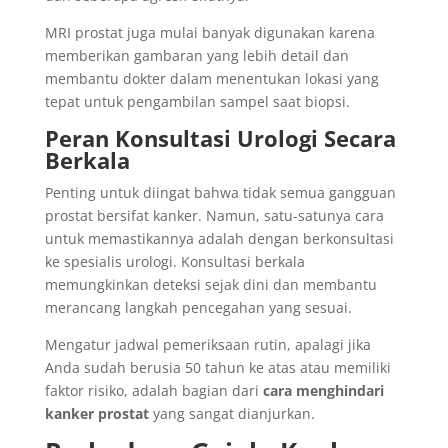
MRI prostat juga mulai banyak digunakan karena
memberikan gambaran yang lebih detail dan
membantu dokter dalam menentukan lokasi yang
tepat untuk pengambilan sampel saat biopsi.
Peran Konsultasi Urologi Secara
Berkala
Penting untuk diingat bahwa tidak semua gangguan
prostat bersifat kanker. Namun, satu-satunya cara
untuk memastikannya adalah dengan berkonsultasi
ke spesialis urologi. Konsultasi berkala
memungkinkan deteksi sejak dini dan membantu
merancang langkah pencegahan yang sesuai.
Mengatur jadwal pemeriksaan rutin, apalagi jika
Anda sudah berusia 50 tahun ke atas atau memiliki
faktor risiko, adalah bagian dari
cara menghindari
kanker prostat
yang sangat dianjurkan.