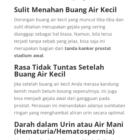
Sulit Menahan Buang Air Kecil
Dorongan buang air kecil yang muncul tiba-tiba dan
sulit ditahan merupakan gejala yang sering
dianggap sebagai hal biasa. Namun, bila terus
terjadi tanpa sebab yang jelas, bisa saja ini
merupakan bagian dari
tanda kanker prostat
stadium awal
.
Rasa Tidak Tuntas Setelah
Buang Air Kecil
Jika setelah buang air kecil Anda merasa kandung
kemih masih belum kosong sepenuhnya, ini juga
bisa menjadi gejala awal dari gangguan pada
prostat. Perasaan ini menandakan adanya sumbatan
ringan yang menghambat aliran urin secara optimal.
Darah dalam Urin atau Air Mani
(Hematuria/Hematospermia)