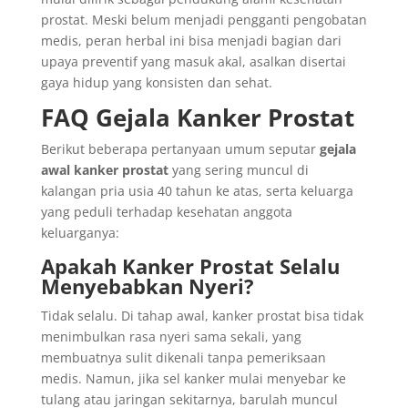
prostat. Meski belum menjadi pengganti pengobatan
medis, peran herbal ini bisa menjadi bagian dari
upaya preventif yang masuk akal, asalkan disertai
gaya hidup yang konsisten dan sehat.
FAQ Gejala Kanker Prostat
Berikut beberapa pertanyaan umum seputar
gejala
awal kanker prostat
yang sering muncul di
kalangan pria usia 40 tahun ke atas, serta keluarga
yang peduli terhadap kesehatan anggota
keluarganya:
Apakah Kanker Prostat Selalu
Menyebabkan Nyeri?
Tidak selalu. Di tahap awal, kanker prostat bisa tidak
menimbulkan rasa nyeri sama sekali, yang
membuatnya sulit dikenali tanpa pemeriksaan
medis. Namun, jika sel kanker mulai menyebar ke
tulang atau jaringan sekitarnya, barulah muncul