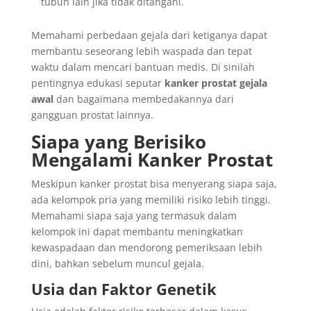
tubuh lain jika tidak ditangani.
Memahami perbedaan gejala dari ketiganya dapat
membantu seseorang lebih waspada dan tepat
waktu dalam mencari bantuan medis. Di sinilah
pentingnya edukasi seputar
kanker prostat gejala
awal
dan bagaimana membedakannya dari
gangguan prostat lainnya.
Siapa yang Berisiko
Mengalami Kanker Prostat
Meskipun kanker prostat bisa menyerang siapa saja,
ada kelompok pria yang memiliki risiko lebih tinggi.
Memahami siapa saja yang termasuk dalam
kelompok ini dapat membantu meningkatkan
kewaspadaan dan mendorong pemeriksaan lebih
dini, bahkan sebelum muncul gejala.
Usia dan Faktor Genetik