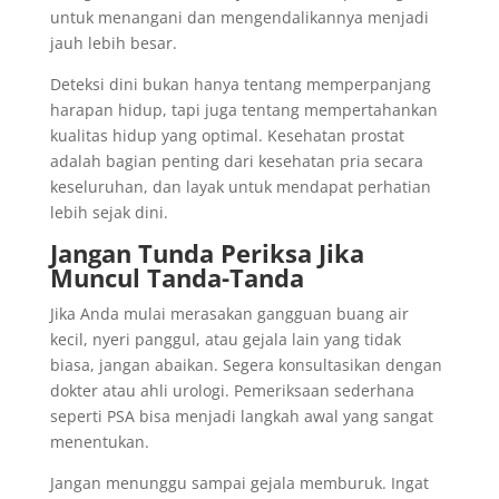
untuk menangani dan mengendalikannya menjadi
jauh lebih besar.
Deteksi dini bukan hanya tentang memperpanjang
harapan hidup, tapi juga tentang mempertahankan
kualitas hidup yang optimal. Kesehatan prostat
adalah bagian penting dari kesehatan pria secara
keseluruhan, dan layak untuk mendapat perhatian
lebih sejak dini.
Jangan Tunda Periksa Jika
Muncul Tanda-Tanda
Jika Anda mulai merasakan gangguan buang air
kecil, nyeri panggul, atau gejala lain yang tidak
biasa, jangan abaikan. Segera konsultasikan dengan
dokter atau ahli urologi. Pemeriksaan sederhana
seperti PSA bisa menjadi langkah awal yang sangat
menentukan.
Jangan menunggu sampai gejala memburuk. Ingat