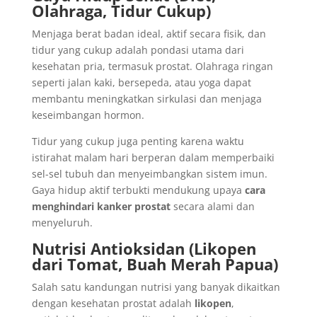
Olahraga, Tidur Cukup)
Menjaga berat badan ideal, aktif secara fisik, dan
tidur yang cukup adalah pondasi utama dari
kesehatan pria, termasuk prostat. Olahraga ringan
seperti jalan kaki, bersepeda, atau yoga dapat
membantu meningkatkan sirkulasi dan menjaga
keseimbangan hormon.
Tidur yang cukup juga penting karena waktu
istirahat malam hari berperan dalam memperbaiki
sel-sel tubuh dan menyeimbangkan sistem imun.
Gaya hidup aktif terbukti mendukung upaya
cara
menghindari kanker prostat
secara alami dan
menyeluruh.
Nutrisi Antioksidan (Likopen
dari Tomat, Buah Merah Papua)
Salah satu kandungan nutrisi yang banyak dikaitkan
dengan kesehatan prostat adalah
likopen
,