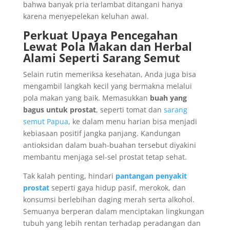
bahwa banyak pria terlambat ditangani hanya
karena menyepelekan keluhan awal.
Perkuat Upaya Pencegahan
Lewat Pola Makan dan Herbal
Alami Seperti Sarang Semut
Selain rutin memeriksa kesehatan, Anda juga bisa
mengambil langkah kecil yang bermakna melalui
pola makan yang baik. Memasukkan
buah yang
bagus untuk prostat
, seperti tomat dan
sarang
semut Papua
, ke dalam menu harian bisa menjadi
kebiasaan positif jangka panjang. Kandungan
antioksidan dalam buah-buahan tersebut diyakini
membantu menjaga sel-sel prostat tetap sehat.
Tak kalah penting, hindari
pantangan penyakit
prostat
seperti gaya hidup pasif, merokok, dan
konsumsi berlebihan daging merah serta alkohol.
Semuanya berperan dalam menciptakan lingkungan
tubuh yang lebih rentan terhadap peradangan dan