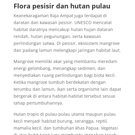
Flora pesisir dan hutan pulau
Keanekaragaman Raja Ampat juga terdapat di
daratan dan kawasan pesisir. UNESCO mencatat
habitat daratnya mencakup hutan hujan dataran
rendah, hutan pegunungan, serta kawasan
perlindungan satwa. Di pesisir, ekosistem mangrove
dan padang lamun melengkapi jaringan habitat laut.
Mangrove memiliki akar yang membantu meredam
energi gelombang, menangkap sedimen, dan
menyediakan ruang perlindungan bagi biota kecil.
Ketika mangrove tumbuh berdekatan dengan
terumbu dan lamun, ikan serta organisme lain dapat
bergerak di antara habitat-habitat tersebut sesuai
tahap pertumbuhannya.
Hutan tropis di pulau-pulau utama maupun pulau
kecil menjadi habitat burung, serangga, reptil,
mamalia kecil, dan tumbuhan khas Papua. Vegetasi
di atas bukit karst juga membantu menahan tanah