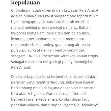
kepulauan
Ciri paling mudah dikenali dari kawasan Raja Ampat
adalah pulau-pulau karst yang tampak seperti bukit
hijau mengapung di atas laut. Bentuk tersebut
muncul melalui proses geologi panjang. Batuan
karbonat mengalami pelarutan dan pelapukan,
kemudian perubahan muka laut membantu
membentuk bukit, tebing, gua, lorong air, serta
pulau-pulau kecil dengan bentuk yang tidak
seragam. UNESCO menyebut karst kepulauan tropis
sebagai salah satu ciri geologi paling menonjol di
Raja Ampat.
Di sela-sela pulau karst terbentuk teluk sempit dan
perairan yang relatif terlindung. Beberapa bagian
berkembang menjadi laguna dengan air berwarna
biru atau kehijauan. Warna air dapat terlihat
berbeda karena kedalaman, kondisi dasar laut,
pantulan cahaya, dan tutupan vegetasi di sekitarnya.