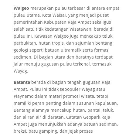
Waigeo
merupakan pulau terbesar di antara empat
pulau utama. Kota Waisai, yang menjadi pusat
pemerintahan Kabupaten Raja Ampat sekaligus
salah satu titik kedatangan wisatawan, berada di
pulau ini. Kawasan Waigeo juga mencakup teluk,
perbukitan, hutan tropis, dan sejumlah bentang
geologi seperti batuan ultramafik serta formasi
sedimen. Di bagian utara dan baratnya terdapat
jalur menuju gugusan pulau terkenal, termasuk
Wayag.
Batanta
berada di bagian tengah gugusan Raja
Ampat. Pulau ini tidak sepopuler Wayag atau
Piaynemo dalam materi promosi wisata, tetapi
memiliki peran penting dalam susunan kepulauan.
Bentang alamnya mencakup hutan, pantai, teluk,
dan aliran air di daratan. Catatan Geopark Raja
Ampat juga menunjukkan adanya batuan sedimen,
breksi, batu gamping, dan jejak proses