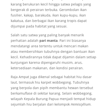
karang berukuran kecil hingga satwa pelagis yang
bergerak di perairan terbuka. Gerombolan ikan
fusilier, kakap, barakuda, ikan kupu-kupu, ikan
kakatua, dan berbagai ikan karang tropis dapat
dijumpai pada habitat yang sesuai.
Salah satu satwa yang paling banyak menarik
perhatian adalah
pari manta
. Pari ini biasanya
mendatangi area tertentu untuk mencari makan
atau membersihkan tubuhnya dengan bantuan ikan
kecil. Kehadirannya tidak dapat dijamin dalam setiap
kunjungan karena dipengaruhi musim, arus,
ketersediaan makanan, dan kondisi perairan.
Raja Ampat juga dikenal sebagai habitat hiu dasar
laut, termasuk hiu karpet wobbegong. Tubuhnya
yang berpola dan pipih membantu hewan tersebut
berkamuflase di sekitar karang. Selain wobbegong,
wilayah Kepala Burung Papua menjadi tempat hidup
sejumlah hiu berjalan dari kelompok
Hemiscyllium
.