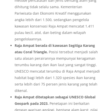
metode pencatatan dan jenis bentang alam yang
dihitung tidak selalu sama. Kementerian
Pariwisata dan Ekonomi Kreatif menggunakan
angka lebih dari 1.500, sedangkan pengelola
kawasan konservasi Raja Ampat mencatat 1.411
pulau kecil, atol, dan beting dalam wilayah
pengelolaannya.
Raja Ampat berada di kawasan Segitiga Karang
atau Coral Triangle.
Posisi tersebut menjadi salah
satu alasan perairannya mempunyai keragaman
terumbu karang dan ikan laut yang sangat tinggi.
UNESCO mencatat terumbu di Raja Ampat menjadi
habitat bagi lebih dari 1.320 spesies ikan karang
serta lebih dari 75 persen jenis karang yang telah
dikenal.
Raja Ampat ditetapkan sebagai UNESCO Global
Geopark pada 2023.
Penetapan ini berkaitan
dengan warisan geologi, bentang alam karst, nilai