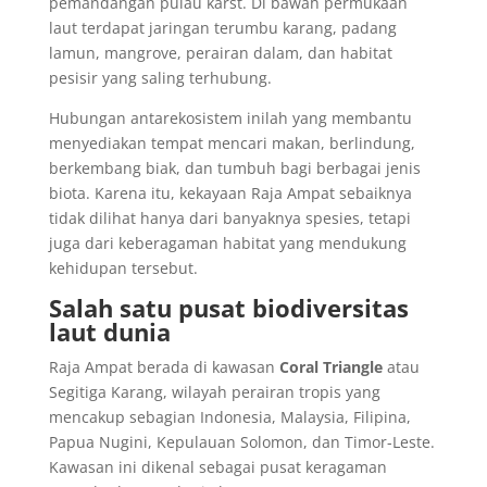
pemandangan pulau karst. Di bawah permukaan
laut terdapat jaringan terumbu karang, padang
lamun, mangrove, perairan dalam, dan habitat
pesisir yang saling terhubung.
Hubungan antarekosistem inilah yang membantu
menyediakan tempat mencari makan, berlindung,
berkembang biak, dan tumbuh bagi berbagai jenis
biota. Karena itu, kekayaan Raja Ampat sebaiknya
tidak dilihat hanya dari banyaknya spesies, tetapi
juga dari keberagaman habitat yang mendukung
kehidupan tersebut.
Salah satu pusat biodiversitas
laut dunia
Raja Ampat berada di kawasan
Coral Triangle
atau
Segitiga Karang, wilayah perairan tropis yang
mencakup sebagian Indonesia, Malaysia, Filipina,
Papua Nugini, Kepulauan Solomon, dan Timor-Leste.
Kawasan ini dikenal sebagai pusat keragaman