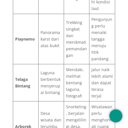
hi kondisi
laut
Pengunjun
Trekking
g perlu
singkat
Panorama
menaiki
dan
Piaynemo
karst dari
tangga
menikmati
atas bukit
menuju
pemandan
titik
gan
pandang
Mendaki,
Jalur naik
Laguna
melihat
lebih alami
Telaga
berbentuk
bentang
dan dapat
Bintang
menyerup
laguna,
terasa
ai bintang
fotografi
terjal
Snorkeling
Wisatawan
Desa
, berjalan
perlu
wisata dan
mengelilin
menghorm
Arborek
terumbu
gi desa,
ati ruang