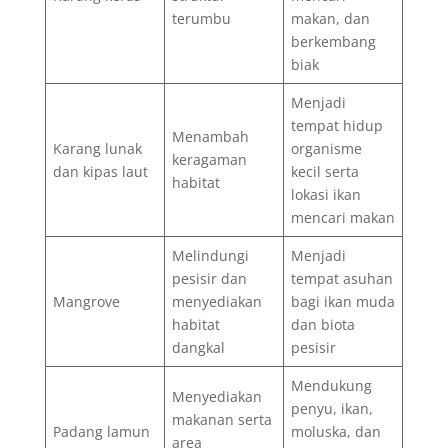
terumbu
makan, dan
berkembang
biak
Menjadi
tempat hidup
Menambah
Karang lunak
organisme
keragaman
dan kipas laut
kecil serta
habitat
lokasi ikan
mencari makan
Melindungi
Menjadi
pesisir dan
tempat asuhan
Mangrove
menyediakan
bagi ikan muda
habitat
dan biota
dangkal
pesisir
Mendukung
Menyediakan
penyu, ikan,
makanan serta
Padang lamun
moluska, dan
area