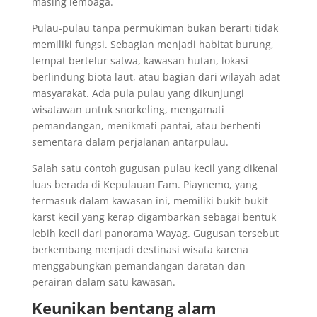
masing lembaga.
Pulau-pulau tanpa permukiman bukan berarti tidak
memiliki fungsi. Sebagian menjadi habitat burung,
tempat bertelur satwa, kawasan hutan, lokasi
berlindung biota laut, atau bagian dari wilayah adat
masyarakat. Ada pula pulau yang dikunjungi
wisatawan untuk snorkeling, mengamati
pemandangan, menikmati pantai, atau berhenti
sementara dalam perjalanan antarpulau.
Salah satu contoh gugusan pulau kecil yang dikenal
luas berada di Kepulauan Fam. Piaynemo, yang
termasuk dalam kawasan ini, memiliki bukit-bukit
karst kecil yang kerap digambarkan sebagai bentuk
lebih kecil dari panorama Wayag. Gugusan tersebut
berkembang menjadi destinasi wisata karena
menggabungkan pemandangan daratan dan
perairan dalam satu kawasan.
Keunikan bentang alam