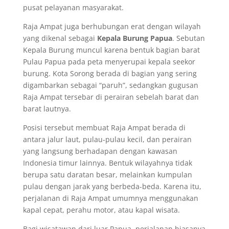
pusat pelayanan masyarakat.
Raja Ampat juga berhubungan erat dengan wilayah
yang dikenal sebagai
Kepala Burung Papua
. Sebutan
Kepala Burung muncul karena bentuk bagian barat
Pulau Papua pada peta menyerupai kepala seekor
burung. Kota Sorong berada di bagian yang sering
digambarkan sebagai “paruh”, sedangkan gugusan
Raja Ampat tersebar di perairan sebelah barat dan
barat lautnya.
Posisi tersebut membuat Raja Ampat berada di
antara jalur laut, pulau-pulau kecil, dan perairan
yang langsung berhadapan dengan kawasan
Indonesia timur lainnya. Bentuk wilayahnya tidak
berupa satu daratan besar, melainkan kumpulan
pulau dengan jarak yang berbeda-beda. Karena itu,
perjalanan di Raja Ampat umumnya menggunakan
kapal cepat, perahu motor, atau kapal wisata.
Bagi wisatawan dari luar Papua, perjalanan biasanya