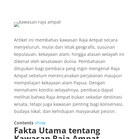
Artikel ini membahas kawasan Raja Ampat secara
menyeluruh, mulai dari letak geografis, susunan
kepulauan, kekayaan alam, hingga alasan wilayah ini
dikenal oleh wisatawan dunia. Pembahasan
ditujukan bagi pembaca yang ingin mengenal Raja
Ampat sebelum merencanakan perjalanan maupun
mempelajari kekayaan alam Papua. Dengan
memahami kondisi wilayahnya, pembaca dapat
melihat bahwa Raja Ampat bukan sekadar destinasi
wisata, tetapi juga kawasan penting bagi konservasi,
budaya lokal, dan kehidupan masyarakat pesisir.
Contents
show
Fakta Utama tentang
Kawasan Raja Ampat