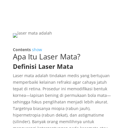
Contents
show
Apa Itu Laser Mata?
Definisi Laser Mata
Laser mata adalah tindakan medis yang bertujuan
memperbaiki kelainan refraksi agar cahaya jatuh
tepat di retina. Prosedur ini memodifikasi bentuk
kornea—lapisan bening di permukaan bola mata—
sehingga fokus penglihatan menjadi lebih akurat.
Targetnya biasanya miopia (rabun jauh),
hipermetropia (rabun dekat), dan astigmatisme
(silinder). Banyak orang memilihnya untuk