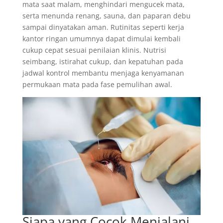
mata saat malam, menghindari mengucek mata,
serta menunda renang, sauna, dan paparan debu
sampai dinyatakan aman. Rutinitas seperti kerja
kantor ringan umumnya dapat dimulai kembali
cukup cepat sesuai penilaian klinis. Nutrisi
seimbang, istirahat cukup, dan kepatuhan pada
jadwal kontrol membantu menjaga kenyamanan
permukaan mata pada fase pemulihan awal.
Siapa yang Cocok Menjalani