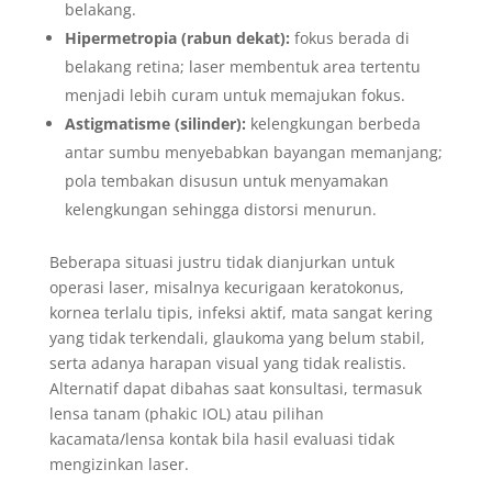
belakang.
Hipermetropia (rabun dekat):
fokus berada di
belakang retina; laser membentuk area tertentu
menjadi lebih curam untuk memajukan fokus.
Astigmatisme (silinder):
kelengkungan berbeda
antar sumbu menyebabkan bayangan memanjang;
pola tembakan disusun untuk menyamakan
kelengkungan sehingga distorsi menurun.
Beberapa situasi justru tidak dianjurkan untuk
operasi laser, misalnya kecurigaan keratokonus,
kornea terlalu tipis, infeksi aktif, mata sangat kering
yang tidak terkendali, glaukoma yang belum stabil,
serta adanya harapan visual yang tidak realistis.
Alternatif dapat dibahas saat konsultasi, termasuk
lensa tanam (phakic IOL) atau pilihan
kacamata/lensa kontak bila hasil evaluasi tidak
mengizinkan laser.