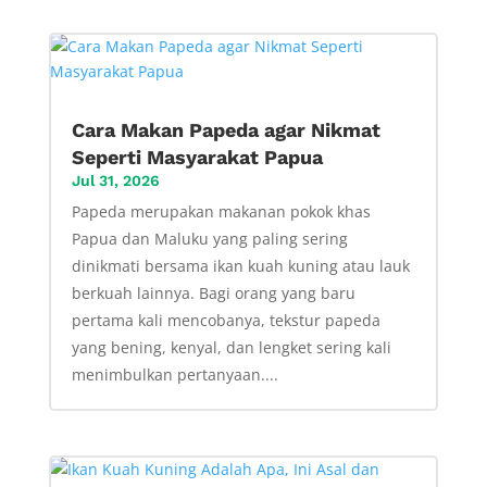
Cara Makan Papeda agar Nikmat
Seperti Masyarakat Papua
Jul 31, 2026
Papeda merupakan makanan pokok khas
Papua dan Maluku yang paling sering
dinikmati bersama ikan kuah kuning atau lauk
berkuah lainnya. Bagi orang yang baru
pertama kali mencobanya, tekstur papeda
yang bening, kenyal, dan lengket sering kali
menimbulkan pertanyaan....