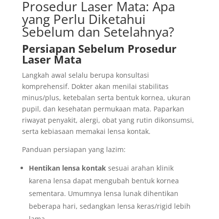
Prosedur Laser Mata: Apa
yang Perlu Diketahui
Sebelum dan Setelahnya?
Persiapan Sebelum Prosedur
Laser Mata
Langkah awal selalu berupa konsultasi
komprehensif. Dokter akan menilai stabilitas
minus/plus, ketebalan serta bentuk kornea, ukuran
pupil, dan kesehatan permukaan mata. Paparkan
riwayat penyakit, alergi, obat yang rutin dikonsumsi,
serta kebiasaan memakai lensa kontak.
Panduan persiapan yang lazim:
Hentikan lensa kontak
sesuai arahan klinik
karena lensa dapat mengubah bentuk kornea
sementara. Umumnya lensa lunak dihentikan
beberapa hari, sedangkan lensa keras/rigid lebih
lama.