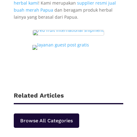
herbal kami
! Kami merupakan
supplier resmi jual
buah merah Papua
dan beragam produk herbal
lainya yang berasal dari Papua.
Related Articles
Browse All Categories