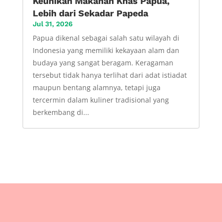
Keunikan Makanan Khas Papua,
Lebih dari Sekadar Papeda
Jul 31, 2026
Papua dikenal sebagai salah satu wilayah di
Indonesia yang memiliki kekayaan alam dan
budaya yang sangat beragam. Keragaman
tersebut tidak hanya terlihat dari adat istiadat
maupun bentang alamnya, tetapi juga
tercermin dalam kuliner tradisional yang
berkembang di...