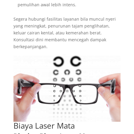
pemulihan awal lebih intens.
Segera hubungi fasilitas layanan bila muncul nyeri
yang meningkat, penurunan tajam penglihatan,
keluar cairan kental, atau kemerahan berat.
Konsultasi dini membantu mencegah dampak
berkepanjangan.
Biaya Laser Mata