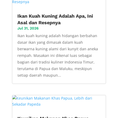
Ikan Kuah Kuning Adalah Apa, Ini
Asal dan Resepnya
Jul 31, 2026
Ikan kuah kuning adalah hidangan berbahan
dasar ikan yang dimasak dalam kuah
berwarna kuning alami dari kunyit dan aneka
rempah. Masakan ini dikenal luas sebagai
bagian dari tradisi kuliner Indonesia Timur,
terutama di Papua dan Maluku, meskipun
setiap daerah maupun...