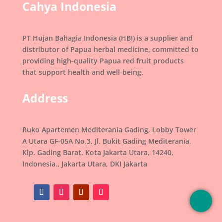
Cahya Indonesia
PT Hujan Bahagia Indonesia (HBI) is a supplier and
distributor of Papua herbal medicine, committed to
providing high-quality Papua red fruit products
that support health and well-being.
Address
Ruko Apartemen Mediterania Gading, Lobby Tower
A Utara GF-05A No.3, Jl. Bukit Gading Mediterania,
Klp. Gading Barat, Kota Jakarta Utara, 14240,
Indonesia., Jakarta Utara, DKI Jakarta