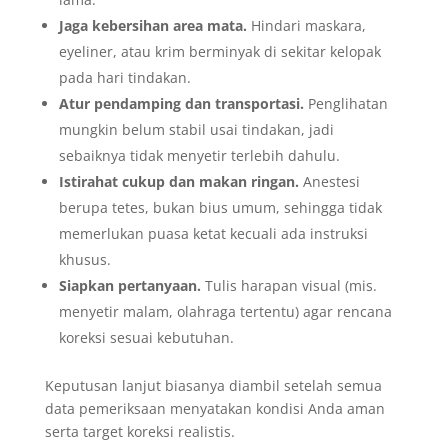
Jaga kebersihan area mata.
Hindari maskara,
eyeliner, atau krim berminyak di sekitar kelopak
pada hari tindakan.
Atur pendamping dan transportasi.
Penglihatan
mungkin belum stabil usai tindakan, jadi
sebaiknya tidak menyetir terlebih dahulu.
Istirahat cukup dan makan ringan.
Anestesi
berupa tetes, bukan bius umum, sehingga tidak
memerlukan puasa ketat kecuali ada instruksi
khusus.
Siapkan pertanyaan.
Tulis harapan visual (mis.
menyetir malam, olahraga tertentu) agar rencana
koreksi sesuai kebutuhan.
Keputusan lanjut biasanya diambil setelah semua
data pemeriksaan menyatakan kondisi Anda aman
serta target koreksi realistis.