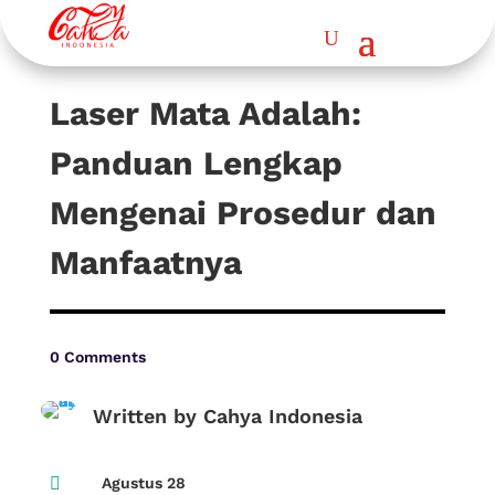
Laser Mata Adalah:
Panduan Lengkap
Mengenai Prosedur dan
Manfaatnya
0 Comments
Written by Cahya Indonesia

Agustus 28