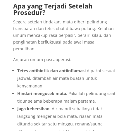
Apa yang Terjadi Setelah
Prosedur?
Segera setelah tindakan, mata diberi pelindung
transparan dan tetes obat dibawa pulang. Keluhan
umum mencakup rasa berpasir, berair, silau, dan
penglihatan berfluktuasi pada awal masa
pemulihan.
Anjuran umum pascaoperasi:
Tetes antibiotik dan antiinflamasi
dipakai sesuai
jadwal, ditambah air mata buatan untuk
kenyamanan.
Hindari mengucek mata.
Pakailah pelindung saat
tidur selama beberapa malam pertama.
Jaga kebersihan.
Air mandi sebaiknya tidak
langsung mengenai bola mata, riasan mata
ditunda sekitar satu minggu, renang/sauna