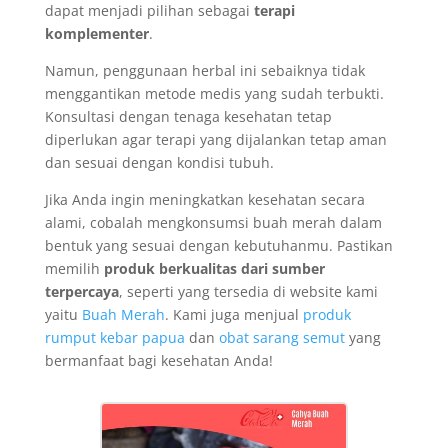
dapat menjadi pilihan sebagai
terapi
komplementer
.
Namun, penggunaan herbal ini sebaiknya tidak
menggantikan metode medis yang sudah terbukti.
Konsultasi dengan tenaga kesehatan tetap
diperlukan agar terapi yang dijalankan tetap aman
dan sesuai dengan kondisi tubuh.
Jika Anda ingin meningkatkan kesehatan secara
alami, cobalah mengkonsumsi buah merah dalam
bentuk yang sesuai dengan kebutuhanmu. Pastikan
memilih
produk berkualitas dari sumber
terpercaya
, seperti yang tersedia di website kami
yaitu
Buah Merah
. Kami juga menjual
produk
rumput kebar papua
dan
obat sarang semut
yang
bermanfaat bagi kesehatan Anda!