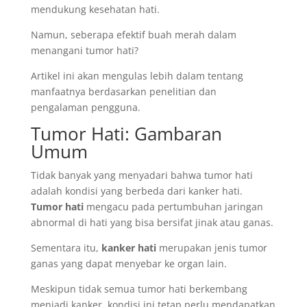
mendukung kesehatan hati.
Namun, seberapa efektif buah merah dalam
menangani tumor hati?
Artikel ini akan mengulas lebih dalam tentang
manfaatnya berdasarkan penelitian dan
pengalaman pengguna.
Tumor Hati: Gambaran
Umum
Tidak banyak yang menyadari bahwa tumor hati
adalah kondisi yang berbeda dari kanker hati.
Tumor hati
mengacu pada pertumbuhan jaringan
abnormal di hati yang bisa bersifat jinak atau ganas.
Sementara itu,
kanker hati
merupakan jenis tumor
ganas yang dapat menyebar ke organ lain.
Meskipun tidak semua tumor hati berkembang
menjadi kanker, kondisi ini tetap perlu mendapatkan