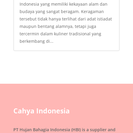
Indonesia yang memiliki kekayaan alam dan
budaya yang sangat beragam. Keragaman
tersebut tidak hanya terlihat dari adat istiadat
maupun bentang alamnya, tetapi juga
tercermin dalam kuliner tradisional yang
berkembang di...
Cahya Indonesia
PT Hujan Bahagia Indonesia (HBI) is a supplier and