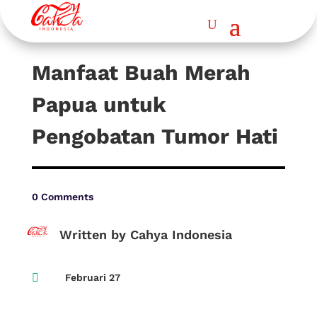
Manfaat Buah Merah
Papua untuk
Pengobatan Tumor Hati
0 Comments
Written by Cahya Indonesia

Februari 27