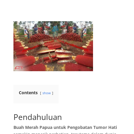
Contents
show
Pendahuluan
Buah Merah Papua untuk Pengobatan Tumor Hati