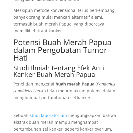
Meskipun metode konvensional terus berkembang,
banyak orang mulai mencari alternatif alami,
termasuk buah merah Papua, yang dipercaya
memiliki efek antikanker.
Potensi Buah Merah Papua
dalam Pengobatan Tumor
Hati
Studi Ilmiah tentang Efek Anti
Kanker Buah Merah Papua
Penelitian mengenai
buah merah Papua
(
Pandanus
conoideus Lamk.
) telah menunjukkan potensi dalam
menghambat pertumbuhan sel kanker.
Sebuah
studi laboratorium
mengungkapkan bahwa
ekstrak buah merah mampu menghambat
pertumbuhan sel kanker, seperti kanker ovarium,