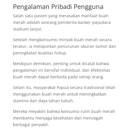
Pengalaman Pribadi Pengguna
Salah satu pasien yang merasakan manfaat buah
merah adalah seorang penderita kanker payudara
stadium lanjut.
Setelah mengkonsumsi minyak buah merah secara
teratur, ia melaporkan penurunan ukuran tumor dan
peningkatan kualitas hidup.
Meskipun demikian, penting untuk dicatat bahwa
pengalaman ini bersifat individual, dan efektivitas
buah merah dapat berbeda pada setiap orang.
Selain itu, masyarakat Papua secara tradisional telah
menggunakan buah merah untuk meningkatkan
stamina dan daya tahan tubuh.
Mereka meyakini bahwa konsumsi rutin buah merah
membantu menjaga kesehatan dan mencegah
berbagai penyakit.