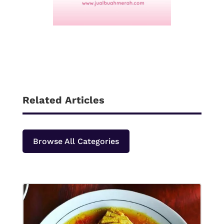
Related Articles
Browse All Categories