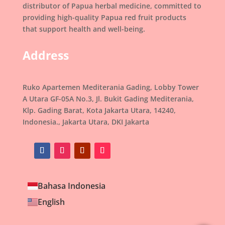
distributor of Papua herbal medicine, committed to
providing high-quality Papua red fruit products
that support health and well-being.
Address
Ruko Apartemen Mediterania Gading, Lobby Tower
A Utara GF-05A No.3, Jl. Bukit Gading Mediterania,
Klp. Gading Barat, Kota Jakarta Utara, 14240,
Indonesia., Jakarta Utara, DKI Jakarta
Bahasa Indonesia
English