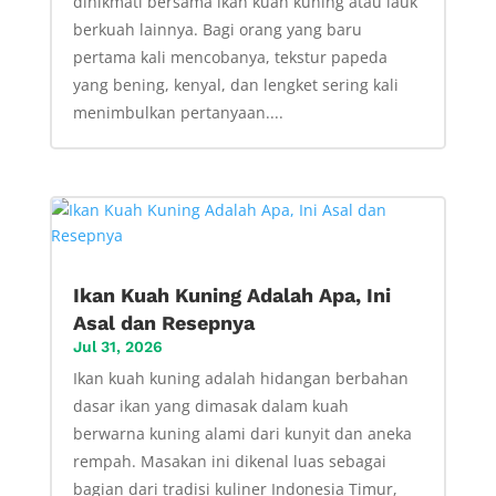
dinikmati bersama ikan kuah kuning atau lauk
berkuah lainnya. Bagi orang yang baru
pertama kali mencobanya, tekstur papeda
yang bening, kenyal, dan lengket sering kali
menimbulkan pertanyaan....
Ikan Kuah Kuning Adalah Apa, Ini
Asal dan Resepnya
Jul 31, 2026
Ikan kuah kuning adalah hidangan berbahan
dasar ikan yang dimasak dalam kuah
berwarna kuning alami dari kunyit dan aneka
rempah. Masakan ini dikenal luas sebagai
bagian dari tradisi kuliner Indonesia Timur,