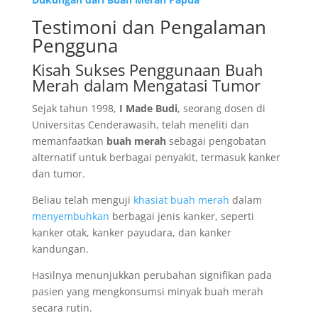
Testimoni dan Pengalaman
Pengguna
Kisah Sukses Penggunaan Buah
Merah dalam Mengatasi Tumor
Sejak tahun 1998,
I Made Budi
, seorang dosen di
Universitas Cenderawasih, telah meneliti dan
memanfaatkan
buah merah
sebagai pengobatan
alternatif untuk berbagai penyakit, termasuk kanker
dan tumor.
Beliau telah menguji
khasiat buah merah
dalam
menyembuhkan
berbagai jenis kanker, seperti
kanker otak, kanker payudara, dan kanker
kandungan.
Hasilnya menunjukkan perubahan signifikan pada
pasien yang mengkonsumsi minyak buah merah
secara rutin.