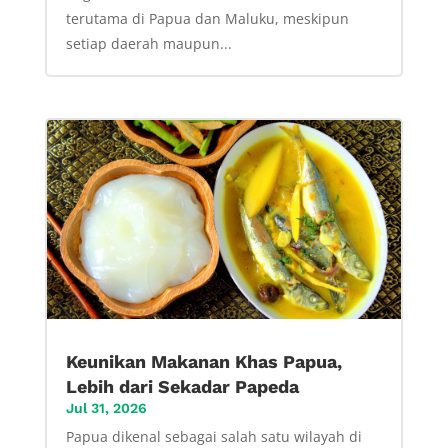
terutama di Papua dan Maluku, meskipun
setiap daerah maupun...
Keunikan Makanan Khas Papua,
Lebih dari Sekadar Papeda
Jul 31, 2026
Papua dikenal sebagai salah satu wilayah di