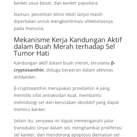
kanker usus besar, dan kanker payudara.
Namun, penelitian klinis lebih lanjut masih
diperlukan untuk mengkonfirmasi efektivitasnya
pada manusia.
Mekanisme Kerja Kandungan Aktif
dalam Buah Merah terhadap Sel
Tumor Hati
Kandungan aktif dalam buah merah, terutama
β-
cryptoxanthin
, diduga berperan dalam aktivitas
antikanker.
β-cryptoxanthin merupakan provitamin A yang
memiliki sifat antioksidan kuat, membantu
melindungi sel dari kerusakan oksidatif yang dapat
memicu kanker.
Selain itu, senyawa ini dapat memengaruhi jalur
transduksi sinyal dalam sel, menghambat proliferasi
sel kanker, dan mendorong apoptosis (kematian sel