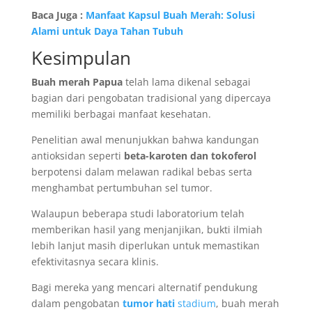
Baca Juga :
Manfaat Kapsul Buah Merah: Solusi
Alami untuk Daya Tahan Tubuh
Kesimpulan
Buah merah Papua
telah lama dikenal sebagai
bagian dari pengobatan tradisional yang dipercaya
memiliki berbagai manfaat kesehatan.
Penelitian awal menunjukkan bahwa kandungan
antioksidan seperti
beta-karoten dan tokoferol
berpotensi dalam melawan radikal bebas serta
menghambat pertumbuhan sel tumor.
Walaupun beberapa studi laboratorium telah
memberikan hasil yang menjanjikan, bukti ilmiah
lebih lanjut masih diperlukan untuk memastikan
efektivitasnya secara klinis.
Bagi mereka yang mencari alternatif pendukung
dalam pengobatan
tumor hati
stadium
, buah merah