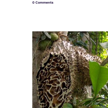
0 Comments