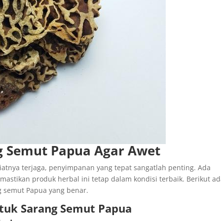
 Semut Papua Agar Awet
atnya terjaga, penyimpanan yang tepat sangatlah penting. Ada
astikan produk herbal ini tetap dalam kondisi terbaik. Berikut a
g semut Papua yang benar.
tuk Sarang Semut Papua