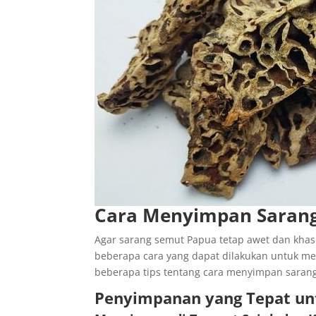
Cara Menyimpan Sarang
Agar sarang semut Papua tetap awet dan khasi
beberapa cara yang dapat dilakukan untuk mem
beberapa tips tentang cara menyimpan saran
Penyimpanan yang Tepat un