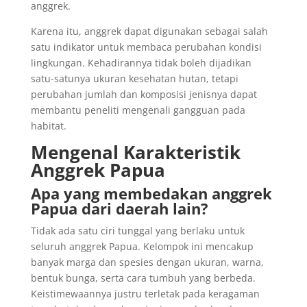
anggrek.
Karena itu, anggrek dapat digunakan sebagai salah
satu indikator untuk membaca perubahan kondisi
lingkungan. Kehadirannya tidak boleh dijadikan
satu-satunya ukuran kesehatan hutan, tetapi
perubahan jumlah dan komposisi jenisnya dapat
membantu peneliti mengenali gangguan pada
habitat.
Mengenal Karakteristik
Anggrek Papua
Apa yang membedakan anggrek
Papua dari daerah lain?
Tidak ada satu ciri tunggal yang berlaku untuk
seluruh anggrek Papua. Kelompok ini mencakup
banyak marga dan spesies dengan ukuran, warna,
bentuk bunga, serta cara tumbuh yang berbeda.
Keistimewaannya justru terletak pada keragaman