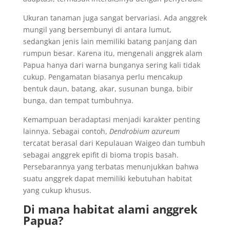
Ukuran tanaman juga sangat bervariasi. Ada anggrek
mungil yang bersembunyi di antara lumut,
sedangkan jenis lain memiliki batang panjang dan
rumpun besar. Karena itu, mengenali anggrek alam
Papua hanya dari warna bunganya sering kali tidak
cukup. Pengamatan biasanya perlu mencakup
bentuk daun, batang, akar, susunan bunga, bibir
bunga, dan tempat tumbuhnya.
Kemampuan beradaptasi menjadi karakter penting
lainnya. Sebagai contoh,
Dendrobium azureum
tercatat berasal dari Kepulauan Waigeo dan tumbuh
sebagai anggrek epifit di bioma tropis basah.
Persebarannya yang terbatas menunjukkan bahwa
suatu anggrek dapat memiliki kebutuhan habitat
yang cukup khusus.
Di mana habitat alami anggrek
Papua?