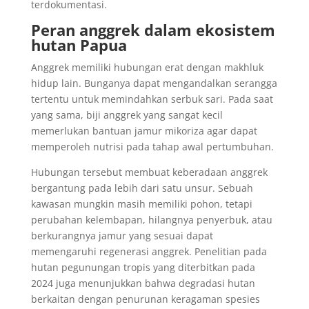
terdokumentasi.
Peran anggrek dalam ekosistem
hutan Papua
Anggrek memiliki hubungan erat dengan makhluk
hidup lain. Bunganya dapat mengandalkan serangga
tertentu untuk memindahkan serbuk sari. Pada saat
yang sama, biji anggrek yang sangat kecil
memerlukan bantuan jamur mikoriza agar dapat
memperoleh nutrisi pada tahap awal pertumbuhan.
Hubungan tersebut membuat keberadaan anggrek
bergantung pada lebih dari satu unsur. Sebuah
kawasan mungkin masih memiliki pohon, tetapi
perubahan kelembapan, hilangnya penyerbuk, atau
berkurangnya jamur yang sesuai dapat
memengaruhi regenerasi anggrek. Penelitian pada
hutan pegunungan tropis yang diterbitkan pada
2024 juga menunjukkan bahwa degradasi hutan
berkaitan dengan penurunan keragaman spesies