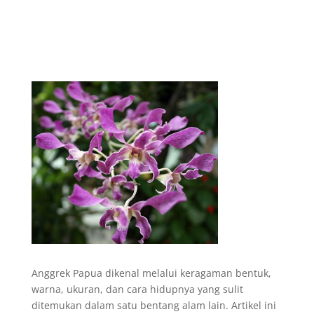
Anggrek Papua dikenal melalui keragaman bentuk,
warna, ukuran, dan cara hidupnya yang sulit
ditemukan dalam satu bentang alam lain. Artikel ini