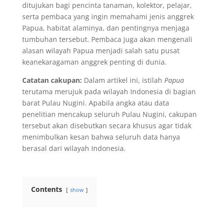
ditujukan bagi pencinta tanaman, kolektor, pelajar,
serta pembaca yang ingin memahami jenis anggrek
Papua, habitat alaminya, dan pentingnya menjaga
tumbuhan tersebut. Pembaca juga akan mengenali
alasan wilayah Papua menjadi salah satu pusat
keanekaragaman anggrek penting di dunia.
Catatan cakupan:
Dalam artikel ini, istilah
Papua
terutama merujuk pada wilayah Indonesia di bagian
barat Pulau Nugini. Apabila angka atau data
penelitian mencakup seluruh Pulau Nugini, cakupan
tersebut akan disebutkan secara khusus agar tidak
menimbulkan kesan bahwa seluruh data hanya
berasal dari wilayah Indonesia.
Contents
show