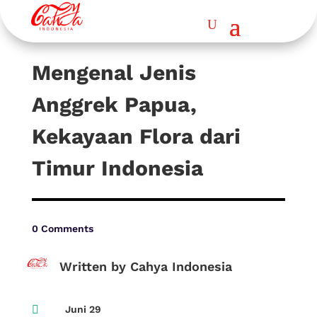
Mengenal Jenis
Anggrek Papua,
Kekayaan Flora dari
Timur Indonesia
0 Comments
Written by Cahya Indonesia

Juni 29