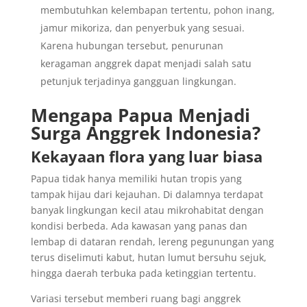
membutuhkan kelembapan tertentu, pohon inang,
jamur mikoriza, dan penyerbuk yang sesuai.
Karena hubungan tersebut, penurunan
keragaman anggrek dapat menjadi salah satu
petunjuk terjadinya gangguan lingkungan.
Mengapa Papua Menjadi
Surga Anggrek Indonesia?
Kekayaan flora yang luar biasa
Papua tidak hanya memiliki hutan tropis yang
tampak hijau dari kejauhan. Di dalamnya terdapat
banyak lingkungan kecil atau mikrohabitat dengan
kondisi berbeda. Ada kawasan yang panas dan
lembap di dataran rendah, lereng pegunungan yang
terus diselimuti kabut, hutan lumut bersuhu sejuk,
hingga daerah terbuka pada ketinggian tertentu.
Variasi tersebut memberi ruang bagi anggrek