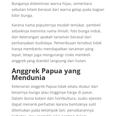
Bunganya didominasi warna hijau, sementara
sebutan hitam berasal dari warna gelap pada bagian
bibir bunga.
Karena nama populernya mudah tertukar, pembeli
sebaiknya meminta nama ilmiah, foto bunga induk,
dan keterangan apakah tanaman berasal dari
perbanyakan budidaya. Pemeriksaan tersebut tidak
hanya membantu mendapatkan tanaman yang
tepat, tetapi juga mengurangi risiko membeli
anggrek yang diambil langsung dari hutan.
Anggrek Papua yang
Mendunia
Ketenaran anggrek Papua tidak selalu diukur dari
besarnya bunga atau tingginya harga di pasar.
Dalam dunia botani dan hortikultura, suatu spesies
dapat menarik perhatian karena bentuknya sulit
ditemukan pada kelompok lain, persebarannya