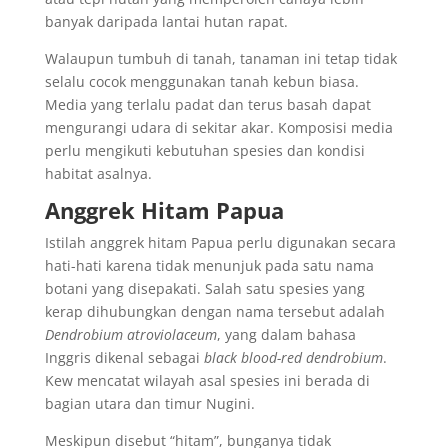
banyak daripada lantai hutan rapat.
Walaupun tumbuh di tanah, tanaman ini tetap tidak
selalu cocok menggunakan tanah kebun biasa.
Media yang terlalu padat dan terus basah dapat
mengurangi udara di sekitar akar. Komposisi media
perlu mengikuti kebutuhan spesies dan kondisi
habitat asalnya.
Anggrek Hitam Papua
Istilah anggrek hitam Papua perlu digunakan secara
hati-hati karena tidak menunjuk pada satu nama
botani yang disepakati. Salah satu spesies yang
kerap dihubungkan dengan nama tersebut adalah
Dendrobium atroviolaceum
, yang dalam bahasa
Inggris dikenal sebagai
black blood-red dendrobium
.
Kew mencatat wilayah asal spesies ini berada di
bagian utara dan timur Nugini.
Meskipun disebut “hitam”, bunganya tidak