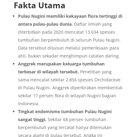
Fakta Utama
Pulau Nugini memiliki kekayaan flora tertinggi di
antara pulau-pulau dunia.
Daftar ilmiah yang
diterbitkan pada 2020 mencatat 13.634 spesies
tumbuhan berpembuluh di seluruh Pulau Nugini.
Data tersebut disusun melalui pemeriksaan para
ahli, bukan sekadar menghimpun catatan daring.
Anggrek merupakan keluarga tumbuhan
terbesar di wilayah tersebut.
Penelitian yang
sama mencatat sekitar 2.856 spesies Orchidaceae
di Pulau Nugini. Anggrek diperkirakan membentuk
sekitar 17 persen flora di wilayah Nugini bagian
Indonesia.
Tingkat endemisme tumbuhan Pulau Nugini
sangat tinggi.
Sekitar 68 persen tumbuhan
berpembuluh yang tercatat hanya ditemukan
secara alami di pulau tersebut. Angka ini