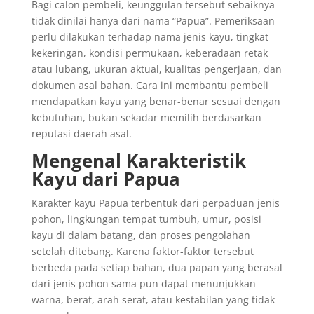
Bagi calon pembeli, keunggulan tersebut sebaiknya
tidak dinilai hanya dari nama “Papua”. Pemeriksaan
perlu dilakukan terhadap nama jenis kayu, tingkat
kekeringan, kondisi permukaan, keberadaan retak
atau lubang, ukuran aktual, kualitas pengerjaan, dan
dokumen asal bahan. Cara ini membantu pembeli
mendapatkan kayu yang benar-benar sesuai dengan
kebutuhan, bukan sekadar memilih berdasarkan
reputasi daerah asal.
Mengenal Karakteristik
Kayu dari Papua
Karakter kayu Papua terbentuk dari perpaduan jenis
pohon, lingkungan tempat tumbuh, umur, posisi
kayu di dalam batang, dan proses pengolahan
setelah ditebang. Karena faktor-faktor tersebut
berbeda pada setiap bahan, dua papan yang berasal
dari jenis pohon sama pun dapat menunjukkan
warna, berat, arah serat, atau kestabilan yang tidak