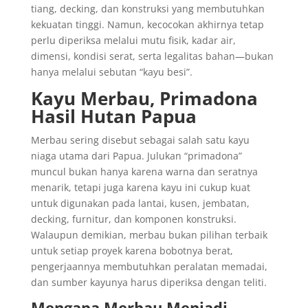
tiang, decking, dan konstruksi yang membutuhkan
kekuatan tinggi. Namun, kecocokan akhirnya tetap
perlu diperiksa melalui mutu fisik, kadar air,
dimensi, kondisi serat, serta legalitas bahan—bukan
hanya melalui sebutan “kayu besi”.
Kayu Merbau, Primadona
Hasil Hutan Papua
Merbau sering disebut sebagai salah satu kayu
niaga utama dari Papua. Julukan “primadona”
muncul bukan hanya karena warna dan seratnya
menarik, tetapi juga karena kayu ini cukup kuat
untuk digunakan pada lantai, kusen, jembatan,
decking, furnitur, dan komponen konstruksi.
Walaupun demikian, merbau bukan pilihan terbaik
untuk setiap proyek karena bobotnya berat,
pengerjaannya membutuhkan peralatan memadai,
dan sumber kayunya harus diperiksa dengan teliti.
Mengapa Merbau Menjadi