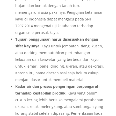
hujan, dan kontak dengan tanah turut
memengaruhi usia pakainya. Pengujian ketahanan
kayu di Indonesia dapat mengacu pada SNI
7207:2014 mengenai uji ketahanan terhadap
organisme perusak kayu.
Tujuan penggunaan harus disesuaikan dengan
sifat kayunya.
Kayu untuk jembatan, tiang, kusen,
atau decking membutuhkan pertimbangan
kekuatan dan keawetan yang berbeda dari kayu
untuk lemari, panel dinding, ukiran, atau dekorasi.
Karena itu, nama daerah asal saja belum cukup
menjadi dasar untuk membeli material.
Kadar air dan proses pengeringan berpengaruh
terhadap kestabilan produk.
Kayu yang belum
cukup kering lebih berisiko mengalami perubahan
ukuran, retak, melengkung, atau sambungan yang
kurang stabil setelah dipasang. Pemeriksaan kadar