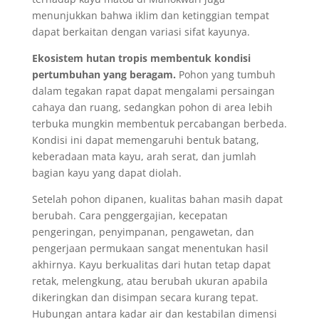
menunjukkan bahwa iklim dan ketinggian tempat
dapat berkaitan dengan variasi sifat kayunya.
Ekosistem hutan tropis membentuk kondisi
pertumbuhan yang beragam.
Pohon yang tumbuh
dalam tegakan rapat dapat mengalami persaingan
cahaya dan ruang, sedangkan pohon di area lebih
terbuka mungkin membentuk percabangan berbeda.
Kondisi ini dapat memengaruhi bentuk batang,
keberadaan mata kayu, arah serat, dan jumlah
bagian kayu yang dapat diolah.
Setelah pohon dipanen, kualitas bahan masih dapat
berubah. Cara penggergajian, kecepatan
pengeringan, penyimpanan, pengawetan, dan
pengerjaan permukaan sangat menentukan hasil
akhirnya. Kayu berkualitas dari hutan tetap dapat
retak, melengkung, atau berubah ukuran apabila
dikeringkan dan disimpan secara kurang tepat.
Hubungan antara kadar air dan kestabilan dimensi