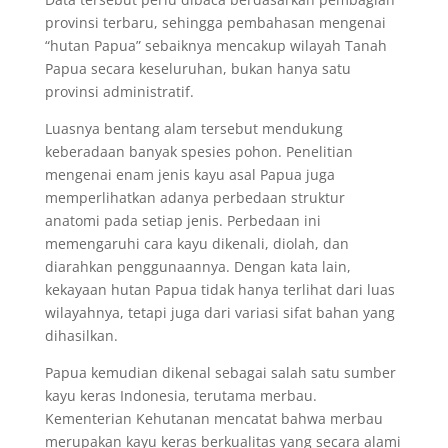
provinsi terbaru, sehingga pembahasan mengenai
“hutan Papua” sebaiknya mencakup wilayah Tanah
Papua secara keseluruhan, bukan hanya satu
provinsi administratif.
Luasnya bentang alam tersebut mendukung
keberadaan banyak spesies pohon. Penelitian
mengenai enam jenis kayu asal Papua juga
memperlihatkan adanya perbedaan struktur
anatomi pada setiap jenis. Perbedaan ini
memengaruhi cara kayu dikenali, diolah, dan
diarahkan penggunaannya. Dengan kata lain,
kekayaan hutan Papua tidak hanya terlihat dari luas
wilayahnya, tetapi juga dari variasi sifat bahan yang
dihasilkan.
Papua kemudian dikenal sebagai salah satu sumber
kayu keras Indonesia, terutama merbau.
Kementerian Kehutanan mencatat bahwa merbau
merupakan kayu keras berkualitas yang secara alami