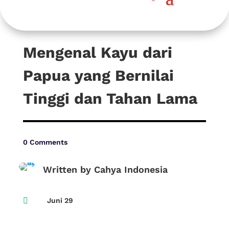
Mengenal Kayu dari
Papua yang Bernilai
Tinggi dan Tahan Lama
0 Comments
Written by Cahya Indonesia

Juni 29