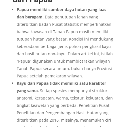
Papua memiliki sumber daya hutan yang luas
dan beragam.
Data penutupan lahan yang
diterbitkan Badan Pusat Statistik memperlihatkan
bahwa kawasan di Tanah Papua masih memiliki
tutupan hutan yang besar. Kondisi ini mendukung
keberadaan berbagai jenis pohon penghasil kayu
dan hasil hutan non-kayu. Dalam artikel ini, istilah
“Papua” digunakan untuk membicarakan wilayah
Tanah Papua secara umum, bukan hanya Provinsi
Papua setelah pemekaran wilayah.
Kayu dari Papua tidak memiliki satu karakter
yang sama.
Setiap spesies mempunyai struktur
anatomi, kerapatan, warna, tekstur, kekuatan, dan
tingkat keawetan yang berbeda. Penelitian Pusat
Penelitian dan Pengembangan Hasil Hutan yang
diterbitkan pada 2016, misalnya, menemukan ciri