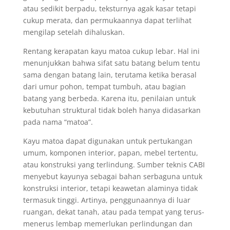
atau sedikit berpadu, teksturnya agak kasar tetapi
cukup merata, dan permukaannya dapat terlihat
mengilap setelah dihaluskan.
Rentang kerapatan kayu matoa cukup lebar. Hal ini
menunjukkan bahwa sifat satu batang belum tentu
sama dengan batang lain, terutama ketika berasal
dari umur pohon, tempat tumbuh, atau bagian
batang yang berbeda. Karena itu, penilaian untuk
kebutuhan struktural tidak boleh hanya didasarkan
pada nama “matoa”.
Kayu matoa dapat digunakan untuk pertukangan
umum, komponen interior, papan, mebel tertentu,
atau konstruksi yang terlindung. Sumber teknis CABI
menyebut kayunya sebagai bahan serbaguna untuk
konstruksi interior, tetapi keawetan alaminya tidak
termasuk tinggi. Artinya, penggunaannya di luar
ruangan, dekat tanah, atau pada tempat yang terus-
menerus lembap memerlukan perlindungan dan