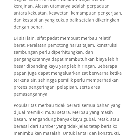
kerajinan. Alasan utamanya adalah perpaduan
antara kekuatan, keawetan, kemampuan pengerjaan,
dan kestabilan yang cukup baik setelah dikeringkan
dengan benar.
Di sisi lain, sifat padat membuat merbau relatif
berat. Peralatan pemotong harus tajam, konstruksi
sambungan perlu diperhitungkan, dan
pengangkutannya dapat membutuhkan biaya lebih
besar dibanding kayu yang lebih ringan. Beberapa
papan juga dapat mengeluarkan zat berwarna ketika
terkena air, sehingga pemilik perlu memperhatikan
proses pengeringan, pelapisan, serta area
pemasangannya.
Popularitas merbau tidak berarti semua bahan yang
dijual memiliki mutu setara. Merbau yang masih
basah, mengandung banyak kayu gubal, retak, atau
berasal dari sumber yang tidak jelas tetap berisiko
menimbulkan masalah. Untuk lantai dan konstruksi,