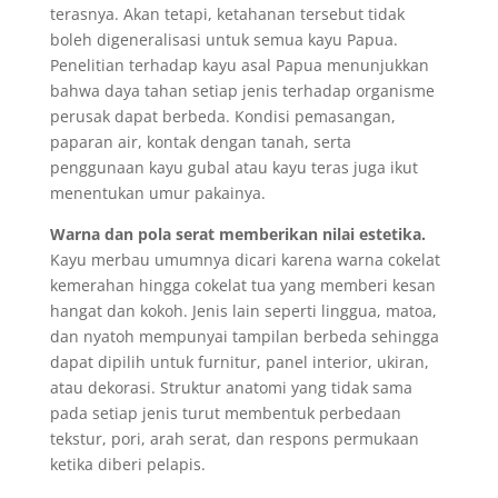
terasnya. Akan tetapi, ketahanan tersebut tidak
boleh digeneralisasi untuk semua kayu Papua.
Penelitian terhadap kayu asal Papua menunjukkan
bahwa daya tahan setiap jenis terhadap organisme
perusak dapat berbeda. Kondisi pemasangan,
paparan air, kontak dengan tanah, serta
penggunaan kayu gubal atau kayu teras juga ikut
menentukan umur pakainya.
Warna dan pola serat memberikan nilai estetika.
Kayu merbau umumnya dicari karena warna cokelat
kemerahan hingga cokelat tua yang memberi kesan
hangat dan kokoh. Jenis lain seperti linggua, matoa,
dan nyatoh mempunyai tampilan berbeda sehingga
dapat dipilih untuk furnitur, panel interior, ukiran,
atau dekorasi. Struktur anatomi yang tidak sama
pada setiap jenis turut membentuk perbedaan
tekstur, pori, arah serat, dan respons permukaan
ketika diberi pelapis.