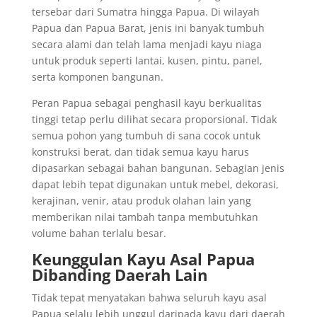
tersebar dari Sumatra hingga Papua. Di wilayah
Papua dan Papua Barat, jenis ini banyak tumbuh
secara alami dan telah lama menjadi kayu niaga
untuk produk seperti lantai, kusen, pintu, panel,
serta komponen bangunan.
Peran Papua sebagai penghasil kayu berkualitas
tinggi tetap perlu dilihat secara proporsional. Tidak
semua pohon yang tumbuh di sana cocok untuk
konstruksi berat, dan tidak semua kayu harus
dipasarkan sebagai bahan bangunan. Sebagian jenis
dapat lebih tepat digunakan untuk mebel, dekorasi,
kerajinan, venir, atau produk olahan lain yang
memberikan nilai tambah tanpa membutuhkan
volume bahan terlalu besar.
Keunggulan Kayu Asal Papua
Dibanding Daerah Lain
Tidak tepat menyatakan bahwa seluruh kayu asal
Papua selalu lebih unggul daripada kayu dari daerah