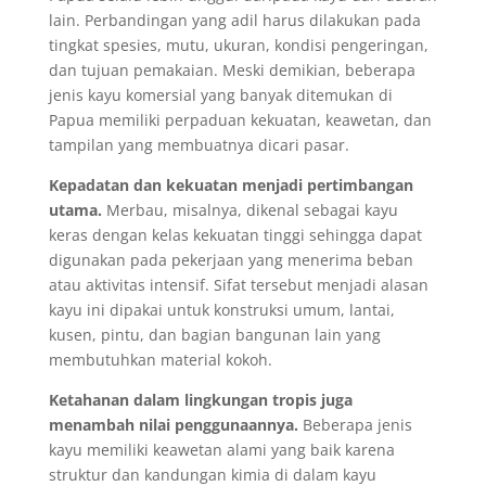
lain. Perbandingan yang adil harus dilakukan pada
tingkat spesies, mutu, ukuran, kondisi pengeringan,
dan tujuan pemakaian. Meski demikian, beberapa
jenis kayu komersial yang banyak ditemukan di
Papua memiliki perpaduan kekuatan, keawetan, dan
tampilan yang membuatnya dicari pasar.
Kepadatan dan kekuatan menjadi pertimbangan
utama.
Merbau, misalnya, dikenal sebagai kayu
keras dengan kelas kekuatan tinggi sehingga dapat
digunakan pada pekerjaan yang menerima beban
atau aktivitas intensif. Sifat tersebut menjadi alasan
kayu ini dipakai untuk konstruksi umum, lantai,
kusen, pintu, dan bagian bangunan lain yang
membutuhkan material kokoh.
Ketahanan dalam lingkungan tropis juga
menambah nilai penggunaannya.
Beberapa jenis
kayu memiliki keawetan alami yang baik karena
struktur dan kandungan kimia di dalam kayu