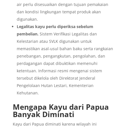
air perlu disesuaikan dengan tujuan pemakaian
dan kondisi lingkungan tempat produk akan
digunakan.
Legalitas kayu perlu diperiksa sebelum
pembelian.
Sistem Verifikasi Legalitas dan
Kelestarian atau SVLK digunakan untuk
memastikan asal-usul bahan baku serta rangkaian
penebangan, pengangkutan, pengolahan, dan
perdagangan dapat dibuktikan memenuhi
ketentuan. Informasi resmi mengenai sistem
tersebut dikelola oleh Direktorat Jenderal
Pengelolaan Hutan Lestari, Kementerian
Kehutanan.
Mengapa Kayu dari Papua
Banyak Diminati
Kayu dari Papua diminati karena wilayah ini