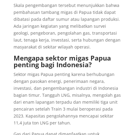
Skala pengembangan tersebut menunjukkan bahwa
pembahasan tambang migas di Papua tidak dapat
dibatasi pada daftar sumur atau lapangan produksi.
Ada jaringan kegiatan yang melibatkan survei
geologi, pengeboran, pengolahan gas, transportasi
laut, tenaga kerja, investasi, serta hubungan dengan
masyarakat di sekitar wilayah operasi.
Mengapa sektor migas Papua
penting bagi Indonesia?
Sektor migas Papua penting karena berhubungan
dengan pasokan energi, penerimaan negara,
investasi, dan pengembangan industri di Indonesia
bagian timur. Tangguh LNG, misalnya, mengolah gas
dari enam lapangan terpadu dan memiliki tiga unit
pencairan setelah Train 3 mulai beroperasi pada
2023. Kapasitas pengolahannya mencapai sekitar
11,4 juta ton LNG per tahun.
Gas dari Papua dapat dimanfaatkan untuk