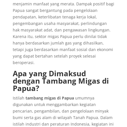
menjamin manfaat yang merata. Dampak positif bagi
Papua sangat bergantung pada pengelolaan
pendapatan, keterlibatan tenaga kerja lokal,
pengembangan usaha masyarakat, perlindungan
hak masyarakat adat, dan pengawasan lingkungan.
Karena itu, sektor migas Papua perlu dinilai tidak
hanya berdasarkan jumlah gas yang dihasilkan,
tetapi juga berdasarkan manfaat sosial dan ekonomi
yang dapat bertahan setelah proyek selesai
beroperasi.
Apa yang Dimaksud
dengan Tambang Migas di
Papua?
Istilah
tambang migas di Papua
umumnya
digunakan untuk menggambarkan kegiatan
pencarian, pengambilan, dan pengelolaan minyak
bumi serta gas alam di wilayah Tanah Papua. Dalam
istilah industri dan peraturan Indonesia, kegiatan ini