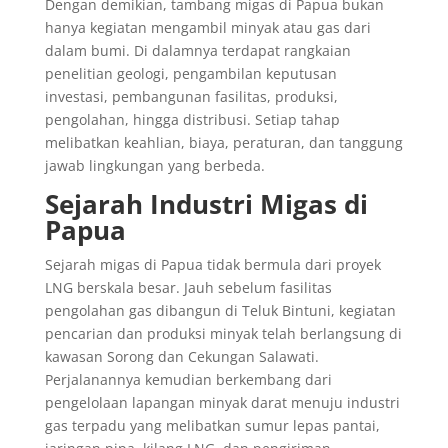
Dengan demikian, tambang migas di Papua bukan
hanya kegiatan mengambil minyak atau gas dari
dalam bumi. Di dalamnya terdapat rangkaian
penelitian geologi, pengambilan keputusan
investasi, pembangunan fasilitas, produksi,
pengolahan, hingga distribusi. Setiap tahap
melibatkan keahlian, biaya, peraturan, dan tanggung
jawab lingkungan yang berbeda.
Sejarah Industri Migas di
Papua
Sejarah migas di Papua tidak bermula dari proyek
LNG berskala besar. Jauh sebelum fasilitas
pengolahan gas dibangun di Teluk Bintuni, kegiatan
pencarian dan produksi minyak telah berlangsung di
kawasan Sorong dan Cekungan Salawati.
Perjalanannya kemudian berkembang dari
pengelolaan lapangan minyak darat menuju industri
gas terpadu yang melibatkan sumur lepas pantai,