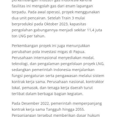
fasilitas ini mengolah gas dari enam lapangan
terpadu. Pada awal operasi, proyek menggunakan
dua unit pencairan. Setelah Train 3 mulai
berproduksi pada Oktober 2023, kapasitas
pengolahan gabungannya menjadi sekitar 11,4 juta
ton LNG per tahun.
Perkembangan proyek ini juga menunjukkan
perubahan pola investasi migas di Papua.
Perusahaan internasional menyediakan modal,
teknologi, dan pengalaman pengelolaan proyek LNG,
sedangkan pemerintah Indonesia menjalankan
fungsi pengaturan serta pengawasan melalui sistem
kontrak kerja sama. Perusahaan nasional, kontraktor
lokal, pemasok, dan tenaga kerja daerah turut
terlibat dalam berbagai bagian kegiatan.
Pada Desember 2022, pemerintah memperpanjang
kontrak kerja sama Tangguh hingga 2055.
Perpanjangan tersebut memberikan dasar hukum