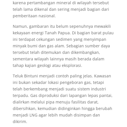
karena pertambangan mineral di wilayah tersebut
telah lama dikenal dan sering menjadi bagian dari
pemberitaan nasional.
Namun, gambaran itu belum sepenuhnya mewakili
kekayaan energi Tanah Papua. Di bagian barat pulau
ini terdapat cekungan sedimen yang menyimpan
minyak bumi dan gas alam. Sebagian sumber daya
tersebut telah ditemukan dan dikembangkan,
sementara wilayah lainnya masih berada dalam
tahap kajian geologi atau eksplorasi.
Teluk Bintuni menjadi contoh paling jelas. Kawasan
ini bukan sekadar lokasi pengeboran gas, tetapi
telah berkembang menjadi suatu sistem industri
terpadu. Gas diproduksi dari lapangan lepas pantai,
dialirkan melalui pipa menuju fasilitas darat,
dibersihkan, kemudian didinginkan hingga berubah
menjadi LNG agar lebih mudah disimpan dan
dikirim.