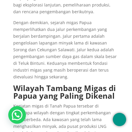
bagi eksplorasi lanjutan, pemeliharaan produksi,
dan rencana pengembangan berikutnya.
Dengan demikian, sejarah migas Papua
memperlihatkan dua jalur perkembangan yang
berjalan berdampingan. Jalur pertama adalah
pengelolaan lapangan minyak lama di kawasan
Sorong dan Cekungan Salawati. Jalur kedua adalah
pengembangan sumber daya gas dalam skala besar
di Teluk Bintuni. Keduanya membentuk fondasi
industri migas yang masih beroperasi dan terus
dievaluasi hingga sekarang.
Wilayah Tambang Migas di
Papua yang Paling Dikenal
Kegiatan migas di Tanah Papua tersebar di
beberapa wilayah dengan tingkat perkembangan
yang berbeda. Ada kawasan yang telah lama
menghasilkan minyak, ada pusat produksi LNG