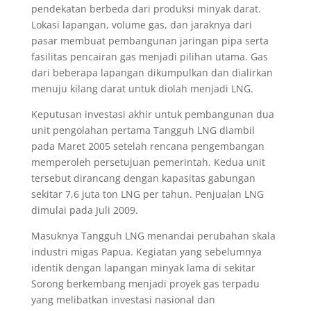
pendekatan berbeda dari produksi minyak darat.
Lokasi lapangan, volume gas, dan jaraknya dari
pasar membuat pembangunan jaringan pipa serta
fasilitas pencairan gas menjadi pilihan utama. Gas
dari beberapa lapangan dikumpulkan dan dialirkan
menuju kilang darat untuk diolah menjadi LNG.
Keputusan investasi akhir untuk pembangunan dua
unit pengolahan pertama Tangguh LNG diambil
pada Maret 2005 setelah rencana pengembangan
memperoleh persetujuan pemerintah. Kedua unit
tersebut dirancang dengan kapasitas gabungan
sekitar 7,6 juta ton LNG per tahun. Penjualan LNG
dimulai pada Juli 2009.
Masuknya Tangguh LNG menandai perubahan skala
industri migas Papua. Kegiatan yang sebelumnya
identik dengan lapangan minyak lama di sekitar
Sorong berkembang menjadi proyek gas terpadu
yang melibatkan investasi nasional dan