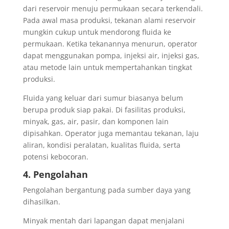
dari reservoir menuju permukaan secara terkendali.
Pada awal masa produksi, tekanan alami reservoir
mungkin cukup untuk mendorong fluida ke
permukaan. Ketika tekanannya menurun, operator
dapat menggunakan pompa, injeksi air, injeksi gas,
atau metode lain untuk mempertahankan tingkat
produksi.
Fluida yang keluar dari sumur biasanya belum
berupa produk siap pakai. Di fasilitas produksi,
minyak, gas, air, pasir, dan komponen lain
dipisahkan. Operator juga memantau tekanan, laju
aliran, kondisi peralatan, kualitas fluida, serta
potensi kebocoran.
4. Pengolahan
Pengolahan bergantung pada sumber daya yang
dihasilkan.
Minyak mentah dari lapangan dapat menjalani