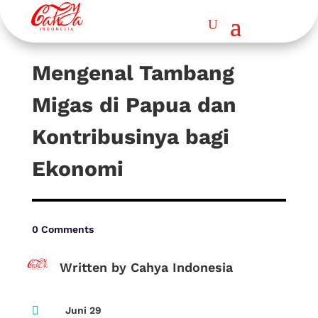
Mengenal Tambang
Migas di Papua dan
Kontribusinya bagi
Ekonomi
0 Comments
Written by Cahya Indonesia

Juni 29