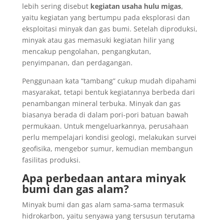
lebih sering disebut
kegiatan usaha hulu migas
,
yaitu kegiatan yang bertumpu pada eksplorasi dan
eksploitasi minyak dan gas bumi. Setelah diproduksi,
minyak atau gas memasuki kegiatan hilir yang
mencakup pengolahan, pengangkutan,
penyimpanan, dan perdagangan.
Penggunaan kata “tambang” cukup mudah dipahami
masyarakat, tetapi bentuk kegiatannya berbeda dari
penambangan mineral terbuka. Minyak dan gas
biasanya berada di dalam pori-pori batuan bawah
permukaan. Untuk mengeluarkannya, perusahaan
perlu mempelajari kondisi geologi, melakukan survei
geofisika, mengebor sumur, kemudian membangun
fasilitas produksi.
Apa perbedaan antara minyak
bumi dan gas alam?
Minyak bumi dan gas alam sama-sama termasuk
hidrokarbon, yaitu senyawa yang tersusun terutama