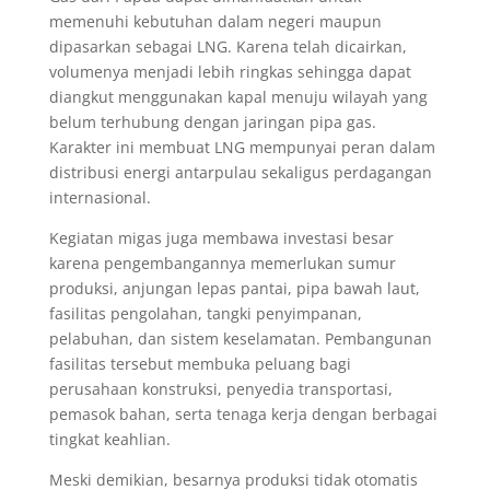
memenuhi kebutuhan dalam negeri maupun
dipasarkan sebagai LNG. Karena telah dicairkan,
volumenya menjadi lebih ringkas sehingga dapat
diangkut menggunakan kapal menuju wilayah yang
belum terhubung dengan jaringan pipa gas.
Karakter ini membuat LNG mempunyai peran dalam
distribusi energi antarpulau sekaligus perdagangan
internasional.
Kegiatan migas juga membawa investasi besar
karena pengembangannya memerlukan sumur
produksi, anjungan lepas pantai, pipa bawah laut,
fasilitas pengolahan, tangki penyimpanan,
pelabuhan, dan sistem keselamatan. Pembangunan
fasilitas tersebut membuka peluang bagi
perusahaan konstruksi, penyedia transportasi,
pemasok bahan, serta tenaga kerja dengan berbagai
tingkat keahlian.
Meski demikian, besarnya produksi tidak otomatis