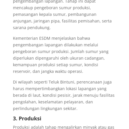
pengembangan lapangan. Tahap ini dapat
mencakup pengeboran sumur produksi,
pemasangan kepala sumur, pembangunan
anjungan, jaringan pipa, fasilitas pemisahan, serta
sarana pendukung.
Kementerian ESDM menjelaskan bahwa
pengembangan lapangan dilakukan melalui
pengeboran sumur produksi. Jumlah sumur yang
diperlukan dipengaruhi oleh ukuran cadangan,
kemampuan produksi setiap sumur, kondisi
reservoir, dan jangka waktu operasi.
Di wilayah seperti Teluk Bintuni, perencanaan juga
harus mempertimbangkan lokasi lapangan yang
berada di laut, kondisi pesisir, jarak menuju fasilitas
pengolahan, keselamatan pelayaran, dan
perlindungan lingkungan sekitar.
3. Produksi
Produksi adalah tahap mengalirkan minyak atau gas