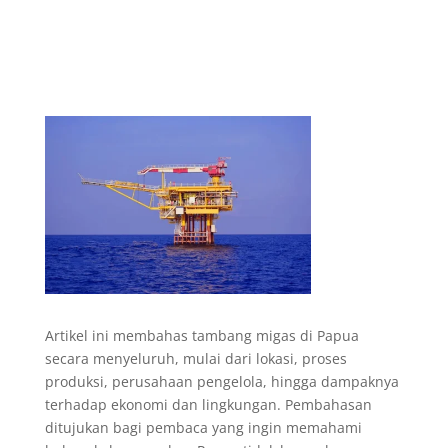
Artikel ini membahas tambang migas di Papua
secara menyeluruh, mulai dari lokasi, proses
produksi, perusahaan pengelola, hingga dampaknya
terhadap ekonomi dan lingkungan. Pembahasan
ditujukan bagi pembaca yang ingin memahami