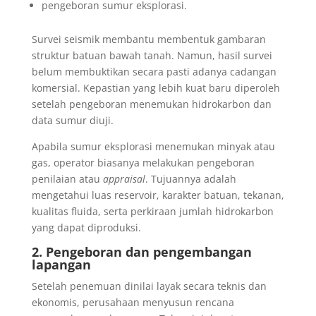
pengeboran sumur eksplorasi.
Survei seismik membantu membentuk gambaran
struktur batuan bawah tanah. Namun, hasil survei
belum membuktikan secara pasti adanya cadangan
komersial. Kepastian yang lebih kuat baru diperoleh
setelah pengeboran menemukan hidrokarbon dan
data sumur diuji.
Apabila sumur eksplorasi menemukan minyak atau
gas, operator biasanya melakukan pengeboran
penilaian atau
appraisal
. Tujuannya adalah
mengetahui luas reservoir, karakter batuan, tekanan,
kualitas fluida, serta perkiraan jumlah hidrokarbon
yang dapat diproduksi.
2. Pengeboran dan pengembangan
lapangan
Setelah penemuan dinilai layak secara teknis dan
ekonomis, perusahaan menyusun rencana