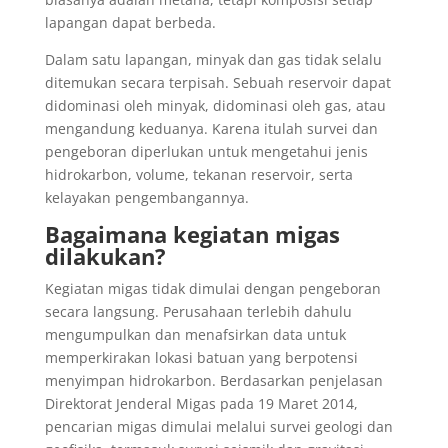
lapangan dapat berbeda.
Dalam satu lapangan, minyak dan gas tidak selalu
ditemukan secara terpisah. Sebuah reservoir dapat
didominasi oleh minyak, didominasi oleh gas, atau
mengandung keduanya. Karena itulah survei dan
pengeboran diperlukan untuk mengetahui jenis
hidrokarbon, volume, tekanan reservoir, serta
kelayakan pengembangannya.
Bagaimana kegiatan migas
dilakukan?
Kegiatan migas tidak dimulai dengan pengeboran
secara langsung. Perusahaan terlebih dahulu
mengumpulkan dan menafsirkan data untuk
memperkirakan lokasi batuan yang berpotensi
menyimpan hidrokarbon. Berdasarkan penjelasan
Direktorat Jenderal Migas pada 19 Maret 2014,
pencarian migas dimulai melalui survei geologi dan