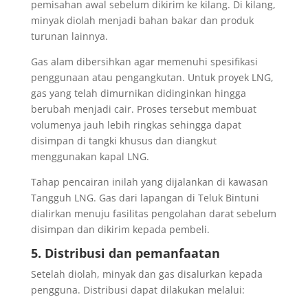
pemisahan awal sebelum dikirim ke kilang. Di kilang,
minyak diolah menjadi bahan bakar dan produk
turunan lainnya.
Gas alam dibersihkan agar memenuhi spesifikasi
penggunaan atau pengangkutan. Untuk proyek LNG,
gas yang telah dimurnikan didinginkan hingga
berubah menjadi cair. Proses tersebut membuat
volumenya jauh lebih ringkas sehingga dapat
disimpan di tangki khusus dan diangkut
menggunakan kapal LNG.
Tahap pencairan inilah yang dijalankan di kawasan
Tangguh LNG. Gas dari lapangan di Teluk Bintuni
dialirkan menuju fasilitas pengolahan darat sebelum
disimpan dan dikirim kepada pembeli.
5. Distribusi dan pemanfaatan
Setelah diolah, minyak dan gas disalurkan kepada
pengguna. Distribusi dapat dilakukan melalui: