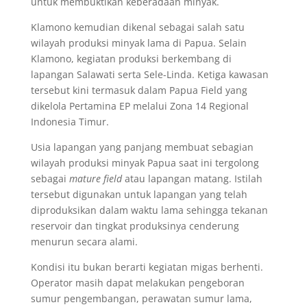
untuk membuktikan keberadaan minyak.
Klamono kemudian dikenal sebagai salah satu
wilayah produksi minyak lama di Papua. Selain
Klamono, kegiatan produksi berkembang di
lapangan Salawati serta Sele-Linda. Ketiga kawasan
tersebut kini termasuk dalam Papua Field yang
dikelola Pertamina EP melalui Zona 14 Regional
Indonesia Timur.
Usia lapangan yang panjang membuat sebagian
wilayah produksi minyak Papua saat ini tergolong
sebagai
mature field
atau lapangan matang. Istilah
tersebut digunakan untuk lapangan yang telah
diproduksikan dalam waktu lama sehingga tekanan
reservoir dan tingkat produksinya cenderung
menurun secara alami.
Kondisi itu bukan berarti kegiatan migas berhenti.
Operator masih dapat melakukan pengeboran
sumur pengembangan, perawatan sumur lama,