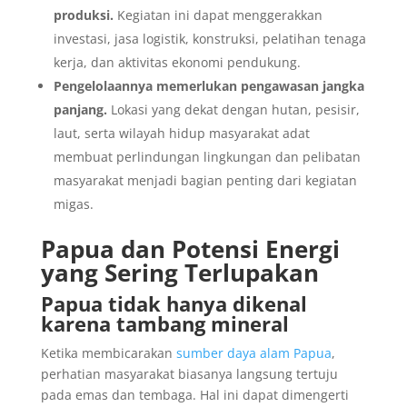
produksi.
Kegiatan ini dapat menggerakkan
investasi, jasa logistik, konstruksi, pelatihan tenaga
kerja, dan aktivitas ekonomi pendukung.
Pengelolaannya memerlukan pengawasan jangka
panjang.
Lokasi yang dekat dengan hutan, pesisir,
laut, serta wilayah hidup masyarakat adat
membuat perlindungan lingkungan dan pelibatan
masyarakat menjadi bagian penting dari kegiatan
migas.
Papua dan Potensi Energi
yang Sering Terlupakan
Papua tidak hanya dikenal
karena tambang mineral
Ketika membicarakan
sumber daya alam Papua
,
perhatian masyarakat biasanya langsung tertuju
pada emas dan tembaga. Hal ini dapat dimengerti