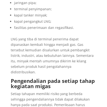
jaringan pipa;
terminal penyimpanan;
kapal tanker minyak;
kapal pengangkut LNG;
fasilitas penerimaan dan regasifikasi.
LNG yang tiba di terminal penerima dapat
dipanaskan kembali hingga menjadi gas. Gas
tersebut kemudian disalurkan untuk pembangkit
listrik, industri, atau kebutuhan lainnya. Sementara
itu, minyak mentah umumnya dikirim ke kilang
sebelum produk hasil pengolahannya
didistribusikan.
Pengendalian pada setiap tahap
kegiatan migas
Setiap tahapan memiliki risiko yang berbeda
sehingga pengendaliannya tidak dapat dilakukan
hanya pada saat produksi. Pemeriksaan harus