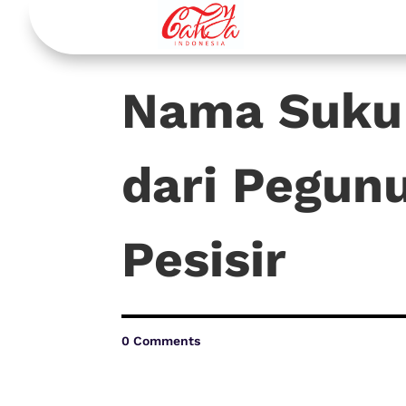
Nama Suku
dari Pegun
Pesisir
0 Comments