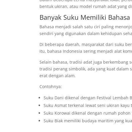
bentuk ukiran, atau model rumah adat yang d
Banyak Suku Memiliki Bahasa 
Bahasa menjadi salah satu ciri paling menon
sendiri yang digunakan dalam kehidupan seha
Di beberapa daerah, masyarakat dari suku be
itu, bahasa Indonesia sering menjadi alat ko
Selain bahasa, tradisi adat juga berkembang 
tradisi perang simbolik, ada yang kuat dalam 
erat dengan alam.
Contohnya:
Suku Dani dikenal dengan Festival Lembah 
Suku Asmat terkenal lewat seni ukiran kayu 
Suku Korowai dikenal dengan rumah pohon 
Suku Biak memiliki budaya maritim yang kua