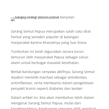
Sarang Semut Papua merupakan salah satu obat
herbal yang semakin populer di kalangan
masyarakat karena khasiatnya yang luar biasa.
Tumbuhan ini telah digunakan secara turun-
temurun oleh masyarakat Papua sebagai solusi
alami untuk berbagai masalah kesehatan.
Berkat kandungan senyawa aktifnya, Sarang Semut
diyakini memiliki manfaat sebagai antioksidan,
antiinflamasi, serta membantu dalam pengelolaan
penyakit kronis seperti diabetes dan kanker.
Dalam artikel ini, kita akan membahas lebih dalam
mengenai Sarang Semut Papua, mulai dari
karakteristiknya, kandungan senyawa aktif, manfaat