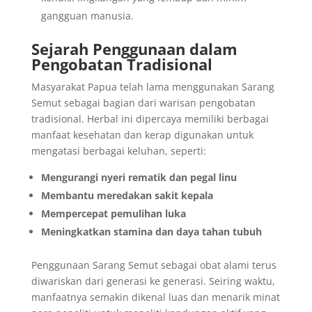
gangguan manusia.
Sejarah Penggunaan dalam
Pengobatan Tradisional
Masyarakat Papua telah lama menggunakan Sarang
Semut sebagai bagian dari warisan pengobatan
tradisional. Herbal ini dipercaya memiliki berbagai
manfaat kesehatan dan kerap digunakan untuk
mengatasi berbagai keluhan, seperti:
Mengurangi nyeri rematik dan pegal linu
Membantu meredakan sakit kepala
Mempercepat pemulihan luka
Meningkatkan stamina dan daya tahan tubuh
Penggunaan Sarang Semut sebagai obat alami terus
diwariskan dari generasi ke generasi. Seiring waktu,
manfaatnya semakin dikenal luas dan menarik minat