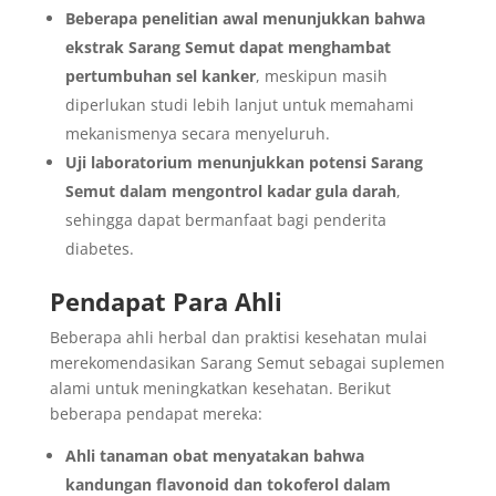
Beberapa penelitian awal menunjukkan bahwa
ekstrak Sarang Semut dapat menghambat
pertumbuhan sel kanker
, meskipun masih
diperlukan studi lebih lanjut untuk memahami
mekanismenya secara menyeluruh.
Uji laboratorium menunjukkan potensi Sarang
Semut dalam mengontrol kadar gula darah
,
sehingga dapat bermanfaat bagi penderita
diabetes.
Pendapat Para Ahli
Beberapa ahli herbal dan praktisi kesehatan mulai
merekomendasikan Sarang Semut sebagai suplemen
alami untuk meningkatkan kesehatan. Berikut
beberapa pendapat mereka:
Ahli tanaman obat menyatakan bahwa
kandungan flavonoid dan tokoferol dalam