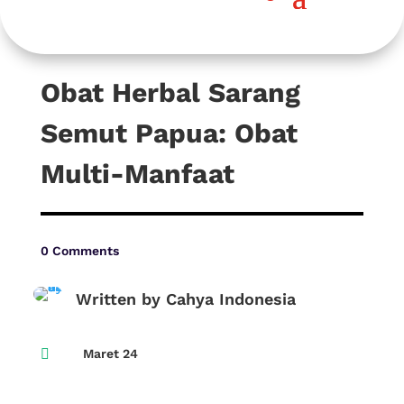
Obat Herbal Sarang
Semut Papua: Obat
Multi-Manfaat
0 Comments
Written by Cahya Indonesia

Maret 24