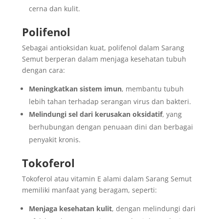
cerna dan kulit.
Polifenol
Sebagai antioksidan kuat, polifenol dalam Sarang
Semut berperan dalam menjaga kesehatan tubuh
dengan cara:
Meningkatkan sistem imun
, membantu tubuh
lebih tahan terhadap serangan virus dan bakteri.
Melindungi sel dari kerusakan oksidatif
, yang
berhubungan dengan penuaan dini dan berbagai
penyakit kronis.
Tokoferol
Tokoferol atau vitamin E alami dalam Sarang Semut
memiliki manfaat yang beragam, seperti:
Menjaga kesehatan kulit
, dengan melindungi dari