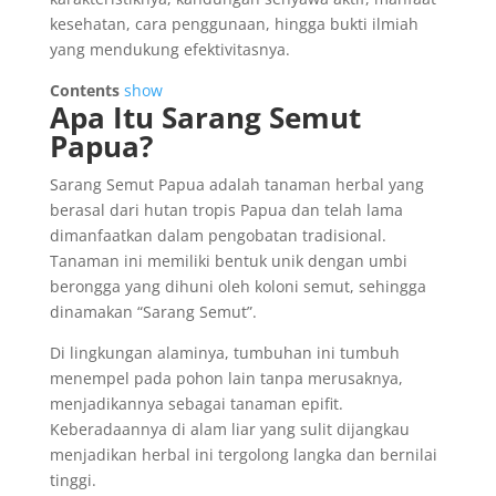
kesehatan, cara penggunaan, hingga bukti ilmiah
yang mendukung efektivitasnya.
Contents
show
Apa Itu Sarang Semut
Papua?
Sarang Semut Papua adalah tanaman herbal yang
berasal dari hutan tropis Papua dan telah lama
dimanfaatkan dalam pengobatan tradisional.
Tanaman ini memiliki bentuk unik dengan umbi
berongga yang dihuni oleh koloni semut, sehingga
dinamakan “Sarang Semut”.
Di lingkungan alaminya, tumbuhan ini tumbuh
menempel pada pohon lain tanpa merusaknya,
menjadikannya sebagai tanaman epifit.
Keberadaannya di alam liar yang sulit dijangkau
menjadikan herbal ini tergolong langka dan bernilai
tinggi.