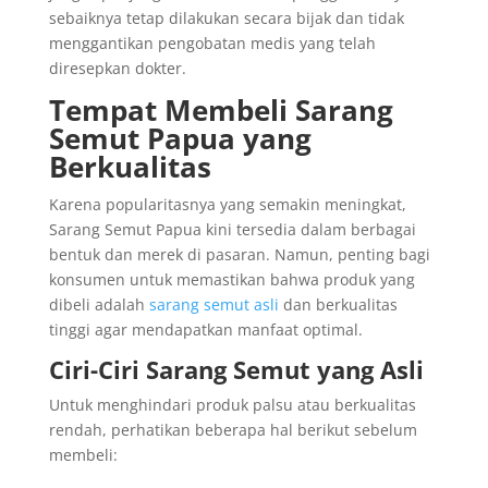
sebaiknya tetap dilakukan secara bijak dan tidak
menggantikan pengobatan medis yang telah
diresepkan dokter.
Tempat Membeli Sarang
Semut Papua yang
Berkualitas
Karena popularitasnya yang semakin meningkat,
Sarang Semut Papua kini tersedia dalam berbagai
bentuk dan merek di pasaran. Namun, penting bagi
konsumen untuk memastikan bahwa produk yang
dibeli adalah
sarang semut asli
dan berkualitas
tinggi agar mendapatkan manfaat optimal.
Ciri-Ciri Sarang Semut yang Asli
Untuk menghindari produk palsu atau berkualitas
rendah, perhatikan beberapa hal berikut sebelum
membeli: