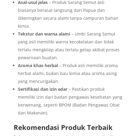
Asal-usul jelas
– Produk Sarang Semut asli
biasanya berasal langsung dari Papua dan
dikeringkan secara alami tanpa campuran bahan
kimia.
Tekstur dan warna alami
– Umbi Sarang Semut
yang asli memiliki warna kecokelatan dan tidak
terlalu mengkilap atau terlalu gelap akibat proses
pewarnaan buatan.
Aroma khas herbal
– Produk asli memiliki aroma
herbal alami, bukan bau kimia atau aroma asing
yang mencurigakan.
Sertifikasi dan izin edar
– Pastikan produk
memiliki izin dari badan pengawas kesehatan yang
berwenang, seperti BPOM (Badan Pengawas Obat
dan Makanan).
Rekomendasi Produk Terbaik