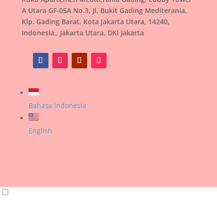
A Utara GF-05A No.3, Jl. Bukit Gading Mediterania,
Klp. Gading Barat, Kota Jakarta Utara, 14240,
Indonesia., Jakarta Utara, DKI Jakarta
Bahasa Indonesia
English