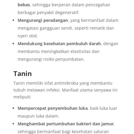
bebas
, sehingga berperan dalam pencegahan
berbagai penyakit degeneratif.
Mengurangi peradangan
, yang bermanfaat dalam
mengatasi gangguan sendi, seperti rematik dan
nyeri otot.
Mendukung kesehatan pembuluh darah
, dengan
membantu meningkatkan elastisitas dan
mengurangi risiko penyumbatan.
Tanin
Tanin memiliki sifat antimikroba yang membantu
tubuh melawan infeksi. Manfaat utama senyawa ini
meliputi:
Mempercepat penyembuhan luka
, baik luka luar
maupun luka dalam.
Menghambat pertumbuhan bakteri dan jamur
,
sehingga bermanfaat bagi kesehatan saluran