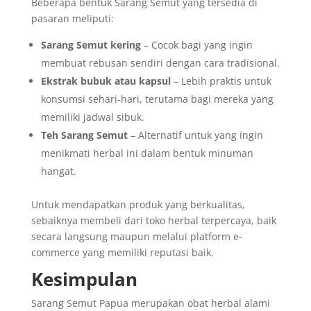
Beberapa bentuk Sarang Semut yang tersedia di
pasaran meliputi:
Sarang Semut kering
– Cocok bagi yang ingin
membuat rebusan sendiri dengan cara tradisional.
Ekstrak bubuk atau kapsul
– Lebih praktis untuk
konsumsi sehari-hari, terutama bagi mereka yang
memiliki jadwal sibuk.
Teh Sarang Semut
– Alternatif untuk yang ingin
menikmati herbal ini dalam bentuk minuman
hangat.
Untuk mendapatkan produk yang berkualitas,
sebaiknya membeli dari toko herbal terpercaya, baik
secara langsung maupun melalui platform e-
commerce yang memiliki reputasi baik.
Kesimpulan
Sarang Semut Papua merupakan obat herbal alami