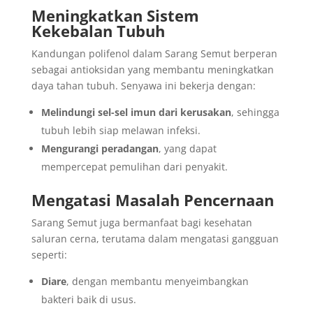
Meningkatkan Sistem
Kekebalan Tubuh
Kandungan polifenol dalam Sarang Semut berperan
sebagai antioksidan yang membantu meningkatkan
daya tahan tubuh. Senyawa ini bekerja dengan:
Melindungi sel-sel imun dari kerusakan
, sehingga
tubuh lebih siap melawan infeksi.
Mengurangi peradangan
, yang dapat
mempercepat pemulihan dari penyakit.
Mengatasi Masalah Pencernaan
Sarang Semut juga bermanfaat bagi kesehatan
saluran cerna, terutama dalam mengatasi gangguan
seperti:
Diare
, dengan membantu menyeimbangkan
bakteri baik di usus.