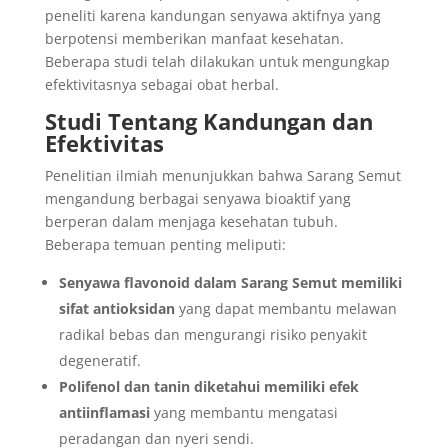
peneliti karena kandungan senyawa aktifnya yang
berpotensi memberikan manfaat kesehatan.
Beberapa studi telah dilakukan untuk mengungkap
efektivitasnya sebagai obat herbal.
Studi Tentang Kandungan dan
Efektivitas
Penelitian ilmiah menunjukkan bahwa Sarang Semut
mengandung berbagai senyawa bioaktif yang
berperan dalam menjaga kesehatan tubuh.
Beberapa temuan penting meliputi:
Senyawa flavonoid dalam Sarang Semut memiliki
sifat antioksidan
yang dapat membantu melawan
radikal bebas dan mengurangi risiko penyakit
degeneratif.
Polifenol dan tanin diketahui memiliki efek
antiinflamasi
yang membantu mengatasi
peradangan dan nyeri sendi.