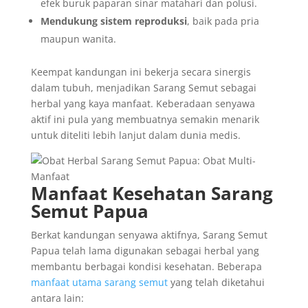
efek buruk paparan sinar matahari dan polusi.
Mendukung sistem reproduksi
, baik pada pria
maupun wanita.
Keempat kandungan ini bekerja secara sinergis
dalam tubuh, menjadikan Sarang Semut sebagai
herbal yang kaya manfaat. Keberadaan senyawa
aktif ini pula yang membuatnya semakin menarik
untuk diteliti lebih lanjut dalam dunia medis.
Manfaat Kesehatan Sarang
Semut Papua
Berkat kandungan senyawa aktifnya, Sarang Semut
Papua telah lama digunakan sebagai herbal yang
membantu berbagai kondisi kesehatan. Beberapa
manfaat utama sarang semut
yang telah diketahui
antara lain: