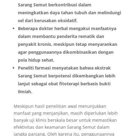
Sarang Semut berkontribusi dalam
meningkatkan daya tahan tubuh dan melindungi
sel dari kerusakan oksidatif.
Beberapa dokter herbal mengakui manfaatnya
dalam membantu penderita rematik dan
penyakit kronis, meskipun tetap menyarankan
agar penggunaannya dikombinasikan dengan
pola hidup sehat.
Peneliti farmasi menyatakan bahwa ekstrak
Sarang Semut berpotensi dikembangkan lebih
lanjut sebagai obat fitoterapi berbasis bukti
ilmiah.
Meskipun hasil penelitian awal menunjukkan
manfaat yang menjanjikan, masih diperlukan lebih
banyak uji klinis berskala besar untuk memastikan
efektivitas dan keamanan Sarang Semut dalam
jangka panjang. Oleh karena itu, penggunaannya