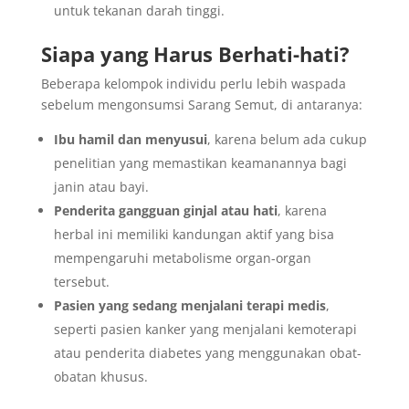
untuk tekanan darah tinggi.
Siapa yang Harus Berhati-hati?
Beberapa kelompok individu perlu lebih waspada
sebelum mengonsumsi Sarang Semut, di antaranya:
Ibu hamil dan menyusui
, karena belum ada cukup
penelitian yang memastikan keamanannya bagi
janin atau bayi.
Penderita gangguan ginjal atau hati
, karena
herbal ini memiliki kandungan aktif yang bisa
mempengaruhi metabolisme organ-organ
tersebut.
Pasien yang sedang menjalani terapi medis
,
seperti pasien kanker yang menjalani kemoterapi
atau penderita diabetes yang menggunakan obat-
obatan khusus.