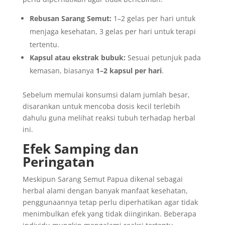
Rebusan Sarang Semut:
1–2 gelas per hari untuk
menjaga kesehatan, 3 gelas per hari untuk terapi
tertentu.
Kapsul atau ekstrak bubuk:
Sesuai petunjuk pada
kemasan, biasanya
1–2 kapsul per hari
.
Sebelum memulai konsumsi dalam jumlah besar,
disarankan untuk mencoba dosis kecil terlebih
dahulu guna melihat reaksi tubuh terhadap herbal
ini.
Efek Samping dan
Peringatan
Meskipun Sarang Semut Papua dikenal sebagai
herbal alami dengan banyak manfaat kesehatan,
penggunaannya tetap perlu diperhatikan agar tidak
menimbulkan efek yang tidak diinginkan. Beberapa