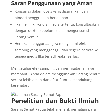
Saran Penggunaan yang Aman
Konsumsi dalam dosis yang disarankan dan
hindari penggunaan berlebihan.
Jika memiliki kondisi medis tertentu, konsultasikan
dengan dokter sebelum mulai mengonsumsi
Sarang Semut.
Hentikan penggunaan jika mengalami efek
samping yang mengganggu dan segera periksa ke
tenaga medis jika terjadi reaksi serius.
Mengetahui efek samping dan peringatan ini akan
membantu Anda dalam menggunakan Sarang Semut
secara lebih aman dan efektif untuk mendukung
kesehatan.
Penelitian dan Bukti Ilmiah
Sarang Semut Papua telah menarik perhatian para