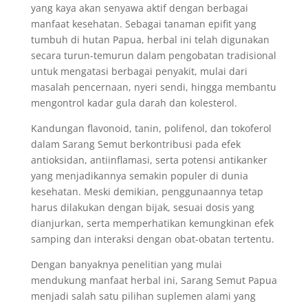
yang kaya akan senyawa aktif dengan berbagai
manfaat kesehatan. Sebagai tanaman epifit yang
tumbuh di hutan Papua, herbal ini telah digunakan
secara turun-temurun dalam pengobatan tradisional
untuk mengatasi berbagai penyakit, mulai dari
masalah pencernaan, nyeri sendi, hingga membantu
mengontrol kadar gula darah dan kolesterol.
Kandungan flavonoid, tanin, polifenol, dan tokoferol
dalam Sarang Semut berkontribusi pada efek
antioksidan, antiinflamasi, serta potensi antikanker
yang menjadikannya semakin populer di dunia
kesehatan. Meski demikian, penggunaannya tetap
harus dilakukan dengan bijak, sesuai dosis yang
dianjurkan, serta memperhatikan kemungkinan efek
samping dan interaksi dengan obat-obatan tertentu.
Dengan banyaknya penelitian yang mulai
mendukung manfaat herbal ini, Sarang Semut Papua
menjadi salah satu pilihan suplemen alami yang