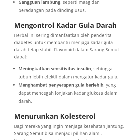
Gangguan lambung
, seperti maag dan
peradangan pada dinding usus.
Mengontrol Kadar Gula Darah
Herbal ini sering dimanfaatkan oleh penderita
diabetes untuk membantu menjaga kadar gula
darah tetap stabil. Flavonoid dalam Sarang Semut
dapat:
Meningkatkan sensitivitas insulin
, sehingga
tubuh lebih efektif dalam mengatur kadar gula.
Menghambat penyerapan gula berlebih
, yang
dapat mencegah lonjakan kadar glukosa dalam
darah.
Menurunkan Kolesterol
Bagi mereka yang ingin menjaga kesehatan jantung,
Sarang Semut bisa menjadi pilihan alami.