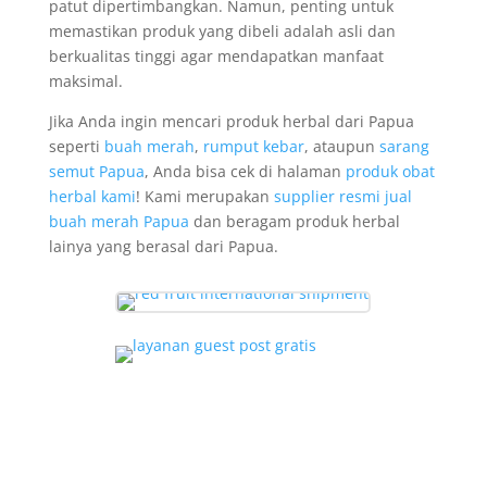
patut dipertimbangkan. Namun, penting untuk
memastikan produk yang dibeli adalah asli dan
berkualitas tinggi agar mendapatkan manfaat
maksimal.
Jika Anda ingin mencari produk herbal dari Papua
seperti
buah merah
,
rumput kebar
, ataupun
sarang
semut Papua
, Anda bisa cek di halaman
produk obat
herbal kami
! Kami merupakan
supplier resmi jual
buah merah Papua
dan beragam produk herbal
lainya yang berasal dari Papua.