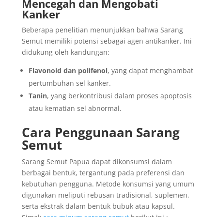
Mencegah dan Mengobati
Kanker
Beberapa penelitian menunjukkan bahwa Sarang
Semut memiliki potensi sebagai agen antikanker. Ini
didukung oleh kandungan:
Flavonoid dan polifenol
, yang dapat menghambat
pertumbuhan sel kanker.
Tanin
, yang berkontribusi dalam proses apoptosis
atau kematian sel abnormal.
Cara Penggunaan Sarang
Semut
Sarang Semut Papua dapat dikonsumsi dalam
berbagai bentuk, tergantung pada preferensi dan
kebutuhan pengguna. Metode konsumsi yang umum
digunakan meliputi rebusan tradisional, suplemen,
serta ekstrak dalam bentuk bubuk atau kapsul.