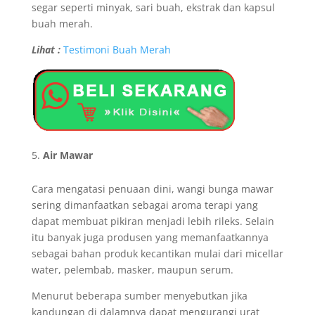
segar seperti minyak, sari buah, ekstrak dan kapsul
buah merah.
Lihat :
Testimoni Buah Merah
Air Mawar
Cara mengatasi penuaan dini, wangi bunga mawar
sering dimanfaatkan sebagai aroma terapi yang
dapat membuat pikiran menjadi lebih rileks. Selain
itu banyak juga produsen yang memanfaatkannya
sebagai bahan produk kecantikan mulai dari micellar
water, pelembab, masker, maupun serum.
Menurut beberapa sumber menyebutkan jika
kandungan di dalamnya dapat mengurangi urat