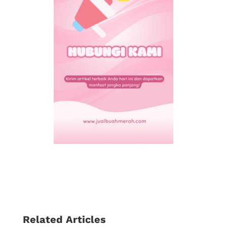
Related Articles