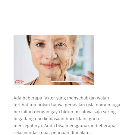
Ada beberapa faktor yang menyebabkan wajah
terlihat tua bukan hanya persoalan usia namun juga
berkaitan dengan gaya hidup misalnya saja sering
begadang dan kebiasaan buruk lain. guna
mencegahnya, Anda bisa menggunakan beberapa
rekomendasi obat penuaan dini alami.