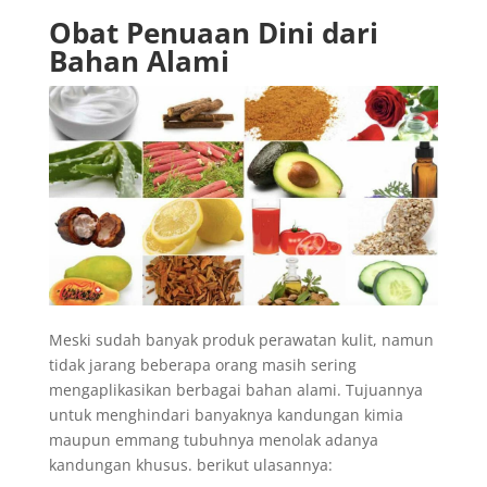
Obat Penuaan Dini
dari
Bahan Alami
Meski sudah banyak produk perawatan kulit, namun
tidak jarang beberapa orang masih sering
mengaplikasikan berbagai bahan alami. Tujuannya
untuk menghindari banyaknya kandungan kimia
maupun emmang tubuhnya menolak adanya
kandungan khusus. berikut ulasannya: