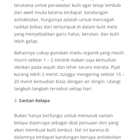
terutama untuk perawatan kulit agar tetap lembab
dan awet muda karena terdapat kandungan
antioksidan. Fungsinya adalah untuk mencegah
radikal bebas dari tertumpuk di dalam kulit mela
yang menyebabkan garis halus, kerutan, dan kulit
lebih gelap.
Bahannya cukup gunakan madu organik yang masih
murni sekitar 1 – 2 sendok makan saja kemudian
oleskan pada wajah dan leher secara merata. Pijat
kurang lebih 2 menit, tunggu mengering sekitar 15 –
20 menit kemudian bilas dengan air dingin. Ulangi
langkah-langkah tersebut setiap hari.
Santan Kelapa
Bukan hanya berfungsi untuk memasak santan
kelapa dipercaya sebagai obat penuaan dini yang
akan membuat kulit lembut. Hal ini karena di
dalamnya terdapat kandungan berupa antioksidan