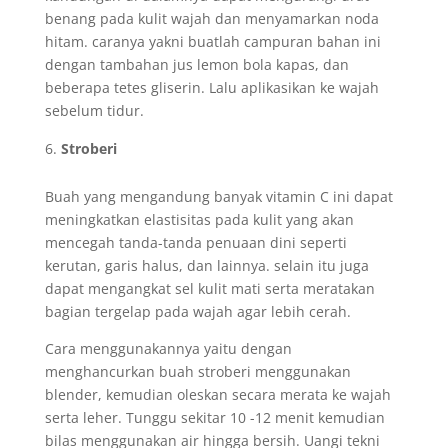
benang pada kulit wajah dan menyamarkan noda
hitam. caranya yakni buatlah campuran bahan ini
dengan tambahan jus lemon bola kapas, dan
beberapa tetes gliserin. Lalu aplikasikan ke wajah
sebelum tidur.
Stroberi
Buah yang mengandung banyak vitamin C ini dapat
meningkatkan elastisitas pada kulit yang akan
mencegah tanda-tanda penuaan dini seperti
kerutan, garis halus, dan lainnya. selain itu juga
dapat mengangkat sel kulit mati serta meratakan
bagian tergelap pada wajah agar lebih cerah.
Cara menggunakannya yaitu dengan
menghancurkan buah stroberi menggunakan
blender, kemudian oleskan secara merata ke wajah
serta leher. Tunggu sekitar 10 -12 menit kemudian
bilas menggunakan air hingga bersih. Uangi tekni