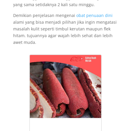
yang sama setidaknya 2 kali satu minggu.
Demikian penjelasan mengenai
obat penuaan dini
alami yang bisa menjadi pilihan jika ingin mengatasi
masalah kulit seperti timbul kerutan maupun flek
hitam. tujuannya agar wajah lebih sehat dan lebih
awet muda.