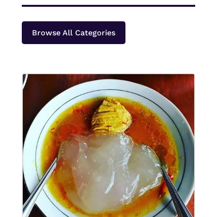
Browse All Categories