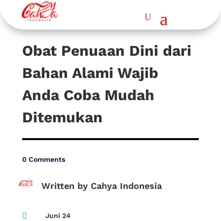
Obat Penuaan Dini dari
Bahan Alami Wajib
Anda Coba Mudah
Ditemukan
0 Comments
Written by Cahya Indonesia

Juni 24