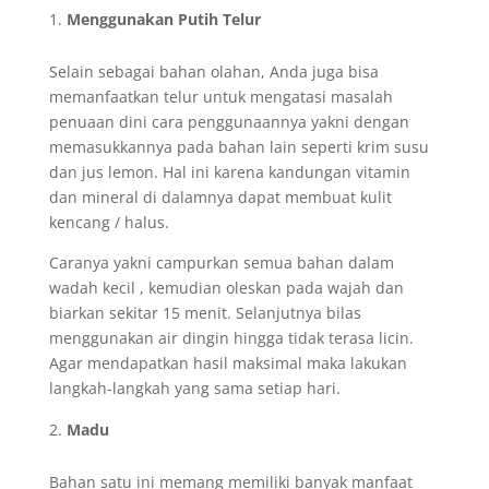
Menggunakan Putih Telur
Selain sebagai bahan olahan, Anda juga bisa
memanfaatkan telur untuk mengatasi masalah
penuaan dini cara penggunaannya yakni dengan
memasukkannya pada bahan lain seperti krim susu
dan jus lemon. Hal ini karena kandungan vitamin
dan mineral di dalamnya dapat membuat kulit
kencang / halus.
Caranya yakni campurkan semua bahan dalam
wadah kecil , kemudian oleskan pada wajah dan
biarkan sekitar 15 menit. Selanjutnya bilas
menggunakan air dingin hingga tidak terasa licin.
Agar mendapatkan hasil maksimal maka lakukan
langkah-langkah yang sama setiap hari.
Madu
Bahan satu ini memang memiliki banyak manfaat