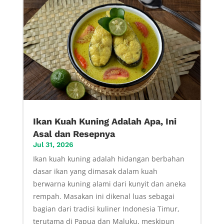
Ikan Kuah Kuning Adalah Apa, Ini
Asal dan Resepnya
Jul 31, 2026
Ikan kuah kuning adalah hidangan berbahan
dasar ikan yang dimasak dalam kuah
berwarna kuning alami dari kunyit dan aneka
rempah. Masakan ini dikenal luas sebagai
bagian dari tradisi kuliner Indonesia Timur,
terutama di Papua dan Maluku, meskipun