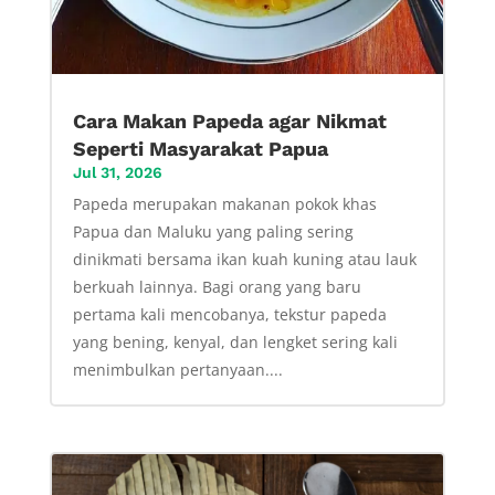
Cara Makan Papeda agar Nikmat
Seperti Masyarakat Papua
Jul 31, 2026
Papeda merupakan makanan pokok khas
Papua dan Maluku yang paling sering
dinikmati bersama ikan kuah kuning atau lauk
berkuah lainnya. Bagi orang yang baru
pertama kali mencobanya, tekstur papeda
yang bening, kenyal, dan lengket sering kali
menimbulkan pertanyaan....