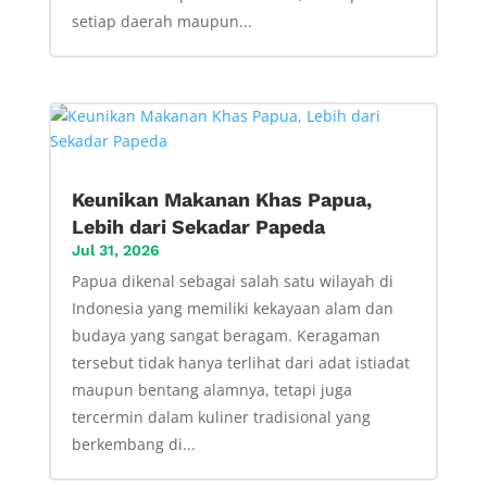
setiap daerah maupun...
Keunikan Makanan Khas Papua,
Lebih dari Sekadar Papeda
Jul 31, 2026
Papua dikenal sebagai salah satu wilayah di
Indonesia yang memiliki kekayaan alam dan
budaya yang sangat beragam. Keragaman
tersebut tidak hanya terlihat dari adat istiadat
maupun bentang alamnya, tetapi juga
tercermin dalam kuliner tradisional yang
berkembang di...