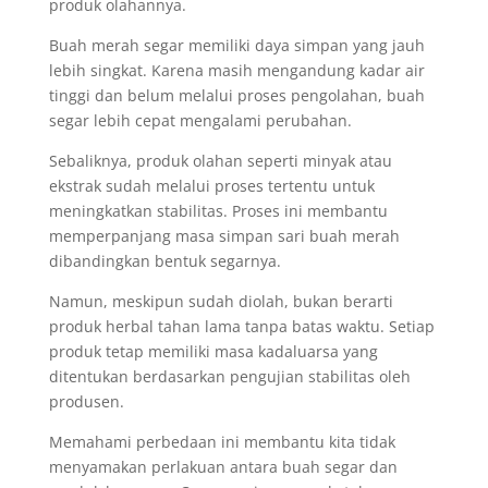
produk olahannya.
Buah merah segar memiliki daya simpan yang jauh
lebih singkat. Karena masih mengandung kadar air
tinggi dan belum melalui proses pengolahan, buah
segar lebih cepat mengalami perubahan.
Sebaliknya, produk olahan seperti minyak atau
ekstrak sudah melalui proses tertentu untuk
meningkatkan stabilitas. Proses ini membantu
memperpanjang masa simpan sari buah merah
dibandingkan bentuk segarnya.
Namun, meskipun sudah diolah, bukan berarti
produk herbal tahan lama tanpa batas waktu. Setiap
produk tetap memiliki masa kadaluarsa yang
ditentukan berdasarkan pengujian stabilitas oleh
produsen.
Memahami perbedaan ini membantu kita tidak
menyamakan perlakuan antara buah segar dan