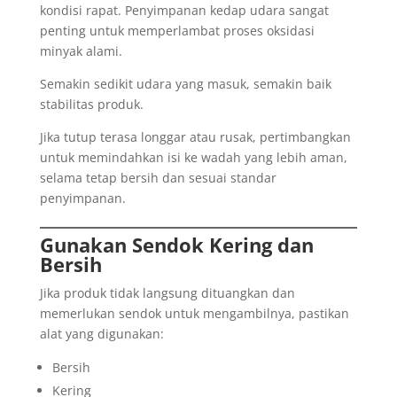
kondisi rapat. Penyimpanan kedap udara sangat
penting untuk memperlambat proses oksidasi
minyak alami.
Semakin sedikit udara yang masuk, semakin baik
stabilitas produk.
Jika tutup terasa longgar atau rusak, pertimbangkan
untuk memindahkan isi ke wadah yang lebih aman,
selama tetap bersih dan sesuai standar
penyimpanan.
Gunakan Sendok Kering dan
Bersih
Jika produk tidak langsung dituangkan dan
memerlukan sendok untuk mengambilnya, pastikan
alat yang digunakan:
Bersih
Kering