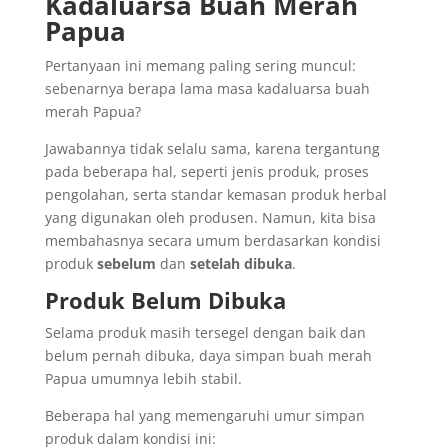
Kadaluarsa Buah Merah
Papua
Pertanyaan ini memang paling sering muncul:
sebenarnya berapa lama masa kadaluarsa buah
merah Papua?
Jawabannya tidak selalu sama, karena tergantung
pada beberapa hal, seperti jenis produk, proses
pengolahan, serta standar kemasan produk herbal
yang digunakan oleh produsen. Namun, kita bisa
membahasnya secara umum berdasarkan kondisi
produk
sebelum
dan
setelah dibuka
.
Produk Belum Dibuka
Selama produk masih tersegel dengan baik dan
belum pernah dibuka, daya simpan buah merah
Papua umumnya lebih stabil.
Beberapa hal yang memengaruhi umur simpan
produk dalam kondisi ini: