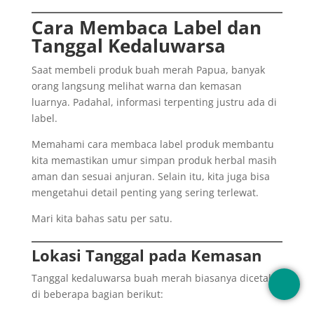
Cara Membaca Label dan
Tanggal Kedaluwarsa
Saat membeli produk buah merah Papua, banyak
orang langsung melihat warna dan kemasan
luarnya. Padahal, informasi terpenting justru ada di
label.
Memahami cara membaca label produk membantu
kita memastikan umur simpan produk herbal masih
aman dan sesuai anjuran. Selain itu, kita juga bisa
mengetahui detail penting yang sering terlewat.
Mari kita bahas satu per satu.
Lokasi Tanggal pada Kemasan
Tanggal kedaluwarsa buah merah biasanya dicetak
di beberapa bagian berikut: