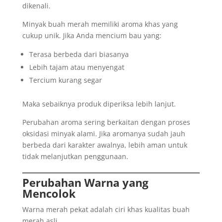
dikenali.
Minyak buah merah memiliki aroma khas yang
cukup unik. Jika Anda mencium bau yang:
Terasa berbeda dari biasanya
Lebih tajam atau menyengat
Tercium kurang segar
Maka sebaiknya produk diperiksa lebih lanjut.
Perubahan aroma sering berkaitan dengan proses
oksidasi minyak alami. Jika aromanya sudah jauh
berbeda dari karakter awalnya, lebih aman untuk
tidak melanjutkan penggunaan.
Perubahan Warna yang
Mencolok
Warna merah pekat adalah ciri khas kualitas buah
merah asli.