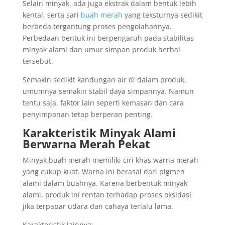
Selain minyak, ada juga ekstrak dalam bentuk lebih
kental, serta sari
buah merah
yang teksturnya sedikit
berbeda tergantung proses pengolahannya.
Perbedaan bentuk ini berpengaruh pada stabilitas
minyak alami dan umur simpan produk herbal
tersebut.
Semakin sedikit kandungan air di dalam produk,
umumnya semakin stabil daya simpannya. Namun
tentu saja, faktor lain seperti kemasan dan cara
penyimpanan tetap berperan penting.
Karakteristik Minyak Alami
Berwarna Merah Pekat
Minyak buah merah memiliki ciri khas warna merah
yang cukup kuat. Warna ini berasal dari pigmen
alami dalam buahnya. Karena berbentuk minyak
alami, produk ini rentan terhadap proses oksidasi
jika terpapar udara dan cahaya terlalu lama.
Karakteristik lainnya: