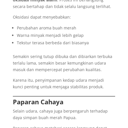
secara bertahap dan tidak selalu langsung terlihat.
Oksidasi dapat menyebabkan:
Perubahan aroma buah merah
Warna minyak menjadi lebih gelap
Tekstur terasa berbeda dari biasanya
Semakin sering tutup dibuka dan dibiarkan terbuka
terlalu lama, semakin besar kemungkinan udara
masuk dan mempercepat perubahan kualitas.
Karena itu, penyimpanan kedap udara menjadi
kunci penting untuk menjaga stabilitas produk.
Paparan Cahaya
Selain udara, cahaya juga berpengaruh terhadap
daya simpan buah merah Papua.