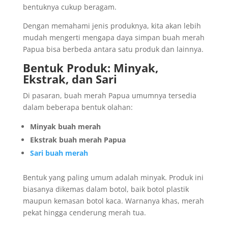
bentuknya cukup beragam.
Dengan memahami jenis produknya, kita akan lebih
mudah mengerti mengapa daya simpan buah merah
Papua bisa berbeda antara satu produk dan lainnya.
Bentuk Produk: Minyak,
Ekstrak, dan Sari
Di pasaran, buah merah Papua umumnya tersedia
dalam beberapa bentuk olahan:
Minyak buah merah
Ekstrak buah merah Papua
Sari buah merah
Bentuk yang paling umum adalah minyak. Produk ini
biasanya dikemas dalam botol, baik botol plastik
maupun kemasan botol kaca. Warnanya khas, merah
pekat hingga cenderung merah tua.