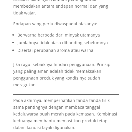
membedakan antara endapan normal dan yang
tidak wajar.
Endapan yang perlu diwaspadai biasanya:
Berwarna berbeda dari minyak utamanya
Jumlahnya tidak biasa dibanding sebelumnya
Disertai perubahan aroma atau warna
Jika ragu, sebaiknya hindari penggunaan. Prinsip
yang paling aman adalah tidak memaksakan
penggunaan produk yang kondisinya sudah
meragukan.
Pada akhirnya, memperhatikan tanda-tanda fisik
sama pentingnya dengan membaca tanggal
kedaluwarsa buah merah pada kemasan. Kombinasi
keduanya membantu memastikan produk tetap
dalam kondisi layak digunakan.