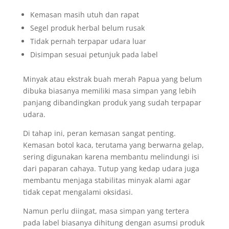
Kemasan masih utuh dan rapat
Segel produk herbal belum rusak
Tidak pernah terpapar udara luar
Disimpan sesuai petunjuk pada label
Minyak atau ekstrak buah merah Papua yang belum
dibuka biasanya memiliki masa simpan yang lebih
panjang dibandingkan produk yang sudah terpapar
udara.
Di tahap ini, peran kemasan sangat penting.
Kemasan botol kaca, terutama yang berwarna gelap,
sering digunakan karena membantu melindungi isi
dari paparan cahaya. Tutup yang kedap udara juga
membantu menjaga stabilitas minyak alami agar
tidak cepat mengalami oksidasi.
Namun perlu diingat, masa simpan yang tertera
pada label biasanya dihitung dengan asumsi produk