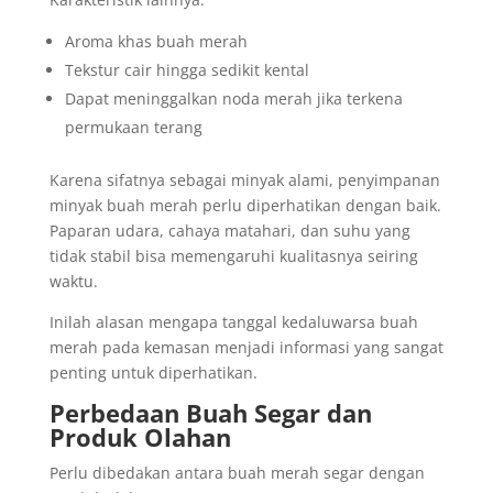
Aroma khas buah merah
Tekstur cair hingga sedikit kental
Dapat meninggalkan noda merah jika terkena
permukaan terang
Karena sifatnya sebagai minyak alami, penyimpanan
minyak buah merah perlu diperhatikan dengan baik.
Paparan udara, cahaya matahari, dan suhu yang
tidak stabil bisa memengaruhi kualitasnya seiring
waktu.
Inilah alasan mengapa tanggal kedaluwarsa buah
merah pada kemasan menjadi informasi yang sangat
penting untuk diperhatikan.
Perbedaan Buah Segar dan
Produk Olahan
Perlu dibedakan antara buah merah segar dengan