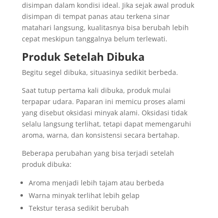
disimpan dalam kondisi ideal. Jika sejak awal produk
disimpan di tempat panas atau terkena sinar
matahari langsung, kualitasnya bisa berubah lebih
cepat meskipun tanggalnya belum terlewati.
Produk Setelah Dibuka
Begitu segel dibuka, situasinya sedikit berbeda.
Saat tutup pertama kali dibuka, produk mulai
terpapar udara. Paparan ini memicu proses alami
yang disebut oksidasi minyak alami. Oksidasi tidak
selalu langsung terlihat, tetapi dapat memengaruhi
aroma, warna, dan konsistensi secara bertahap.
Beberapa perubahan yang bisa terjadi setelah
produk dibuka:
Aroma menjadi lebih tajam atau berbeda
Warna minyak terlihat lebih gelap
Tekstur terasa sedikit berubah