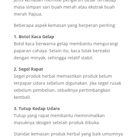
masa simpan sari buah merah atau ekstrak buah
merah Papua.
Beberapa aspek kemasan yang berperan penting:
1. Botol Kaca Gelap
Botol kaca berwarna gelap membantu mengurangi
paparan cahaya. Selain itu, kaca tidak bereaksi
dengan minyak, sehingga relatif stabil.
2. Segel Rapat
Segel produk herbal memastikan produk belum
terpapar udara sebelum digunakan. Jika segel rusak
sebelum pembelian, sebaiknya pertimbangkan
kembali.
3. Tutup Kedap Udara
Tutup yang rapat membantu meminimalkan
masuknya oksigen setelah produk dibuka.
Standar kemasan produk herbal yang baik umumnya