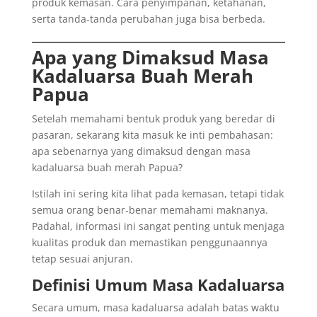
produk kemasan. Cara penyimpanan, ketahanan,
serta tanda-tanda perubahan juga bisa berbeda.
Apa yang Dimaksud Masa
Kadaluarsa Buah Merah
Papua
Setelah memahami bentuk produk yang beredar di
pasaran, sekarang kita masuk ke inti pembahasan:
apa sebenarnya yang dimaksud dengan masa
kadaluarsa buah merah Papua?
Istilah ini sering kita lihat pada kemasan, tetapi tidak
semua orang benar-benar memahami maknanya.
Padahal, informasi ini sangat penting untuk menjaga
kualitas produk dan memastikan penggunaannya
tetap sesuai anjuran.
Definisi Umum Masa Kadaluarsa
Secara umum, masa kadaluarsa adalah batas waktu