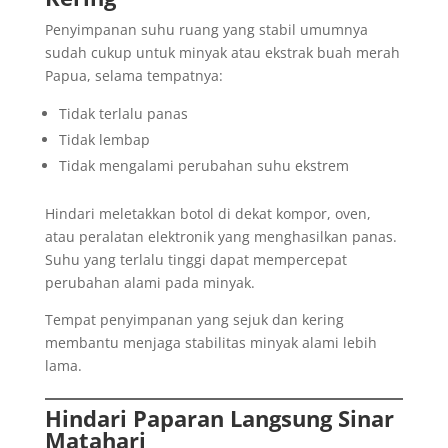
Penyimpanan suhu ruang yang stabil umumnya
sudah cukup untuk minyak atau ekstrak buah merah
Papua, selama tempatnya:
Tidak terlalu panas
Tidak lembap
Tidak mengalami perubahan suhu ekstrem
Hindari meletakkan botol di dekat kompor, oven,
atau peralatan elektronik yang menghasilkan panas.
Suhu yang terlalu tinggi dapat mempercepat
perubahan alami pada minyak.
Tempat penyimpanan yang sejuk dan kering
membantu menjaga stabilitas minyak alami lebih
lama.
Hindari Paparan Langsung Sinar
Matahari