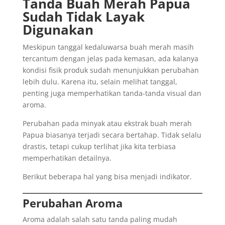
Tanda Buah Merah Papua
Sudah Tidak Layak
Digunakan
Meskipun tanggal kedaluwarsa buah merah masih
tercantum dengan jelas pada kemasan, ada kalanya
kondisi fisik produk sudah menunjukkan perubahan
lebih dulu. Karena itu, selain melihat tanggal,
penting juga memperhatikan tanda-tanda visual dan
aroma.
Perubahan pada minyak atau ekstrak buah merah
Papua biasanya terjadi secara bertahap. Tidak selalu
drastis, tetapi cukup terlihat jika kita terbiasa
memperhatikan detailnya.
Berikut beberapa hal yang bisa menjadi indikator.
Perubahan Aroma
Aroma adalah salah satu tanda paling mudah