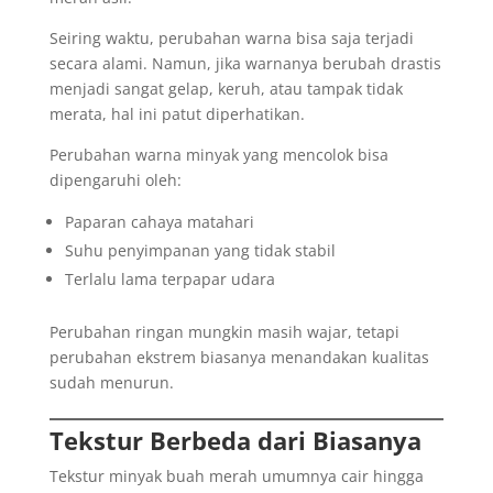
Seiring waktu, perubahan warna bisa saja terjadi
secara alami. Namun, jika warnanya berubah drastis
menjadi sangat gelap, keruh, atau tampak tidak
merata, hal ini patut diperhatikan.
Perubahan warna minyak yang mencolok bisa
dipengaruhi oleh:
Paparan cahaya matahari
Suhu penyimpanan yang tidak stabil
Terlalu lama terpapar udara
Perubahan ringan mungkin masih wajar, tetapi
perubahan ekstrem biasanya menandakan kualitas
sudah menurun.
Tekstur Berbeda dari Biasanya
Tekstur minyak buah merah umumnya cair hingga