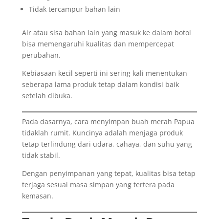
Tidak tercampur bahan lain
Air atau sisa bahan lain yang masuk ke dalam botol
bisa memengaruhi kualitas dan mempercepat
perubahan.
Kebiasaan kecil seperti ini sering kali menentukan
seberapa lama produk tetap dalam kondisi baik
setelah dibuka.
Pada dasarnya, cara menyimpan buah merah Papua
tidaklah rumit. Kuncinya adalah menjaga produk
tetap terlindung dari udara, cahaya, dan suhu yang
tidak stabil.
Dengan penyimpanan yang tepat, kualitas bisa tetap
terjaga sesuai masa simpan yang tertera pada
kemasan.