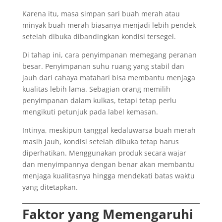
Karena itu, masa simpan sari buah merah atau
minyak buah merah biasanya menjadi lebih pendek
setelah dibuka dibandingkan kondisi tersegel.
Di tahap ini, cara penyimpanan memegang peranan
besar. Penyimpanan suhu ruang yang stabil dan
jauh dari cahaya matahari bisa membantu menjaga
kualitas lebih lama. Sebagian orang memilih
penyimpanan dalam kulkas, tetapi tetap perlu
mengikuti petunjuk pada label kemasan.
Intinya, meskipun tanggal kedaluwarsa buah merah
masih jauh, kondisi setelah dibuka tetap harus
diperhatikan. Menggunakan produk secara wajar
dan menyimpannya dengan benar akan membantu
menjaga kualitasnya hingga mendekati batas waktu
yang ditetapkan.
Faktor yang Memengaruhi