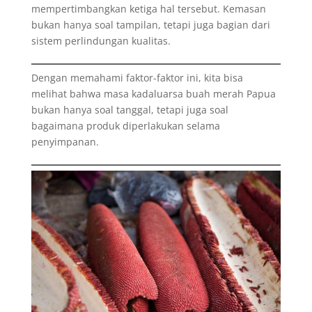
mempertimbangkan ketiga hal tersebut. Kemasan
bukan hanya soal tampilan, tetapi juga bagian dari
sistem perlindungan kualitas.
Dengan memahami faktor-faktor ini, kita bisa
melihat bahwa masa kadaluarsa buah merah Papua
bukan hanya soal tanggal, tetapi juga soal
bagaimana produk diperlakukan selama
penyimpanan.