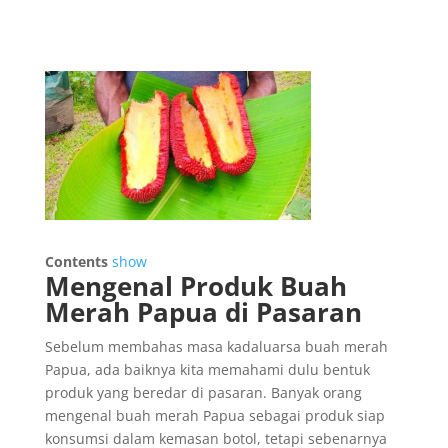
Contents
show
Mengenal Produk Buah
Merah Papua di Pasaran
Sebelum membahas masa kadaluarsa buah merah
Papua, ada baiknya kita memahami dulu bentuk
produk yang beredar di pasaran. Banyak orang
mengenal buah merah Papua sebagai produk siap
konsumsi dalam kemasan botol, tetapi sebenarnya