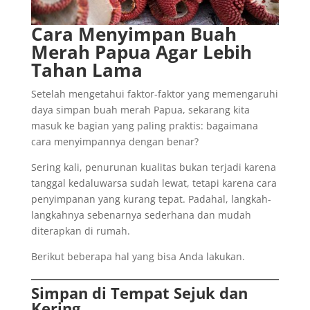
Cara Menyimpan Buah
Merah Papua Agar Lebih
Tahan Lama
Setelah mengetahui faktor-faktor yang memengaruhi
daya simpan buah merah Papua, sekarang kita
masuk ke bagian yang paling praktis: bagaimana
cara menyimpannya dengan benar?
Sering kali, penurunan kualitas bukan terjadi karena
tanggal kedaluwarsa sudah lewat, tetapi karena cara
penyimpanan yang kurang tepat. Padahal, langkah-
langkahnya sebenarnya sederhana dan mudah
diterapkan di rumah.
Berikut beberapa hal yang bisa Anda lakukan.
Simpan di Tempat Sejuk dan
Kering