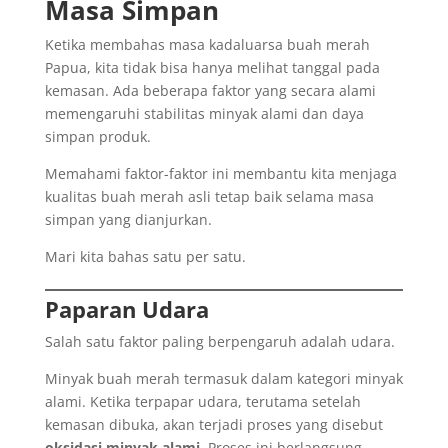
Masa Simpan
Ketika membahas masa kadaluarsa buah merah
Papua, kita tidak bisa hanya melihat tanggal pada
kemasan. Ada beberapa faktor yang secara alami
memengaruhi stabilitas minyak alami dan daya
simpan produk.
Memahami faktor-faktor ini membantu kita menjaga
kualitas buah merah asli tetap baik selama masa
simpan yang dianjurkan.
Mari kita bahas satu per satu.
Paparan Udara
Salah satu faktor paling berpengaruh adalah udara.
Minyak buah merah termasuk dalam kategori minyak
alami. Ketika terpapar udara, terutama setelah
kemasan dibuka, akan terjadi proses yang disebut
oksidasi minyak alami
. Proses ini berlangsung