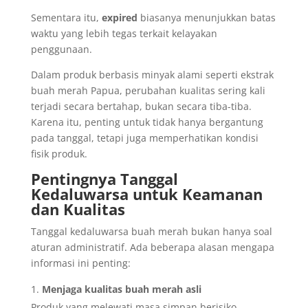
Sementara itu,
expired
biasanya menunjukkan batas
waktu yang lebih tegas terkait kelayakan
penggunaan.
Dalam produk berbasis minyak alami seperti ekstrak
buah merah Papua, perubahan kualitas sering kali
terjadi secara bertahap, bukan secara tiba-tiba.
Karena itu, penting untuk tidak hanya bergantung
pada tanggal, tetapi juga memperhatikan kondisi
fisik produk.
Pentingnya Tanggal
Kedaluwarsa untuk Keamanan
dan Kualitas
Tanggal kedaluwarsa buah merah bukan hanya soal
aturan administratif. Ada beberapa alasan mengapa
informasi ini penting:
Menjaga kualitas buah merah asli
Produk yang melewati masa simpan berisiko