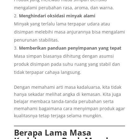
mengalami perubahan rasa, aroma, dan warna.
Menghindari oksidasi minyak alami
Minyak yang terlalu lama terpapar udara atau
disimpan melebihi masa anjurannya bisa mengalami
penurunan stabilitas.
Memberikan panduan penyimpanan yang tepat
Masa simpan biasanya dihitung dengan asumsi
produk disimpan pada suhu ruang yang stabil dan
tidak terpapar cahaya langsung.
Dengan memahami arti masa kadaluarsa, kita tidak
hanya sekadar melihat angka di kemasan. Kita juga
belajar membaca tanda-tanda perubahan serta
memahami bagaimana cara menyimpan produk agar
kualitasnya tetap terjaga selama mungkin.
Berapa Lama Masa