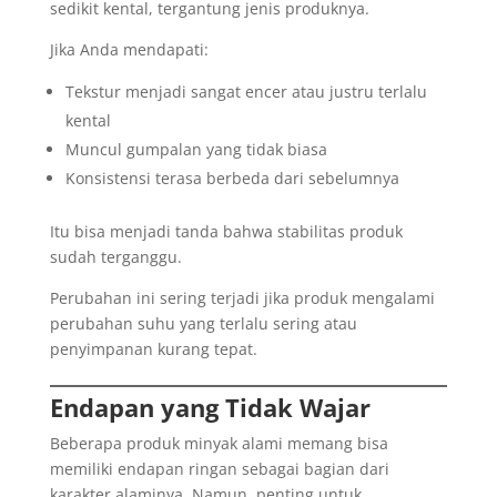
sedikit kental, tergantung jenis produknya.
Jika Anda mendapati:
Tekstur menjadi sangat encer atau justru terlalu
kental
Muncul gumpalan yang tidak biasa
Konsistensi terasa berbeda dari sebelumnya
Itu bisa menjadi tanda bahwa stabilitas produk
sudah terganggu.
Perubahan ini sering terjadi jika produk mengalami
perubahan suhu yang terlalu sering atau
penyimpanan kurang tepat.
Endapan yang Tidak Wajar
Beberapa produk minyak alami memang bisa
memiliki endapan ringan sebagai bagian dari
karakter alaminya. Namun, penting untuk