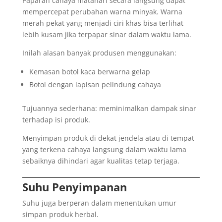
Paparan cahaya matahari secara langsung dapat
mempercepat perubahan warna minyak. Warna
merah pekat yang menjadi ciri khas bisa terlihat
lebih kusam jika terpapar sinar dalam waktu lama.
Inilah alasan banyak produsen menggunakan:
Kemasan botol kaca berwarna gelap
Botol dengan lapisan pelindung cahaya
Tujuannya sederhana: meminimalkan dampak sinar
terhadap isi produk.
Menyimpan produk di dekat jendela atau di tempat
yang terkena cahaya langsung dalam waktu lama
sebaiknya dihindari agar kualitas tetap terjaga.
Suhu Penyimpanan
Suhu juga berperan dalam menentukan umur
simpan produk herbal.