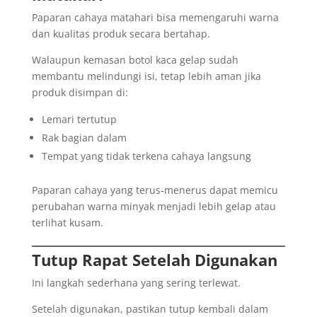
Paparan cahaya matahari bisa memengaruhi warna
dan kualitas produk secara bertahap.
Walaupun kemasan botol kaca gelap sudah
membantu melindungi isi, tetap lebih aman jika
produk disimpan di:
Lemari tertutup
Rak bagian dalam
Tempat yang tidak terkena cahaya langsung
Paparan cahaya yang terus-menerus dapat memicu
perubahan warna minyak menjadi lebih gelap atau
terlihat kusam.
Tutup Rapat Setelah Digunakan
Ini langkah sederhana yang sering terlewat.
Setelah digunakan, pastikan tutup kembali dalam