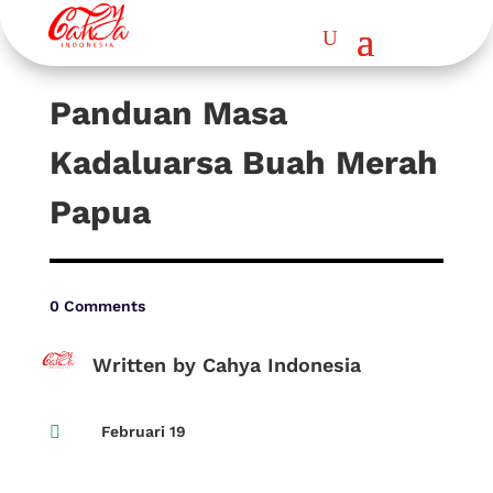
Panduan Masa
Kadaluarsa Buah Merah
Papua
0 Comments
Written by Cahya Indonesia

Februari 19