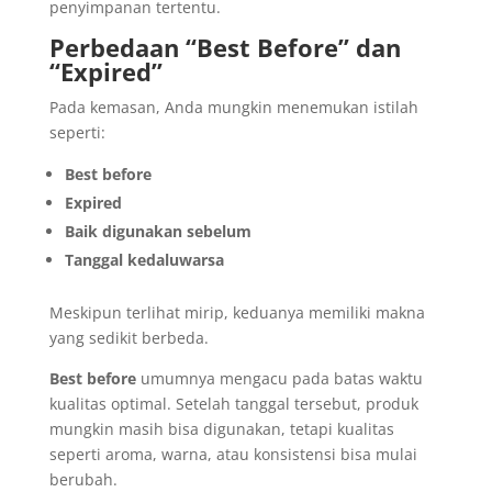
penyimpanan tertentu.
Perbedaan “Best Before” dan
“Expired”
Pada kemasan, Anda mungkin menemukan istilah
seperti:
Best before
Expired
Baik digunakan sebelum
Tanggal kedaluwarsa
Meskipun terlihat mirip, keduanya memiliki makna
yang sedikit berbeda.
Best before
umumnya mengacu pada batas waktu
kualitas optimal. Setelah tanggal tersebut, produk
mungkin masih bisa digunakan, tetapi kualitas
seperti aroma, warna, atau konsistensi bisa mulai
berubah.