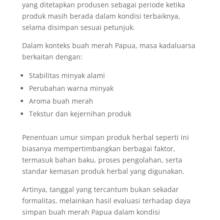
yang ditetapkan produsen sebagai periode ketika
produk masih berada dalam kondisi terbaiknya,
selama disimpan sesuai petunjuk.
Dalam konteks buah merah Papua, masa kadaluarsa
berkaitan dengan:
Stabilitas minyak alami
Perubahan warna minyak
Aroma buah merah
Tekstur dan kejernihan produk
Penentuan umur simpan produk herbal seperti ini
biasanya mempertimbangkan berbagai faktor,
termasuk bahan baku, proses pengolahan, serta
standar kemasan produk herbal yang digunakan.
Artinya, tanggal yang tercantum bukan sekadar
formalitas, melainkan hasil evaluasi terhadap daya
simpan buah merah Papua dalam kondisi