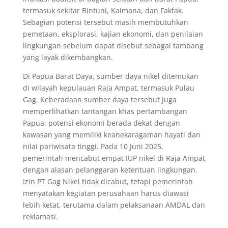
termasuk sekitar Bintuni, Kaimana, dan Fakfak.
Sebagian potensi tersebut masih membutuhkan
pemetaan, eksplorasi, kajian ekonomi, dan penilaian
lingkungan sebelum dapat disebut sebagai tambang
yang layak dikembangkan.
Di Papua Barat Daya, sumber daya nikel ditemukan
di wilayah kepulauan Raja Ampat, termasuk Pulau
Gag. Keberadaan sumber daya tersebut juga
memperlihatkan tantangan khas pertambangan
Papua: potensi ekonomi berada dekat dengan
kawasan yang memiliki keanekaragaman hayati dan
nilai pariwisata tinggi. Pada 10 Juni 2025,
pemerintah mencabut empat IUP nikel di Raja Ampat
dengan alasan pelanggaran ketentuan lingkungan.
Izin PT Gag Nikel tidak dicabut, tetapi pemerintah
menyatakan kegiatan perusahaan harus diawasi
lebih ketat, terutama dalam pelaksanaan AMDAL dan
reklamasi.