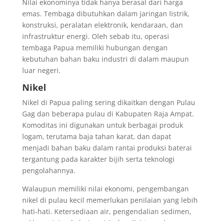
Nilai ekonominya tidak hanya berasal dari harga
emas. Tembaga dibutuhkan dalam jaringan listrik,
konstruksi, peralatan elektronik, kendaraan, dan
infrastruktur energi. Oleh sebab itu, operasi
tembaga Papua memiliki hubungan dengan
kebutuhan bahan baku industri di dalam maupun
luar negeri.
Nikel
Nikel di Papua paling sering dikaitkan dengan Pulau
Gag dan beberapa pulau di Kabupaten Raja Ampat.
Komoditas ini digunakan untuk berbagai produk
logam, terutama baja tahan karat, dan dapat
menjadi bahan baku dalam rantai produksi baterai
tergantung pada karakter bijih serta teknologi
pengolahannya.
Walaupun memiliki nilai ekonomi, pengembangan
nikel di pulau kecil memerlukan penilaian yang lebih
hati-hati. Ketersediaan air, pengendalian sedimen,