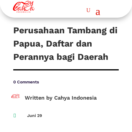
Perusahaan Tambang di
Papua, Daftar dan
Perannya bagi Daerah
0 Comments
Written by Cahya Indonesia

Juni 29