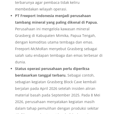
terbarunya agar pembaca tidak keliru
membedakan wilayah operasi.
PT Freeport Indonesia menjadi perusahaan
tambang mineral yang paling dikenal di Papua.
Perusahaan ini mengelola kawasan mineral
Grasberg di Kabupaten Mimika, Papua Tengah,
dengan komoditas utama tembaga dan emas.
Freeport-McMoRan menyebut Grasberg sebagai
salah satu endapan tembaga dan emas terbesar di
dunia.
Status operasi perusahaan perlu diperiksa
berdasarkan tanggal terbaru.
Sebagai contoh,
sebagian kegiatan Grasberg Block Cave kembali
berjalan pada April 2026 setelah insiden aliran
material basah pada September 2025. Pada 8 Mei
2026, perusahaan menyatakan kegiatan masih
dalam tahap pemulihan dengan produksi sekitar