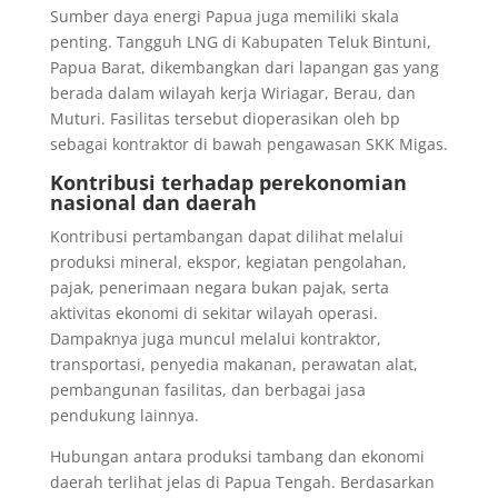
Sumber daya energi Papua juga memiliki skala
penting. Tangguh LNG di Kabupaten Teluk Bintuni,
Papua Barat, dikembangkan dari lapangan gas yang
berada dalam wilayah kerja Wiriagar, Berau, dan
Muturi. Fasilitas tersebut dioperasikan oleh bp
sebagai kontraktor di bawah pengawasan SKK Migas.
Kontribusi terhadap perekonomian
nasional dan daerah
Kontribusi pertambangan dapat dilihat melalui
produksi mineral, ekspor, kegiatan pengolahan,
pajak, penerimaan negara bukan pajak, serta
aktivitas ekonomi di sekitar wilayah operasi.
Dampaknya juga muncul melalui kontraktor,
transportasi, penyedia makanan, perawatan alat,
pembangunan fasilitas, dan berbagai jasa
pendukung lainnya.
Hubungan antara produksi tambang dan ekonomi
daerah terlihat jelas di Papua Tengah. Berdasarkan