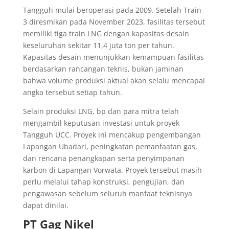
Tangguh mulai beroperasi pada 2009. Setelah Train
3 diresmikan pada November 2023, fasilitas tersebut
memiliki tiga train LNG dengan kapasitas desain
keseluruhan sekitar 11,4 juta ton per tahun.
Kapasitas desain menunjukkan kemampuan fasilitas
berdasarkan rancangan teknis, bukan jaminan
bahwa volume produksi aktual akan selalu mencapai
angka tersebut setiap tahun.
Selain produksi LNG, bp dan para mitra telah
mengambil keputusan investasi untuk proyek
Tangguh UCC. Proyek ini mencakup pengembangan
Lapangan Ubadari, peningkatan pemanfaatan gas,
dan rencana penangkapan serta penyimpanan
karbon di Lapangan Vorwata. Proyek tersebut masih
perlu melalui tahap konstruksi, pengujian, dan
pengawasan sebelum seluruh manfaat teknisnya
dapat dinilai.
PT Gag Nikel