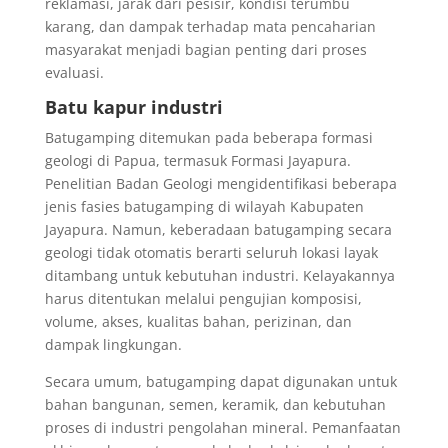
reklamasi, jarak dari pesisir, kondisi terumbu
karang, dan dampak terhadap mata pencaharian
masyarakat menjadi bagian penting dari proses
evaluasi.
Batu kapur industri
Batugamping ditemukan pada beberapa formasi
geologi di Papua, termasuk Formasi Jayapura.
Penelitian Badan Geologi mengidentifikasi beberapa
jenis fasies batugamping di wilayah Kabupaten
Jayapura. Namun, keberadaan batugamping secara
geologi tidak otomatis berarti seluruh lokasi layak
ditambang untuk kebutuhan industri. Kelayakannya
harus ditentukan melalui pengujian komposisi,
volume, akses, kualitas bahan, perizinan, dan
dampak lingkungan.
Secara umum, batugamping dapat digunakan untuk
bahan bangunan, semen, keramik, dan kebutuhan
proses di industri pengolahan mineral. Pemanfaatan