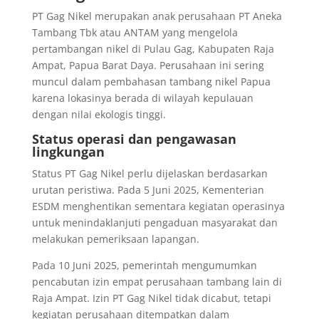
PT Gag Nikel merupakan anak perusahaan PT Aneka
Tambang Tbk atau ANTAM yang mengelola
pertambangan nikel di Pulau Gag, Kabupaten Raja
Ampat, Papua Barat Daya. Perusahaan ini sering
muncul dalam pembahasan tambang nikel Papua
karena lokasinya berada di wilayah kepulauan
dengan nilai ekologis tinggi.
Status operasi dan pengawasan
lingkungan
Status PT Gag Nikel perlu dijelaskan berdasarkan
urutan peristiwa. Pada 5 Juni 2025, Kementerian
ESDM menghentikan sementara kegiatan operasinya
untuk menindaklanjuti pengaduan masyarakat dan
melakukan pemeriksaan lapangan.
Pada 10 Juni 2025, pemerintah mengumumkan
pencabutan izin empat perusahaan tambang lain di
Raja Ampat. Izin PT Gag Nikel tidak dicabut, tetapi
kegiatan perusahaan ditempatkan dalam