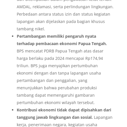
AMDAL, reklamasi, serta perlindungan lingkungan.
Perbedaan antara status izin dan status kegiatan
lapangan akan dijelaskan pada bagian khusus
tambang nikel.
Pertambangan memiliki pengaruh nyata
terhadap pembacaan ekonomi Papua Tengah.
BPS mencatat PDRB Papua Tengah atas dasar
harga berlaku pada 2024 mencapai Rp174,94
triliun. BPS juga menyajikan pertumbuhan
ekonomi dengan dan tanpa lapangan usaha
pertambangan dan penggalian, yang
menunjukkan bahwa perubahan produksi
tambang dapat memengaruhi gambaran
pertumbuhan ekonomi wilayah tersebut.
Kontribusi ekonomi tidak dapat dipisahkan dari
tanggung jawab lingkungan dan sosial.
Lapangan
kerja, penerimaan negara, kegiatan usaha