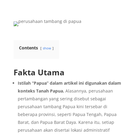
Contents
show
Fakta Utama
Istilah “Papua” dalam artikel ini digunakan dalam
konteks Tanah Papua.
Alasannya, perusahaan
pertambangan yang sering disebut sebagai
perusahaan tambang Papua kini tersebar di
beberapa provinsi, seperti Papua Tengah, Papua
Barat, dan Papua Barat Daya. Karena itu, setiap
perusahaan akan disertai lokasi administratif