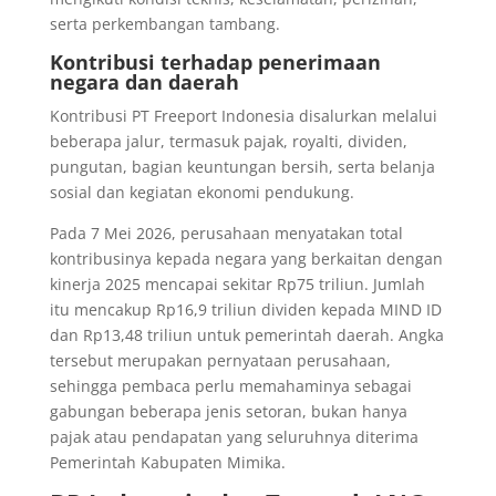
serta perkembangan tambang.
Kontribusi terhadap penerimaan
negara dan daerah
Kontribusi PT Freeport Indonesia disalurkan melalui
beberapa jalur, termasuk pajak, royalti, dividen,
pungutan, bagian keuntungan bersih, serta belanja
sosial dan kegiatan ekonomi pendukung.
Pada 7 Mei 2026, perusahaan menyatakan total
kontribusinya kepada negara yang berkaitan dengan
kinerja 2025 mencapai sekitar Rp75 triliun. Jumlah
itu mencakup Rp16,9 triliun dividen kepada MIND ID
dan Rp13,48 triliun untuk pemerintah daerah. Angka
tersebut merupakan pernyataan perusahaan,
sehingga pembaca perlu memahaminya sebagai
gabungan beberapa jenis setoran, bukan hanya
pajak atau pendapatan yang seluruhnya diterima
Pemerintah Kabupaten Mimika.