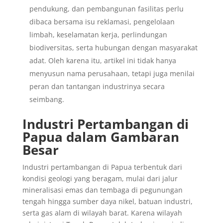
pendukung, dan pembangunan fasilitas perlu
dibaca bersama isu reklamasi, pengelolaan
limbah, keselamatan kerja, perlindungan
biodiversitas, serta hubungan dengan masyarakat
adat. Oleh karena itu, artikel ini tidak hanya
menyusun nama perusahaan, tetapi juga menilai
peran dan tantangan industrinya secara
seimbang.
Industri Pertambangan di
Papua dalam Gambaran
Besar
Industri pertambangan di Papua terbentuk dari
kondisi geologi yang beragam, mulai dari jalur
mineralisasi emas dan tembaga di pegunungan
tengah hingga sumber daya nikel, batuan industri,
serta gas alam di wilayah barat. Karena wilayah