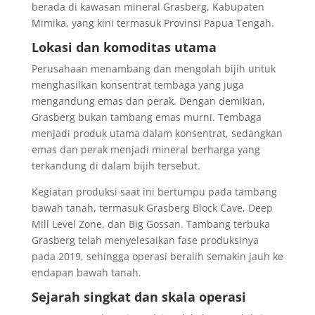
berada di kawasan mineral Grasberg, Kabupaten
Mimika, yang kini termasuk Provinsi Papua Tengah.
Lokasi dan komoditas utama
Perusahaan menambang dan mengolah bijih untuk
menghasilkan konsentrat tembaga yang juga
mengandung emas dan perak. Dengan demikian,
Grasberg bukan tambang emas murni. Tembaga
menjadi produk utama dalam konsentrat, sedangkan
emas dan perak menjadi mineral berharga yang
terkandung di dalam bijih tersebut.
Kegiatan produksi saat ini bertumpu pada tambang
bawah tanah, termasuk Grasberg Block Cave, Deep
Mill Level Zone, dan Big Gossan. Tambang terbuka
Grasberg telah menyelesaikan fase produksinya
pada 2019, sehingga operasi beralih semakin jauh ke
endapan bawah tanah.
Sejarah singkat dan skala operasi