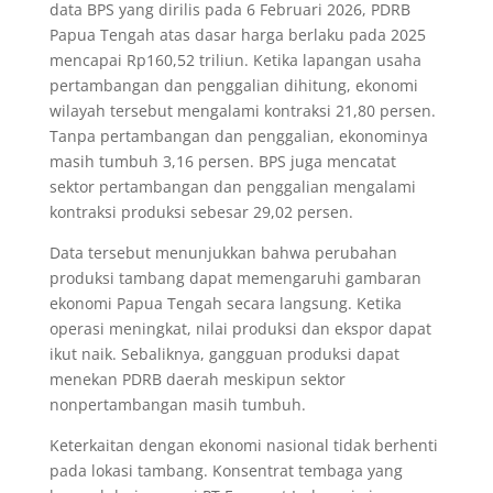
data BPS yang dirilis pada 6 Februari 2026, PDRB
Papua Tengah atas dasar harga berlaku pada 2025
mencapai Rp160,52 triliun. Ketika lapangan usaha
pertambangan dan penggalian dihitung, ekonomi
wilayah tersebut mengalami kontraksi 21,80 persen.
Tanpa pertambangan dan penggalian, ekonominya
masih tumbuh 3,16 persen. BPS juga mencatat
sektor pertambangan dan penggalian mengalami
kontraksi produksi sebesar 29,02 persen.
Data tersebut menunjukkan bahwa perubahan
produksi tambang dapat memengaruhi gambaran
ekonomi Papua Tengah secara langsung. Ketika
operasi meningkat, nilai produksi dan ekspor dapat
ikut naik. Sebaliknya, gangguan produksi dapat
menekan PDRB daerah meskipun sektor
nonpertambangan masih tumbuh.
Keterkaitan dengan ekonomi nasional tidak berhenti
pada lokasi tambang. Konsentrat tembaga yang