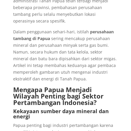
administrasi Tanah Papua telah terbagi menjadi
beberapa provinsi, pembahasan perusahaan
tambang perlu selalu menyebutkan lokasi
operasinya secara spesifik.
Dalam penggunaan sehari-hari, istilah
perusahaan
tambang di Papua
sering mencakup perusahaan
mineral dan perusahaan minyak serta gas bumi.
Namun, secara hukum dan tata kelola, sektor
mineral dan batu bara dipisahkan dari sektor migas.
Artikel ini tetap membahas keduanya agar pembaca
memperoleh gambaran utuh mengenai industri
ekstraktif dan energi di Tanah Papua.
Mengapa Papua Menjadi
Wilayah Penting bagi Sektor
Pertambangan Indonesia?
Kekayaan sumber daya mineral dan
energi
Papua penting bagi industri pertambangan karena