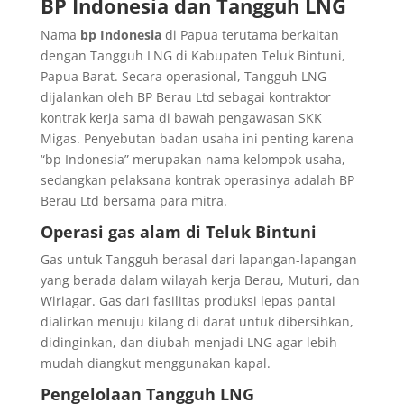
BP Indonesia dan Tangguh LNG
Nama
bp Indonesia
di Papua terutama berkaitan
dengan Tangguh LNG di Kabupaten Teluk Bintuni,
Papua Barat. Secara operasional, Tangguh LNG
dijalankan oleh BP Berau Ltd sebagai kontraktor
kontrak kerja sama di bawah pengawasan SKK
Migas. Penyebutan badan usaha ini penting karena
“bp Indonesia” merupakan nama kelompok usaha,
sedangkan pelaksana kontrak operasinya adalah BP
Berau Ltd bersama para mitra.
Operasi gas alam di Teluk Bintuni
Gas untuk Tangguh berasal dari lapangan-lapangan
yang berada dalam wilayah kerja Berau, Muturi, dan
Wiriagar. Gas dari fasilitas produksi lepas pantai
dialirkan menuju kilang di darat untuk dibersihkan,
didinginkan, dan diubah menjadi LNG agar lebih
mudah diangkut menggunakan kapal.
Pengelolaan Tangguh LNG