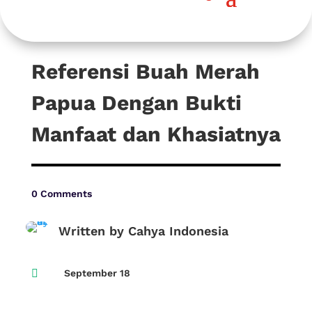
Referensi Buah Merah
Papua Dengan Bukti
Manfaat dan Khasiatnya
0 Comments
Written by Cahya Indonesia

September 18