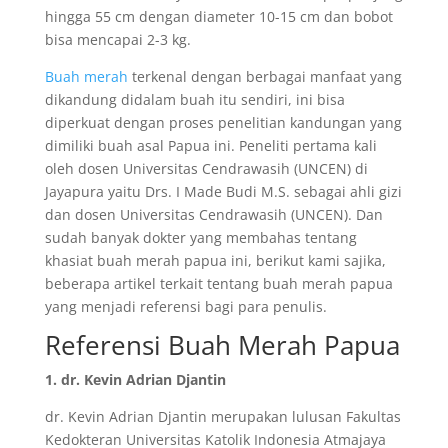
hingga 55 cm dengan diameter 10-15 cm dan bobot
bisa mencapai 2-3 kg.
Buah merah
terkenal dengan berbagai manfaat yang
dikandung didalam buah itu sendiri, ini bisa
diperkuat dengan proses penelitian kandungan yang
dimiliki buah asal Papua ini. Peneliti pertama kali
oleh dosen Universitas Cendrawasih (UNCEN) di
Jayapura yaitu Drs. I Made Budi M.S. sebagai ahli gizi
dan dosen Universitas Cendrawasih (UNCEN). Dan
sudah banyak dokter yang membahas tentang
khasiat buah merah papua ini, berikut kami sajika,
beberapa artikel terkait tentang buah merah papua
yang menjadi referensi bagi para penulis.
Referensi Buah Merah Papua
1. dr. Kevin Adrian Djantin
dr. Kevin Adrian Djantin merupakan lulusan Fakultas
Kedokteran Universitas Katolik Indonesia Atmajaya