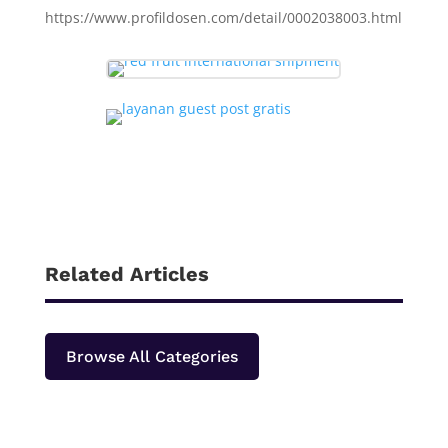
https://www.profildosen.com/detail/0002038003.html
Related Articles
Browse All Categories