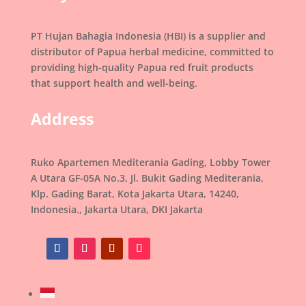
PT Hujan Bahagia Indonesia (HBI) is a supplier and
distributor of Papua herbal medicine, committed to
providing high-quality Papua red fruit products
that support health and well-being.
Address
Ruko Apartemen Mediterania Gading, Lobby Tower
A Utara GF-05A No.3, Jl. Bukit Gading Mediterania,
Klp. Gading Barat, Kota Jakarta Utara, 14240,
Indonesia., Jakarta Utara, DKI Jakarta