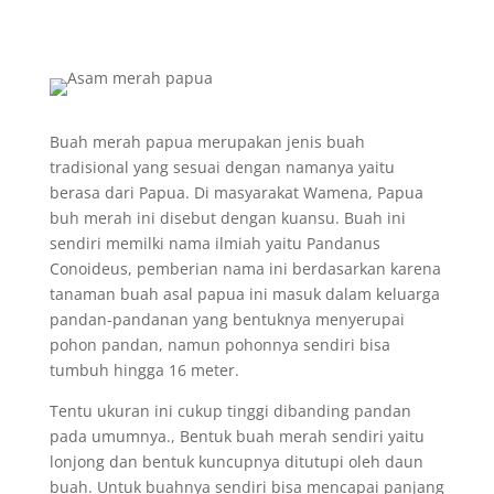
Buah merah papua merupakan jenis buah
tradisional yang sesuai dengan namanya yaitu
berasa dari Papua. Di masyarakat Wamena, Papua
buh merah ini disebut dengan kuansu. Buah ini
sendiri memilki nama ilmiah yaitu Pandanus
Conoideus, pemberian nama ini berdasarkan karena
tanaman buah asal papua ini masuk dalam keluarga
pandan-pandanan yang bentuknya menyerupai
pohon pandan, namun pohonnya sendiri bisa
tumbuh hingga 16 meter.
Tentu ukuran ini cukup tinggi dibanding pandan
pada umumnya., Bentuk buah merah sendiri yaitu
lonjong dan bentuk kuncupnya ditutupi oleh daun
buah. Untuk buahnya sendiri bisa mencapai panjang