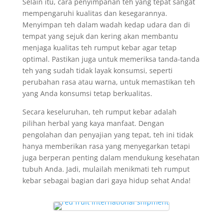
Selain itu, cara penyimpanan teh yang tepat sangat
mempengaruhi kualitas dan kesegarannya.
Menyimpan teh dalam wadah kedap udara dan di
tempat yang sejuk dan kering akan membantu
menjaga kualitas teh rumput kebar agar tetap
optimal. Pastikan juga untuk memeriksa tanda-tanda
teh yang sudah tidak layak konsumsi, seperti
perubahan rasa atau warna, untuk memastikan teh
yang Anda konsumsi tetap berkualitas.
Secara keseluruhan, teh rumput kebar adalah
pilihan herbal yang kaya manfaat. Dengan
pengolahan dan penyajian yang tepat, teh ini tidak
hanya memberikan rasa yang menyegarkan tetapi
juga berperan penting dalam mendukung kesehatan
tubuh Anda. Jadi, mulailah menikmati teh rumput
kebar sebagai bagian dari gaya hidup sehat Anda!