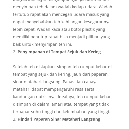
menyimpan teh dalam wadah kedap udara. Wadah
tertutup rapat akan mencegah udara masuk yang
dapat menyebabkan teh kehilangan kesegarannya
lebih cepat. Wadah kaca atau botol plastik yang
memiliki penutup rapat bisa menjadi pilihan yang
baik untuk menyimpan teh ini.
Penyimpanan di Tempat Sejuk dan Kering
Setelah teh disiapkan, simpan teh rumput kebar di
tempat yang sejuk dan kering, jauh dari paparan
sinar matahari langsung. Panas dan cahaya
matahari dapat mempengaruhi rasa serta
kandungan nutrisinya. Idealnya, teh rumput kebar
disimpan di dalam lemari atau tempat yang tidak
terpapar suhu tinggi dan kelembaban yang tinggi.
Hindari Paparan Sinar Matahari Langsung