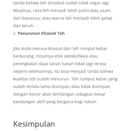
tanda bahwa teh tersebut sudah tidak segar lagi.
Misalnya, rasa teh menjadi lebih pahit atau asam
dari biasanya, atau warna teh menjadi lebih gelap
dan keruh.
Penurunan Khasiat Teh
Jika Anda merasa khasiat dari teh rumput kebar
berkurang, misalnya efek detoksifikasi atau
peningkatan daya tahan tubuh tidak lagi terasa
seperti sebelumnya, itu bisa menjadi tanda bahwa
kualitas teh sudah menurun. Teh rumput kebar yang
sudah terlalu lama disimpan atau tidak disimpan
dengan benar akan kehilangan sebagian besar
kandungan aktif yang berguna bagi tubuh.
.
Kesimpulan