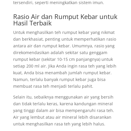
tersendiri, seperti meningkatkan sistem imun.
Rasio Air dan Rumput Kebar untuk
Hasil Terbaik
Untuk menghasilkan teh rumput kebar yang nikmat
dan berkhasiat, penting untuk memperhatikan rasio
antara air dan rumput kebar. Umumnya, rasio yang
direkomendasikan adalah sekitar satu genggam
rumput kebar (sekitar 10-15 cm panjangnya) untuk
setiap 200 ml air. Jika Anda ingin rasa teh yang lebih
kuat, Anda bisa menambah jumlah rumput kebar.
Namun, terlalu banyak rumput kebar juga bisa
membuat rasa teh menjadi terlalu pahit.
Selain itu, sebaiknya menggunakan air yang bersih
dan tidak terlalu keras, karena kandungan mineral
yang tinggi dalam air bisa mempengaruhi rasa teh.
Air yang lembut atau air mineral lebih disarankan
untuk menghasilkan rasa teh yang lebih halus.