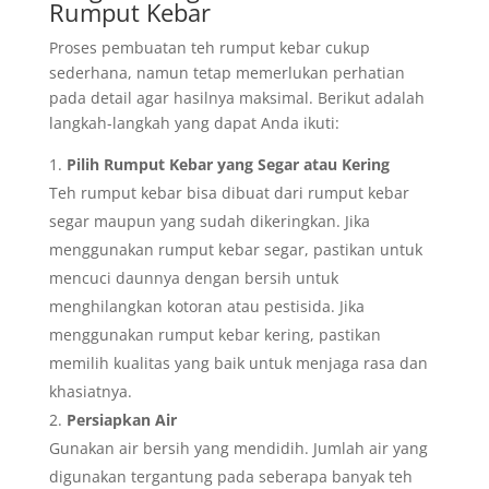
Rumput Kebar
Proses pembuatan teh rumput kebar cukup
sederhana, namun tetap memerlukan perhatian
pada detail agar hasilnya maksimal. Berikut adalah
langkah-langkah yang dapat Anda ikuti:
Pilih Rumput Kebar yang Segar atau Kering
Teh rumput kebar bisa dibuat dari rumput kebar
segar maupun yang sudah dikeringkan. Jika
menggunakan rumput kebar segar, pastikan untuk
mencuci daunnya dengan bersih untuk
menghilangkan kotoran atau pestisida. Jika
menggunakan rumput kebar kering, pastikan
memilih kualitas yang baik untuk menjaga rasa dan
khasiatnya.
Persiapkan Air
Gunakan air bersih yang mendidih. Jumlah air yang
digunakan tergantung pada seberapa banyak teh