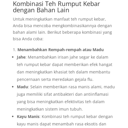
Kombinasi Teh Rumput Kebar
dengan Bahan Lain
Untuk meningkatkan manfaat teh rumput kebar,
Anda bisa mencoba mengkombinasikannya dengan
bahan alami lain. Berikut beberapa kombinasi yang
bisa Anda coba:
Menambahkan Rempah-rempah atau Madu
Jahe
: Menambahkan irisan jahe segar ke dalam
teh rumput kebar dapat memberikan efek hangat
dan meningkatkan khasiat teh dalam membantu
pencernaan serta meredakan gejala flu.
Madu
: Selain memberikan rasa manis alami, madu
juga memiliki sifat antibakteri dan antiinflamasi
yang bisa meningkatkan efektivitas teh dalam
meningkatkan sistem imun tubuh.
Kayu Manis
: Kombinasi teh rumput kebar dengan
kayu manis dapat menambah rasa eksotis dan