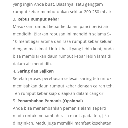
yang ingin Anda buat. Biasanya, satu genggam
rumput kebar membutuhkan sekitar 200-250 ml air.
Rebus Rumput Kebar
Masukkan rumput kebar ke dalam panci berisi air
mendidih. Biarkan rebusan ini mendidih selama 5-
10 menit agar aroma dan rasa rumput kebar keluar
dengan maksimal. Untuk hasil yang lebih kuat, Anda
bisa membiarkan daun rumput kebar lebih lama di
dalam air mendidih.
Saring dan Sajikan
Setelah proses perebusan selesai, saring teh untuk
memisahkan daun rumput kebar dengan cairan teh.
Teh rumput kebar siap disajikan dalam cangkir.
Penambahan Pemanis (Opsional)
Anda bisa menambahkan pemanis alami seperti
madu untuk menambah rasa manis pada teh, jika
diinginkan. Madu juga memiliki manfaat kesehatan