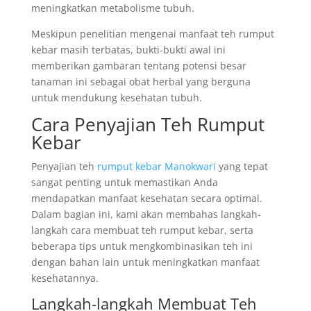
meningkatkan metabolisme tubuh.
Meskipun penelitian mengenai manfaat teh rumput
kebar masih terbatas, bukti-bukti awal ini
memberikan gambaran tentang potensi besar
tanaman ini sebagai obat herbal yang berguna
untuk mendukung kesehatan tubuh.
Cara Penyajian Teh Rumput
Kebar
Penyajian teh
rumput kebar Manokwari
yang tepat
sangat penting untuk memastikan Anda
mendapatkan manfaat kesehatan secara optimal.
Dalam bagian ini, kami akan membahas langkah-
langkah cara membuat teh rumput kebar, serta
beberapa tips untuk mengkombinasikan teh ini
dengan bahan lain untuk meningkatkan manfaat
kesehatannya.
Langkah-langkah Membuat Teh