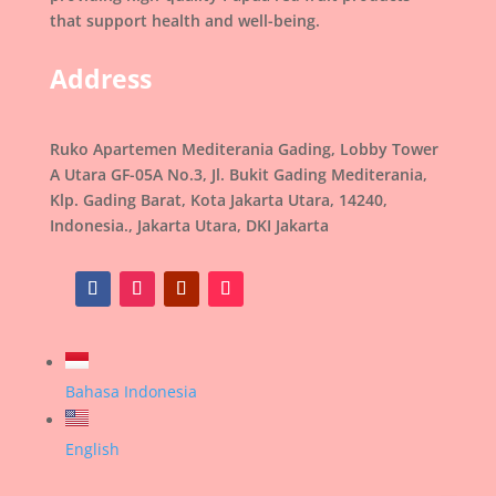
that support health and well-being.
Address
Ruko Apartemen Mediterania Gading, Lobby Tower
A Utara GF-05A No.3, Jl. Bukit Gading Mediterania,
Klp. Gading Barat, Kota Jakarta Utara, 14240,
Indonesia., Jakarta Utara, DKI Jakarta
Bahasa Indonesia
English