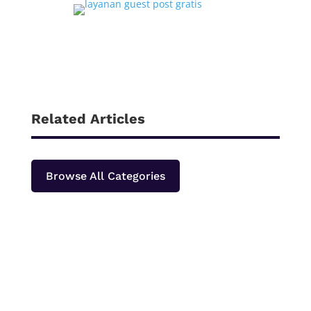
Related Articles
Browse All Categories