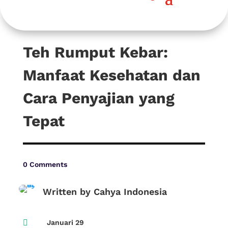
Teh Rumput Kebar:
Manfaat Kesehatan dan
Cara Penyajian yang
Tepat
0 Comments
Written by Cahya Indonesia

Januari 29