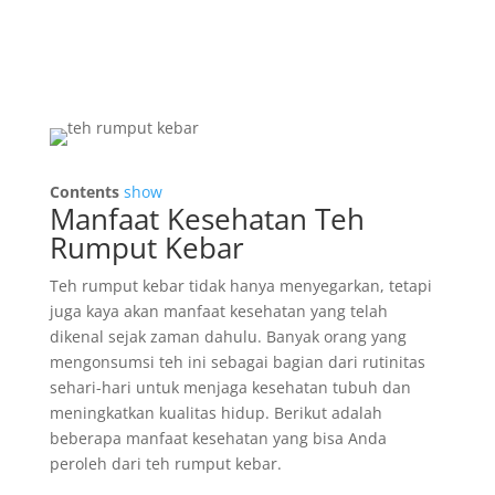
Contents
show
Manfaat Kesehatan Teh
Rumput Kebar
Teh rumput kebar tidak hanya menyegarkan, tetapi
juga kaya akan manfaat kesehatan yang telah
dikenal sejak zaman dahulu. Banyak orang yang
mengonsumsi teh ini sebagai bagian dari rutinitas
sehari-hari untuk menjaga kesehatan tubuh dan
meningkatkan kualitas hidup. Berikut adalah
beberapa manfaat kesehatan yang bisa Anda
peroleh dari teh rumput kebar.