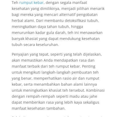
Teh
rumput kebar
, dengan segala manfaat
kesehatan yang dimilikinya, menjadi pilihan menarik
bagi mereka yang mencari alternatif pengobatan
herbal alami. Dari membantu detoksifikasi tubuh,
meningkatkan daya tahan tubuh, hingga
menurunkan kadar gula darah, teh ini menawarkan
banyak khasiat yang dapat mendukung kesehatan
tubuh secara keseluruhan.
Penyajian yang tepat, seperti yang telah dijelaskan,
akan memastikan Anda mendapatkan rasa dan
manfaat terbaik dari teh rumput kebar. Penting
untuk mengikuti langkah-langkah pembuatan teh
yang benar, memperhatikan rasio air dan rumput
kebar, serta menambahkan bahan alami lainnya
untuk meningkatkan khasiat teh tersebut. Kombinasi
dengan rempah-rempah seperti madu atau jahe
dapat memberikan rasa yang lebih kaya sekaligus
manfaat kesehatan tambahan.