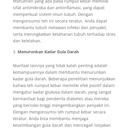
fitonutrien yang ada pada rumput kebar memiliki
sifat antimikroba dan antiinflamasi, yang dapat
memperkuat sistem imun tubuh. Dengan
mengonsumsi teh ini secara teratur, Anda dapat
membantu tubuh melawan infeksi dan penyakit,
serta meningkatkan ketahanan tubuh terhadap stres
dan kelelahan.
Menurunkan Kadar Gula Darah
Manfaat lainnya yang tidak kalah penting adalah
kemampuannya dalam membantu menurunkan
kadar gula darah. Beberapa penelitian menunjukkan
bahwa teh rumput kebar memiliki efek positif dalam
mengatur kadar glukosa dalam darah, yang sangat
bermanfaat bagi penderita diabetes atau mereka
yang berisiko tinggi mengembangkan penyakit ini.
Dengan mengonsumsi teh rumput kebar secara
teratur, Anda bisa membantu menjaga
keseimbangan gula darah dan mencegah lonjakan