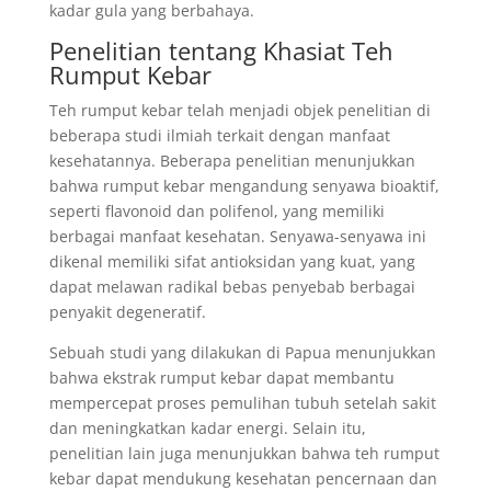
kadar gula yang berbahaya.
Penelitian tentang Khasiat Teh
Rumput Kebar
Teh rumput kebar telah menjadi objek penelitian di
beberapa studi ilmiah terkait dengan manfaat
kesehatannya. Beberapa penelitian menunjukkan
bahwa rumput kebar mengandung senyawa bioaktif,
seperti flavonoid dan polifenol, yang memiliki
berbagai manfaat kesehatan. Senyawa-senyawa ini
dikenal memiliki sifat antioksidan yang kuat, yang
dapat melawan radikal bebas penyebab berbagai
penyakit degeneratif.
Sebuah studi yang dilakukan di Papua menunjukkan
bahwa ekstrak rumput kebar dapat membantu
mempercepat proses pemulihan tubuh setelah sakit
dan meningkatkan kadar energi. Selain itu,
penelitian lain juga menunjukkan bahwa teh rumput
kebar dapat mendukung kesehatan pencernaan dan