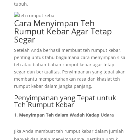
tubuh.
Cara Menyimpan Teh
Rumput Kebar Agar Tetap
Segar
Setelah Anda berhasil membuat teh rumput kebar,
penting untuk tahu bagaimana cara menyimpan sisa
teh atau bahan-bahan rumput kebar agar tetap
segar dan berkualitas. Penyimpanan yang tepat akan
membantu mempertahankan rasa dan khasiat teh
rumput kebar dalam jangka panjang.
Penyimpanan yang Tepat untuk
Teh Rumput Kebar
Menyimpan Teh dalam Wadah Kedap Udara
Jika Anda membuat teh rumput kebar dalam jumlah
banyak dan ingin menyimpannya, pastikan untuk