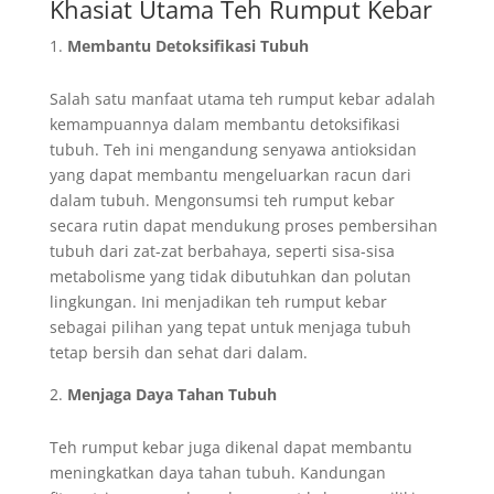
Khasiat Utama Teh Rumput Kebar
Membantu Detoksifikasi Tubuh
Salah satu manfaat utama teh rumput kebar adalah
kemampuannya dalam membantu detoksifikasi
tubuh. Teh ini mengandung senyawa antioksidan
yang dapat membantu mengeluarkan racun dari
dalam tubuh. Mengonsumsi teh rumput kebar
secara rutin dapat mendukung proses pembersihan
tubuh dari zat-zat berbahaya, seperti sisa-sisa
metabolisme yang tidak dibutuhkan dan polutan
lingkungan. Ini menjadikan teh rumput kebar
sebagai pilihan yang tepat untuk menjaga tubuh
tetap bersih dan sehat dari dalam.
Menjaga Daya Tahan Tubuh
Teh rumput kebar juga dikenal dapat membantu
meningkatkan daya tahan tubuh. Kandungan