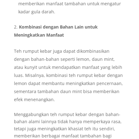
memberikan manfaat tambahan untuk mengatur
kadar gula darah.
Kombinasi dengan Bahan Lain untuk
Meningkatkan Manfaat
Teh rumput kebar juga dapat dikombinasikan
dengan bahan-bahan seperti lemon, daun mint,
atau kunyit untuk mendapatkan manfaat yang lebih
luas. Misalnya, kombinasi teh rumput kebar dengan
lemon dapat membantu meningkatkan pencernaan,
sementara tambahan daun mint bisa memberikan
efek menenangkan.
Menggabungkan teh rumput kebar dengan bahan-
bahan alami lainnya tidak hanya memperkaya rasa,
tetapi juga meningkatkan khasiat teh itu sendiri,
memberikan berbagai manfaat tambahan bagi