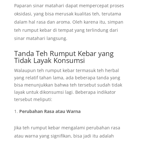
Paparan sinar matahari dapat mempercepat proses
oksidasi, yang bisa merusak kualitas teh, terutama
dalam hal rasa dan aroma. Oleh karena itu, simpan
teh rumput kebar di tempat yang terlindung dari
sinar matahari langsung.
Tanda Teh Rumput Kebar yang
Tidak Layak Konsumsi
Walaupun teh rumput kebar termasuk teh herbal
yang relatif tahan lama, ada beberapa tanda yang
bisa menunjukkan bahwa teh tersebut sudah tidak
layak untuk dikonsumsi lagi. Beberapa indikator
tersebut meliputi:
Perubahan Rasa atau Warna
Jika teh rumput kebar mengalami perubahan rasa
atau warna yang signifikan, bisa jadi itu adalah