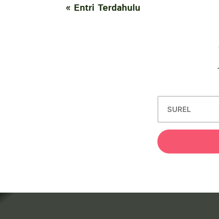
« Entri Terdahulu