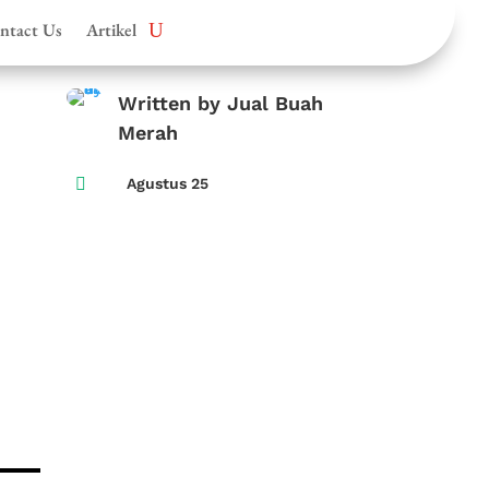
ntact Us
Artikel
Written by Jual Buah
Merah

Agustus 25