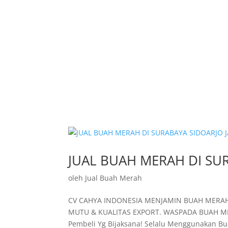
JUAL BUAH MERAH DI SU
oleh
Jual Buah Merah
CV CAHYA INDONESIA MENJAMIN BUAH MERAH
MUTU & KUALITAS EXPORT. WASPADA BUAH MER
Pembeli Yg Bijaksana! Selalu Menggunakan Bu