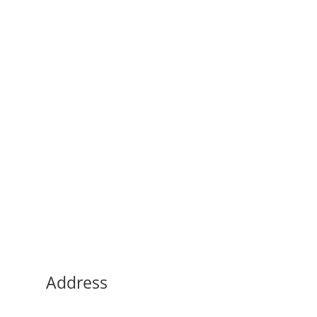
Address