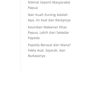
Nikmat Seperti Masyarakat
Papua
Ikan Kuah Kuning Adalah
Apa, Ini Asal dan Resepnya
Keunikan Makanan Khas
Papua, Lebih dari Sekadar
Papeda
Papeda Berasal dari Mana?
Fakta Asal, Sejarah, dan
Budayanya