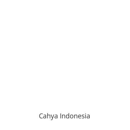
Cahya Indonesia