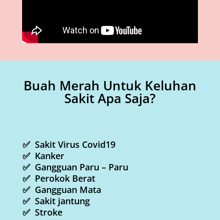
Buah Merah Untuk Keluhan
Sakit Apa Saja?
✅ Sakit Virus Covid19
✅ Kanker
✅ Gangguan Paru – Paru
✅ Perokok Berat
✅ Gangguan Mata
✅ Sakit jantung
✅ Stroke