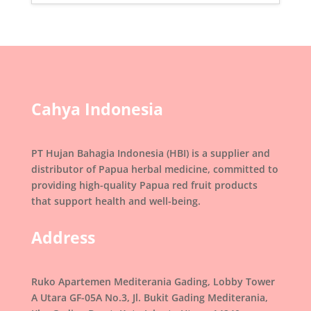
Cahya Indonesia
PT Hujan Bahagia Indonesia (HBI) is a supplier and
distributor of Papua herbal medicine, committed to
providing high-quality Papua red fruit products
that support health and well-being.
Address
Ruko Apartemen Mediterania Gading, Lobby Tower
A Utara GF-05A No.3, Jl. Bukit Gading Mediterania,