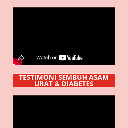
TESTIMONI SEMBUH ASAM
URAT & DIABETES