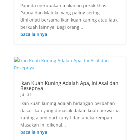
Papeda merupakan makanan pokok khas
Papua dan Maluku yang paling sering
dinikmati bersama ikan kuah kuning atau lauk
berkuah lainnya. Bagi orang...
baca lainnya
Ikan Kuah Kuning Adalah Apa, Ini Asal dan
Resepnya
Jul 31
Ikan kuah kuning adalah hidangan berbahan
dasar ikan yang dimasak dalam kuah berwarna
kuning alami dari kunyit dan aneka rempah.
Masakan ini dikenal...
baca lainnya