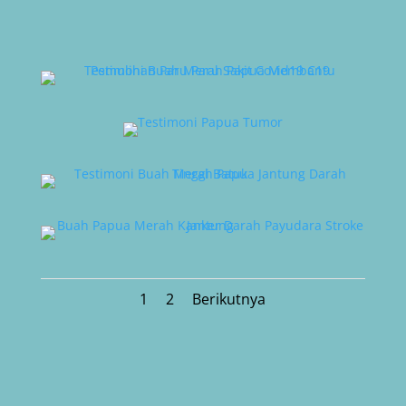
1
2
Berikutnya