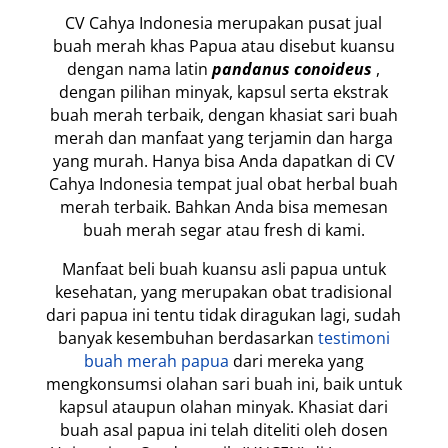
CV Cahya Indonesia merupakan pusat jual
buah merah khas Papua atau disebut kuansu
dengan nama latin
pandanus conoideus
,
dengan pilihan minyak, kapsul serta ekstrak
buah merah terbaik, dengan khasiat sari buah
merah dan manfaat yang terjamin dan harga
yang murah. Hanya bisa Anda dapatkan di CV
Cahya Indonesia tempat jual obat herbal buah
merah terbaik. Bahkan Anda bisa memesan
buah merah segar atau fresh di kami.
Manfaat beli buah kuansu asli papua untuk
kesehatan, yang merupakan obat tradisional
dari papua ini tentu tidak diragukan lagi, sudah
banyak kesembuhan berdasarkan
testimoni
buah merah papua
dari mereka yang
mengkonsumsi olahan sari buah ini, baik untuk
kapsul ataupun olahan minyak. Khasiat dari
buah asal papua ini telah diteliti oleh dosen