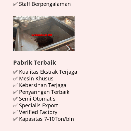
✅ Staff Berpengalaman
Pabrik Terbaik
✅ Kualitas Ekstrak Terjaga
✅ Mesin Khusus
✅ Kebersihan Terjaga
✅ Penyaringan Terbaik
✅ Semi Otomatis
✅ Specialis Export
✅ Verified Factory
✅ Kapasitas 7-10Ton/bln