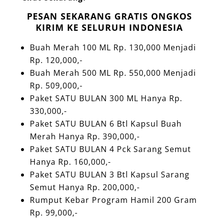
PESAN SEKARANG GRATIS ONGKOS
KIRIM KE SELURUH INDONESIA
Buah Merah 100 ML Rp. 130,000 Menjadi
Rp. 120,000,-
Buah Merah 500 ML Rp. 550,000 Menjadi
Rp. 509,000,-
Paket SATU BULAN 300 ML Hanya Rp.
330,000,-
Paket SATU BULAN 6 Btl Kapsul Buah
Merah Hanya Rp. 390,000,-
Paket SATU BULAN 4 Pck Sarang Semut
Hanya Rp. 160,000,-
Paket SATU BULAN 3 Btl Kapsul Sarang
Semut Hanya Rp. 200,000,-
Rumput Kebar Program Hamil 200 Gram
Rp. 99,000,-