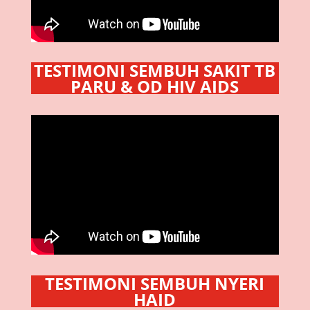
TESTIMONI SEMBUH SAKIT TB
PARU & OD HIV AIDS
TESTIMONI SEMBUH NYERI
HAID