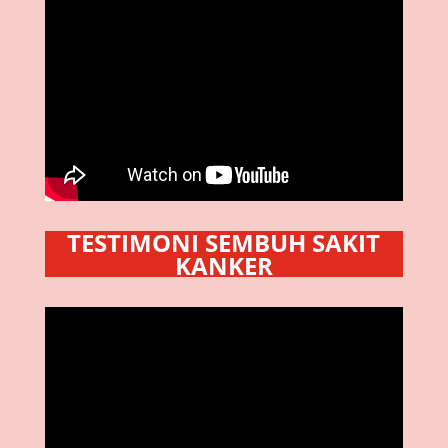
TESTIMONI SEMBUH SAKIT
KANKER