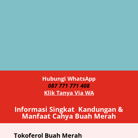
Hubungi WhatsApp
087 771 771 408
Klik Tanya Via WA
Informasi Singkat Kandungan &
Manfaat Cahya Buah Merah
Tokoferol Buah Merah