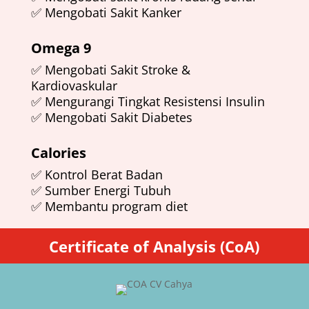
✅ Mengobati Sakit Kanker
Omega 9
✅ Mengobati Sakit Stroke &
Kardiovaskular
✅ Mengurangi Tingkat Resistensi Insulin
✅ Mengobati Sakit Diabetes
Calories
✅ Kontrol Berat Badan
✅ Sumber Energi Tubuh
✅ Membantu program diet
Certificate of Analysis (CoA)