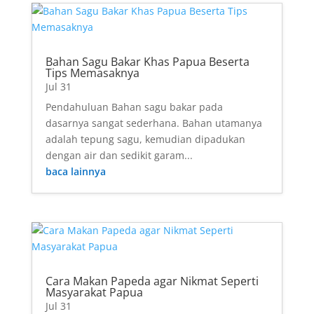
Bahan Sagu Bakar Khas Papua Beserta
Tips Memasaknya
Jul 31
Pendahuluan Bahan sagu bakar pada
dasarnya sangat sederhana. Bahan utamanya
adalah tepung sagu, kemudian dipadukan
dengan air dan sedikit garam...
baca lainnya
Cara Makan Papeda agar Nikmat Seperti
Masyarakat Papua
Jul 31