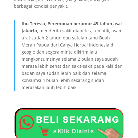
berbagai kondisi penyakit.
Ibu Teresia, Perempuan berumur 45 tahun asal
Jakarta,
menderita sakit diabetes, rematik, asam
urat sudah 2 tahun dan setelah tahu Buah
Merah Papua dari Cahya Herbal Indonesia di
google dan segera minta dikirim lalu
mengkonsumsinya selama 2 bulan saya sudah
merasa lebih sehat dan sakit-sakit pada kaki dan
badan saya sudah lebih baik dan selama
konsumsi 4 bulan lebih sekarang sudah
merasakan jauh lebih baik.