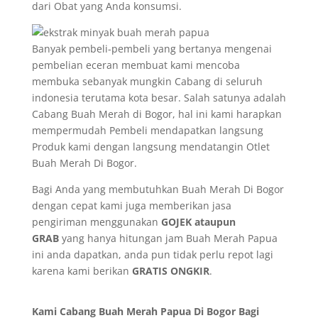
dari Obat yang Anda konsumsi.
Banyak pembeli-pembeli yang bertanya mengenai
pembelian eceran membuat kami mencoba
membuka sebanyak mungkin Cabang di seluruh
indonesia terutama kota besar. Salah satunya adalah
Cabang Buah Merah di Bogor, hal ini kami harapkan
mempermudah Pembeli mendapatkan langsung
Produk kami dengan langsung mendatangin Otlet
Buah Merah Di Bogor.
Bagi Anda yang membutuhkan Buah Merah Di Bogor
dengan cepat kami juga memberikan jasa
pengiriman menggunakan
GOJEK ataupun
GRAB
yang hanya hitungan jam Buah Merah Papua
ini anda dapatkan, anda pun tidak perlu repot lagi
karena kami berikan
GRATIS ONGKIR
.
Kami Cabang Buah Merah Papua Di Bogor Bagi