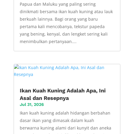
Papua dan Maluku yang paling sering
dinikmati bersama ikan kuah kuning atau lauk
berkuah lainnya. Bagi orang yang baru
pertama kali mencobanya, tekstur papeda
yang bening, kenyal, dan lengket sering kali
menimbulkan pertanyaan....
Ikan Kuah Kuning Adalah Apa, Ini
Asal dan Resepnya
Jul 31, 2026
Ikan kuah kuning adalah hidangan berbahan
dasar ikan yang dimasak dalam kuah
berwarna kuning alami dari kunyit dan aneka