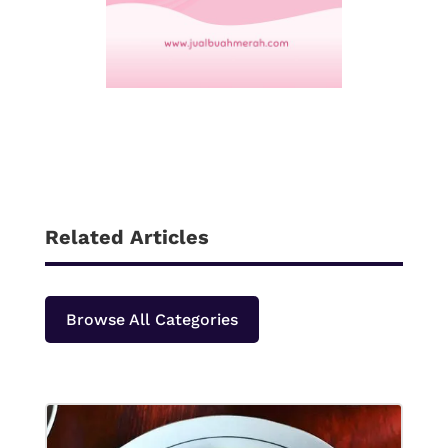
Related Articles
Browse All Categories