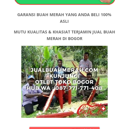
GARANSI BUAH MERAH YANG ANDA BELI 100%
ASLI
MUTU KUALITAS & KHASIAT TERJAMIN
JUAL BUAH
MERAH DI BOGOR