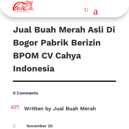
Jual Buah Merah Asli Di
Bogor Pabrik Berizin
BPOM CV Cahya
Indonesia
0 Comments
Written by Jual Buah Merah

November 20