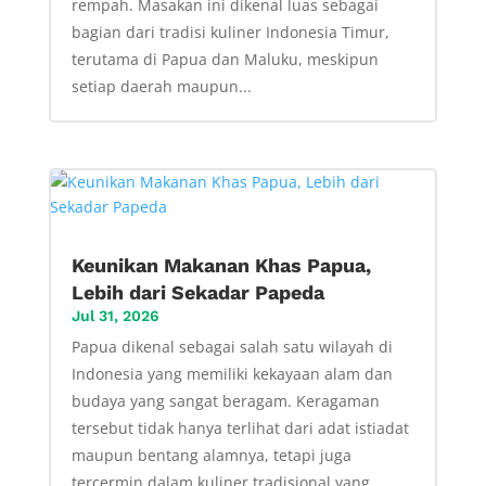
rempah. Masakan ini dikenal luas sebagai
bagian dari tradisi kuliner Indonesia Timur,
terutama di Papua dan Maluku, meskipun
setiap daerah maupun...
Keunikan Makanan Khas Papua,
Lebih dari Sekadar Papeda
Jul 31, 2026
Papua dikenal sebagai salah satu wilayah di
Indonesia yang memiliki kekayaan alam dan
budaya yang sangat beragam. Keragaman
tersebut tidak hanya terlihat dari adat istiadat
maupun bentang alamnya, tetapi juga
tercermin dalam kuliner tradisional yang