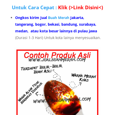
Untuk Cara Cepat :
Klik (>Link Disini<)
Ongkos kirim Jual
Buah Merah
Jakarta,
tangerang, bogor, bekasi, bandung, surabaya,
medan, atau kota besar lainnya di pulau jawa
(Durasi 1-3 Hari) Untuk kota lainya menyesuaikan.