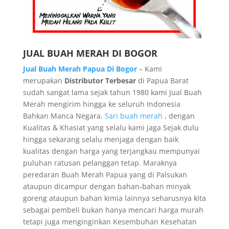
JUAL BUAH MERAH DI BOGOR
Jual Buah Merah Papua Di Bogor
– Kami
merupakan
Distributor Terbesar
di Papua Barat
sudah sangat lama sejak tahun 1980 kami Jual Buah
Merah mengirim hingga ke seluruh Indonesia
Bahkan Manca Negara.
Sari buah merah
, dengan
Kualitas & Khasiat yang selalu kami jaga Sejak dulu
hingga sekarang selalu menjaga dengan baik
kualitas dengan harga yang terjangkau mempunyai
puluhan ratusan pelanggan tetap. Maraknya
peredaran Buah Merah Papua yang di Palsukan
ataupun dicampur dengan bahan-bahan minyak
goreng ataupun bahan kimia lainnya seharusnya kita
sebagai pembeli bukan hanya mencari harga murah
tetapi juga menginginkan Kesembuhan Kesehatan