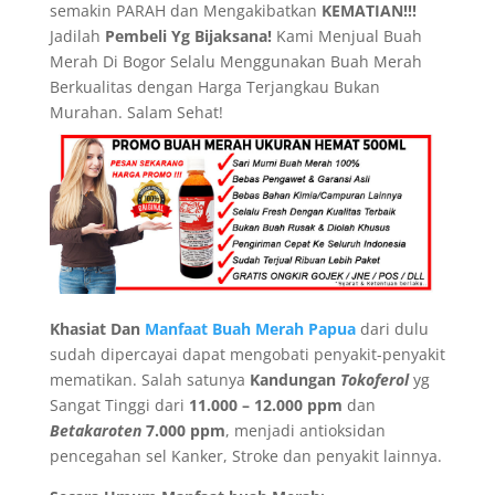
semakin PARAH dan Mengakibatkan
KEMATIAN!!!
Jadilah
Pembeli Yg Bijaksana!
Kami Menjual Buah
Merah Di Bogor Selalu Menggunakan Buah Merah
Berkualitas dengan Harga Terjangkau Bukan
Murahan. Salam Sehat!
Khasiat Dan
Manfaat Buah Merah Papua
dari dulu
sudah dipercayai dapat mengobati penyakit-penyakit
mematikan. Salah satunya
Kandungan
Tokoferol
yg
Sangat Tinggi dari
11.000 – 12.000 ppm
dan
Betakaroten
7.000 ppm
, menjadi antioksidan
pencegahan sel Kanker, Stroke dan penyakit lainnya.