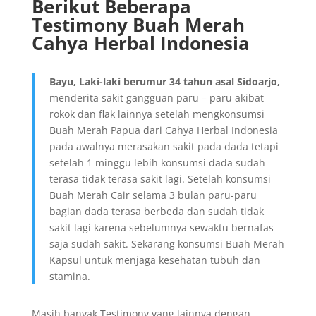
Berikut Beberapa
Testimony Buah Merah
Cahya Herbal Indonesia
Bayu, Laki-laki berumur 34 tahun asal Sidoarjo,
menderita sakit gangguan paru – paru akibat
rokok dan flak lainnya setelah mengkonsumsi
Buah Merah Papua dari Cahya Herbal Indonesia
pada awalnya merasakan sakit pada dada tetapi
setelah 1 minggu lebih konsumsi dada sudah
terasa tidak terasa sakit lagi. Setelah konsumsi
Buah Merah Cair selama 3 bulan paru-paru
bagian dada terasa berbeda dan sudah tidak
sakit lagi karena sebelumnya sewaktu bernafas
saja sudah sakit. Sekarang konsumsi Buah Merah
Kapsul untuk menjaga kesehatan tubuh dan
stamina.
Masih banyak Testimony yang lainnya dengan