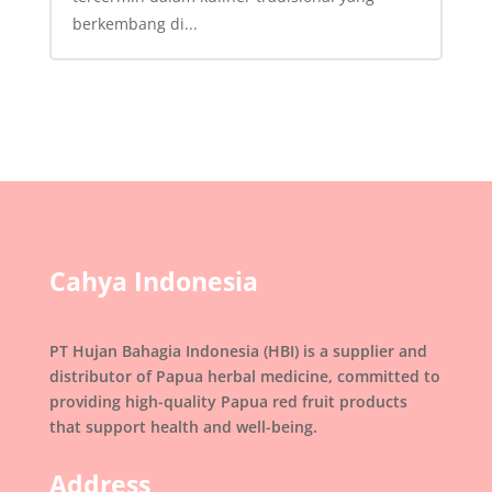
berkembang di...
Cahya Indonesia
PT Hujan Bahagia Indonesia (HBI) is a supplier and
distributor of Papua herbal medicine, committed to
providing high-quality Papua red fruit products
that support health and well-being.
Address