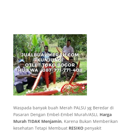
Waspada banyak buah Merah PALSU yg Beredar di
Pasaran Dengan Embel-Embel Murah/ASLI,
Harga
Murah TIDAK Menjamin
, Karena Bukan Memberikan
kesehatan Tetapi Membuat
RESIKO
penyakit