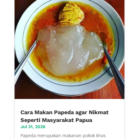
Cara Makan Papeda agar Nikmat
Seperti Masyarakat Papua
Jul 31, 2026
Papeda merupakan makanan pokok khas