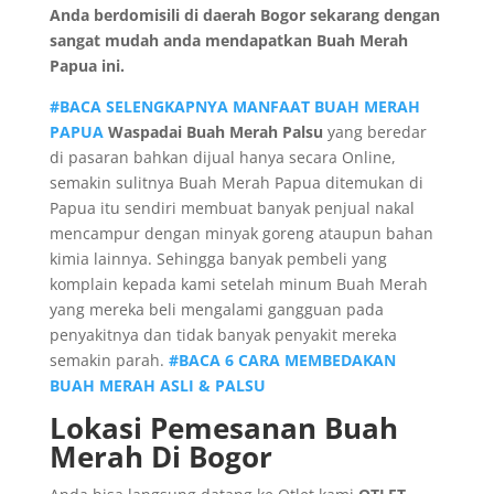
Anda berdomisili di daerah Bogor sekarang dengan
sangat mudah anda mendapatkan Buah Merah
Papua ini.
#BACA SELENGKAPNYA MANFAAT BUAH MERAH
PAPUA
Waspadai Buah Merah Palsu
yang beredar
di pasaran bahkan dijual hanya secara Online,
semakin sulitnya Buah Merah Papua ditemukan di
Papua itu sendiri membuat banyak penjual nakal
mencampur dengan minyak goreng ataupun bahan
kimia lainnya. Sehingga banyak pembeli yang
komplain kepada kami setelah minum Buah Merah
yang mereka beli mengalami gangguan pada
penyakitnya dan tidak banyak penyakit mereka
semakin parah.
#BACA 6 CARA MEMBEDAKAN
BUAH MERAH ASLI & PALSU
Lokasi Pemesanan Buah
Merah Di Bogor