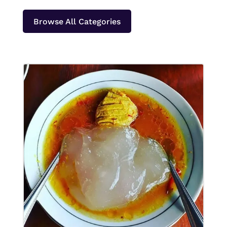
Browse All Categories