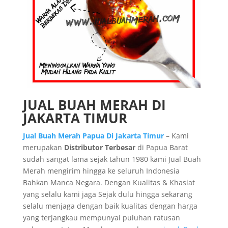
JUAL BUAH MERAH DI
JAKARTA TIMUR
Jual Buah Merah Papua Di Jakarta Timur
– Kami
merupakan
Distributor Terbesar
di Papua Barat
sudah sangat lama sejak tahun 1980 kami Jual Buah
Merah mengirim hingga ke seluruh Indonesia
Bahkan Manca Negara. Dengan Kualitas & Khasiat
yang selalu kami jaga Sejak dulu hingga sekarang
selalu menjaga dengan baik kualitas dengan harga
yang terjangkau mempunyai puluhan ratusan