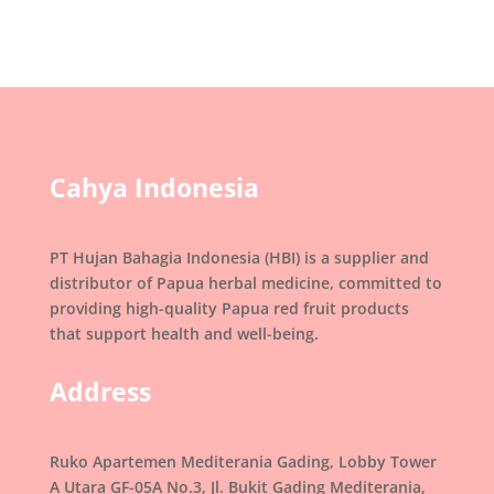
Cahya Indonesia
PT Hujan Bahagia Indonesia (HBI) is a supplier and
distributor of Papua herbal medicine, committed to
providing high-quality Papua red fruit products
that support health and well-being.
Address
Ruko Apartemen Mediterania Gading, Lobby Tower
A Utara GF-05A No.3, Jl. Bukit Gading Mediterania,