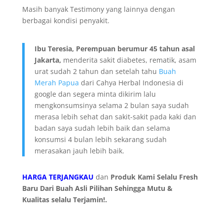
Masih banyak Testimony yang lainnya dengan
berbagai kondisi penyakit.
Ibu Teresia, Perempuan berumur 45 tahun asal
Jakarta,
menderita sakit diabetes, rematik, asam
urat sudah 2 tahun dan setelah tahu
Buah
Merah Papua
dari Cahya Herbal Indonesia di
google dan segera minta dikirim lalu
mengkonsumsinya selama 2 bulan saya sudah
merasa lebih sehat dan sakit-sakit pada kaki dan
badan saya sudah lebih baik dan selama
konsumsi 4 bulan lebih sekarang sudah
merasakan jauh lebih baik.
HARGA TERJANGKAU
dan
Produk Kami Selalu Fresh
Baru Dari Buah Asli Pilihan Sehingga Mutu &
Kualitas selalu Terjamin!.