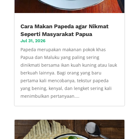
Cara Makan Papeda agar Nikmat
Seperti Masyarakat Papua
Jul 31, 2026
Papeda merupakan makanan pokok khas
Papua dan Maluku yang paling sering
dinikmati bersama ikan kuah kuning atau lauk
berkuah lainnya. Bagi orang yang baru
pertama kali mencobanya, tekstur papeda
yang bening, kenyal, dan lengket sering kali
menimbulkan pertanyaan....