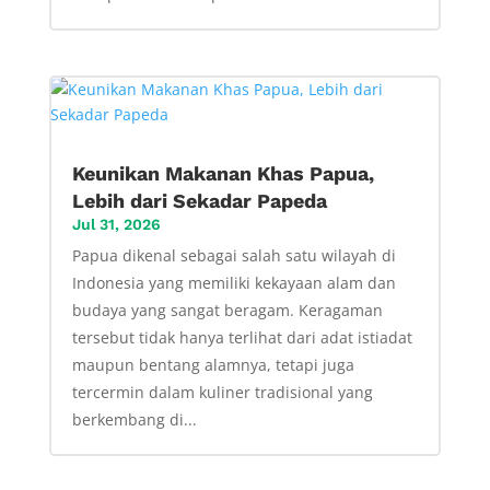
Keunikan Makanan Khas Papua,
Lebih dari Sekadar Papeda
Jul 31, 2026
Papua dikenal sebagai salah satu wilayah di
Indonesia yang memiliki kekayaan alam dan
budaya yang sangat beragam. Keragaman
tersebut tidak hanya terlihat dari adat istiadat
maupun bentang alamnya, tetapi juga
tercermin dalam kuliner tradisional yang
berkembang di...