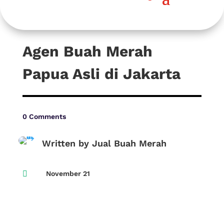
Agen Buah Merah
Papua Asli di Jakarta
0 Comments
Written by Jual Buah Merah

November 21