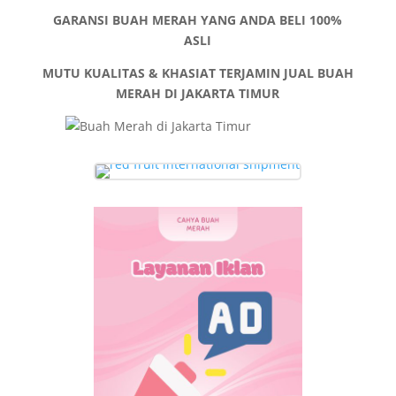
GARANSI BUAH MERAH YANG ANDA BELI 100%
ASLI
MUTU KUALITAS & KHASIAT TERJAMIN
JUAL BUAH
MERAH DI JAKARTA TIMUR