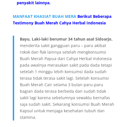
penyakit lainnya.
MANFAAT KHASIAT BUAH MERA
Berikut Beberapa
Testimony Buah Merah Cahya Herbal Indonesia
Bayu, Laki-laki berumur 34 tahun asal Sidoarjo,
menderita sakit gangguan paru – paru akibat
rokok dan flak lainnya setelah mengkonsumsi
Buah Merah Papua dari Cahya Herbal Indonesia
pada awalnya merasakan sakit pada dada tetapi
setelah 1 minggu lebih konsumsi dada sudah
terasa tidak terasa sakit lagi. Setelah konsumsi
Buah Merah Cair selama 3 bulan paru-paru
bagian dada terasa berbeda dan sudah tidak
sakit lagi karena sebelumnya sewaktu bernafas
saja sudah sakit. Sekarang konsumsi Buah Merah
Kapsul untuk menjaga kesehatan tubuh dan
stamina.