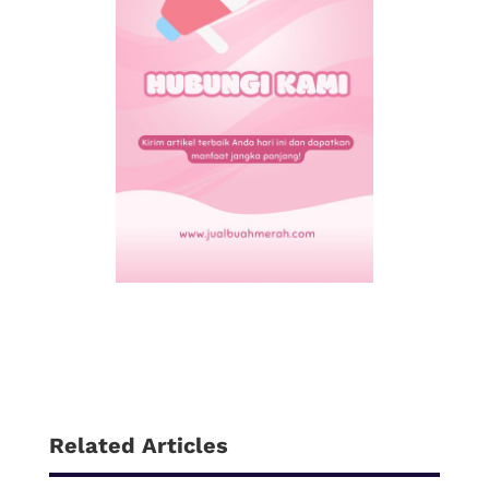
Related Articles