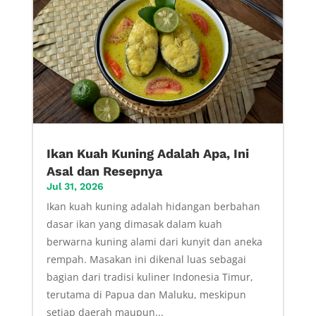
Ikan Kuah Kuning Adalah Apa, Ini
Asal dan Resepnya
Jul 31, 2026
Ikan kuah kuning adalah hidangan berbahan
dasar ikan yang dimasak dalam kuah
berwarna kuning alami dari kunyit dan aneka
rempah. Masakan ini dikenal luas sebagai
bagian dari tradisi kuliner Indonesia Timur,
terutama di Papua dan Maluku, meskipun
setiap daerah maupun...