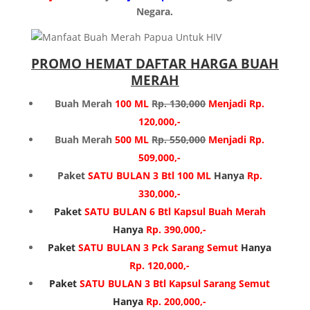
Negara.
PROMO HEMAT DAFTAR HARGA BUAH
MERAH
Buah Merah
100 ML
Rp. 130,000
Menjadi Rp.
120,000,-
Buah Merah
500 ML
Rp. 550,000
Menjadi Rp.
509,000,-
Paket
SATU BULAN 3 Btl 100 ML
Hanya
Rp.
330,000,-
Paket
SATU BULAN 6 Btl Kapsul Buah Merah
Hanya
Rp. 390,000,-
Paket
SATU BULAN 3 Pck Sarang Semut
Hanya
Rp. 120,000,-
Paket
SATU BULAN 3 Btl Kapsul Sarang Semut
Hanya
Rp. 200,000,-