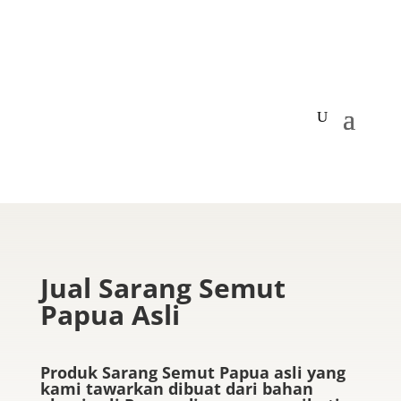
Jual Sarang Semut
Papua Asli
Produk Sarang Semut Papua asli yang
kami tawarkan dibuat dari bahan