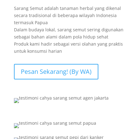
Sarang Semut adalah tanaman herbal yang dikenal
secara tradisional di beberapa wilayah Indonesia
termasuk Papua
Dalam budaya lokal, sarang semut sering digunakan
sebagai bahan alami dalam pola hidup sehat
Produk kami hadir sebagai versi olahan yang praktis
untuk konsumsi harian
Pesan Sekarang! (By WA)