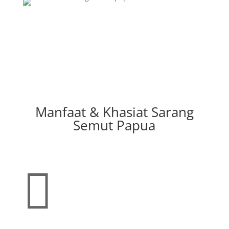
Manfaat & Khasiat Sarang
Semut Papua
