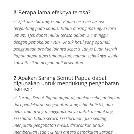
❓ Berapa lama efeknya terasa?
✅
Efek dari Sarang Semut Papua bisa bervariasi
tergantung pada kondisi tubuh masing-masing. Secara
umum, efek dapat mulai terasa dalam 2-4 minggu
dengan pemakaian rutin. Untuk hasil yang optimal,
penggunaan produk lainnya seperti Cahya Buah Merah
Papua dapat dipertimbangkan, namun sebaiknya selalu
konsultasikan dengan ahli kesehatan.
❓ Apakah Sarang Semut Papua dapat
digunakan untuk mendukung pengobatan
kanker?
✅
Sarang Semut Papua dapat digunakan sebagai bagian
dari pendekatan pengobatan yang lebih holistik, dan
beberapa orang menggunakannya untuk mendukung
kesehatan tubuh secara keseluruhan. Jika sedang
menjalani pengobatan medis, disarankan untuk
memberikan jeda 1-2 jam antara pemakaian Sarang