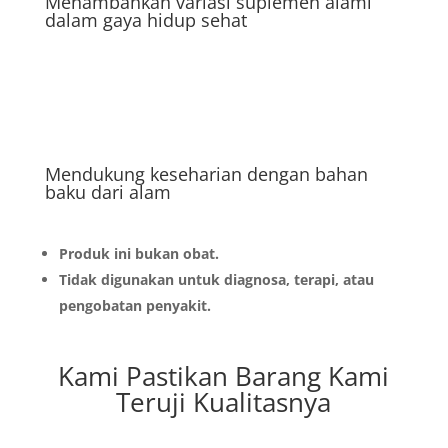
Menambahkan variasi suplemen alami
dalam gaya hidup sehat
Mendukung keseharian dengan bahan
baku dari alam
Produk ini bukan obat.
Tidak digunakan untuk diagnosa, terapi, atau
pengobatan penyakit.
Kami Pastikan Barang Kami
Teruji Kualitasnya