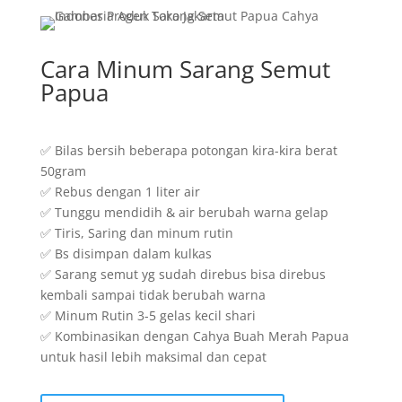
Cara Minum Sarang Semut
Papua
✅ Bilas bersih beberapa potongan kira-kira berat
50gram
✅ Rebus dengan 1 liter air
✅ Tunggu mendidih & air berubah warna gelap
✅ Tiris, Saring dan minum rutin
✅ Bs disimpan dalam kulkas
✅ Sarang semut yg sudah direbus bisa direbus
kembali sampai tidak berubah warna
✅ Minum Rutin 3-5 gelas kecil shari
✅ Kombinasikan dengan Cahya Buah Merah Papua
untuk hasil lebih maksimal dan cepat