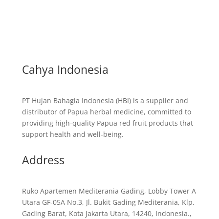
Cahya Indonesia
PT Hujan Bahagia Indonesia (HBI) is a supplier and
distributor of Papua herbal medicine, committed to
providing high-quality Papua red fruit products that
support health and well-being.
Address
Ruko Apartemen Mediterania Gading, Lobby Tower A
Utara GF-05A No.3, Jl. Bukit Gading Mediterania, Klp.
Gading Barat, Kota Jakarta Utara, 14240, Indonesia.,