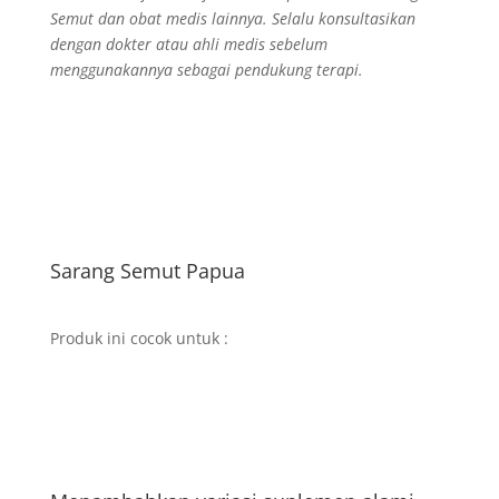
Semut dan obat medis lainnya. Selalu konsultasikan
dengan dokter atau ahli medis sebelum
menggunakannya sebagai pendukung terapi.
Sarang Semut Papua
Produk ini cocok untuk :