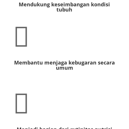
Mendukung keseimbangan kondisi
tubuh

Membantu menjaga kebugaran secara
umum
