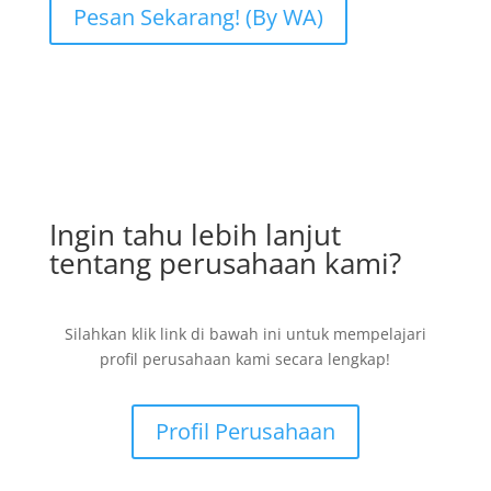
Pesan Sekarang! (By WA)
Ingin tahu lebih lanjut
tentang perusahaan kami?
Silahkan klik link di bawah ini untuk mempelajari
profil perusahaan kami secara lengkap!
Profil Perusahaan