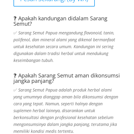
❓ Apakah kandungan didalam Sarang
Semut?
✅
Sarang Semut Papua mengandung flavonoid, tanin,
polifenol, dan mineral alami yang dikenal bermanfaat
untuk kesehatan secara umum. Kandungan ini sering
digunakan dalam tradisi herbal untuk mendukung
keseimbangan tubuh.
❓ Apakah Sarang Semut aman dikonsumsi
jangka panjang?
✅
Sarang Semut Papua adalah produk herbal alami
yang umumnya dianggap aman bila dikonsumsi dengan
cara yang tepat. Namun, seperti halnya dengan
suplemen herbal lainnya, disarankan untuk
berkonsultasi dengan profesional kesehatan sebelum
mengonsumsinya dalam jangka panjang, terutama jika
memiliki kondisi medis tertentu.