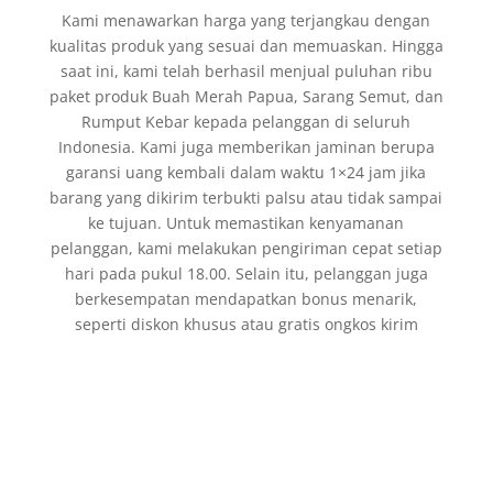
Kami menawarkan harga yang terjangkau dengan
kualitas produk yang sesuai dan memuaskan. Hingga
saat ini, kami telah berhasil menjual puluhan ribu
paket produk Buah Merah Papua, Sarang Semut, dan
Rumput Kebar kepada pelanggan di seluruh
Indonesia. Kami juga memberikan jaminan berupa
garansi uang kembali dalam waktu 1×24 jam jika
barang yang dikirim terbukti palsu atau tidak sampai
ke tujuan. Untuk memastikan kenyamanan
pelanggan, kami melakukan pengiriman cepat setiap
hari pada pukul 18.00. Selain itu, pelanggan juga
berkesempatan mendapatkan bonus menarik,
seperti diskon khusus atau gratis ongkos kirim