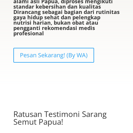
alami asli Papua, diproses mengikuti
standar kebersihan dan kualitas
Dirancang sebagai bagian dari rutinitas
gaya hidup sehat dan pelengkap
nutrisi harian, bukan obat atau
pengganti rekomendasi medis
profesional
Pesan Sekarang! (By WA)
Ratusan Testimoni Sarang
Semut Papua!