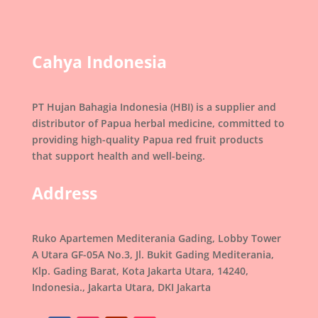
Cahya Indonesia
PT Hujan Bahagia Indonesia (HBI) is a supplier and
distributor of Papua herbal medicine, committed to
providing high-quality Papua red fruit products
that support health and well-being.
Address
Ruko Apartemen Mediterania Gading, Lobby Tower
A Utara GF-05A No.3, Jl. Bukit Gading Mediterania,
Klp. Gading Barat, Kota Jakarta Utara, 14240,
Indonesia., Jakarta Utara, DKI Jakarta