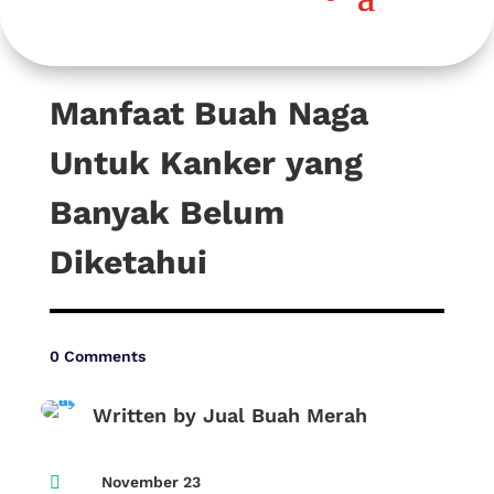
Manfaat Buah Naga
Untuk Kanker yang
Banyak Belum
Diketahui
0 Comments
Written by Jual Buah Merah

November 23