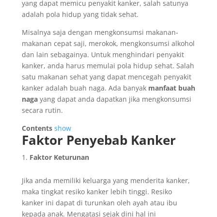
yang dapat memicu penyakit kanker, salah satunya
adalah pola hidup yang tidak sehat.
Misalnya saja dengan mengkonsumsi makanan-
makanan cepat saji, merokok, mengkonsumsi alkohol
dan lain sebagainya. Untuk menghindari penyakit
kanker, anda harus memulai pola hidup sehat. Salah
satu makanan sehat yang dapat mencegah penyakit
kanker adalah buah naga. Ada banyak
manfaat buah
naga
yang dapat anda dapatkan jika mengkonsumsi
secara rutin.
Contents
show
Faktor Penyebab Kanker
Faktor Keturunan
Jika anda memiliki keluarga yang menderita kanker,
maka tingkat resiko kanker lebih tinggi. Resiko
kanker ini dapat di turunkan oleh ayah atau ibu
kepada anak. Mengatasi sejak dini hal ini