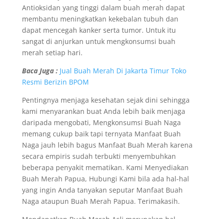
Antioksidan yang tinggi dalam buah merah dapat
membantu meningkatkan kekebalan tubuh dan
dapat mencegah kanker serta tumor. Untuk itu
sangat di anjurkan untuk mengkonsumsi buah
merah setiap hari.
Baca Juga :
Jual Buah Merah Di Jakarta Timur Toko
Resmi Berizin BPOM
Pentingnya menjaga kesehatan sejak dini sehingga
kami menyarankan buat Anda lebih baik menjaga
daripada mengobati, Mengkonsumsi Buah Naga
memang cukup baik tapi ternyata Manfaat Buah
Naga jauh lebih bagus Manfaat Buah Merah karena
secara empiris sudah terbukti menyembuhkan
beberapa penyakit mematikan. Kami Menyediakan
Buah Merah Papua, Hubungi Kami bila ada hal-hal
yang ingin Anda tanyakan seputar Manfaat Buah
Naga ataupun Buah Merah Papua. Terimakasih.