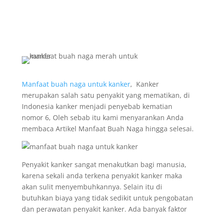
Manfaat buah naga untuk kanker
, Kanker
merupakan salah satu penyakit yang mematikan, di
Indonesia kanker menjadi penyebab kematian
nomor 6, Oleh sebab itu kami menyarankan Anda
membaca Artikel Manfaat Buah Naga hingga selesai.
Penyakit kanker sangat menakutkan bagi manusia,
karena sekali anda terkena penyakit kanker maka
akan sulit menyembuhkannya. Selain itu di
butuhkan biaya yang tidak sedikit untuk pengobatan
dan perawatan penyakit kanker. Ada banyak faktor