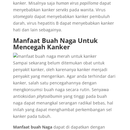
kanker. Misalnya saja
human virus papilloma
dapat
menyebabkan kanker
serviks
pada wanita. Virus
sitomegalo
dapat menyebabkan kanker pembuluh
darah, virus hepatitis B dapat menyebabkan kanker
hati dan lain sebagainya.
Manfaat Buah Naga Untuk
Mencegah Kanker
Sampai sekarang belum ditemukan obat untuk
penyakit kanker, oleh karenanya kanker menjadi
penyakit yang mengerikan. Agar anda terhindar dari
kanker, salah satu pencegahannya dengan
mengkonsumsi buah naga secara rutin. Senyawa
antioksidan
phytoalbumin
yang tinggi pada buah
naga dapat menangkal serangan radikal bebas, hal
inilah yang dapat menghambat perkembangan sel
kanker pada tubuh.
Manfaat buah Naga
dapat di dapatkan dengan