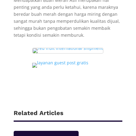
Mendapatkan Buah Merah Asli merupakan hal
penting yang anda perlu ketahui, karena maraknya
beredar buah merah dengan harga miring dengan
sangat murah tanpa memperdulikan kualitas dijual,
sehingga bukan pengobatan semakin membaik
tetapi kondisi semakin memburuk.
Related Articles