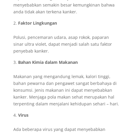
menyebabkan semakin besar kemungkinan bahwa
anda tidak akan terkena kanker.
Faktor Lingkungan
Polusi, pencemaran udara, asap rokok, paparan
sinar ultra violet, dapat menjadi salah satu faktor
penyebab kanker.
Bahan Kimia dalam Makanan
Makanan yang mengandung lemak, kalori tinggi,
bahan pewarna dan pengawet sangat berbahaya di
konsumsi. Jenis makanan ini dapat menyebabkan
kanker. Menjaga pola makan sehat merupakan hal
terpenting dalam menjalani kehidupan sehari – hari.
Virus
Ada beberapa virus yang dapat menyebabkan