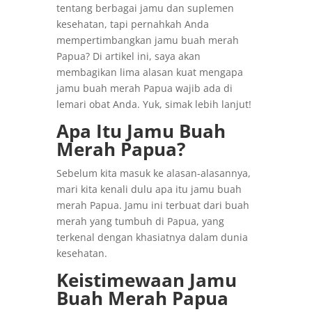
tentang berbagai jamu dan suplemen
kesehatan, tapi pernahkah Anda
mempertimbangkan jamu buah merah
Papua? Di artikel ini, saya akan
membagikan lima alasan kuat mengapa
jamu buah merah Papua wajib ada di
lemari obat Anda. Yuk, simak lebih lanjut!
Apa Itu Jamu Buah
Merah Papua?
Sebelum kita masuk ke alasan-alasannya,
mari kita kenali dulu apa itu jamu buah
merah Papua. Jamu ini terbuat dari buah
merah yang tumbuh di Papua, yang
terkenal dengan khasiatnya dalam dunia
kesehatan.
Keistimewaan Jamu
Buah Merah Papua