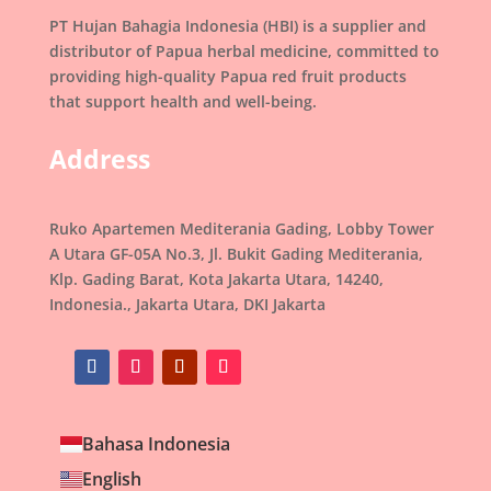
PT Hujan Bahagia Indonesia (HBI) is a supplier and
distributor of Papua herbal medicine, committed to
providing high-quality Papua red fruit products
that support health and well-being.
Address
Ruko Apartemen Mediterania Gading, Lobby Tower
A Utara GF-05A No.3, Jl. Bukit Gading Mediterania,
Klp. Gading Barat, Kota Jakarta Utara, 14240,
Indonesia., Jakarta Utara, DKI Jakarta
Bahasa Indonesia
English