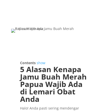
Contents
show
5 Alasan Kenapa
Jamu Buah Merah
Papua Wajib Ada
di Lemari Obat
Anda
Halo! Anda pasti sering mendengar