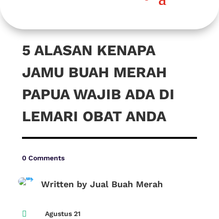
5 ALASAN KENAPA
JAMU BUAH MERAH
PAPUA WAJIB ADA DI
LEMARI OBAT ANDA
0 Comments
Written by Jual Buah Merah

Agustus 21