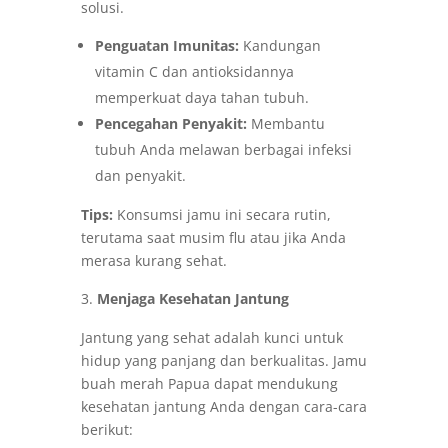
solusi.
Penguatan Imunitas:
Kandungan
vitamin C dan antioksidannya
memperkuat daya tahan tubuh.
Pencegahan Penyakit:
Membantu
tubuh Anda melawan berbagai infeksi
dan penyakit.
Tips:
Konsumsi jamu ini secara rutin,
terutama saat musim flu atau jika Anda
merasa kurang sehat.
Menjaga Kesehatan Jantung
Jantung yang sehat adalah kunci untuk
hidup yang panjang dan berkualitas. Jamu
buah merah Papua dapat mendukung
kesehatan jantung Anda dengan cara-cara
berikut: