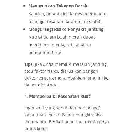
Menurunkan Tekanan Darah:
Kandungan antioksidannya membantu
menjaga tekanan darah tetap stabil.
Mengurangi Risiko Penyakit Jantung:
Nutrisi dalam buah merah dapat
membantu menjaga kesehatan
pembuluh darah.
Tips:
Jika Anda memiliki masalah jantung
atau faktor risiko, diskusikan dengan
dokter tentang menambahkan jamu ini ke
dalam diet Anda.
Memperbaiki Kesehatan Kulit
Ingin kulit yang sehat dan bercahaya?
Jamu buah merah Papua mungkin bisa
membantu. Berikut beberapa manfaatnya
untuk kulit: