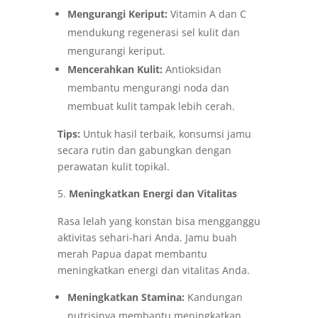
Mengurangi Keriput:
Vitamin A dan C
mendukung regenerasi sel kulit dan
mengurangi keriput.
Mencerahkan Kulit:
Antioksidan
membantu mengurangi noda dan
membuat kulit tampak lebih cerah.
Tips:
Untuk hasil terbaik, konsumsi jamu
secara rutin dan gabungkan dengan
perawatan kulit topikal.
Meningkatkan Energi dan Vitalitas
Rasa lelah yang konstan bisa mengganggu
aktivitas sehari-hari Anda. Jamu buah
merah Papua dapat membantu
meningkatkan energi dan vitalitas Anda.
Meningkatkan Stamina:
Kandungan
nutrisinya membantu meningkatkan