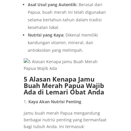
Asal Usul yang Autentik:
Berasal dari
Papua, buah merah ini telah digunakan
selama bertahun-tahun dalam tradisi
kesehatan lokal.
Nutrisi yang Kaya:
Dikenal memiliki
kandungan vitamin, mineral, dan
antioksidan yang melimpah.
5 Alasan Kenapa Jamu
Buah Merah Papua Wajib
Ada di Lemari Obat Anda
Kaya Akan Nutrisi Penting
Jamu buah merah Papua mengandung
berbagai nutrisi penting yang bermanfaat
bagi tubuh Anda. Ini termasuk: