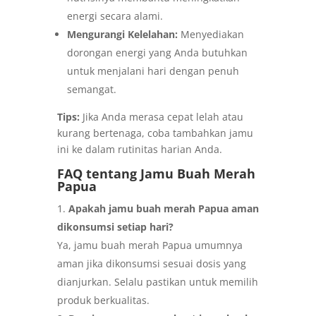
energi secara alami.
Mengurangi Kelelahan:
Menyediakan
dorongan energi yang Anda butuhkan
untuk menjalani hari dengan penuh
semangat.
Tips:
Jika Anda merasa cepat lelah atau
kurang bertenaga, coba tambahkan jamu
ini ke dalam rutinitas harian Anda.
FAQ tentang Jamu Buah Merah
Papua
Apakah jamu buah merah Papua aman
dikonsumsi setiap hari?
Ya, jamu buah merah Papua umumnya
aman jika dikonsumsi sesuai dosis yang
dianjurkan. Selalu pastikan untuk memilih
produk berkualitas.