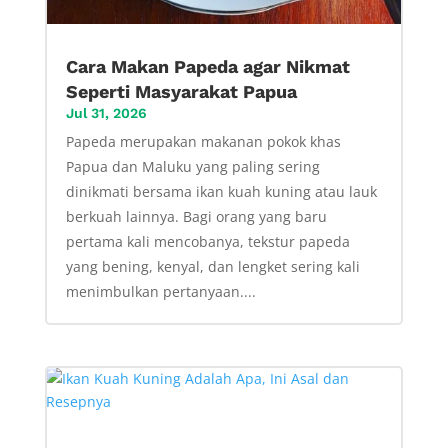
Cara Makan Papeda agar Nikmat
Seperti Masyarakat Papua
Jul 31, 2026
Papeda merupakan makanan pokok khas
Papua dan Maluku yang paling sering
dinikmati bersama ikan kuah kuning atau lauk
berkuah lainnya. Bagi orang yang baru
pertama kali mencobanya, tekstur papeda
yang bening, kenyal, dan lengket sering kali
menimbulkan pertanyaan....