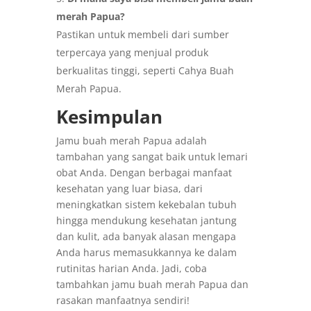
merah Papua?
Pastikan untuk membeli dari sumber
terpercaya yang menjual produk
berkualitas tinggi, seperti Cahya Buah
Merah Papua.
Kesimpulan
Jamu buah merah Papua adalah
tambahan yang sangat baik untuk lemari
obat Anda. Dengan berbagai manfaat
kesehatan yang luar biasa, dari
meningkatkan sistem kekebalan tubuh
hingga mendukung kesehatan jantung
dan kulit, ada banyak alasan mengapa
Anda harus memasukkannya ke dalam
rutinitas harian Anda. Jadi, coba
tambahkan jamu buah merah Papua dan
rasakan manfaatnya sendiri!