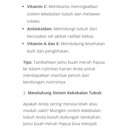
Vitamin C:
Membantu meningkatkan
sistem kekebalan tubuh dan melawan
infeksi.
Antioksidan:
Melindungi tubuh dari
kerusakan sel akibat radikal bebas.
Vitamin A dan E:
Mendukung kesehatan
kulit dan penglihatan.
Tips:
Tambahkan jamu buah merah Papua
ke dalam rutinitas harian Anda untuk
mendapatkan manfaat penuh dari
kandungan nutrisinya.
Mendukung Sistem Kekebalan Tubuh
Apakah Anda sering merasa lelah atau
mudah sakit? Mungkin sistem kekebalan
tubuh Anda butuh dukungan tambahan.
Jamu buah merah Papua bisa menjadi