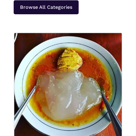
Browse All Categories