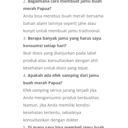
Bagaimana cara membuat jamu buah
merah Papua?
Anda bisa merebus buah merah bersama
bahan alami lainnya seperti jahe atau
kunyit untuk membuat jamu tradisional.
Berapa banyak jamu yang harus saya
konsumsi setiap hari?
Ikuti dosis yang dianjurkan pada label
produk atau konsultasikan dengan ahli
kesehatan untuk dosis yang tepat.
Apakah ada efek samping dari jamu
buah merah Papua?
Efek samping serius jarang terjadi jika
Anda mengonsumsi produk berkualitas.
Namun, jika Anda memiliki kondisi
kesehatan tertentu, sebaiknya
konsultasikan dengan dokter.
Di mana saya bisa membeli jamu buah