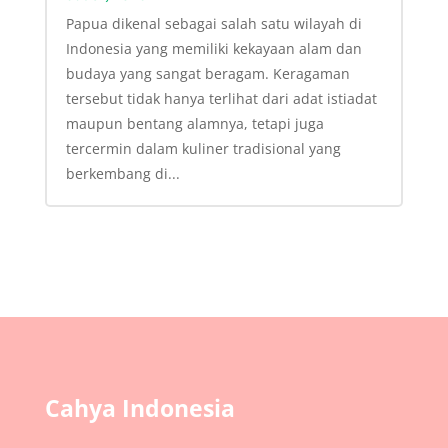
Papua dikenal sebagai salah satu wilayah di
Indonesia yang memiliki kekayaan alam dan
budaya yang sangat beragam. Keragaman
tersebut tidak hanya terlihat dari adat istiadat
maupun bentang alamnya, tetapi juga
tercermin dalam kuliner tradisional yang
berkembang di...
Cahya Indonesia