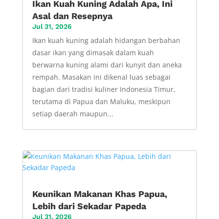
Ikan Kuah Kuning Adalah Apa, Ini
Asal dan Resepnya
Jul 31, 2026
Ikan kuah kuning adalah hidangan berbahan
dasar ikan yang dimasak dalam kuah
berwarna kuning alami dari kunyit dan aneka
rempah. Masakan ini dikenal luas sebagai
bagian dari tradisi kuliner Indonesia Timur,
terutama di Papua dan Maluku, meskipun
setiap daerah maupun...
Keunikan Makanan Khas Papua,
Lebih dari Sekadar Papeda
Jul 31, 2026