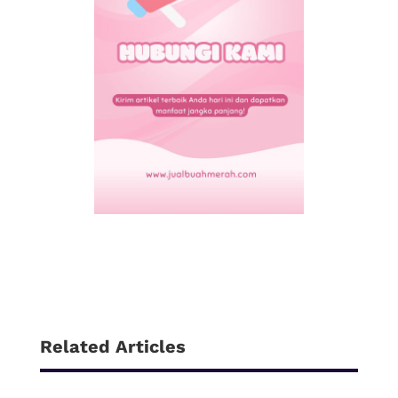
Related Articles