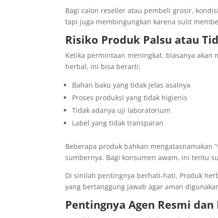
Bagi calon reseller atau pembeli grosir, kondis
tapi juga membingungkan karena sulit membe
Risiko Produk Palsu atau Ti
Ketika permintaan meningkat, biasanya akan 
herbal, ini bisa berarti:
Bahan baku yang tidak jelas asalnya
Proses produksi yang tidak higienis
Tidak adanya uji laboratorium
Label yang tidak transparan
Beberapa produk bahkan mengatasnamakan “sa
sumbernya. Bagi konsumen awam, ini tentu su
Di sinilah pentingnya berhati-hati. Produk he
yang bertanggung jawab agar aman digunaka
Pentingnya Agen Resmi dan 