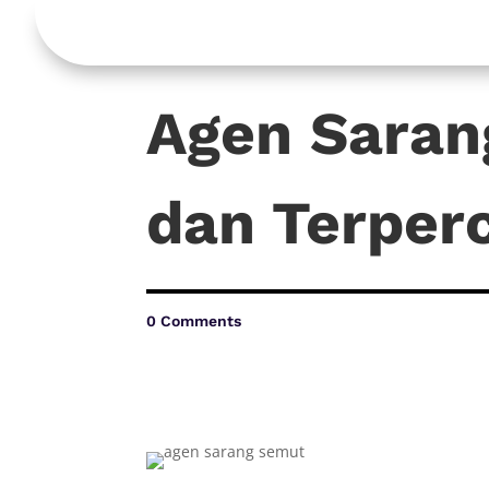
Agen Saran
dan Terper
0 Comments