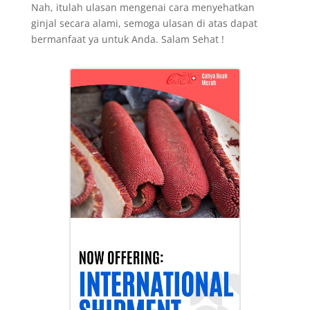
Nah, itulah ulasan mengenai cara menyehatkan
ginjal secara alami, semoga ulasan di atas dapat
bermanfaat ya untuk Anda. Salam Sehat !