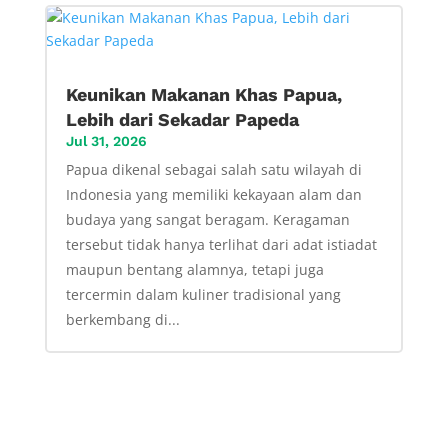
Keunikan Makanan Khas Papua,
Lebih dari Sekadar Papeda
Jul 31, 2026
Papua dikenal sebagai salah satu wilayah di
Indonesia yang memiliki kekayaan alam dan
budaya yang sangat beragam. Keragaman
tersebut tidak hanya terlihat dari adat istiadat
maupun bentang alamnya, tetapi juga
tercermin dalam kuliner tradisional yang
berkembang di...