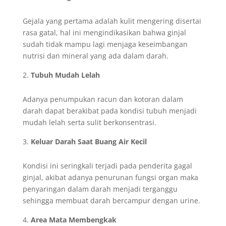
Gejala yang pertama adalah kulit mengering disertai
rasa gatal, hal ini mengindikasikan bahwa ginjal
sudah tidak mampu lagi menjaga keseimbangan
nutrisi dan mineral yang ada dalam darah.
Tubuh Mudah Lelah
Adanya penumpukan racun dan kotoran dalam
darah dapat berakibat pada kondisi tubuh menjadi
mudah lelah serta sulit berkonsentrasi.
Keluar Darah Saat Buang Air Kecil
Kondisi ini seringkali terjadi pada penderita gagal
ginjal, akibat adanya penurunan fungsi organ maka
penyaringan dalam darah menjadi terganggu
sehingga membuat darah bercampur dengan urine.
Area Mata Membengkak