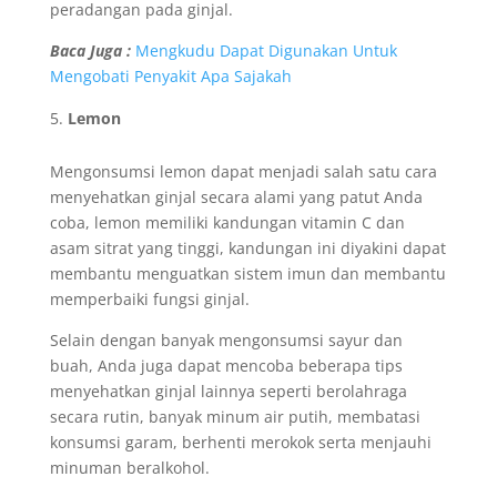
peradangan pada ginjal.
Baca Juga :
Mengkudu Dapat Digunakan Untuk
Mengobati Penyakit Apa Sajakah
Lemon
Mengonsumsi lemon dapat menjadi salah satu cara
menyehatkan ginjal secara alami yang patut Anda
coba, lemon memiliki kandungan vitamin C dan
asam sitrat yang tinggi, kandungan ini diyakini dapat
membantu menguatkan sistem imun dan membantu
memperbaiki fungsi ginjal.
Selain dengan banyak mengonsumsi sayur dan
buah, Anda juga dapat mencoba beberapa tips
menyehatkan ginjal lainnya seperti berolahraga
secara rutin, banyak minum air putih, membatasi
konsumsi garam, berhenti merokok serta menjauhi
minuman beralkohol.