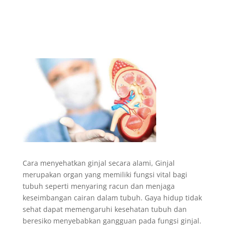
Cara menyehatkan ginjal secara alami, Ginjal
merupakan organ yang memiliki fungsi vital bagi
tubuh seperti menyaring racun dan menjaga
keseimbangan cairan dalam tubuh. Gaya hidup tidak
sehat dapat memengaruhi kesehatan tubuh dan
beresiko menyebabkan gangguan pada fungsi ginjal.