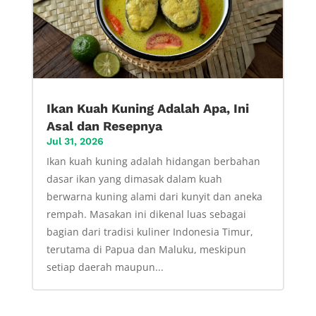
Ikan Kuah Kuning Adalah Apa, Ini
Asal dan Resepnya
Jul 31, 2026
Ikan kuah kuning adalah hidangan berbahan
dasar ikan yang dimasak dalam kuah
berwarna kuning alami dari kunyit dan aneka
rempah. Masakan ini dikenal luas sebagai
bagian dari tradisi kuliner Indonesia Timur,
terutama di Papua dan Maluku, meskipun
setiap daerah maupun...