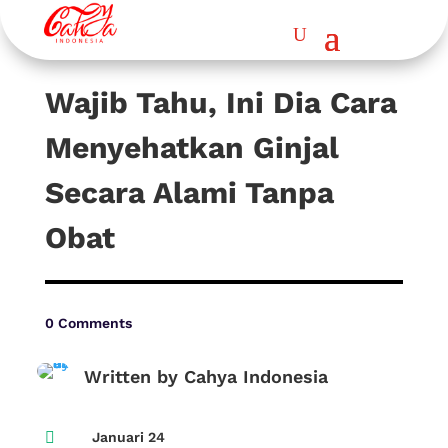
Wajib Tahu, Ini Dia Cara
Menyehatkan Ginjal
Secara Alami Tanpa
Obat
0 Comments
Written by Cahya Indonesia

Januari 24