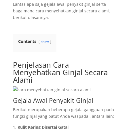
Lantas apa saja gejala awal penyakit ginjal serta
bagaimana cara menyehatkan ginjal secara alami,
berikut ulasannya.
Contents
show
Penjelasan Cara
Menyehatkan Ginjal Secara
Alami
Gejala Awal Penyakit Ginjal
Berikut merupakan beberapa gejala gangguan pada
fungsi ginjal yang patut Anda waspadai, antara lain:
Kulit Kering Disertai Gatal