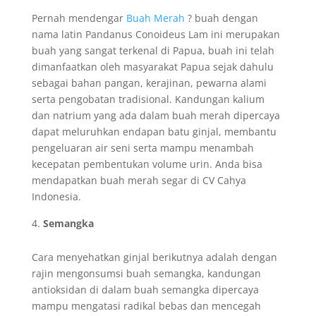
Pernah mendengar
Buah Merah
? buah dengan
nama latin Pandanus Conoideus Lam ini merupakan
buah yang sangat terkenal di Papua, buah ini telah
dimanfaatkan oleh masyarakat Papua sejak dahulu
sebagai bahan pangan, kerajinan, pewarna alami
serta pengobatan tradisional. Kandungan kalium
dan natrium yang ada dalam buah merah dipercaya
dapat meluruhkan endapan batu ginjal, membantu
pengeluaran air seni serta mampu menambah
kecepatan pembentukan volume urin. Anda bisa
mendapatkan buah merah segar di CV Cahya
Indonesia.
Semangka
Cara menyehatkan ginjal berikutnya adalah dengan
rajin mengonsumsi buah semangka, kandungan
antioksidan di dalam buah semangka dipercaya
mampu mengatasi radikal bebas dan mencegah