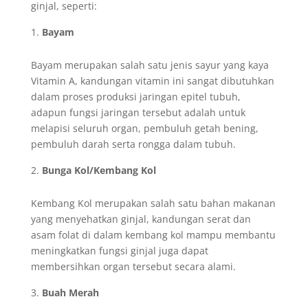
ginjal, seperti:
Bayam
Bayam merupakan salah satu jenis sayur yang kaya
Vitamin A, kandungan vitamin ini sangat dibutuhkan
dalam proses produksi jaringan epitel tubuh,
adapun fungsi jaringan tersebut adalah untuk
melapisi seluruh organ, pembuluh getah bening,
pembuluh darah serta rongga dalam tubuh.
Bunga Kol/Kembang Kol
Kembang Kol merupakan salah satu bahan makanan
yang menyehatkan ginjal, kandungan serat dan
asam folat di dalam kembang kol mampu membantu
meningkatkan fungsi ginjal juga dapat
membersihkan organ tersebut secara alami.
Buah Merah