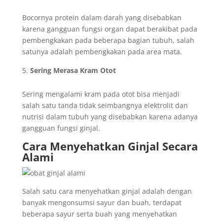
Bocornya protein dalam darah yang disebabkan
karena gangguan fungsi organ dapat berakibat pada
pembengkakan pada beberapa bagian tubuh, salah
satunya adalah pembengkakan pada area mata.
Sering Merasa Kram Otot
Sering mengalami kram pada otot bisa menjadi
salah satu tanda tidak seimbangnya elektrolit dan
nutrisi dalam tubuh yang disebabkan karena adanya
gangguan fungsi ginjal.
Cara Menyehatkan Ginjal Secara
Alami
Salah satu cara menyehatkan ginjal adalah dengan
banyak mengonsumsi sayur dan buah, terdapat
beberapa sayur serta buah yang menyehatkan