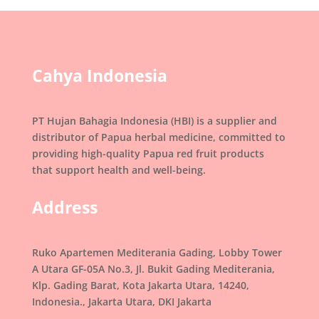
Cahya Indonesia
PT Hujan Bahagia Indonesia (HBI) is a supplier and
distributor of Papua herbal medicine, committed to
providing high-quality Papua red fruit products
that support health and well-being.
Address
Ruko Apartemen Mediterania Gading, Lobby Tower
A Utara GF-05A No.3, Jl. Bukit Gading Mediterania,
Klp. Gading Barat, Kota Jakarta Utara, 14240,
Indonesia., Jakarta Utara, DKI Jakarta