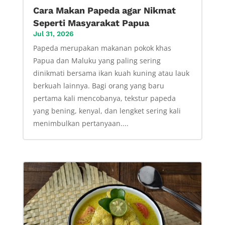
Cara Makan Papeda agar Nikmat
Seperti Masyarakat Papua
Jul 31, 2026
Papeda merupakan makanan pokok khas
Papua dan Maluku yang paling sering
dinikmati bersama ikan kuah kuning atau lauk
berkuah lainnya. Bagi orang yang baru
pertama kali mencobanya, tekstur papeda
yang bening, kenyal, dan lengket sering kali
menimbulkan pertanyaan....