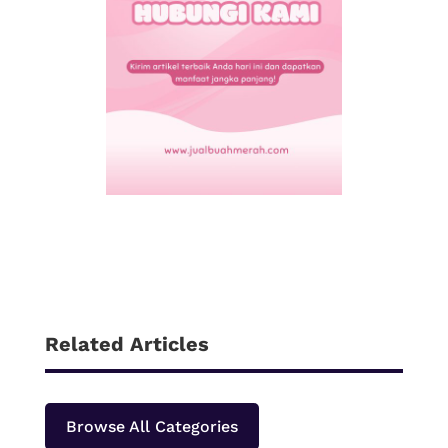
Related Articles
Browse All Categories