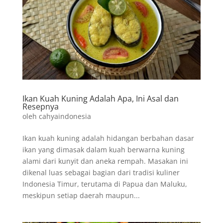
Ikan Kuah Kuning Adalah Apa, Ini Asal dan
Resepnya
oleh
cahyaindonesia
Ikan kuah kuning adalah hidangan berbahan dasar
ikan yang dimasak dalam kuah berwarna kuning
alami dari kunyit dan aneka rempah. Masakan ini
dikenal luas sebagai bagian dari tradisi kuliner
Indonesia Timur, terutama di Papua dan Maluku,
meskipun setiap daerah maupun...