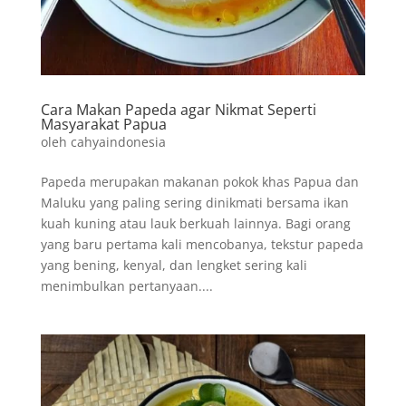
Cara Makan Papeda agar Nikmat Seperti
Masyarakat Papua
oleh
cahyaindonesia
Papeda merupakan makanan pokok khas Papua dan
Maluku yang paling sering dinikmati bersama ikan
kuah kuning atau lauk berkuah lainnya. Bagi orang
yang baru pertama kali mencobanya, tekstur papeda
yang bening, kenyal, dan lengket sering kali
menimbulkan pertanyaan....