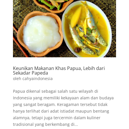
Keunikan Makanan Khas Papua, Lebih dari
Sekadar Papeda
oleh
cahyaindonesia
Papua dikenal sebagai salah satu wilayah di
Indonesia yang memiliki kekayaan alam dan budaya
yang sangat beragam. Keragaman tersebut tidak
hanya terlihat dari adat istiadat maupun bentang
alamnya, tetapi juga tercermin dalam kuliner
tradisional yang berkembang di...