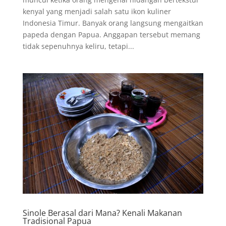
kenyal yang menjadi salah satu ikon kuliner
Indonesia Timur. Banyak orang langsung mengaitkan
papeda dengan Papua. Anggapan tersebut memang
tidak sepenuhnya keliru, tetapi...
Sinole Berasal dari Mana? Kenali Makanan
Tradisional Papua