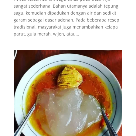
sangat sederhana. Bahan utamanya adalah tepung
sagu, kemudian dipadukan dengan air dan sedikit
garam sebagai dasar adonan. Pada beberapa resep
tradisional, masyarakat juga menambahkan kelapa
parut, gula merah, wijen, atau...