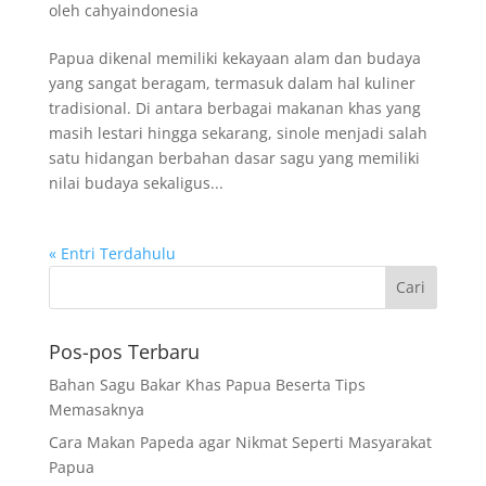
oleh
cahyaindonesia
Papua dikenal memiliki kekayaan alam dan budaya
yang sangat beragam, termasuk dalam hal kuliner
tradisional. Di antara berbagai makanan khas yang
masih lestari hingga sekarang, sinole menjadi salah
satu hidangan berbahan dasar sagu yang memiliki
nilai budaya sekaligus...
« Entri Terdahulu
Pos-pos Terbaru
Bahan Sagu Bakar Khas Papua Beserta Tips
Memasaknya
Cara Makan Papeda agar Nikmat Seperti Masyarakat
Papua