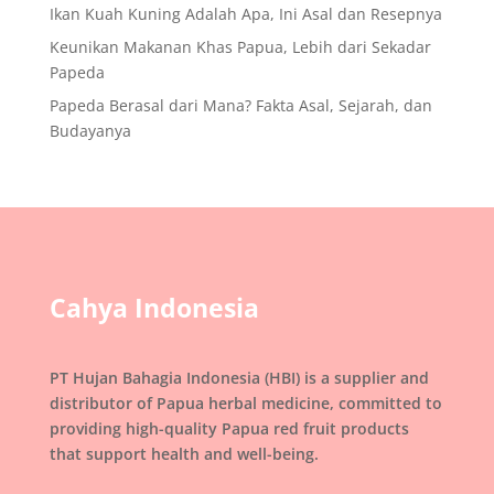
Ikan Kuah Kuning Adalah Apa, Ini Asal dan Resepnya
Keunikan Makanan Khas Papua, Lebih dari Sekadar
Papeda
Papeda Berasal dari Mana? Fakta Asal, Sejarah, dan
Budayanya
Cahya Indonesia
PT Hujan Bahagia Indonesia (HBI) is a supplier and
distributor of Papua herbal medicine, committed to
providing high-quality Papua red fruit products
that support health and well-being.