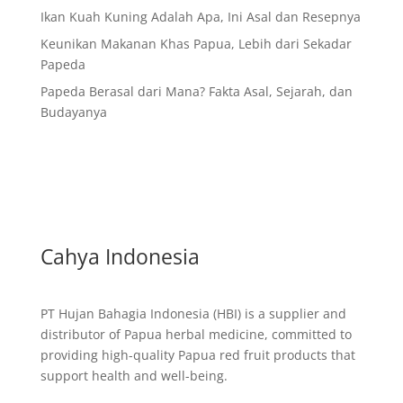
Ikan Kuah Kuning Adalah Apa, Ini Asal dan Resepnya
Keunikan Makanan Khas Papua, Lebih dari Sekadar
Papeda
Papeda Berasal dari Mana? Fakta Asal, Sejarah, dan
Budayanya
Cahya Indonesia
PT Hujan Bahagia Indonesia (HBI) is a supplier and
distributor of Papua herbal medicine, committed to
providing high-quality Papua red fruit products that
support health and well-being.