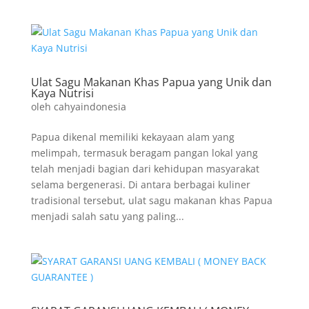
Ulat Sagu Makanan Khas Papua yang Unik dan
Kaya Nutrisi
oleh
cahyaindonesia
Papua dikenal memiliki kekayaan alam yang
melimpah, termasuk beragam pangan lokal yang
telah menjadi bagian dari kehidupan masyarakat
selama bergenerasi. Di antara berbagai kuliner
tradisional tersebut, ulat sagu makanan khas Papua
menjadi salah satu yang paling...