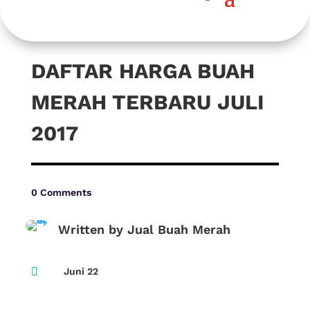
DAFTAR HARGA BUAH
MERAH TERBARU JULI
2017
0 Comments
Written by Jual Buah Merah

Juni 22