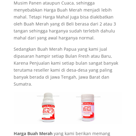
Musim Panen ataupun Cuaca, sehingga
menyebabkan Harga Buah Merah menjadi lebih
mahal. Tetapi Harga Mahal juga bisa diakibatkan
oleh Buah Merah yang di Beli berasa dari 2 atau 3
tangan sehingga harganya sudah terlebih dahulu
mahal dari yang awal harganya normal.
Sedangkan Buah Merah Papua yang kami jual
dipasaran hampir setiap Bulan Fresh atau Baru,
Karena Penjualan kami setiap bulan sangat banyak
terutama reseller kami di desa-desa yang paling
banyak berada di Jawa Tengah, Jawa Barat dan
Sumatra.
Harga Buah Merah
yang kami berikan memang