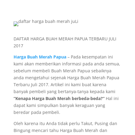
DAFTAR HARGA BUAH MERAH PAPUA TERBARU JULI
2017
Harga Buah Merah Papua
– Pada kesempatan ini
kami akan memberikan informasi pada anda semua,
sebelum membeli Buah Merah Papua sebaiknya
anda mengetahui sejenak Harga Buah Merah Papua
Terbaru Juli 2017. Artikel ini kami buat karena
banyak pembeli yang bertanya-tanya kepada kami
“Kenapa Harga Buah Merah berbeda-beda?”
Hal ini
dapat kami simpulkan banyak keraguan yang
beredar pada pembeli.
Oleh karena itu Anda tidak perlu Takut, Pusing dan
Bingung mencari tahu Harga Buah Merah dan