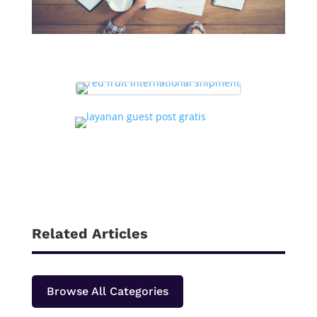
Related Articles
Browse All Categories