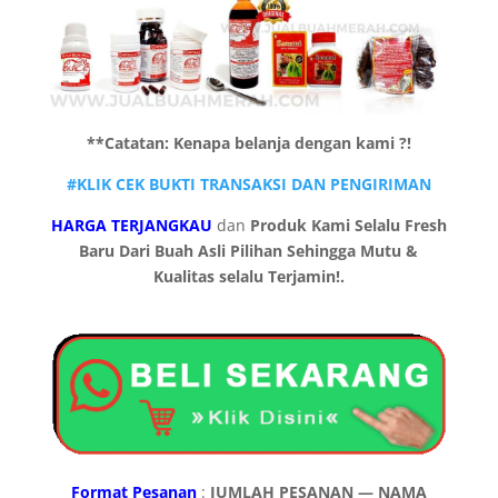
**Catatan: Kenapa belanja dengan kami ?!
#KLIK CEK BUKTI TRANSAKSI DAN PENGIRIMAN
HARGA TERJANGKAU
dan
Produk Kami Selalu Fresh
Baru Dari Buah Asli Pilihan Sehingga Mutu &
Kualitas selalu Terjamin!.
Format Pesanan
:
JUMLAH PESANAN —
NAMA