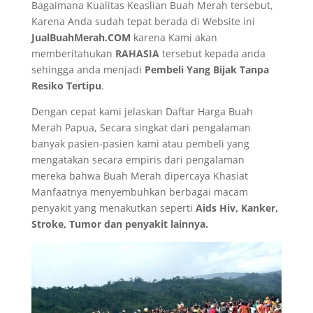
Bagaimana Kualitas Keaslian Buah Merah tersebut,
Karena Anda sudah tepat berada di Website ini
JualBuahMerah.COM
karena Kami akan
memberitahukan
RAHASIA
tersebut kepada anda
sehingga anda menjadi
Pembeli Yang Bijak Tanpa
Resiko Tertipu
.
Dengan cepat kami jelaskan Daftar Harga Buah
Merah Papua, Secara singkat dari pengalaman
banyak pasien-pasien kami atau pembeli yang
mengatakan secara empiris dari pengalaman
mereka bahwa Buah Merah dipercaya Khasiat
Manfaatnya menyembuhkan berbagai macam
penyakit yang menakutkan seperti
Aids Hiv, Kanker,
Stroke, Tumor dan penyakit lainnya.