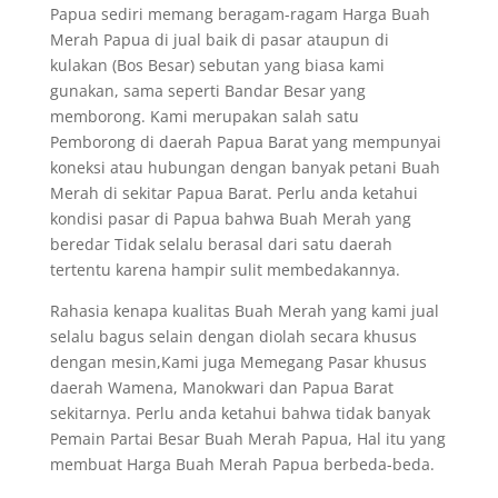
Papua sediri memang beragam-ragam Harga Buah
Merah Papua di jual baik di pasar ataupun di
kulakan (Bos Besar) sebutan yang biasa kami
gunakan, sama seperti Bandar Besar yang
memborong. Kami merupakan salah satu
Pemborong di daerah Papua Barat yang mempunyai
koneksi atau hubungan dengan banyak petani Buah
Merah di sekitar Papua Barat. Perlu anda ketahui
kondisi pasar di Papua bahwa Buah Merah yang
beredar Tidak selalu berasal dari satu daerah
tertentu karena hampir sulit membedakannya.
Rahasia kenapa kualitas Buah Merah yang kami jual
selalu bagus selain dengan diolah secara khusus
dengan mesin,Kami juga Memegang Pasar khusus
daerah Wamena, Manokwari dan Papua Barat
sekitarnya. Perlu anda ketahui bahwa tidak banyak
Pemain Partai Besar Buah Merah Papua, Hal itu yang
membuat Harga Buah Merah Papua berbeda-beda.