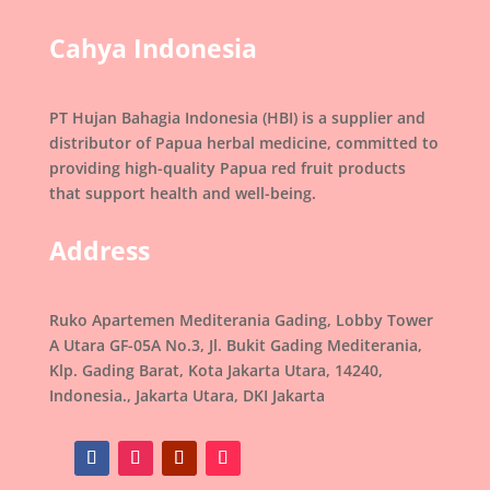
Cahya Indonesia
PT Hujan Bahagia Indonesia (HBI) is a supplier and
distributor of Papua herbal medicine, committed to
providing high-quality Papua red fruit products
that support health and well-being.
Address
Ruko Apartemen Mediterania Gading, Lobby Tower
A Utara GF-05A No.3, Jl. Bukit Gading Mediterania,
Klp. Gading Barat, Kota Jakarta Utara, 14240,
Indonesia., Jakarta Utara, DKI Jakarta