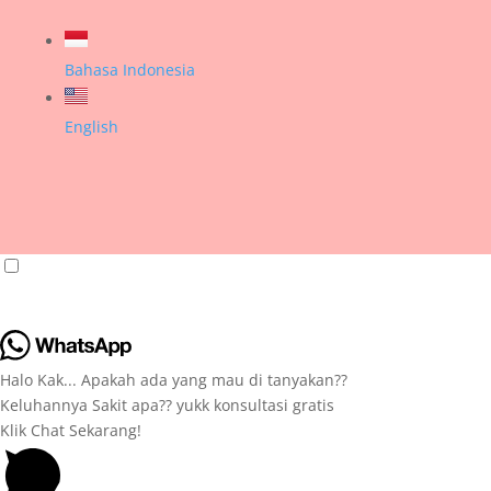
Bahasa Indonesia
English
Halo Kak... Apakah ada yang mau di tanyakan??
Keluhannya Sakit apa?? yukk konsultasi gratis
Klik Chat Sekarang!