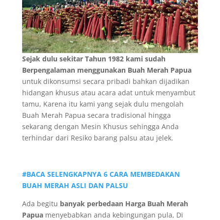
Sejak dulu sekitar Tahun 1982 kami sudah
Berpengalaman menggunakan Buah Merah Papua
untuk dikonsumsi secara pribadi bahkan dijadikan
hidangan khusus atau acara adat untuk menyambut
tamu, Karena itu kami yang sejak dulu mengolah
Buah Merah Papua secara tradisional hingga
sekarang dengan Mesin Khusus sehingga Anda
terhindar dari Resiko barang palsu atau jelek.
#BACA SELENGKAPNYA 6 CARA MEMBEDAKAN
BUAH MERAH ASLI DAN PALSU
Ada begitu
banyak perbedaan Harga Buah Merah
Papua
menyebabkan anda kebingungan pula, Di