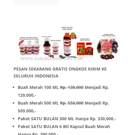
PESAN SEKARANG GRATIS ONGKOS KIRIM KE
SELURUH INDONESIA
Buah Merah 100 ML
Rp. 130,000
Menjadi Rp.
120,000,-
Buah Merah 500 ML
Rp. 550,000
Menjadi Rp.
509,000,-
Paket SATU BULAN 300 ML Hanya Rp. 330,000,-
Paket SATU BULAN 6 Btl Kapsul Buah Merah
Hanya Rp. 390,000,-