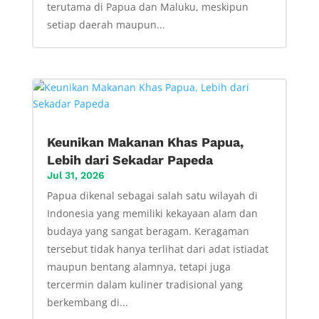
terutama di Papua dan Maluku, meskipun
setiap daerah maupun...
Keunikan Makanan Khas Papua,
Lebih dari Sekadar Papeda
Jul 31, 2026
Papua dikenal sebagai salah satu wilayah di
Indonesia yang memiliki kekayaan alam dan
budaya yang sangat beragam. Keragaman
tersebut tidak hanya terlihat dari adat istiadat
maupun bentang alamnya, tetapi juga
tercermin dalam kuliner tradisional yang
berkembang di...