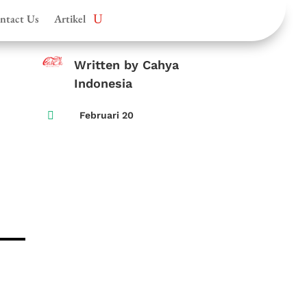
ntact Us
Artikel
Written by Cahya
Indonesia

Februari 20