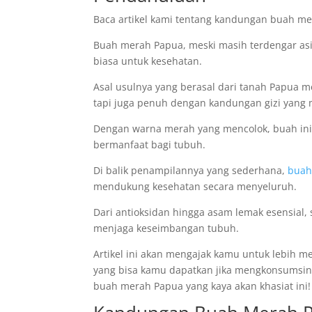
Baca artikel kami tentang kandungan buah m
Buah merah Papua, meski masih terdengar asi
biasa untuk kesehatan.
Asal usulnya yang berasal dari tanah Papua m
tapi juga penuh dengan kandungan gizi yang
Dengan warna merah yang mencolok, buah ini t
bermanfaat bagi tubuh.
Di balik penampilannya yang sederhana,
buah
mendukung kesehatan secara menyeluruh.
Dari antioksidan hingga asam lemak esensial,
menjaga keseimbangan tubuh.
Artikel ini akan mengajak kamu untuk lebih m
yang bisa kamu dapatkan jika mengkonsumsinya
buah merah Papua yang kaya akan khasiat ini!