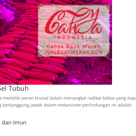
Sel Tubuh
memiliki peran krusial dalam menangkal radikal bebas yang dap
g bertanggung jawab dalam mekanisme perlindungan ini adalah
a dan Imun