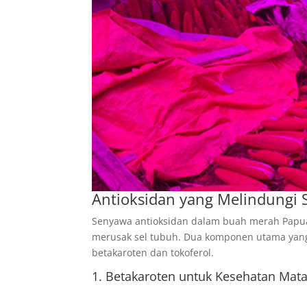
Antioksidan yang Melindungi 
Senyawa antioksidan dalam buah merah Papua 
merusak sel tubuh. Dua komponen utama yan
betakaroten dan tokoferol.
1. Betakaroten untuk Kesehatan Mat