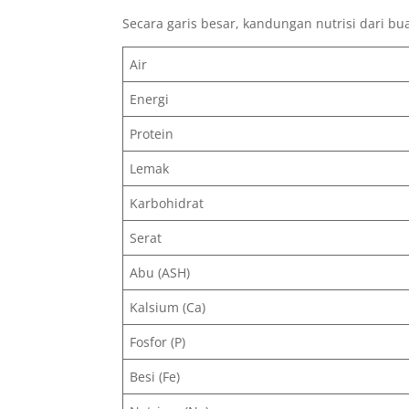
Secara garis besar, kandungan nutrisi dari bu
Air
Energi
Protein
Lemak
Karbohidrat
Serat
Abu (ASH)
Kalsium (Ca)
Fosfor (P)
Besi (Fe)