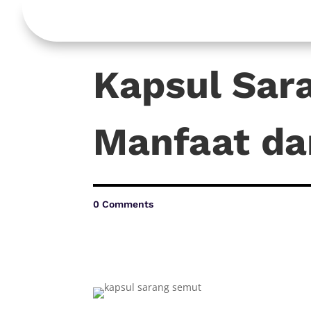
Kapsul Sar
Manfaat da
0 Comments