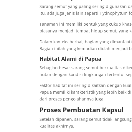
Sarang semut yang paling sering digunakan d
itu, ada juga jenis lain seperti Hydnophytum
Tanaman ini memiliki bentuk yang cukup kh
biasanya menjadi tempat hidup semut, yang
Dalam konteks herbal, bagian yang dimanfaat
Bagian inilah yang kemudian diolah menjadi 
Habitat Alami di Papua
Sebagian besar sarang semut berkualitas dike
hutan dengan kondisi lingkungan tertentu, se
Faktor habitat ini sering dikaitkan dengan 
Papua memiliki karakteristik yang lebih baik 
dari proses pengolahannya juga.
Proses Pembuatan Kapsul
Setelah dipanen, sarang semut tidak langsun
kualitas akhirnya.