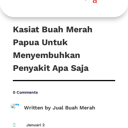
Kasiat Buah Merah
Papua Untuk
Menyembuhkan
Penyakit Apa Saja
0 Comments
Written by Jual Buah Merah

Januari 2