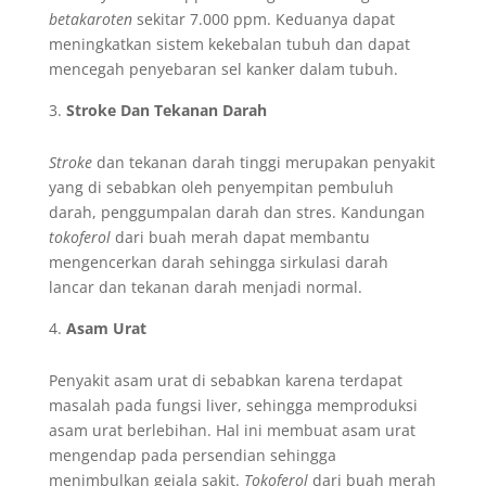
betakaroten
sekitar 7.000 ppm. Keduanya dapat
meningkatkan sistem kekebalan tubuh dan dapat
mencegah penyebaran sel kanker dalam tubuh.
Stroke Dan Tekanan Darah
Stroke
dan tekanan darah tinggi merupakan penyakit
yang di sebabkan oleh penyempitan pembuluh
darah, penggumpalan darah dan stres. Kandungan
tokoferol
dari buah merah dapat membantu
mengencerkan darah sehingga sirkulasi darah
lancar dan tekanan darah menjadi normal.
Asam Urat
Penyakit asam urat di sebabkan karena terdapat
masalah pada fungsi liver, sehingga memproduksi
asam urat berlebihan. Hal ini membuat asam urat
mengendap pada persendian sehingga
menimbulkan gejala sakit.
Tokoferol
dari buah merah