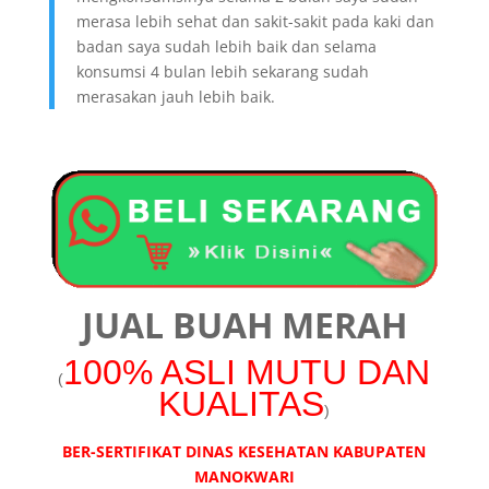
merasa lebih sehat dan sakit-sakit pada kaki dan
badan saya sudah lebih baik dan selama
konsumsi 4 bulan lebih sekarang sudah
merasakan jauh lebih baik.
JUAL BUAH MERAH
100% ASLI MUTU DAN
(
KUALITAS
)
BER-SERTIFIKAT DINAS KESEHATAN
KABUPATEN
MANOKWARI