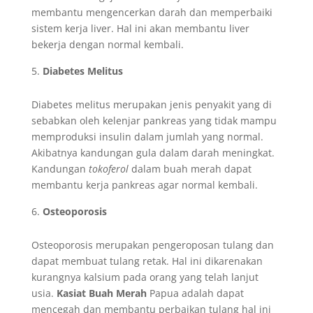
membantu mengencerkan darah dan memperbaiki
sistem kerja liver. Hal ini akan membantu liver
bekerja dengan normal kembali.
Diabetes Melitus
Diabetes melitus merupakan jenis penyakit yang di
sebabkan oleh kelenjar pankreas yang tidak mampu
memproduksi insulin dalam jumlah yang normal.
Akibatnya kandungan gula dalam darah meningkat.
Kandungan
tokoferol
dalam buah merah dapat
membantu kerja pankreas agar normal kembali.
Osteoporosis
Osteoporosis merupakan pengeroposan tulang dan
dapat membuat tulang retak. Hal ini dikarenakan
kurangnya kalsium pada orang yang telah lanjut
usia.
Kasiat Buah Merah
Papua adalah dapat
mencegah dan membantu perbaikan tulang hal ini