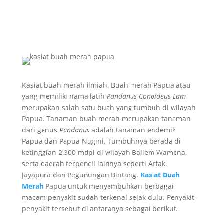
Kasiat buah merah ilmiah, Buah merah Papua atau
yang memiliki nama latih
Pandanus Conoideus Lam
merupakan salah satu buah yang tumbuh di wilayah
Papua. Tanaman buah merah merupakan tanaman
dari genus
Pandanus
adalah tanaman endemik
Papua dan Papua Nugini. Tumbuhnya berada di
ketinggian 2.300 mdpl di wilayah Baliem Wamena,
serta daerah terpencil lainnya seperti Arfak,
Jayapura dan Pegunungan Bintang.
Kasiat Buah
Merah
Papua untuk menyembuhkan berbagai
macam penyakit sudah terkenal sejak dulu. Penyakit-
penyakit tersebut di antaranya sebagai berikut.