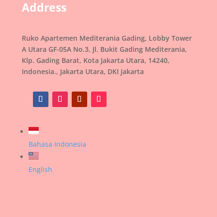
Address
Ruko Apartemen Mediterania Gading, Lobby Tower
A Utara GF-05A No.3, Jl. Bukit Gading Mediterania,
Klp. Gading Barat, Kota Jakarta Utara, 14240,
Indonesia., Jakarta Utara, DKI Jakarta
Bahasa Indonesia
English