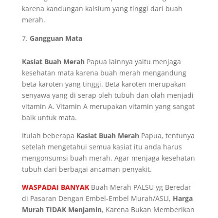
karena kandungan kalsium yang tinggi dari buah
merah.
Gangguan Mata
Kasiat Buah Merah
Papua lainnya yaitu menjaga
kesehatan mata karena buah merah mengandung
beta karoten yang tinggi. Beta karoten merupakan
senyawa yang di serap oleh tubuh dan olah menjadi
vitamin A. Vitamin A merupakan vitamin yang sangat
baik untuk mata.
Itulah beberapa
Kasiat Buah Merah
Papua, tentunya
setelah mengetahui semua kasiat itu anda harus
mengonsumsi buah merah. Agar menjaga kesehatan
tubuh dari berbagai ancaman penyakit.
WASPADAI BANYAK
Buah Merah PALSU yg Beredar
di Pasaran Dengan Embel-Embel Murah/ASLI,
Harga
Murah TIDAK Menjamin
, Karena Bukan Memberikan