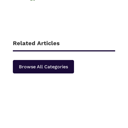
Related Articles
Browse All Categories