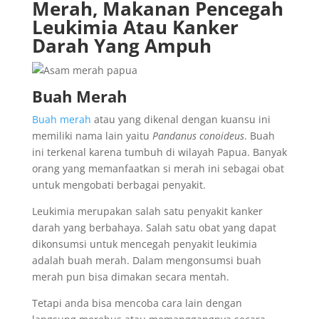
Merah, Makanan Pencegah
Leukimia Atau Kanker
Darah Yang Ampuh
Buah Merah
Buah merah
atau yang dikenal dengan kuansu ini
memiliki nama lain yaitu
P
andanus conoideus
. Buah
ini terkenal karena tumbuh di wilayah Papua. Banyak
orang yang memanfaatkan si merah ini sebagai obat
untuk mengobati berbagai penyakit.
Leukimia merupakan salah satu penyakit kanker
darah yang berbahaya. Salah satu obat yang dapat
dikonsumsi untuk mencegah penyakit leukimia
adalah buah merah. Dalam mengonsumsi buah
merah pun bisa dimakan secara mentah.
Tetapi anda bisa mencoba cara lain dengan