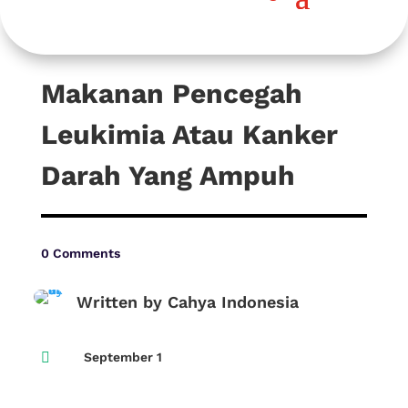
Makanan Pencegah
Leukimia Atau Kanker
Darah Yang Ampuh
0 Comments
Written by Cahya Indonesia

September 1