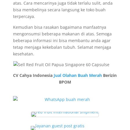
atas. Cara mencarinya juga tidak terlalu sulit, anda
bisa membelinya secara langsung ke toko buah
terpercaya.
Kemudian bisa rasakan bagaimana manfaatnya
mengonsumsi beberapa makanan di atas. Semoga
beberapa informasi ini bisa membantu anda agar
tetap menjaga kekebalan tubuh. Selamat menjaga
kesehatan.
CV Cahya Indonesia
Jual Olahan Buah Merah
Berizin
BPOM