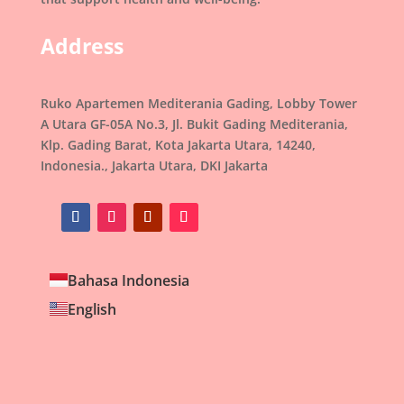
Address
Ruko Apartemen Mediterania Gading, Lobby Tower
A Utara GF-05A No.3, Jl. Bukit Gading Mediterania,
Klp. Gading Barat, Kota Jakarta Utara, 14240,
Indonesia., Jakarta Utara, DKI Jakarta
Bahasa Indonesia
English