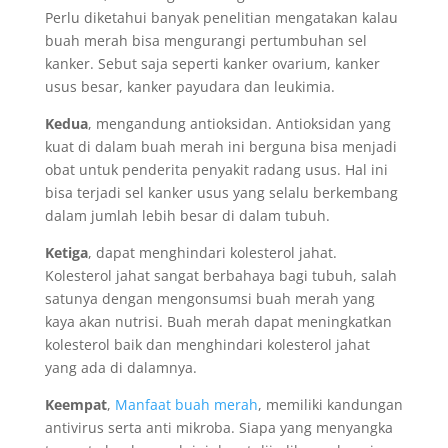
Perlu diketahui banyak penelitian mengatakan kalau
buah merah bisa mengurangi pertumbuhan sel
kanker. Sebut saja seperti kanker ovarium, kanker
usus besar, kanker payudara dan leukimia.
Kedua
, mengandung antioksidan. Antioksidan yang
kuat di dalam buah merah ini berguna bisa menjadi
obat untuk penderita penyakit radang usus. Hal ini
bisa terjadi sel kanker usus yang selalu berkembang
dalam jumlah lebih besar di dalam tubuh.
Ketiga
, dapat menghindari kolesterol jahat.
Kolesterol jahat sangat berbahaya bagi tubuh, salah
satunya dengan mengonsumsi buah merah yang
kaya akan nutrisi. Buah merah dapat meningkatkan
kolesterol baik dan menghindari kolesterol jahat
yang ada di dalamnya.
Keempat
,
Manfaat buah merah
, memiliki kandungan
antivirus serta anti mikroba. Siapa yang menyangka