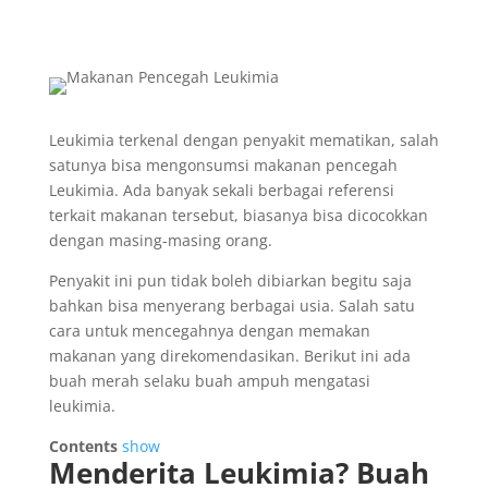
Leukimia terkenal dengan penyakit mematikan, salah
satunya bisa mengonsumsi makanan pencegah
Leukimia. Ada banyak sekali berbagai referensi
terkait makanan tersebut, biasanya bisa dicocokkan
dengan masing-masing orang.
Penyakit ini pun tidak boleh dibiarkan begitu saja
bahkan bisa menyerang berbagai usia. Salah satu
cara untuk mencegahnya dengan memakan
makanan yang direkomendasikan. Berikut ini ada
buah merah selaku buah ampuh mengatasi
leukimia.
Contents
show
Menderita Leukimia? Buah