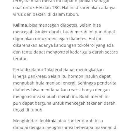
ternyata buah merah ini dapat dijadikan sebagai
obat untuk HIV dan TBC. Hal ini dikarenakan adanya
virus dan bakteri di dalam tubuh.
Kelima
, bisa mencegah diabetes. Selain bisa
mencegah kanker darah, buah merah ini pun dapat
digunakan untuk mencegah diabetes. Hal ini
dikarenakan adanya kandungan tokoferol yang ada
dan tentu dapat mengontrol kadar gula darah secara
teratur.
Perlu diketahui Tokoferol dapat meningkatkan
kinerja pankreas. Selain itu hormon insulin dapat
mengubah hula menjadi energi. Sehingga penderita
diabetes bisa mendapatkan reaksi hanya dengan
mengonsumsi si buah merah ini. Buah merah ini
pun dapat berguna untuk mencegah tekanan darah
tinggi di tubuh.
Menghindari leukimia atau kanker darah bisa
dimulai dengan mengonsumsi beberapa makanan di