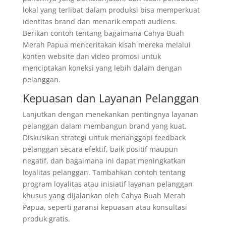
lokal yang terlibat dalam produksi bisa memperkuat
identitas brand dan menarik empati audiens.
Berikan contoh tentang bagaimana Cahya Buah
Merah Papua menceritakan kisah mereka melalui
konten website dan video promosi untuk
menciptakan koneksi yang lebih dalam dengan
pelanggan.
Kepuasan dan Layanan Pelanggan
Lanjutkan dengan menekankan pentingnya layanan
pelanggan dalam membangun brand yang kuat.
Diskusikan strategi untuk menanggapi feedback
pelanggan secara efektif, baik positif maupun
negatif, dan bagaimana ini dapat meningkatkan
loyalitas pelanggan. Tambahkan contoh tentang
program loyalitas atau inisiatif layanan pelanggan
khusus yang dijalankan oleh Cahya Buah Merah
Papua, seperti garansi kepuasan atau konsultasi
produk gratis.