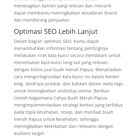
membagikan konten yang relevan dan menarik
dapat membantu meningkatkan kesadaran brand
dan mendorong penjualan.
Optimasi SEO Lebih Lanjut
Dalam bagian optimasi SEO, Kamu dapat
menambahkan informasi tentang pentingnya
melakukan riset kata kunci secara mendalam untuk
menemukan kata kunci long-tail yang relevan
dengan bisnis jual buah merah Papua. Menjelaskan
cara mengintegrasikan kata kunci ini dalam konten
blog, deskripsi produk, dan bahkan dalam meta tags
untuk meningkatkan visibilitas online. Berikan
contoh bagaimana Cahya Buah Merah Papua
mengimplementasikan strategi konten yang terfokus
pada topik kesehatan, resep, dan manfaat buah
merah Papua untuk kesehatan, sehingga
meningkatkan keterkaitan dan relevansi dengan
audiens target.