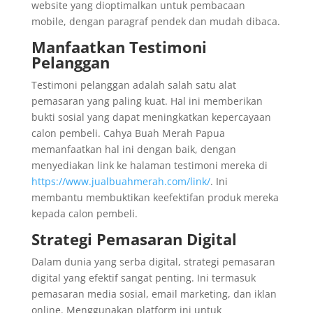
website yang dioptimalkan untuk pembacaan
mobile, dengan paragraf pendek dan mudah dibaca.
Manfaatkan Testimoni
Pelanggan
Testimoni pelanggan adalah salah satu alat
pemasaran yang paling kuat. Hal ini memberikan
bukti sosial yang dapat meningkatkan kepercayaan
calon pembeli. Cahya Buah Merah Papua
memanfaatkan hal ini dengan baik, dengan
menyediakan link ke halaman testimoni mereka di
https://www.jualbuahmerah.com/link/
. Ini
membantu membuktikan keefektifan produk mereka
kepada calon pembeli.
Strategi Pemasaran Digital
Dalam dunia yang serba digital, strategi pemasaran
digital yang efektif sangat penting. Ini termasuk
pemasaran media sosial, email marketing, dan iklan
online. Menggunakan platform ini untuk