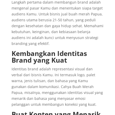
Langkah pertama dalam membangun brand adalah
mengenal pasar Kamu dan menentukan siapa target
audiens Kamu. Untuk bisnis jual buah merah Papua,
audiens utama berusia 21-50 tahun, yang peduli
dengan kesehatan dan gaya hidup sehat. Memahami
kebutuhan, keinginan, dan kebiasaan belanja
audiens ini adalah kunci untuk menyusun strategi
branding yang efektif.
Kembangkan Identitas
Brand yang Kuat
Identitas brand adalah representasi visual dan
verbal dari bisnis Kamu. Ini termasuk logo, palet
warna, jenis tulisan, dan bahasa yang Kamu
gunakan dalam komunikasi. Cahya Buah Merah
Papua, misalnya, menggunakan identitas visual yang
menarik dan bahasa yang menyasar emosi
pelanggan untuk membangun koneksi yang kuat.
Buat Konten yang Menarik