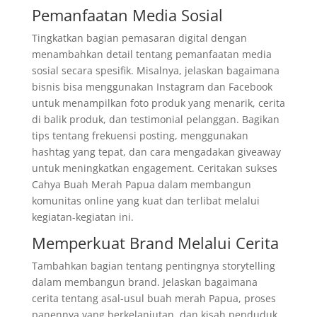
Pemanfaatan Media Sosial
Tingkatkan bagian pemasaran digital dengan
menambahkan detail tentang pemanfaatan media
sosial secara spesifik. Misalnya, jelaskan bagaimana
bisnis bisa menggunakan Instagram dan Facebook
untuk menampilkan foto produk yang menarik, cerita
di balik produk, dan testimonial pelanggan. Bagikan
tips tentang frekuensi posting, menggunakan
hashtag yang tepat, dan cara mengadakan giveaway
untuk meningkatkan engagement. Ceritakan sukses
Cahya Buah Merah Papua dalam membangun
komunitas online yang kuat dan terlibat melalui
kegiatan-kegiatan ini.
Memperkuat Brand Melalui Cerita
Tambahkan bagian tentang pentingnya storytelling
dalam membangun brand. Jelaskan bagaimana
cerita tentang asal-usul buah merah Papua, proses
panennya yang berkelanjutan, dan kisah penduduk