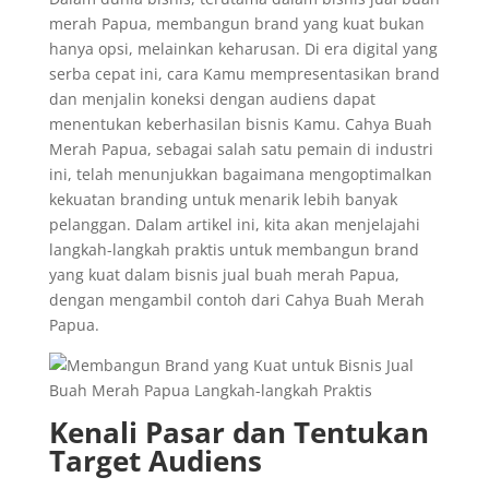
merah Papua, membangun brand yang kuat bukan
hanya opsi, melainkan keharusan. Di era digital yang
serba cepat ini, cara Kamu mempresentasikan brand
dan menjalin koneksi dengan audiens dapat
menentukan keberhasilan bisnis Kamu. Cahya Buah
Merah Papua, sebagai salah satu pemain di industri
ini, telah menunjukkan bagaimana mengoptimalkan
kekuatan branding untuk menarik lebih banyak
pelanggan. Dalam artikel ini, kita akan menjelajahi
langkah-langkah praktis untuk membangun brand
yang kuat dalam bisnis jual buah merah Papua,
dengan mengambil contoh dari Cahya Buah Merah
Papua.
Kenali Pasar dan Tentukan
Target Audiens