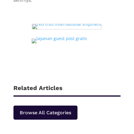
akhirnya,
Related Articles
Browse All Categories