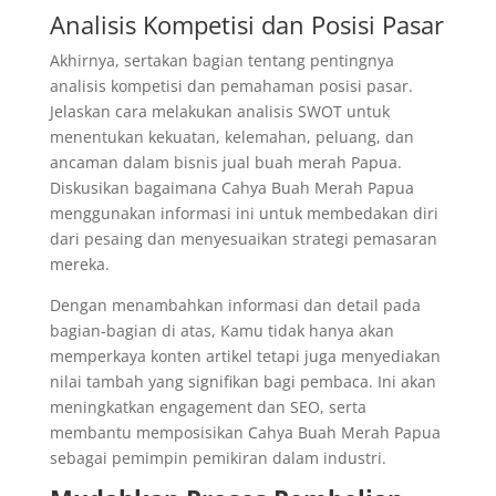
Analisis Kompetisi dan Posisi Pasar
Akhirnya, sertakan bagian tentang pentingnya
analisis kompetisi dan pemahaman posisi pasar.
Jelaskan cara melakukan analisis SWOT untuk
menentukan kekuatan, kelemahan, peluang, dan
ancaman dalam bisnis jual buah merah Papua.
Diskusikan bagaimana Cahya Buah Merah Papua
menggunakan informasi ini untuk membedakan diri
dari pesaing dan menyesuaikan strategi pemasaran
mereka.
Dengan menambahkan informasi dan detail pada
bagian-bagian di atas, Kamu tidak hanya akan
memperkaya konten artikel tetapi juga menyediakan
nilai tambah yang signifikan bagi pembaca. Ini akan
meningkatkan engagement dan SEO, serta
membantu memposisikan Cahya Buah Merah Papua
sebagai pemimpin pemikiran dalam industri.