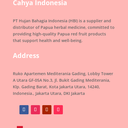
Cahya Indonesia
PT Hujan Bahagia Indonesia (HBI) is a supplier and
distributor of Papua herbal medicine, committed to
providing high-quality Papua red fruit products
that support health and well-being.
Address
Ruko Apartemen Mediterania Gading, Lobby Tower
A Utara GF-05A No.3, Jl. Bukit Gading Mediterania,
Klp. Gading Barat, Kota Jakarta Utara, 14240,
Indonesia., Jakarta Utara, DKI Jakarta