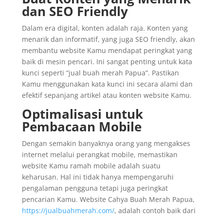
dan SEO Friendly
Dalam era digital, konten adalah raja. Konten yang
menarik dan informatif, yang juga SEO friendly, akan
membantu website Kamu mendapat peringkat yang
baik di mesin pencari. Ini sangat penting untuk kata
kunci seperti “jual buah merah Papua”. Pastikan
Kamu menggunakan kata kunci ini secara alami dan
efektif sepanjang artikel atau konten website Kamu.
Optimalisasi untuk
Pembacaan Mobile
Dengan semakin banyaknya orang yang mengakses
internet melalui perangkat mobile, memastikan
website Kamu ramah mobile adalah suatu
keharusan. Hal ini tidak hanya mempengaruhi
pengalaman pengguna tetapi juga peringkat
pencarian Kamu. Website Cahya Buah Merah Papua,
https://jualbuahmerah.com/
, adalah contoh baik dari