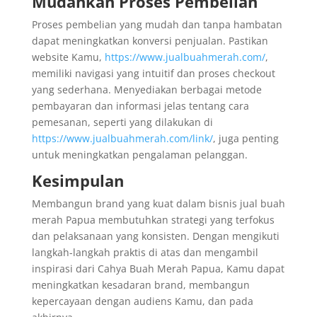
Mudahkan Proses Pembelian
Proses pembelian yang mudah dan tanpa hambatan
dapat meningkatkan konversi penjualan. Pastikan
website Kamu,
https://www.jualbuahmerah.com/
,
memiliki navigasi yang intuitif dan proses checkout
yang sederhana. Menyediakan berbagai metode
pembayaran dan informasi jelas tentang cara
pemesanan, seperti yang dilakukan di
https://www.jualbuahmerah.com/link/
, juga penting
untuk meningkatkan pengalaman pelanggan.
Kesimpulan
Membangun brand yang kuat dalam bisnis jual buah
merah Papua membutuhkan strategi yang terfokus
dan pelaksanaan yang konsisten. Dengan mengikuti
langkah-langkah praktis di atas dan mengambil
inspirasi dari Cahya Buah Merah Papua, Kamu dapat
meningkatkan kesadaran brand, membangun
kepercayaan dengan audiens Kamu, dan pada