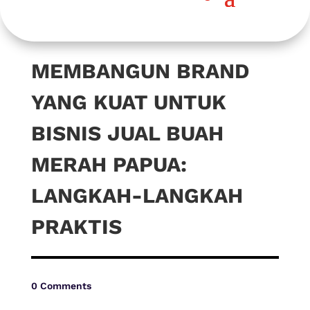
MEMBANGUN BRAND
YANG KUAT UNTUK
BISNIS JUAL BUAH
MERAH PAPUA:
LANGKAH-LANGKAH
PRAKTIS
0 Comments