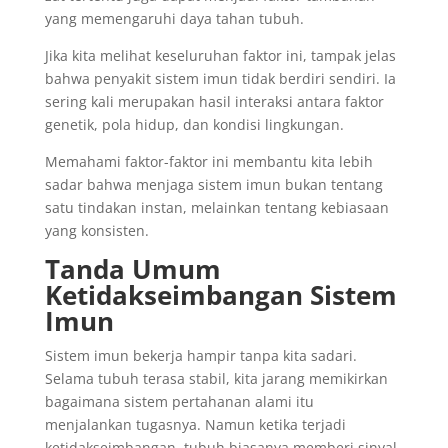
yang memengaruhi daya tahan tubuh.
Jika kita melihat keseluruhan faktor ini, tampak jelas
bahwa penyakit sistem imun tidak berdiri sendiri. Ia
sering kali merupakan hasil interaksi antara faktor
genetik, pola hidup, dan kondisi lingkungan.
Memahami faktor-faktor ini membantu kita lebih
sadar bahwa menjaga sistem imun bukan tentang
satu tindakan instan, melainkan tentang kebiasaan
yang konsisten.
Tanda Umum
Ketidakseimbangan Sistem
Imun
Sistem imun bekerja hampir tanpa kita sadari.
Selama tubuh terasa stabil, kita jarang memikirkan
bagaimana sistem pertahanan alami itu
menjalankan tugasnya. Namun ketika terjadi
ketidakseimbangan, tubuh biasanya memberi sinyal