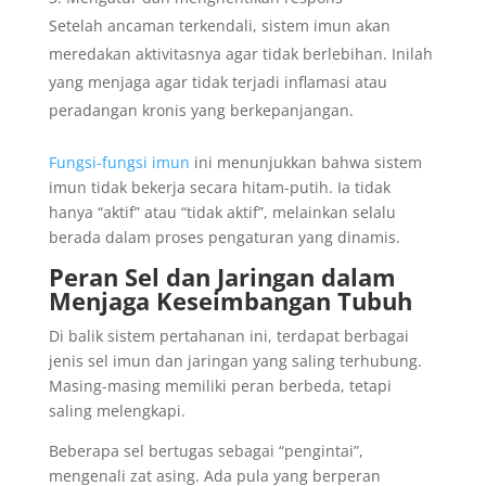
Setelah ancaman terkendali, sistem imun akan
meredakan aktivitasnya agar tidak berlebihan. Inilah
yang menjaga agar tidak terjadi inflamasi atau
peradangan kronis yang berkepanjangan.
Fungsi-fungsi imun
ini menunjukkan bahwa sistem
imun tidak bekerja secara hitam-putih. Ia tidak
hanya “aktif” atau “tidak aktif”, melainkan selalu
berada dalam proses pengaturan yang dinamis.
Peran Sel dan Jaringan dalam
Menjaga Keseimbangan Tubuh
Di balik sistem pertahanan ini, terdapat berbagai
jenis sel imun dan jaringan yang saling terhubung.
Masing-masing memiliki peran berbeda, tetapi
saling melengkapi.
Beberapa sel bertugas sebagai “pengintai”,
mengenali zat asing. Ada pula yang berperan