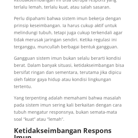
terlalu lemah, terlalu kuat, atau salah sasaran.
Perlu dipahami bahwa sistem imun bekerja dengan
prinsip keseimbangan. Ia harus cukup aktif untuk
melindungi tubuh, tetapi juga cukup terkendali agar
tidak merusak jaringan sendiri. Ketika regulasi ini
terganggu, muncullah berbagai bentuk gangguan.
Gangguan sistem imun bukan selalu berarti kondisi
berat. Dalam banyak situasi, ketidakseimbangan bisa
bersifat ringan dan sementara, terutama jika dipicu
oleh faktor gaya hidup atau kondisi lingkungan
tertentu.
Yang terpenting adalah memahami bahwa masalah
pada sistem imun sering kali berkaitan dengan cara
tubuh mengatur responsnya, bukan semata-mata
soal “kuat” atau “lemah”.
Ketidakseimbangan Respons
Imun