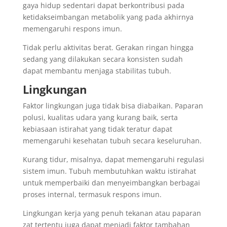
gaya hidup sedentari dapat berkontribusi pada
ketidakseimbangan metabolik yang pada akhirnya
memengaruhi respons imun.
Tidak perlu aktivitas berat. Gerakan ringan hingga
sedang yang dilakukan secara konsisten sudah
dapat membantu menjaga stabilitas tubuh.
Lingkungan
Faktor lingkungan juga tidak bisa diabaikan. Paparan
polusi, kualitas udara yang kurang baik, serta
kebiasaan istirahat yang tidak teratur dapat
memengaruhi kesehatan tubuh secara keseluruhan.
Kurang tidur, misalnya, dapat memengaruhi regulasi
sistem imun. Tubuh membutuhkan waktu istirahat
untuk memperbaiki dan menyeimbangkan berbagai
proses internal, termasuk respons imun.
Lingkungan kerja yang penuh tekanan atau paparan
zat tertentu juga dapat menjadi faktor tambahan