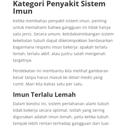
Kategori Penyakit Sistem
Imun
Ketika membahas penyakit sistem imun, penting
untuk memahami bahwa gangguan ini tidak hanya
satu jenis. Secara umum, ketidakseimbangan sistem
kekebalan tubuh dapat dikelompokkan berdasarkan
bagaimana respons imun bekerja: apakah terlalu
lemah, terlalu aktif, atau justru salah mengenali
targetnya.
Pendekatan ini membantu kita melihat gambaran
besar tanpa harus masuk ke detail medis yang
rumit. Mari kita bahas satu per satu.
Imun Terlalu Lemah
Dalam kondisi ini, sistem pertahanan alami tubuh
tidak bekerja secara optimal. Istilah yang sering
digunakan adalah imun lemah, yaitu ketika tubuh
tampak lebih rentan terhadap gangguan dari luar.