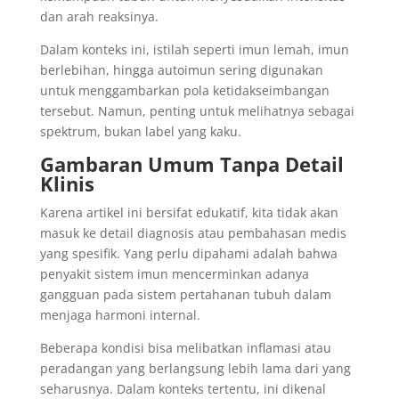
dan arah reaksinya.
Dalam konteks ini, istilah seperti imun lemah, imun
berlebihan, hingga autoimun sering digunakan
untuk menggambarkan pola ketidakseimbangan
tersebut. Namun, penting untuk melihatnya sebagai
spektrum, bukan label yang kaku.
Gambaran Umum Tanpa Detail
Klinis
Karena artikel ini bersifat edukatif, kita tidak akan
masuk ke detail diagnosis atau pembahasan medis
yang spesifik. Yang perlu dipahami adalah bahwa
penyakit sistem imun mencerminkan adanya
gangguan pada sistem pertahanan tubuh dalam
menjaga harmoni internal.
Beberapa kondisi bisa melibatkan inflamasi atau
peradangan yang berlangsung lebih lama dari yang
seharusnya. Dalam konteks tertentu, ini dikenal