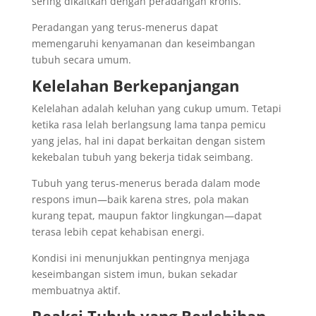
sering dikaitkan dengan peradangan kronis.
Peradangan yang terus-menerus dapat
memengaruhi kenyamanan dan keseimbangan
tubuh secara umum.
Kelelahan Berkepanjangan
Kelelahan adalah keluhan yang cukup umum. Tetapi
ketika rasa lelah berlangsung lama tanpa pemicu
yang jelas, hal ini dapat berkaitan dengan sistem
kekebalan tubuh yang bekerja tidak seimbang.
Tubuh yang terus-menerus berada dalam mode
respons imun—baik karena stres, pola makan
kurang tepat, maupun faktor lingkungan—dapat
terasa lebih cepat kehabisan energi.
Kondisi ini menunjukkan pentingnya menjaga
keseimbangan sistem imun, bukan sekadar
membuatnya aktif.