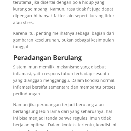
terutama jika disertai dengan pola hidup yang
kurang seimbang. Namun, rasa tidak fit juga dapat
dipengaruhi banyak faktor lain seperti kurang tidur
atau stres.
Karena itu, penting melihatnya sebagai bagian dari
gambaran keseluruhan, bukan sebagai kesimpulan
tunggal.
Peradangan Berulang
Sistem imun memiliki mekanisme yang disebut
inflamasi, yaitu respons tubuh terhadap sesuatu
yang dianggap mengganggu. Dalam kondisi normal,
inflamasi bersifat sementara dan membantu proses
perlindungan.
Namun jika peradangan terjadi berulang atau
berlangsung lebih lama dari yang seharusnya, hal
ini bisa menjadi tanda bahwa regulasi imun tidak
berjalan optimal. Dalam konteks tertentu, kondisi ini