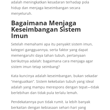
adalah meningkatkan kesadaran terhadap pola
hidup dan menjaga keseimbangan secara
menyeluruh.
Bagaimana Menjaga
Keseimbangan Sistem
Imun
Setelah memahami apa itu penyakit sistem imun,
kategori gangguannya, serta faktor yang dapat
memengaruhi daya tahan tubuh, pertanyaan
berikutnya adalah: bagaimana cara menjaga agar
sistem imun tetap seimbang?
Kata kuncinya adalah keseimbangan, bukan sekadar
“menguatkan”. Sistem kekebalan tubuh yang ideal
adalah yang mampu merespons dengan tepat—tidak
berlebihan dan tidak pula terlalu lemah.
Pendekatannya pun tidak rumit. Ia lebih banyak
berkaitan dengan kebiasaan sehari-hari yang