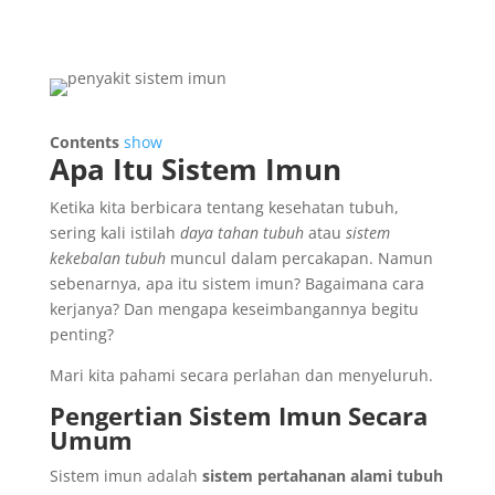
Contents
show
Apa Itu Sistem Imun
Ketika kita berbicara tentang kesehatan tubuh,
sering kali istilah
daya tahan tubuh
atau
sistem
kekebalan tubuh
muncul dalam percakapan. Namun
sebenarnya, apa itu sistem imun? Bagaimana cara
kerjanya? Dan mengapa keseimbangannya begitu
penting?
Mari kita pahami secara perlahan dan menyeluruh.
Pengertian Sistem Imun Secara
Umum
Sistem imun adalah
sistem pertahanan alami tubuh