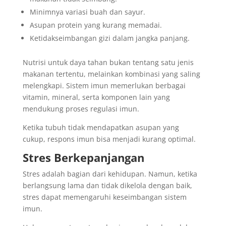
Minimnya variasi buah dan sayur.
Asupan protein yang kurang memadai.
Ketidakseimbangan gizi dalam jangka panjang.
Nutrisi untuk daya tahan bukan tentang satu jenis
makanan tertentu, melainkan kombinasi yang saling
melengkapi. Sistem imun memerlukan berbagai
vitamin, mineral, serta komponen lain yang
mendukung proses regulasi imun.
Ketika tubuh tidak mendapatkan asupan yang
cukup, respons imun bisa menjadi kurang optimal.
Stres Berkepanjangan
Stres adalah bagian dari kehidupan. Namun, ketika
berlangsung lama dan tidak dikelola dengan baik,
stres dapat memengaruhi keseimbangan sistem
imun.