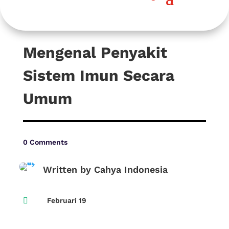
Mengenal Penyakit
Sistem Imun Secara
Umum
0 Comments
Written by Cahya Indonesia

Februari 19