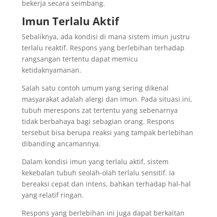
bekerja secara seimbang.
Imun Terlalu Aktif
Sebaliknya, ada kondisi di mana sistem imun justru
terlalu reaktif. Respons yang berlebihan terhadap
rangsangan tertentu dapat memicu
ketidaknyamanan.
Salah satu contoh umum yang sering dikenal
masyarakat adalah alergi dan imun. Pada situasi ini,
tubuh merespons zat tertentu yang sebenarnya
tidak berbahaya bagi sebagian orang. Respons
tersebut bisa berupa reaksi yang tampak berlebihan
dibanding ancamannya.
Dalam kondisi imun yang terlalu aktif, sistem
kekebalan tubuh seolah-olah terlalu sensitif. Ia
bereaksi cepat dan intens, bahkan terhadap hal-hal
yang relatif ringan.
Respons yang berlebihan ini juga dapat berkaitan