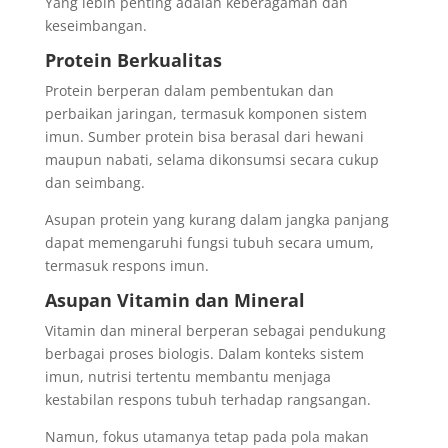
Yang lebih penting adalah keberagaman dan
keseimbangan.
Protein Berkualitas
Protein berperan dalam pembentukan dan
perbaikan jaringan, termasuk komponen sistem
imun. Sumber protein bisa berasal dari hewani
maupun nabati, selama dikonsumsi secara cukup
dan seimbang.
Asupan protein yang kurang dalam jangka panjang
dapat memengaruhi fungsi tubuh secara umum,
termasuk respons imun.
Asupan Vitamin dan Mineral
Vitamin dan mineral berperan sebagai pendukung
berbagai proses biologis. Dalam konteks sistem
imun, nutrisi tertentu membantu menjaga
kestabilan respons tubuh terhadap rangsangan.
Namun, fokus utamanya tetap pada pola makan