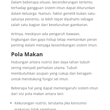
Dalam beberapa situasi, kecenderungan tertentu
terhadap gangguan sistem imun dapat diturunkan
dalam keluarga. Namun, faktor genetik bukan satu-
satunya penentu. Ia lebih tepat dipahami sebagai
salah satu bagian dari keseluruhan gambaran.
Artinya, meskipun ada pengaruh bawaan,
lingkungan dan gaya hidup tetap memainkan peran
penting dalam menjaga keseimbangan sistem imun.
Pola Makan
Hubungan antara nutrisi dan daya tahan tubuh
sering menjadi perhatian utama. Tubuh
membutuhkan asupan yang cukup dan beragam
untuk mendukung fungsi sel imun.
Beberapa hal yang dapat memengaruhi sistem imun
dari sisi pola makan antara lain:
Kekurangan nutrisi, terutama jika konsumsi
makanan tidak seimbang.