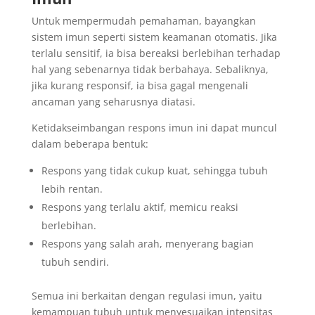
Untuk mempermudah pemahaman, bayangkan
sistem imun seperti sistem keamanan otomatis. Jika
terlalu sensitif, ia bisa bereaksi berlebihan terhadap
hal yang sebenarnya tidak berbahaya. Sebaliknya,
jika kurang responsif, ia bisa gagal mengenali
ancaman yang seharusnya diatasi.
Ketidakseimbangan respons imun ini dapat muncul
dalam beberapa bentuk:
Respons yang tidak cukup kuat, sehingga tubuh
lebih rentan.
Respons yang terlalu aktif, memicu reaksi
berlebihan.
Respons yang salah arah, menyerang bagian
tubuh sendiri.
Semua ini berkaitan dengan regulasi imun, yaitu
kemampuan tubuh untuk menyesuaikan intensitas