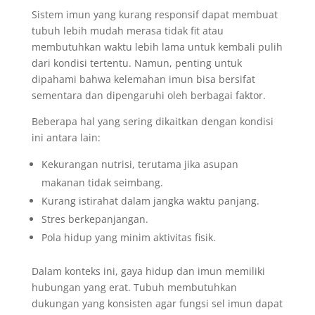
Sistem imun yang kurang responsif dapat membuat
tubuh lebih mudah merasa tidak fit atau
membutuhkan waktu lebih lama untuk kembali pulih
dari kondisi tertentu. Namun, penting untuk
dipahami bahwa kelemahan imun bisa bersifat
sementara dan dipengaruhi oleh berbagai faktor.
Beberapa hal yang sering dikaitkan dengan kondisi
ini antara lain:
Kekurangan nutrisi, terutama jika asupan
makanan tidak seimbang.
Kurang istirahat dalam jangka waktu panjang.
Stres berkepanjangan.
Pola hidup yang minim aktivitas fisik.
Dalam konteks ini, gaya hidup dan imun memiliki
hubungan yang erat. Tubuh membutuhkan
dukungan yang konsisten agar fungsi sel imun dapat