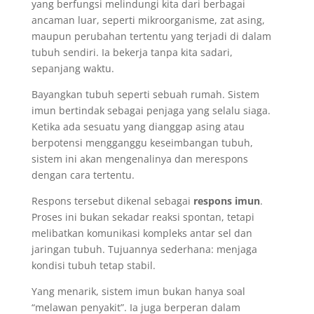
yang berfungsi melindungi kita dari berbagai
ancaman luar, seperti mikroorganisme, zat asing,
maupun perubahan tertentu yang terjadi di dalam
tubuh sendiri. Ia bekerja tanpa kita sadari,
sepanjang waktu.
Bayangkan tubuh seperti sebuah rumah. Sistem
imun bertindak sebagai penjaga yang selalu siaga.
Ketika ada sesuatu yang dianggap asing atau
berpotensi mengganggu keseimbangan tubuh,
sistem ini akan mengenalinya dan merespons
dengan cara tertentu.
Respons tersebut dikenal sebagai
respons imun
.
Proses ini bukan sekadar reaksi spontan, tetapi
melibatkan komunikasi kompleks antar sel dan
jaringan tubuh. Tujuannya sederhana: menjaga
kondisi tubuh tetap stabil.
Yang menarik, sistem imun bukan hanya soal
“melawan penyakit”. Ia juga berperan dalam