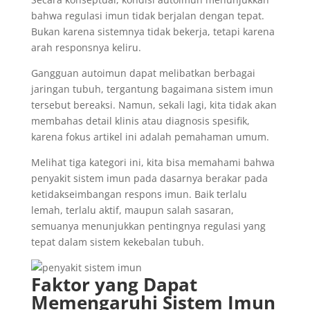
bahwa regulasi imun tidak berjalan dengan tepat.
Bukan karena sistemnya tidak bekerja, tetapi karena
arah responsnya keliru.
Gangguan autoimun dapat melibatkan berbagai
jaringan tubuh, tergantung bagaimana sistem imun
tersebut bereaksi. Namun, sekali lagi, kita tidak akan
membahas detail klinis atau diagnosis spesifik,
karena fokus artikel ini adalah pemahaman umum.
Melihat tiga kategori ini, kita bisa memahami bahwa
penyakit sistem imun pada dasarnya berakar pada
ketidakseimbangan respons imun. Baik terlalu
lemah, terlalu aktif, maupun salah sasaran,
semuanya menunjukkan pentingnya regulasi yang
tepat dalam sistem kekebalan tubuh.
Faktor yang Dapat
Memengaruhi Sistem Imun