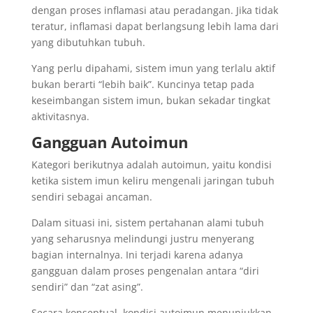
dengan proses inflamasi atau peradangan. Jika tidak
teratur, inflamasi dapat berlangsung lebih lama dari
yang dibutuhkan tubuh.
Yang perlu dipahami, sistem imun yang terlalu aktif
bukan berarti “lebih baik”. Kuncinya tetap pada
keseimbangan sistem imun, bukan sekadar tingkat
aktivitasnya.
Gangguan Autoimun
Kategori berikutnya adalah autoimun, yaitu kondisi
ketika sistem imun keliru mengenali jaringan tubuh
sendiri sebagai ancaman.
Dalam situasi ini, sistem pertahanan alami tubuh
yang seharusnya melindungi justru menyerang
bagian internalnya. Ini terjadi karena adanya
gangguan dalam proses pengenalan antara “diri
sendiri” dan “zat asing”.
Secara konseptual, kondisi autoimun menunjukkan