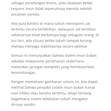
sebagai peradangan kronis, yaitu keadaan ketika
respons imun tidak sepenuhnya mereda setelah
ancaman berlalu.
Ada pula kondisi di mana tubuh merespons zat
tertentu secara berlebihan, walaupun zat tersebut
sebenarnya tidak berbahaya bagi sebagian orang. Di
sisi lain, ada situasi ketika tubuh tampak kurang
mampu menjaga stabilitasnya secara optimal.
Semua ini menunjukkan bahwa sistem imun bukan
sekadar mekanisme pertahanan sederhana,
melainkan jaringan kompleks yang membutuhkan
keseimbangan.
Dengan memahami gambaran umum ini, kita dapat
melihat bahwa penyakit sistem imun bukan hanya
soal infeksi atau kondisi tertentu, tetapi tentang
bagaimana sistem kekebalan tubuh mengatur
dirinya sendiri.