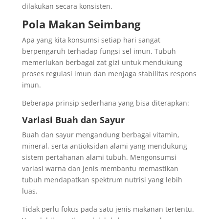
dilakukan secara konsisten.
Pola Makan Seimbang
Apa yang kita konsumsi setiap hari sangat
berpengaruh terhadap fungsi sel imun. Tubuh
memerlukan berbagai zat gizi untuk mendukung
proses regulasi imun dan menjaga stabilitas respons
imun.
Beberapa prinsip sederhana yang bisa diterapkan:
Variasi Buah dan Sayur
Buah dan sayur mengandung berbagai vitamin,
mineral, serta antioksidan alami yang mendukung
sistem pertahanan alami tubuh. Mengonsumsi
variasi warna dan jenis membantu memastikan
tubuh mendapatkan spektrum nutrisi yang lebih
luas.
Tidak perlu fokus pada satu jenis makanan tertentu.