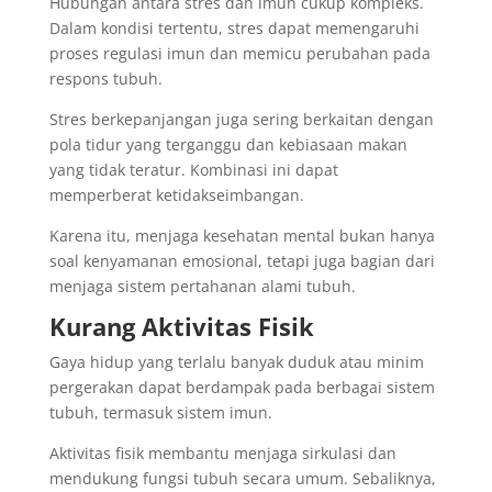
Hubungan antara stres dan imun cukup kompleks.
Dalam kondisi tertentu, stres dapat memengaruhi
proses regulasi imun dan memicu perubahan pada
respons tubuh.
Stres berkepanjangan juga sering berkaitan dengan
pola tidur yang terganggu dan kebiasaan makan
yang tidak teratur. Kombinasi ini dapat
memperberat ketidakseimbangan.
Karena itu, menjaga kesehatan mental bukan hanya
soal kenyamanan emosional, tetapi juga bagian dari
menjaga sistem pertahanan alami tubuh.
Kurang Aktivitas Fisik
Gaya hidup yang terlalu banyak duduk atau minim
pergerakan dapat berdampak pada berbagai sistem
tubuh, termasuk sistem imun.
Aktivitas fisik membantu menjaga sirkulasi dan
mendukung fungsi tubuh secara umum. Sebaliknya,