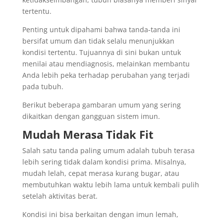
tertentu.
Penting untuk dipahami bahwa tanda-tanda ini
bersifat umum dan tidak selalu menunjukkan
kondisi tertentu. Tujuannya di sini bukan untuk
menilai atau mendiagnosis, melainkan membantu
Anda lebih peka terhadap perubahan yang terjadi
pada tubuh.
Berikut beberapa gambaran umum yang sering
dikaitkan dengan gangguan sistem imun.
Mudah Merasa Tidak Fit
Salah satu tanda paling umum adalah tubuh terasa
lebih sering tidak dalam kondisi prima. Misalnya,
mudah lelah, cepat merasa kurang bugar, atau
membutuhkan waktu lebih lama untuk kembali pulih
setelah aktivitas berat.
Kondisi ini bisa berkaitan dengan imun lemah,