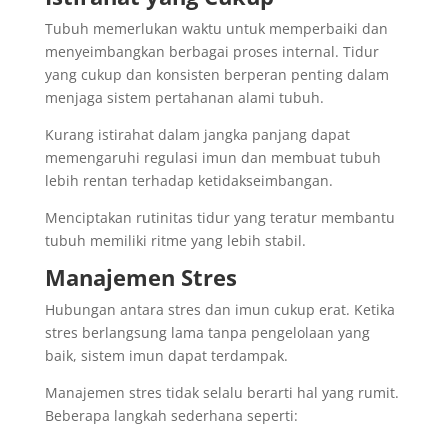
Tubuh memerlukan waktu untuk memperbaiki dan
menyeimbangkan berbagai proses internal. Tidur
yang cukup dan konsisten berperan penting dalam
menjaga sistem pertahanan alami tubuh.
Kurang istirahat dalam jangka panjang dapat
memengaruhi regulasi imun dan membuat tubuh
lebih rentan terhadap ketidakseimbangan.
Menciptakan rutinitas tidur yang teratur membantu
tubuh memiliki ritme yang lebih stabil.
Manajemen Stres
Hubungan antara stres dan imun cukup erat. Ketika
stres berlangsung lama tanpa pengelolaan yang
baik, sistem imun dapat terdampak.
Manajemen stres tidak selalu berarti hal yang rumit.
Beberapa langkah sederhana seperti: