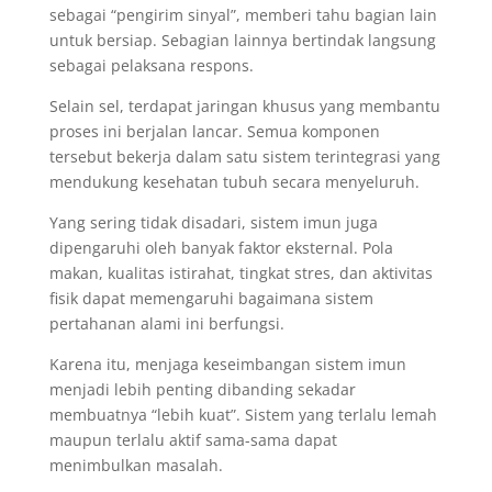
sebagai “pengirim sinyal”, memberi tahu bagian lain
untuk bersiap. Sebagian lainnya bertindak langsung
sebagai pelaksana respons.
Selain sel, terdapat jaringan khusus yang membantu
proses ini berjalan lancar. Semua komponen
tersebut bekerja dalam satu sistem terintegrasi yang
mendukung kesehatan tubuh secara menyeluruh.
Yang sering tidak disadari, sistem imun juga
dipengaruhi oleh banyak faktor eksternal. Pola
makan, kualitas istirahat, tingkat stres, dan aktivitas
fisik dapat memengaruhi bagaimana sistem
pertahanan alami ini berfungsi.
Karena itu, menjaga keseimbangan sistem imun
menjadi lebih penting dibanding sekadar
membuatnya “lebih kuat”. Sistem yang terlalu lemah
maupun terlalu aktif sama-sama dapat
menimbulkan masalah.