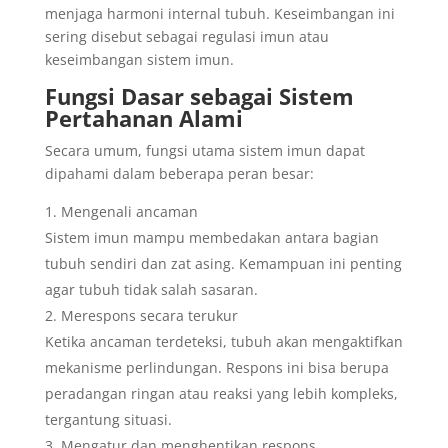
menjaga harmoni internal tubuh. Keseimbangan ini
sering disebut sebagai regulasi imun atau
keseimbangan sistem imun.
Fungsi Dasar sebagai Sistem
Pertahanan Alami
Secara umum, fungsi utama sistem imun dapat
dipahami dalam beberapa peran besar:
Mengenali ancaman
Sistem imun mampu membedakan antara bagian
tubuh sendiri dan zat asing. Kemampuan ini penting
agar tubuh tidak salah sasaran.
Merespons secara terukur
Ketika ancaman terdeteksi, tubuh akan mengaktifkan
mekanisme perlindungan. Respons ini bisa berupa
peradangan ringan atau reaksi yang lebih kompleks,
tergantung situasi.
Mengatur dan menghentikan respons