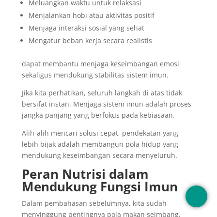
Meluangkan waktu untuk relaksasi
Menjalankan hobi atau aktivitas positif
Menjaga interaksi sosial yang sehat
Mengatur beban kerja secara realistis
dapat membantu menjaga keseimbangan emosi
sekaligus mendukung stabilitas sistem imun.
Jika kita perhatikan, seluruh langkah di atas tidak
bersifat instan. Menjaga sistem imun adalah proses
jangka panjang yang berfokus pada kebiasaan.
Alih-alih mencari solusi cepat, pendekatan yang
lebih bijak adalah membangun pola hidup yang
mendukung keseimbangan secara menyeluruh.
Peran Nutrisi dalam
Mendukung Fungsi Imun
Dalam pembahasan sebelumnya, kita sudah
menyinggung pentingnya pola makan seimbang.