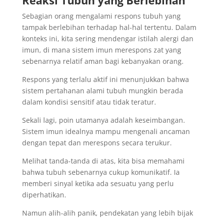
Reaksi Tubuh yang Berlebihan
Sebagian orang mengalami respons tubuh yang
tampak berlebihan terhadap hal-hal tertentu. Dalam
konteks ini, kita sering mendengar istilah alergi dan
imun, di mana sistem imun merespons zat yang
sebenarnya relatif aman bagi kebanyakan orang.
Respons yang terlalu aktif ini menunjukkan bahwa
sistem pertahanan alami tubuh mungkin berada
dalam kondisi sensitif atau tidak teratur.
Sekali lagi, poin utamanya adalah keseimbangan.
Sistem imun idealnya mampu mengenali ancaman
dengan tepat dan merespons secara terukur.
Melihat tanda-tanda di atas, kita bisa memahami
bahwa tubuh sebenarnya cukup komunikatif. Ia
memberi sinyal ketika ada sesuatu yang perlu
diperhatikan.
Namun alih-alih panik, pendekatan yang lebih bijak