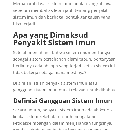
Memahami dasar sistem imun adalah langkah awal
sebelum membahas lebih jauh tentang penyakit
sistem imun dan berbagai bentuk gangguan yang
bisa terjadi.
Apa yang Dimaksud
Penyakit Sistem Imun
Setelah memahami bahwa sistem imun berfungsi
sebagai sistem pertahanan alami tubuh, pertanyaan
berikutnya adalah: apa yang terjadi ketika sistem ini
tidak bekerja sebagaimana mestinya?
Di sinilah istilah penyakit sistem imun atau
gangguan sistem imun mulai relevan untuk dibahas.
Definisi Gangguan Sistem Imun
Secara umum, penyakit sistem imun adalah kondisi
ketika sistem kekebalan tubuh mengalami
ketidakseimbangan dalam menjalankan fungsinya.
Ketidakseimbangan ini bisa berupa respons yang