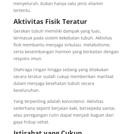
menyeluruh, bukan hanya satu jenis vitamin
tertentu.
Aktivitas Fisik Teratur
Gerakan tubuh memiliki dampak yang luas,
termasuk pada sistem kekebalan tubuh. Aktivitas
fisik membantu menjaga sirkulasi, metabolisme,
serta keseimbangan hormon yang berkaitan dengan
respons imun.
Olahraga ringan hingga sedang yang dilakukan
secara teratur sudah cukup memberikan manfaat
dalam menjaga kesehatan tubuh secara
keseluruhan.
Yang terpenting adalah konsistensi. Aktivitas
sederhana seperti berjalan kaki, bersepeda santai,
atau peregangan rutin dapat menjadi bagian dari
gaya hidup sehat.
Istirahat yang Cukup