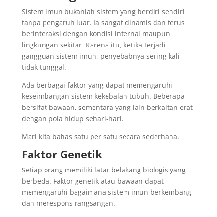
Sistem imun bukanlah sistem yang berdiri sendiri
tanpa pengaruh luar. Ia sangat dinamis dan terus
berinteraksi dengan kondisi internal maupun
lingkungan sekitar. Karena itu, ketika terjadi
gangguan sistem imun, penyebabnya sering kali
tidak tunggal.
Ada berbagai faktor yang dapat memengaruhi
keseimbangan sistem kekebalan tubuh. Beberapa
bersifat bawaan, sementara yang lain berkaitan erat
dengan pola hidup sehari-hari.
Mari kita bahas satu per satu secara sederhana.
Faktor Genetik
Setiap orang memiliki latar belakang biologis yang
berbeda. Faktor genetik atau bawaan dapat
memengaruhi bagaimana sistem imun berkembang
dan merespons rangsangan.