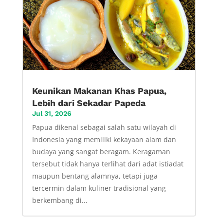
Keunikan Makanan Khas Papua,
Lebih dari Sekadar Papeda
Jul 31, 2026
Papua dikenal sebagai salah satu wilayah di
Indonesia yang memiliki kekayaan alam dan
budaya yang sangat beragam. Keragaman
tersebut tidak hanya terlihat dari adat istiadat
maupun bentang alamnya, tetapi juga
tercermin dalam kuliner tradisional yang
berkembang di...