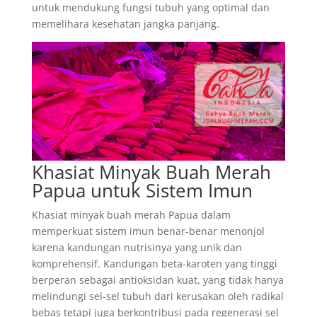
untuk mendukung fungsi tubuh yang optimal dan
memelihara kesehatan jangka panjang.
Khasiat Minyak Buah Merah
Papua untuk Sistem Imun
Khasiat minyak buah merah Papua dalam
memperkuat sistem imun benar-benar menonjol
karena kandungan nutrisinya yang unik dan
komprehensif. Kandungan beta-karoten yang tinggi
berperan sebagai antioksidan kuat, yang tidak hanya
melindungi sel-sel tubuh dari kerusakan oleh radikal
bebas tetapi juga berkontribusi pada regenerasi sel