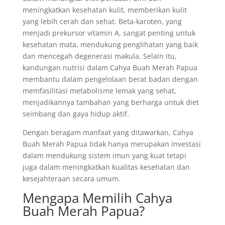
meningkatkan kesehatan kulit, memberikan kulit
yang lebih cerah dan sehat. Beta-karoten, yang
menjadi prekursor vitamin A, sangat penting untuk
kesehatan mata, mendukung penglihatan yang baik
dan mencegah degenerasi makula. Selain itu,
kandungan nutrisi dalam Cahya Buah Merah Papua
membantu dalam pengelolaan berat badan dengan
memfasilitasi metabolisme lemak yang sehat,
menjadikannya tambahan yang berharga untuk diet
seimbang dan gaya hidup aktif.
Dengan beragam manfaat yang ditawarkan, Cahya
Buah Merah Papua tidak hanya merupakan investasi
dalam mendukung sistem imun yang kuat tetapi
juga dalam meningkatkan kualitas kesehatan dan
kesejahteraan secara umum.
Mengapa Memilih Cahya
Buah Merah Papua?