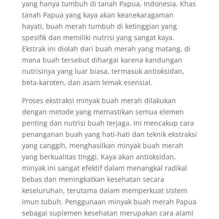
yang hanya tumbuh di tanah Papua, Indonesia. Khas
tanah Papua yang kaya akan keanekaragaman
hayati, buah merah tumbuh di ketinggian yang
spesifik dan memiliki nutrisi yang sangat kaya.
Ekstrak ini diolah dari buah merah yang matang, di
mana buah tersebut dihargai karena kandungan
nutrisinya yang luar biasa, termasuk antioksidan,
beta-karoten, dan asam lemak esensial.
Proses ekstraksi minyak buah merah dilakukan
dengan metode yang memastikan semua elemen
penting dan nutrisi buah terjaga. Ini mencakup cara
penanganan buah yang hati-hati dan teknik ekstraksi
yang canggih, menghasilkan minyak buah merah
yang berkualitas tinggi. Kaya akan antioksidan,
minyak ini sangat efektif dalam menangkal radikal
bebas dan meningkatkan kesehatan secara
keseluruhan, terutama dalam memperkuat sistem
imun tubuh. Penggunaan minyak buah merah Papua
sebagai suplemen kesehatan merupakan cara alami