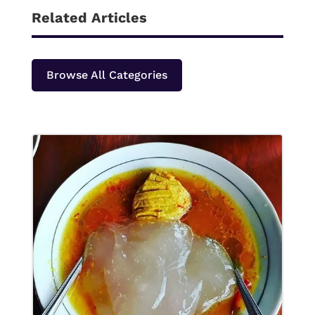
Related Articles
Browse All Categories