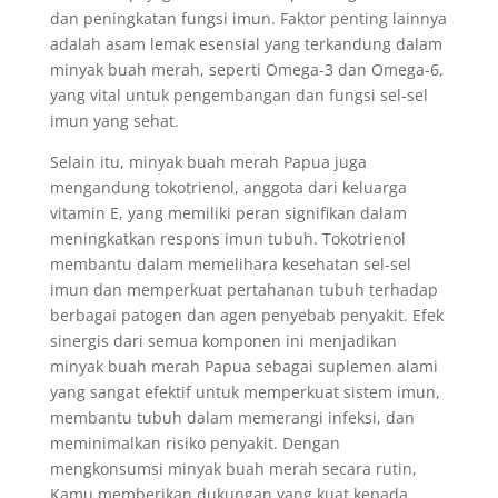
dan peningkatan fungsi imun. Faktor penting lainnya
adalah asam lemak esensial yang terkandung dalam
minyak buah merah, seperti Omega-3 dan Omega-6,
yang vital untuk pengembangan dan fungsi sel-sel
imun yang sehat.
Selain itu, minyak buah merah Papua juga
mengandung tokotrienol, anggota dari keluarga
vitamin E, yang memiliki peran signifikan dalam
meningkatkan respons imun tubuh. Tokotrienol
membantu dalam memelihara kesehatan sel-sel
imun dan memperkuat pertahanan tubuh terhadap
berbagai patogen dan agen penyebab penyakit. Efek
sinergis dari semua komponen ini menjadikan
minyak buah merah Papua sebagai suplemen alami
yang sangat efektif untuk memperkuat sistem imun,
membantu tubuh dalam memerangi infeksi, dan
meminimalkan risiko penyakit. Dengan
mengkonsumsi minyak buah merah secara rutin,
Kamu memberikan dukungan yang kuat kepada