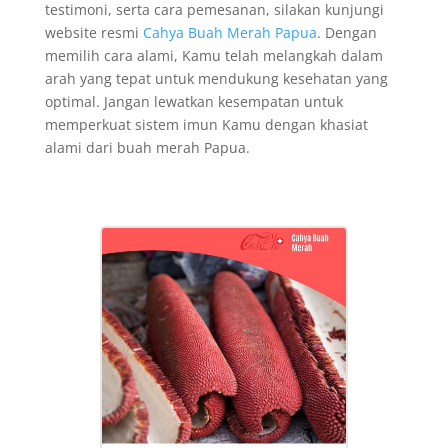
testimoni, serta cara pemesanan, silakan kunjungi
website resmi
Cahya Buah Merah Papua
. Dengan
memilih cara alami, Kamu telah melangkah dalam
arah yang tepat untuk mendukung kesehatan yang
optimal. Jangan lewatkan kesempatan untuk
memperkuat sistem imun Kamu dengan khasiat
alami dari buah merah Papua.