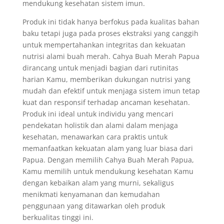
mendukung kesehatan sistem imun.
Produk ini tidak hanya berfokus pada kualitas bahan
baku tetapi juga pada proses ekstraksi yang canggih
untuk mempertahankan integritas dan kekuatan
nutrisi alami buah merah. Cahya Buah Merah Papua
dirancang untuk menjadi bagian dari rutinitas
harian Kamu, memberikan dukungan nutrisi yang
mudah dan efektif untuk menjaga sistem imun tetap
kuat dan responsif terhadap ancaman kesehatan.
Produk ini ideal untuk individu yang mencari
pendekatan holistik dan alami dalam menjaga
kesehatan, menawarkan cara praktis untuk
memanfaatkan kekuatan alam yang luar biasa dari
Papua. Dengan memilih Cahya Buah Merah Papua,
Kamu memilih untuk mendukung kesehatan Kamu
dengan kebaikan alam yang murni, sekaligus
menikmati kenyamanan dan kemudahan
penggunaan yang ditawarkan oleh produk
berkualitas tinggi ini.