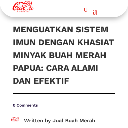
MENGUATKAN SISTEM
IMUN DENGAN KHASIAT
MINYAK BUAH MERAH
PAPUA: CARA ALAMI
DAN EFEKTIF
0 Comments
Written by Jual Buah Merah