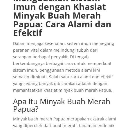
Imun dengan Khasiat
Minyak Buah Merah
Papua: Cara Alami dan
Efektif
Dalam menjaga kesehatan, sistem imun memegang
peranan vital dalam melindungi tubuh dari
serangan berbagai penyakit. Di tengah
berkembangnya berbagai cara untuk memperkuat
sistem imun, penggunaan metode alami kini
semakin diminati. Salah satu cara alami dan efektif
yang sedang banyak dibicarakan adalah dengan
memanfaatkan khasiat minyak buah merah Papua.
Apa Itu Minyak Buah Merah
Papua?
Minyak buah merah Papua merupakan ekstrak alami
yang diperoleh dari buah merah, tanaman endemik