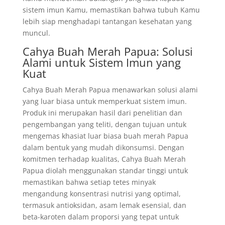
sistem imun Kamu, memastikan bahwa tubuh Kamu
lebih siap menghadapi tantangan kesehatan yang
muncul.
Cahya Buah Merah Papua: Solusi
Alami untuk Sistem Imun yang
Kuat
Cahya Buah Merah Papua menawarkan solusi alami
yang luar biasa untuk memperkuat sistem imun.
Produk ini merupakan hasil dari penelitian dan
pengembangan yang teliti, dengan tujuan untuk
mengemas khasiat luar biasa buah merah Papua
dalam bentuk yang mudah dikonsumsi. Dengan
komitmen terhadap kualitas, Cahya Buah Merah
Papua diolah menggunakan standar tinggi untuk
memastikan bahwa setiap tetes minyak
mengandung konsentrasi nutrisi yang optimal,
termasuk antioksidan, asam lemak esensial, dan
beta-karoten dalam proporsi yang tepat untuk