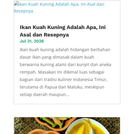
Ikan Kuah Kuning Adalah Apa, Ini
Asal dan Resepnya
Jul 31, 2026
Ikan kuah kuning adalah hidangan berbahan
dasar ikan yang dimasak dalam kuah
berwarna kuning alami dari kunyit dan aneka
rempah. Masakan ini dikenal luas sebagai
bagian dari tradisi kuliner Indonesia Timur,
terutama di Papua dan Maluku, meskipun
setiap daerah maupun...