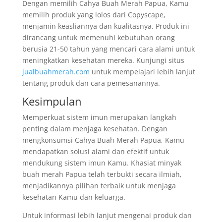
Dengan memilih Cahya Buah Merah Papua, Kamu
memilih produk yang lolos dari Copyscape,
menjamin keasliannya dan kualitasnya. Produk ini
dirancang untuk memenuhi kebutuhan orang
berusia 21-50 tahun yang mencari cara alami untuk
meningkatkan kesehatan mereka. Kunjungi situs
jualbuahmerah.com
untuk mempelajari lebih lanjut
tentang produk dan cara pemesanannya.
Kesimpulan
Memperkuat sistem imun merupakan langkah
penting dalam menjaga kesehatan. Dengan
mengkonsumsi Cahya Buah Merah Papua, Kamu
mendapatkan solusi alami dan efektif untuk
mendukung sistem imun Kamu. Khasiat minyak
buah merah Papua telah terbukti secara ilmiah,
menjadikannya pilihan terbaik untuk menjaga
kesehatan Kamu dan keluarga.
Untuk informasi lebih lanjut mengenai produk dan