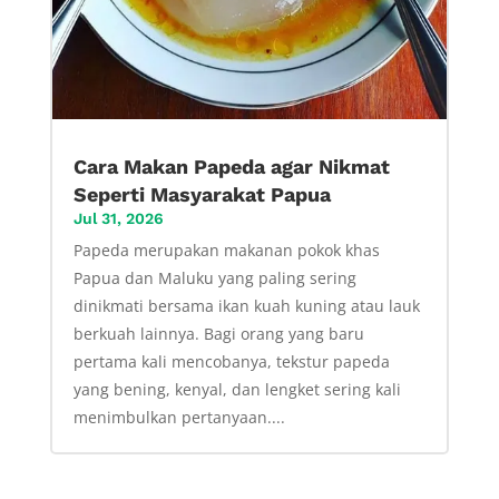
Cara Makan Papeda agar Nikmat
Seperti Masyarakat Papua
Jul 31, 2026
Papeda merupakan makanan pokok khas
Papua dan Maluku yang paling sering
dinikmati bersama ikan kuah kuning atau lauk
berkuah lainnya. Bagi orang yang baru
pertama kali mencobanya, tekstur papeda
yang bening, kenyal, dan lengket sering kali
menimbulkan pertanyaan....