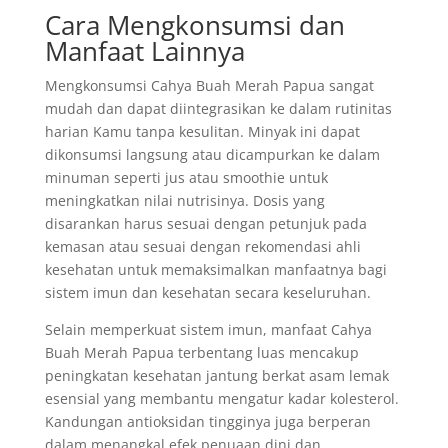
Cara Mengkonsumsi dan
Manfaat Lainnya
Mengkonsumsi Cahya Buah Merah Papua sangat
mudah dan dapat diintegrasikan ke dalam rutinitas
harian Kamu tanpa kesulitan. Minyak ini dapat
dikonsumsi langsung atau dicampurkan ke dalam
minuman seperti jus atau smoothie untuk
meningkatkan nilai nutrisinya. Dosis yang
disarankan harus sesuai dengan petunjuk pada
kemasan atau sesuai dengan rekomendasi ahli
kesehatan untuk memaksimalkan manfaatnya bagi
sistem imun dan kesehatan secara keseluruhan.
Selain memperkuat sistem imun, manfaat Cahya
Buah Merah Papua terbentang luas mencakup
peningkatan kesehatan jantung berkat asam lemak
esensial yang membantu mengatur kadar kolesterol.
Kandungan antioksidan tingginya juga berperan
dalam menangkal efek penuaan dini dan