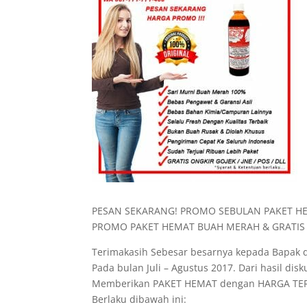
PESAN SEKARANG! PROMO SEBULAN PAKET H
PROMO PAKET HEMAT BUAH MERAH & GRATIS 
Terimakasih Sebesar besarnya kepada Bapak 
Pada bulan Juli – Agustus 2017. Dari hasil d
Memberikan PAKET HEMAT dengan HARGA TERJ
Berlaku dibawah ini: