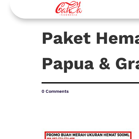
Paket Hem
Papua & Gra
0 Comments