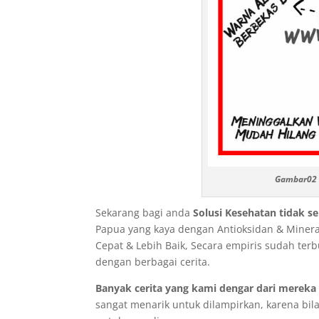
Gambar02 –
Sekarang bagi anda
Solusi Kesehatan tidak 
Papua yang kaya dengan Antioksidan & Minera
Cepat & Lebih Baik, Secara empiris sudah te
dengan berbagai cerita.
Banyak cerita yang kami dengar dari mere
sangat menarik untuk dilampirkan, karena bil