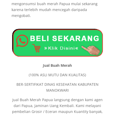
mengonsumsi buah merah Papua mulai sekarang
karena terlebih mudah mencegah daripada
mengobati.
Jual Buah Merah
(100% ASLI MUTU DAN KUALITAS)
BER-SERTIFIKAT DINAS KESEHATAN KABUPATEN
MANOKWARI
Jual Buah Merah Papua langsung dengan kami agen
dari Papua, Jaminan Uang Kembali. Kami melayani
pembelian Grosir / Eceran maupun Kuantity banyak,