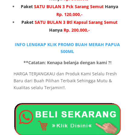
Paket
SATU BULAN 3 Pck Sarang Semut
Hanya
Rp. 120,000,-
Paket
SATU BULAN 3 Btl Kapsul Sarang Semut
Hanya
Rp. 200,000,-
INFO LENGKAP KLIK PROMO BUAH MERAH PAPUA
500ML
**Catatan: Kenapa belanja dengan kami ?!
HARGA TERJANGKAU dan Produk Kami Selalu Fresh
Baru dari Buah Pilihan Terbaik Sehingga Mutu &
Kualitas selalu Terjamin!!.