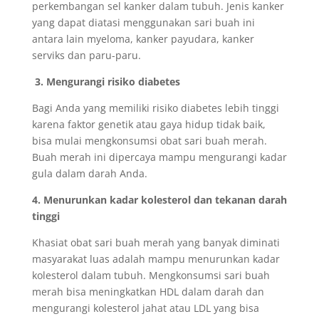
perkembangan sel kanker dalam tubuh. Jenis kanker
yang dapat diatasi menggunakan sari buah ini
antara lain myeloma, kanker payudara, kanker
serviks dan paru-paru.
3.
Mengurangi risiko diabetes
Bagi Anda yang memiliki risiko diabetes lebih tinggi
karena faktor genetik atau gaya hidup tidak baik,
bisa mulai mengkonsumsi obat sari buah merah.
Buah merah ini dipercaya mampu mengurangi kadar
gula dalam darah Anda.
4.
Menurunkan kadar kolesterol dan tekanan darah
tinggi
Khasiat obat sari buah merah yang banyak diminati
masyarakat luas adalah mampu menurunkan kadar
kolesterol dalam tubuh. Mengkonsumsi sari buah
merah bisa meningkatkan HDL dalam darah dan
mengurangi kolesterol jahat atau LDL yang bisa