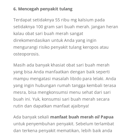
6.
Mencegah penyakit tulang
Terdapat setidaknya 55 ribu mg kalsium pada
setidaknya 100 gram sari buah merah. Jangan heran
kalau obat sari buah merah sangat
direkomendasikan untuk Anda yang ingin
mengurangi risiko penyakit tulang keropos atau
osteoporosis.
Masih ada banyak khasiat obat sari buah merah
yang bisa Anda manfaatkan dengan baik seperti
mampu mengatasi masalah libido para lelaki. Anda
yang ingin hubungan rumah tangga kembali terasa
mesra, bisa mengkonsumsi menu sehat dari sari
buah ini. Yuk, konsumsi sari buah merah secara
rutin dan dapatkan manfaat ajaibnya!
Ada banyak sekali
manfaat buah merah
oil
Papua
untuk penyembuhan penyakit. Sebelum terlambat
dan terkena penyakit mematikan, lebih baik anda