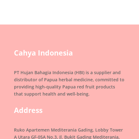
Cahya Indonesia
PT Hujan Bahagia Indonesia (HBI) is a supplier and
distributor of Papua herbal medicine, committed to
providing high-quality Papua red fruit products
that support health and well-being.
Address
Ruko Apartemen Mediterania Gading, Lobby Tower
A Utara GF-05A No.3, Jl. Bukit Gading Mediterania,