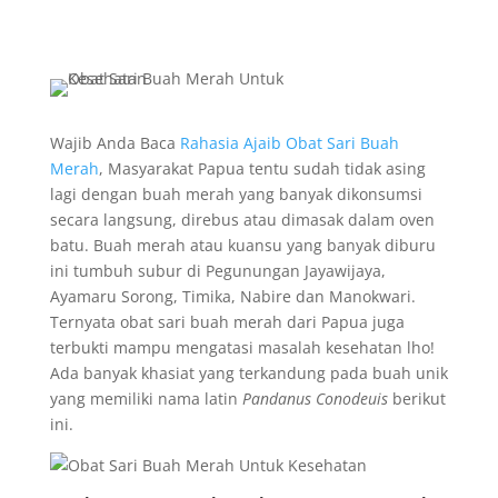
Wajib Anda Baca
Rahasia Ajaib Obat Sari Buah
Merah
, Masyarakat Papua tentu sudah tidak asing
lagi dengan buah merah yang banyak dikonsumsi
secara langsung, direbus atau dimasak dalam oven
batu. Buah merah atau kuansu yang banyak diburu
ini tumbuh subur di Pegunungan Jayawijaya,
Ayamaru Sorong, Timika, Nabire dan Manokwari.
Ternyata obat sari buah merah dari Papua juga
terbukti mampu mengatasi masalah kesehatan lho!
Ada banyak khasiat yang terkandung pada buah unik
yang memiliki nama latin
Pandanus Conodeuis
berikut
ini.