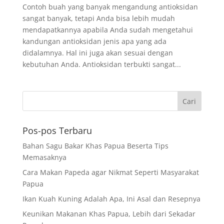
Contoh buah yang banyak mengandung antioksidan
sangat banyak, tetapi Anda bisa lebih mudah
mendapatkannya apabila Anda sudah mengetahui
kandungan antioksidan jenis apa yang ada
didalamnya. Hal ini juga akan sesuai dengan
kebutuhan Anda. Antioksidan terbukti sangat...
Pos-pos Terbaru
Bahan Sagu Bakar Khas Papua Beserta Tips
Memasaknya
Cara Makan Papeda agar Nikmat Seperti Masyarakat
Papua
Ikan Kuah Kuning Adalah Apa, Ini Asal dan Resepnya
Keunikan Makanan Khas Papua, Lebih dari Sekadar