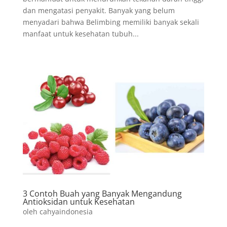
dan mengatasi penyakit. Banyak yang belum
menyadari bahwa Belimbing memiliki banyak sekali
manfaat untuk kesehatan tubuh...
3 Contoh Buah yang Banyak Mengandung
Antioksidan untuk Kesehatan
oleh
cahyaindonesia