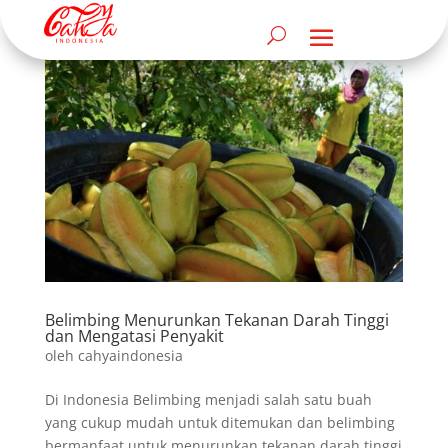
Belimbing Menurunkan Tekanan Darah Tinggi
dan Mengatasi Penyakit
oleh
cahyaindonesia
Di Indonesia Belimbing menjadi salah satu buah
yang cukup mudah untuk ditemukan dan belimbing
bermanfaat untuk menurunkan tekanan darah tinggi