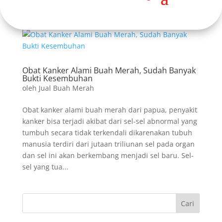
Obat Kanker Alami Buah Merah, Sudah Banyak
Bukti Kesembuhan
oleh
Jual Buah Merah
Obat kanker alami buah merah dari papua, penyakit
kanker bisa terjadi akibat dari sel-sel abnormal yang
tumbuh secara tidak terkendali dikarenakan tubuh
manusia terdiri dari jutaan triliunan sel pada organ
dan sel ini akan berkembang menjadi sel baru. Sel-
sel yang tua...