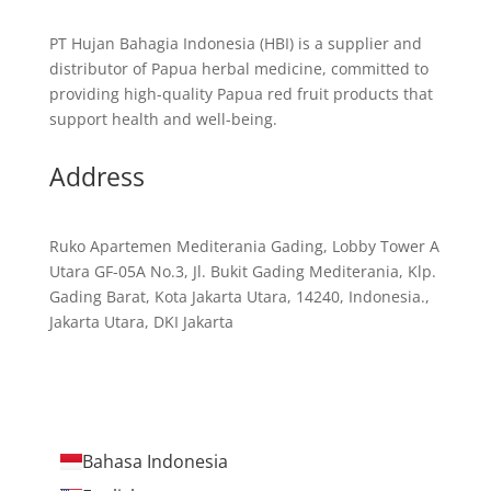
PT Hujan Bahagia Indonesia (HBI) is a supplier and
distributor of Papua herbal medicine, committed to
providing high-quality Papua red fruit products that
support health and well-being.
Address
Ruko Apartemen Mediterania Gading, Lobby Tower A
Utara GF-05A No.3, Jl. Bukit Gading Mediterania, Klp.
Gading Barat, Kota Jakarta Utara, 14240, Indonesia.,
Jakarta Utara, DKI Jakarta
Bahasa Indonesia