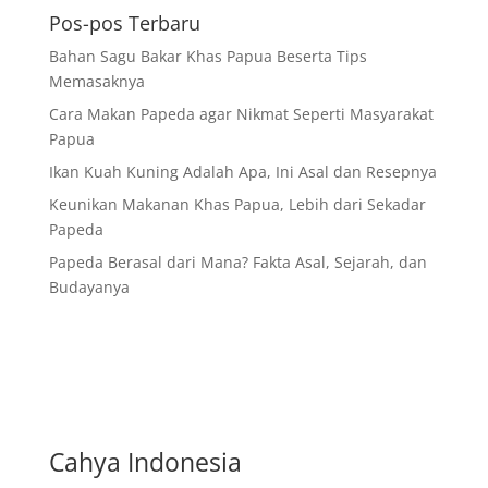
Pos-pos Terbaru
Bahan Sagu Bakar Khas Papua Beserta Tips
Memasaknya
Cara Makan Papeda agar Nikmat Seperti Masyarakat
Papua
Ikan Kuah Kuning Adalah Apa, Ini Asal dan Resepnya
Keunikan Makanan Khas Papua, Lebih dari Sekadar
Papeda
Papeda Berasal dari Mana? Fakta Asal, Sejarah, dan
Budayanya
Cahya Indonesia