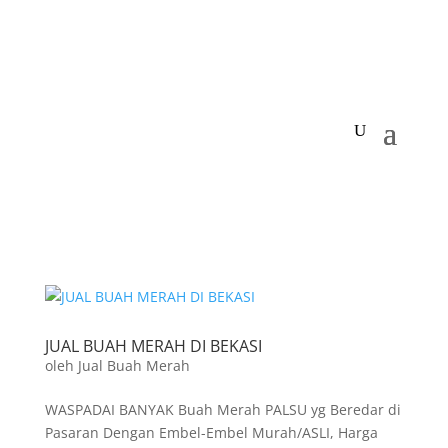
JUAL BUAH MERAH DI BEKASI
oleh
Jual Buah Merah
WASPADAI BANYAK Buah Merah PALSU yg Beredar di
Pasaran Dengan Embel-Embel Murah/ASLI, Harga