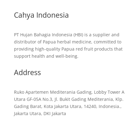
Cahya Indonesia
PT Hujan Bahagia Indonesia (HBI) is a supplier and
distributor of Papua herbal medicine, committed to
providing high-quality Papua red fruit products that
support health and well-being.
Address
Ruko Apartemen Mediterania Gading, Lobby Tower A
Utara GF-05A No.3, Jl. Bukit Gading Mediterania, Klp.
Gading Barat, Kota Jakarta Utara, 14240, Indonesia.,
Jakarta Utara, DKI Jakarta