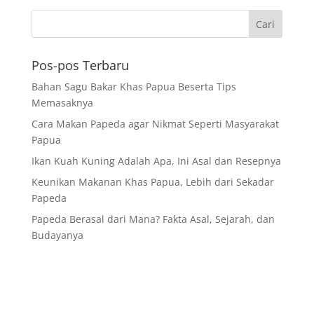
Pos-pos Terbaru
Bahan Sagu Bakar Khas Papua Beserta Tips
Memasaknya
Cara Makan Papeda agar Nikmat Seperti Masyarakat
Papua
Ikan Kuah Kuning Adalah Apa, Ini Asal dan Resepnya
Keunikan Makanan Khas Papua, Lebih dari Sekadar
Papeda
Papeda Berasal dari Mana? Fakta Asal, Sejarah, dan
Budayanya