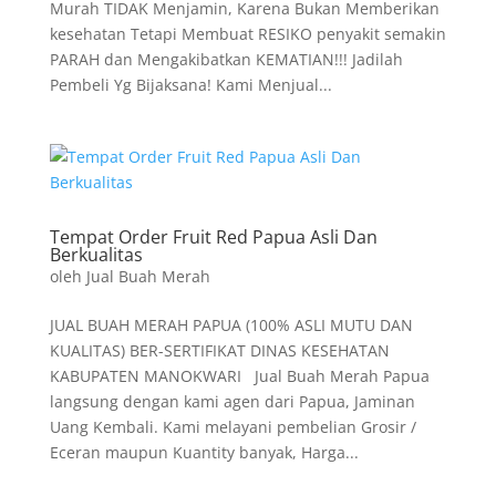
Murah TIDAK Menjamin, Karena Bukan Memberikan
kesehatan Tetapi Membuat RESIKO penyakit semakin
PARAH dan Mengakibatkan KEMATIAN!!! Jadilah
Pembeli Yg Bijaksana! Kami Menjual...
Tempat Order Fruit Red Papua Asli Dan
Berkualitas
oleh
Jual Buah Merah
JUAL BUAH MERAH PAPUA (100% ASLI MUTU DAN
KUALITAS) BER-SERTIFIKAT DINAS KESEHATAN
KABUPATEN MANOKWARI Jual Buah Merah Papua
langsung dengan kami agen dari Papua, Jaminan
Uang Kembali. Kami melayani pembelian Grosir /
Eceran maupun Kuantity banyak, Harga...